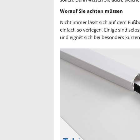
Worauf Sie achten müssen
Nicht immer lässt sich auf dem Fußb
einfach so verlegen. Einige sind selbs
und eignet sich bei besonders kurzen