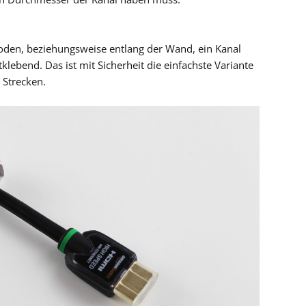
oden, beziehungsweise entlang der Wand, ein Kanal
tklebend. Das ist mit Sicherheit die einfachste Variante
 Strecken.