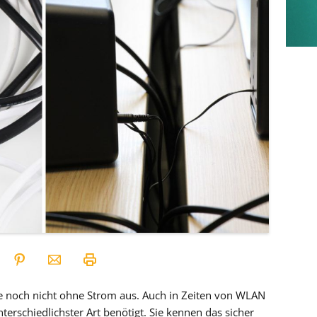
 noch nicht ohne Strom aus. Auch in Zeiten von WLAN
erschiedlichster Art benötigt. Sie kennen das sicher