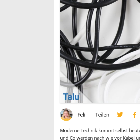
Feli
Teilen:
Moderne Technik kommt selbst heute
und Co werden nach wie vor Kabel unt