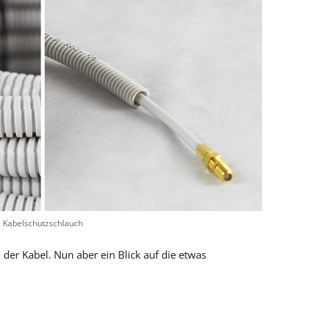
Kabelschutzschlauch
 der Kabel. Nun aber ein Blick auf die etwas