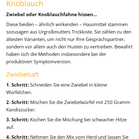
Knoblauch
Zwiebel oder Knoblauchfahne hissen…
Diese beiden – ähnlich wirkenden – Hausmittel stammen
sozusagen aus Urgroßmutters Trickkiste. Sie zählen zu den
ältesten Varianten, um nicht nur Ihre Gesprächspartner,
sondern vor allem auch den Husten zu vertreiben. Bewährt
haben sich die Methoden insbesondere bei der
produktiven Symptomversion.
Zwiebelsaft
1. Schritt:
Schneiden Sie eine Zwiebel in kleine
Würfelchen.
2. Schritt:
Mischen Sie die Zwiebelwürfel mit 250 Gramm
Kandiszucker.
3. Schritt:
Kochen Sie die Mischung bei schwacher Hitze
auf.
4. Schritt:
Nehmen Sie den Mix vom Herd und lassen Sie