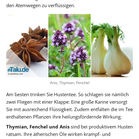
den Atemwegen zu verflüssigen.
Anis, Thymian, Fenchel
Am besten trinken Sie Hustentee. So schlagen sie nämlich
zwei Fliegen mit einer Klappe: Eine große Kanne versorgt
Sie mit ausreichend Flüssigkeit. Zudem entfalten die im Tee
enthaltenen Pflanzen ihre heilungsfördernde Wirkung.
Thymian, Fenchel und Anis
sind bei produktivem Husten
ratsam. Ihre ätherischen Öle wirken krampf- und