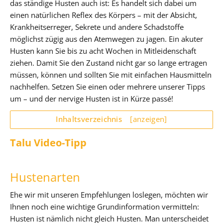
das ständige Husten auch ist: Es handelt sich dabei um
einen natürlichen Reflex des Körpers – mit der Absicht,
Krankheitserreger, Sekrete und andere Schadstoffe
möglichst zügig aus den Atemwegen zu jagen. Ein akuter
Husten kann Sie bis zu acht Wochen in Mitleidenschaft
ziehen. Damit Sie den Zustand nicht gar so lange ertragen
müssen, können und sollten Sie mit einfachen Hausmitteln
nachhelfen. Setzen Sie einen oder mehrere unserer Tipps
um – und der nervige Husten ist in Kürze passé!
Inhaltsverzeichnis
[anzeigen]
Talu Video-Tipp
Hustenarten
Ehe wir mit unseren Empfehlungen loslegen, möchten wir
Ihnen noch eine wichtige Grundinformation vermitteln:
Husten ist nämlich nicht gleich Husten. Man unterscheidet