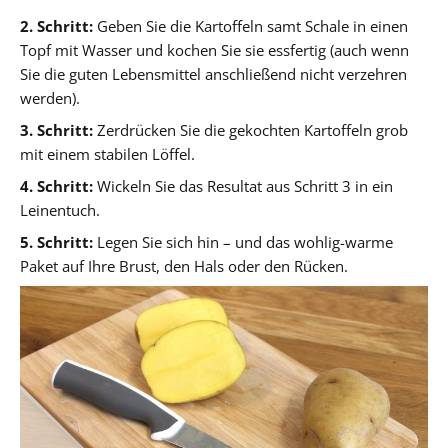
2. Schritt:
Geben Sie die Kartoffeln samt Schale in einen
Topf mit Wasser und kochen Sie sie essfertig (auch wenn
Sie die guten Lebensmittel anschließend nicht verzehren
werden).
3. Schritt:
Zerdrücken Sie die gekochten Kartoffeln grob
mit einem stabilen Löffel.
4. Schritt:
Wickeln Sie das Resultat aus Schritt 3 in ein
Leinentuch.
5. Schritt:
Legen Sie sich hin – und das wohlig-warme
Paket auf Ihre Brust, den Hals oder den Rücken.