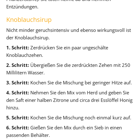
Entzündungen.
Knoblauchsirup
Nicht minder geruchsintensiv und ebenso wirkungsvoll ist
der Knoblauchsirup.
1. Schritt:
Zerdrücken Sie ein paar ungeschälte
Knoblauchzehen.
2. Schritt:
Übergießen Sie die zerdrückten Zehen mit 250
Millilitern Wasser.
3. Schritt:
Kochen Sie die Mischung bei geringer Hitze auf.
4. Schritt:
Nehmen Sie den Mix vom Herd und geben Sie
den Saft einer halben Zitrone und circa drei Esslöffel Honig
hinzu.
5. Schritt:
Kochen Sie die Mischung noch einmal kurz auf.
6. Schritt:
Gießen Sie den Mix durch ein Sieb in einen
passenden Behälter.