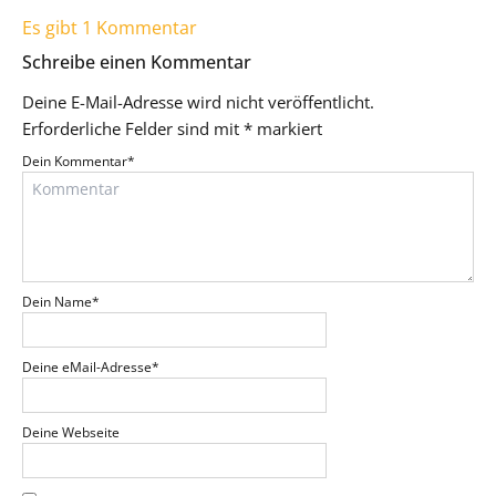
Es gibt 1 Kommentar
Schreibe einen Kommentar
Deine E-Mail-Adresse wird nicht veröffentlicht.
Erforderliche Felder sind mit
*
markiert
Dein Kommentar
*
Dein Name
*
Deine eMail-Adresse
*
Deine Webseite