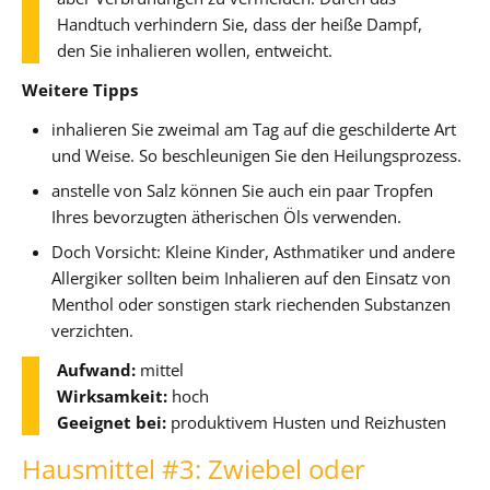
Handtuch verhindern Sie, dass der heiße Dampf,
den Sie inhalieren wollen, entweicht.
Weitere Tipps
inhalieren Sie zweimal am Tag auf die geschilderte Art
und Weise. So beschleunigen Sie den Heilungsprozess.
anstelle von Salz können Sie auch ein paar Tropfen
Ihres bevorzugten ätherischen Öls verwenden.
Doch Vorsicht: Kleine Kinder, Asthmatiker und andere
Allergiker sollten beim Inhalieren auf den Einsatz von
Menthol oder sonstigen stark riechenden Substanzen
verzichten.
Aufwand:
mittel
Wirksamkeit:
hoch
Geeignet bei:
produktivem Husten und Reizhusten
Hausmittel #3: Zwiebel oder