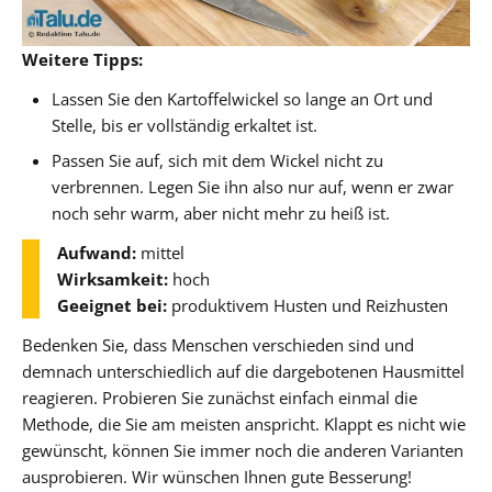
Weitere Tipps:
Lassen Sie den Kartoffelwickel so lange an Ort und
Stelle, bis er vollständig erkaltet ist.
Passen Sie auf, sich mit dem Wickel nicht zu
verbrennen. Legen Sie ihn also nur auf, wenn er zwar
noch sehr warm, aber nicht mehr zu heiß ist.
Aufwand:
mittel
Wirksamkeit:
hoch
Geeignet bei:
produktivem Husten und Reizhusten
Bedenken Sie, dass Menschen verschieden sind und
demnach unterschiedlich auf die dargebotenen Hausmittel
reagieren. Probieren Sie zunächst einfach einmal die
Methode, die Sie am meisten anspricht. Klappt es nicht wie
gewünscht, können Sie immer noch die anderen Varianten
ausprobieren. Wir wünschen Ihnen gute Besserung!