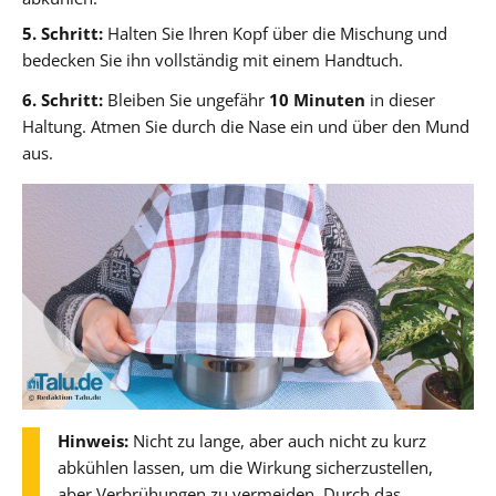
5. Schritt:
Halten Sie Ihren Kopf über die Mischung und
bedecken Sie ihn vollständig mit einem Handtuch.
6. Schritt:
Bleiben Sie ungefähr
10 Minuten
in dieser
Haltung. Atmen Sie durch die Nase ein und über den Mund
aus.
Hinweis:
Nicht zu lange, aber auch nicht zu kurz
abkühlen lassen, um die Wirkung sicherzustellen,
aber Verbrühungen zu vermeiden. Durch das