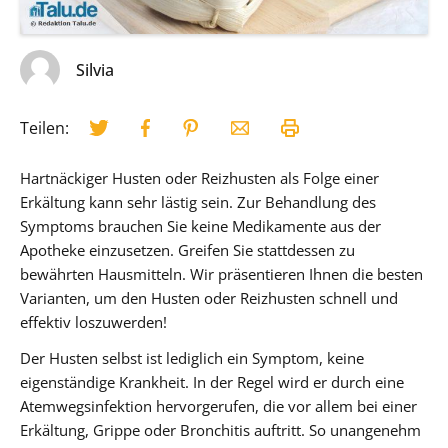
Silvia
Teilen:
Hartnäckiger Husten oder Reizhusten als Folge einer
Erkältung kann sehr lästig sein. Zur Behandlung des
Symptoms brauchen Sie keine Medikamente aus der
Apotheke einzusetzen. Greifen Sie stattdessen zu
bewährten Hausmitteln. Wir präsentieren Ihnen die besten
Varianten, um den Husten oder Reizhusten schnell und
effektiv loszuwerden!
Der Husten selbst ist lediglich ein Symptom, keine
eigenständige Krankheit. In der Regel wird er durch eine
Atemwegsinfektion hervorgerufen, die vor allem bei einer
Erkältung, Grippe oder Bronchitis auftritt. So unangenehm