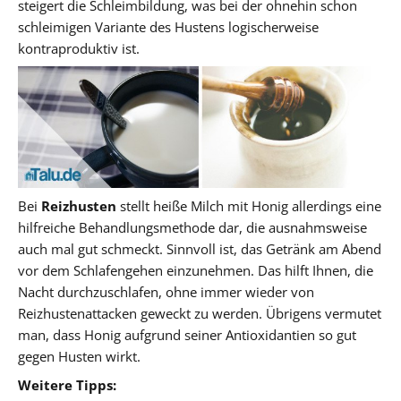
steigert die Schleimbildung, was bei der ohnehin schon
schleimigen Variante des Hustens logischerweise
kontraproduktiv ist.
Bei
Reizhusten
stellt heiße Milch mit Honig allerdings eine
hilfreiche Behandlungsmethode dar, die ausnahmsweise
auch mal gut schmeckt. Sinnvoll ist, das Getränk am Abend
vor dem Schlafengehen einzunehmen. Das hilft Ihnen, die
Nacht durchzuschlafen, ohne immer wieder von
Reizhustenattacken geweckt zu werden. Übrigens vermutet
man, dass Honig aufgrund seiner Antioxidantien so gut
gegen Husten wirkt.
Weitere Tipps: