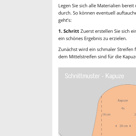
Legen Sie sich alle Materialien bereit
durch. So können eventuell auftauch
geht’s:
1. Schritt
Zuerst erstellen Sie sich ei
ein schönes Ergebnis zu erzielen.
Zunächst wird ein schmaler Streifen f
dem Mittelstreifen sind für die Kapuze