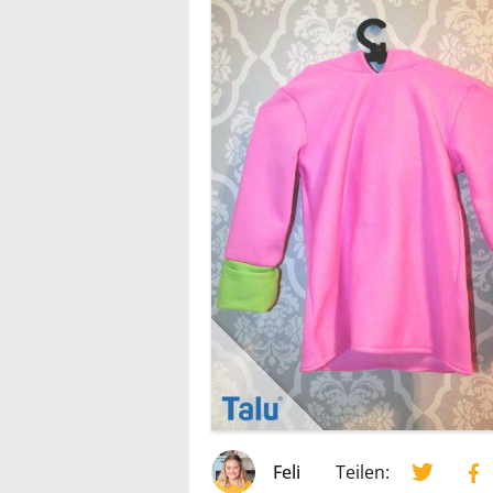
Feli
Teilen: