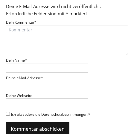
Deine E-Mail-Adresse wird nicht veröffentlicht.
Erforderliche Felder sind mit
*
markiert
Dein Kommentar
*
Dein Name
*
Deine eMail-Adresse
*
Deine Webseite
Ich akzeptiere die Datenschutzbestimmungen.
*