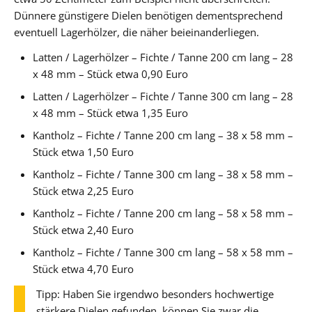
Dünnere günstigere Dielen benötigen dementsprechend
eventuell Lagerhölzer, die näher beieinanderliegen.
Latten / Lagerhölzer – Fichte / Tanne 200 cm lang – 28
x 48 mm – Stück etwa 0,90 Euro
Latten / Lagerhölzer – Fichte / Tanne 300 cm lang – 28
x 48 mm – Stück etwa 1,35 Euro
Kantholz – Fichte / Tanne 200 cm lang – 38 x 58 mm –
Stück etwa 1,50 Euro
Kantholz – Fichte / Tanne 300 cm lang – 38 x 58 mm –
Stück etwa 2,25 Euro
Kantholz – Fichte / Tanne 200 cm lang – 58 x 58 mm –
Stück etwa 2,40 Euro
Kantholz – Fichte / Tanne 300 cm lang – 58 x 58 mm –
Stück etwa 4,70 Euro
Tipp: Haben Sie irgendwo besonders hochwertige
stärkere Dielen gefunden, können Sie zwar die