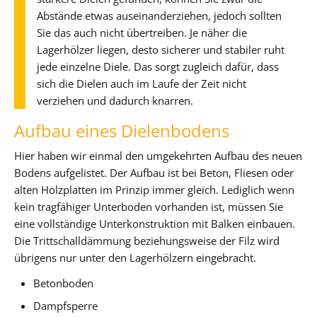
Abstände etwas auseinanderziehen, jedoch sollten
Sie das auch nicht übertreiben. Je näher die
Lagerhölzer liegen, desto sicherer und stabiler ruht
jede einzelne Diele. Das sorgt zugleich dafür, dass
sich die Dielen auch im Laufe der Zeit nicht
verziehen und dadurch knarren.
Aufbau eines Dielenbodens
Hier haben wir einmal den umgekehrten Aufbau des neuen
Bodens aufgelistet. Der Aufbau ist bei Beton, Fliesen oder
alten Holzplatten im Prinzip immer gleich. Lediglich wenn
kein tragfähiger Unterboden vorhanden ist, müssen Sie
eine vollständige Unterkonstruktion mit Balken einbauen.
Die Trittschalldämmung beziehungsweise der Filz wird
übrigens nur unter den Lagerhölzern eingebracht.
Betonboden
Dampfsperre