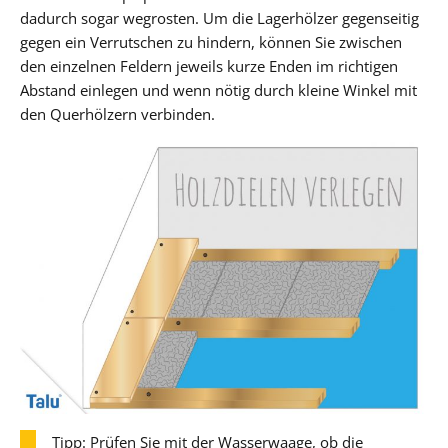
dadurch sogar wegrosten. Um die Lagerhölzer gegenseitig
gegen ein Verrutschen zu hindern, können Sie zwischen
den einzelnen Feldern jeweils kurze Enden im richtigen
Abstand einlegen und wenn nötig durch kleine Winkel mit
den Querhölzern verbinden.
Tipp: Prüfen Sie mit der Wasserwaage, ob die