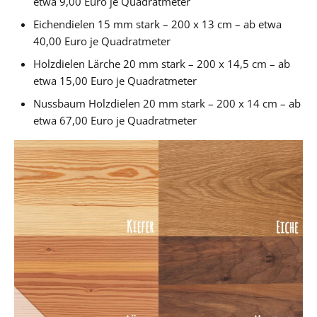
etwa 9,00 Euro je Quadratmeter
Eichendielen 15 mm stark – 200 x 13 cm – ab etwa
40,00 Euro je Quadratmeter
Holzdielen Lärche 20 mm stark – 200 x 14,5 cm – ab
etwa 15,00 Euro je Quadratmeter
Nussbaum Holzdielen 20 mm stark – 200 x 14 cm – ab
etwa 67,00 Euro je Quadratmeter