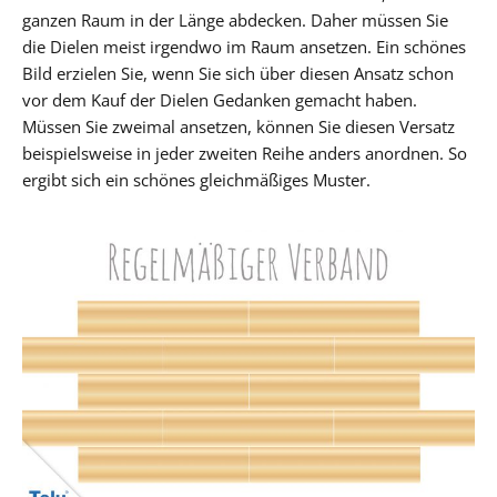
ganzen Raum in der Länge abdecken. Daher müssen Sie
die Dielen meist irgendwo im Raum ansetzen. Ein schönes
Bild erzielen Sie, wenn Sie sich über diesen Ansatz schon
vor dem Kauf der Dielen Gedanken gemacht haben.
Müssen Sie zweimal ansetzen, können Sie diesen Versatz
beispielsweise in jeder zweiten Reihe anders anordnen. So
ergibt sich ein schönes gleichmäßiges Muster.