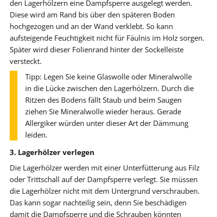
den Lagerhölzern eine Dampfsperre ausgelegt werden.
Diese wird am Rand bis über den späteren Boden
hochgezogen und an der Wand verklebt. So kann
aufsteigende Feuchtigkeit nicht für Fäulnis im Holz sorgen.
Später wird dieser Folienrand hinter der Sockelleiste
versteckt.
Tipp: Legen Sie keine Glaswolle oder Mineralwolle
in die Lücke zwischen den Lagerhölzern. Durch die
Ritzen des Bodens fällt Staub und beim Saugen
ziehen Sie Mineralwolle wieder heraus. Gerade
Allergiker würden unter dieser Art der Dämmung
leiden.
3. Lagerhölzer verlegen
Die Lagerhölzer werden mit einer Unterfütterung aus Filz
oder Trittschall auf der Dampfsperre verlegt. Sie müssen
die Lagerhölzer nicht mit dem Untergrund verschrauben.
Das kann sogar nachteilig sein, denn Sie beschädigen
damit die Dampfsperre und die Schrauben könnten