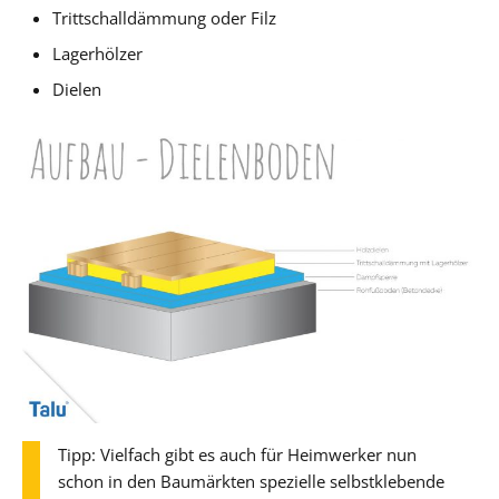
Trittschalldämmung oder Filz
Lagerhölzer
Dielen
Tipp: Vielfach gibt es auch für Heimwerker nun
schon in den Baumärkten spezielle selbstklebende