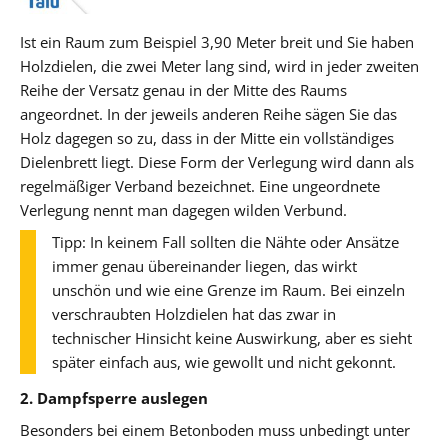
Ist ein Raum zum Beispiel 3,90 Meter breit und Sie haben
Holzdielen, die zwei Meter lang sind, wird in jeder zweiten
Reihe der Versatz genau in der Mitte des Raums
angeordnet. In der jeweils anderen Reihe sägen Sie das
Holz dagegen so zu, dass in der Mitte ein vollständiges
Dielenbrett liegt. Diese Form der Verlegung wird dann als
regelmäßiger Verband bezeichnet. Eine ungeordnete
Verlegung nennt man dagegen wilden Verbund.
Tipp: In keinem Fall sollten die Nähte oder Ansätze
immer genau übereinander liegen, das wirkt
unschön und wie eine Grenze im Raum. Bei einzeln
verschraubten Holzdielen hat das zwar in
technischer Hinsicht keine Auswirkung, aber es sieht
später einfach aus, wie gewollt und nicht gekonnt.
2. Dampfsperre auslegen
Besonders bei einem Betonboden muss unbedingt unter