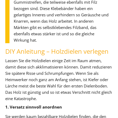
Gummistreifen, die teilweise ebenfalls mit Filz
bezogen sind. Diese Klebebänder haben ein
gelartiges Inneres und verhindern so Geräusche und
Knarren, wenn das Holz arbeitet. In anderen
Märkten gibt es selbstklebendes Filzband, das
ebenfalls etwas stärker ist und so die gleiche
Wirkung hat.
DIY Anleitung – Holzdielen verlegen
Lassen Sie die Holzdielen einige Zeit im Raum atmen,
damit diese sich akklimatisieren können. Damit reduzieren
Sie spätere Risse und Schrumpfungen. Wenn Sie als
Heimwerker noch ganz am Anfang stehen, ist Kiefer oder
Lärche meist die beste Wahl für den ersten Dielenboden.
Das Holz ist günstig und so ist etwas Verschnitt nicht gleich
eine Katastrophe.
1. Versatz sinnvoll anordnen
Sie werden kaum bezahlbare Holzdielen finden, die den