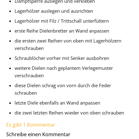
Dampfsperre auslegen und verkleben
Lagerhölzer auslegen und ausrichten
Lagerhölzer mit Filz / Trittschall unterfüttern
erste Reihe Dielenbretter an Wand anpassen
die ersten zwei Reihen von oben mit Lagerhölzern
verschrauben
Schraublöcher vorher mit Senker ausbohren
weitere Dielen nach geplantem Verlegemuster
verschrauben
diese Dielen schrag von vorn durch die Feder
schrauben
letzte Diele ebenfalls an Wand anpassen
die zwei letzten Reihen wieder von oben schrauben
Es gibt 1 Kommentar
Schreibe einen Kommentar