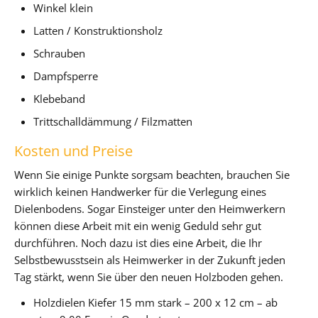
Winkel klein
Latten / Konstruktionsholz
Schrauben
Dampfsperre
Klebeband
Trittschalldämmung / Filzmatten
Kosten und Preise
Wenn Sie einige Punkte sorgsam beachten, brauchen Sie
wirklich keinen Handwerker für die Verlegung eines
Dielenbodens. Sogar Einsteiger unter den Heimwerkern
können diese Arbeit mit ein wenig Geduld sehr gut
durchführen. Noch dazu ist dies eine Arbeit, die Ihr
Selbstbewusstsein als Heimwerker in der Zukunft jeden
Tag stärkt, wenn Sie über den neuen Holzboden gehen.
Holzdielen Kiefer 15 mm stark – 200 x 12 cm – ab