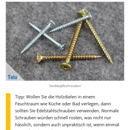
Senkkopfschrauben
Tipp: Wollen Sie die Holzdielen in einem
Feuchtraum wie Küche oder Bad verlegen, dann
sollten Sie Edelstahlschrauben verwenden. Normale
Schrauben würden schnell rosten, was nicht nur
hässlich, sondern auch unpraktisch ist, wenn einmal