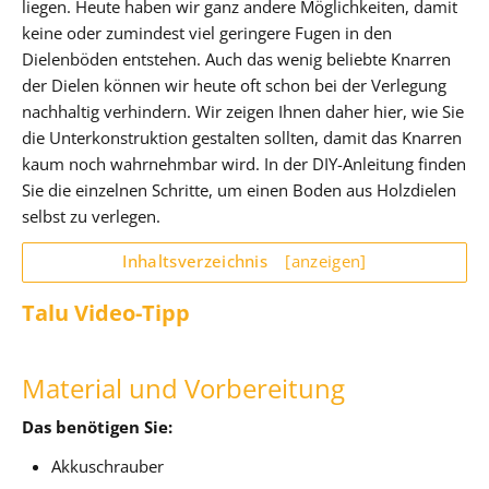
liegen. Heute haben wir ganz andere Möglichkeiten, damit
keine oder zumindest viel geringere Fugen in den
Dielenböden entstehen. Auch das wenig beliebte Knarren
der Dielen können wir heute oft schon bei der Verlegung
nachhaltig verhindern. Wir zeigen Ihnen daher hier, wie Sie
die Unterkonstruktion gestalten sollten, damit das Knarren
kaum noch wahrnehmbar wird. In der DIY-Anleitung finden
Sie die einzelnen Schritte, um einen Boden aus Holzdielen
selbst zu verlegen.
Inhaltsverzeichnis
[anzeigen]
Talu Video-Tipp
Material und Vorbereitung
Das benötigen Sie:
Akkuschrauber