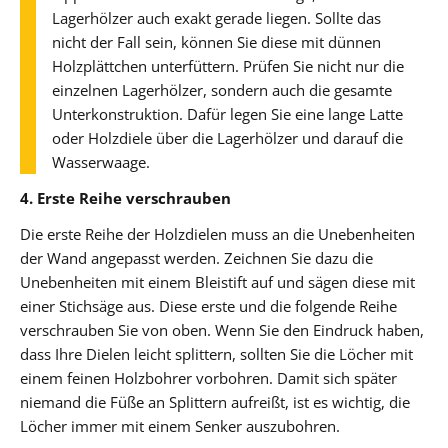
Lagerhölzer auch exakt gerade liegen. Sollte das
nicht der Fall sein, können Sie diese mit dünnen
Holzplättchen unterfüttern. Prüfen Sie nicht nur die
einzelnen Lagerhölzer, sondern auch die gesamte
Unterkonstruktion. Dafür legen Sie eine lange Latte
oder Holzdiele über die Lagerhölzer und darauf die
Wasserwaage.
4. Erste Reihe verschrauben
Die erste Reihe der Holzdielen muss an die Unebenheiten
der Wand angepasst werden. Zeichnen Sie dazu die
Unebenheiten mit einem Bleistift auf und sägen diese mit
einer Stichsäge aus. Diese erste und die folgende Reihe
verschrauben Sie von oben. Wenn Sie den Eindruck haben,
dass Ihre Dielen leicht splittern, sollten Sie die Löcher mit
einem feinen Holzbohrer vorbohren. Damit sich später
niemand die Füße an Splittern aufreißt, ist es wichtig, die
Löcher immer mit einem Senker auszubohren.