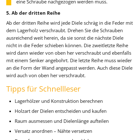
eine Schraube nachgezogen werden muss.
5. Ab der dritten Reihe
Ab der dritten Reihe wird jede Diele schräg in die Feder mit
dem Lagerholz verschraubt. Drehen Sie die Schrauben
ausreichend weit herein, da sie sonst die nächste Diele
nicht in die Feder schieben können. Die zweitletzte Reihe
wird dann wieder von oben her verschraubt und ebenfalls
mit einem Senker angebohrt. Die letzte Reihe muss wieder
an die Form der Wand angepasst werden. Auch diese Diele
wird auch von oben her verschraubt.
Tipps für Schnellleser
Lagerhölzer und Konstruktion berechnen
Holzart der Dielen entscheiden und kaufen
Raum ausmessen und Dielenlänge aufteilen
Versatz anordnen – Nähte versetzen