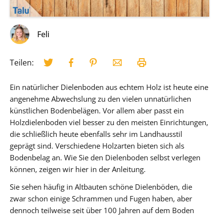
Feli
Teilen:
Ein natürlicher Dielenboden aus echtem Holz ist heute eine
angenehme Abwechslung zu den vielen unnatürlichen
künstlichen Bodenbelägen. Vor allem aber passt ein
Holzdielenboden viel besser zu den meisten Einrichtungen,
die schließlich heute ebenfalls sehr im Landhausstil
geprägt sind. Verschiedene Holzarten bieten sich als
Bodenbelag an. Wie Sie den Dielenboden selbst verlegen
können, zeigen wir hier in der Anleitung.
Sie sehen häufig in Altbauten schöne Dielenböden, die
zwar schon einige Schrammen und Fugen haben, aber
dennoch teilweise seit über 100 Jahren auf dem Boden