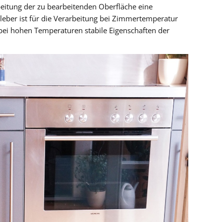
beitung der zu bearbeitenden Oberfläche eine
Kleber ist für die Verarbeitung bei Zimmertemperatur
 bei hohen Temperaturen stabile Eigenschaften der