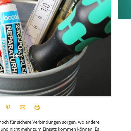
t noch für sichere Verbindungen sorgen, wo andere
n und nicht mehr zum Einsatz kommen können. Es