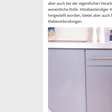
aber auch bei der eigentlichen Verar
wesentliche Rolle. Hitzebeständiger 
hergestellt worden, bietet aber auch
Klebeverbindungen.