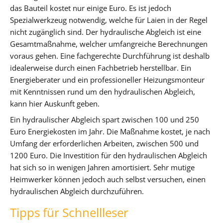
das Bauteil kostet nur einige Euro. Es ist jedoch
Spezialwerkzeug notwendig, welche für Laien in der Regel
nicht zugänglich sind. Der hydraulische Abgleich ist eine
Gesamtmaßnahme, welcher umfangreiche Berechnungen
voraus gehen. Eine fachgerechte Durchführung ist deshalb
idealerweise durch einen Fachbetrieb herstellbar. Ein
Energieberater und ein professioneller Heizungsmonteur
mit Kenntnissen rund um den hydraulischen Abgleich,
kann hier Auskunft geben.
Ein hydraulischer Abgleich spart zwischen 100 und 250
Euro Energiekosten im Jahr. Die Maßnahme kostet, je nach
Umfang der erforderlichen Arbeiten, zwischen 500 und
1200 Euro. Die Investition für den hydraulischen Abgleich
hat sich so in wenigen Jahren amortisiert. Sehr mutige
Heimwerker können jedoch auch selbst versuchen, einen
hydraulischen Abgleich durchzuführen.
Tipps für Schnellleser