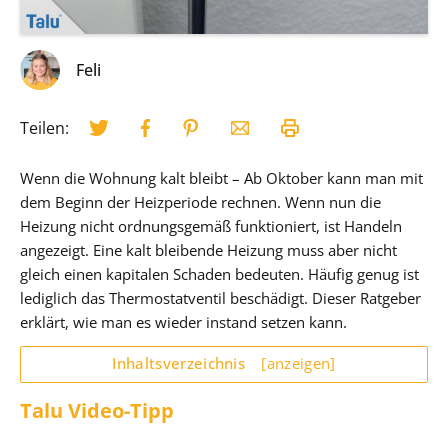
Feli
Teilen:
Wenn die Wohnung kalt bleibt – Ab Oktober kann man mit
dem Beginn der Heizperiode rechnen. Wenn nun die
Heizung nicht ordnungsgemäß funktioniert, ist Handeln
angezeigt. Eine kalt bleibende Heizung muss aber nicht
gleich einen kapitalen Schaden bedeuten. Häufig genug ist
lediglich das Thermostatventil beschädigt. Dieser Ratgeber
erklärt, wie man es wieder instand setzen kann.
Inhaltsverzeichnis
[anzeigen]
Talu Video-Tipp