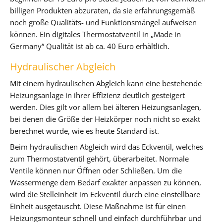
billigen Produkten abzuraten, da sie erfahrungsgemäß
noch große Qualitäts- und Funktionsmängel aufweisen
können. Ein digitales Thermostatventil in „Made in
Germany“ Qualität ist ab ca. 40 Euro erhältlich.
Hydraulischer Abgleich
Mit einem hydraulischen Abgleich kann eine bestehende
Heizungsanlage in ihrer Effizienz deutlich gesteigert
werden. Dies gilt vor allem bei älteren Heizungsanlagen,
bei denen die Größe der Heizkörper noch nicht so exakt
berechnet wurde, wie es heute Standard ist.
Beim hydraulischen Abgleich wird das Eckventil, welches
zum Thermostatventil gehört, überarbeitet. Normale
Ventile können nur Öffnen oder Schließen. Um die
Wassermenge dem Bedarf exakter anpassen zu können,
wird die Stelleinheit im Eckventil durch eine einstellbare
Einheit ausgetauscht. Diese Maßnahme ist für einen
Heizungsmonteur schnell und einfach durchführbar und