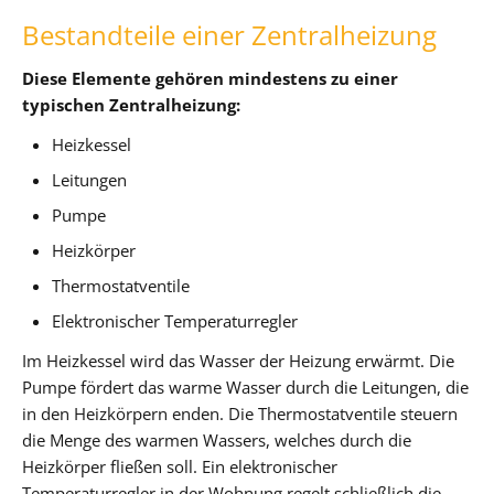
Bestandteile einer Zentralheizung
Diese Elemente gehören mindestens zu einer
typischen Zentralheizung:
Heizkessel
Leitungen
Pumpe
Heizkörper
Thermostatventile
Elektronischer Temperaturregler
Im Heizkessel wird das Wasser der Heizung erwärmt. Die
Pumpe fördert das warme Wasser durch die Leitungen, die
in den Heizkörpern enden. Die Thermostatventile steuern
die Menge des warmen Wassers, welches durch die
Heizkörper fließen soll. Ein elektronischer
Temperaturregler in der Wohnung regelt schließlich die