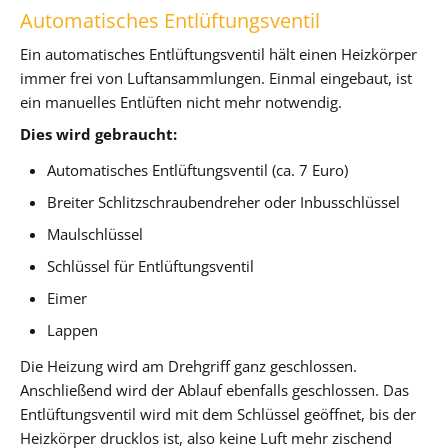
Automatisches Entlüftungsventil
Ein automatisches Entlüftungsventil hält einen Heizkörper
immer frei von Luftansammlungen. Einmal eingebaut, ist
ein manuelles Entlüften nicht mehr notwendig.
Dies wird gebraucht:
Automatisches Entlüftungsventil (ca. 7 Euro)
Breiter Schlitzschraubendreher oder Inbusschlüssel
Maulschlüssel
Schlüssel für Entlüftungsventil
Eimer
Lappen
Die Heizung wird am Drehgriff ganz geschlossen.
Anschließend wird der Ablauf ebenfalls geschlossen. Das
Entlüftungsventil wird mit dem Schlüssel geöffnet, bis der
Heizkörper drucklos ist, also keine Luft mehr zischend