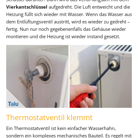
Vierkantschlüssel
aufgedreht. Die Luft entweicht und die
Heizung füllt sich wieder mit Wasser. Wenn das Wasser aus
dem Entlüftungsventil austritt, wird es wieder zu gedreht –
fertig. Nun nur noch gegebenenfalls das Gehäuse wieder
montieren und die Heizung ist wieder instand gesetzt.
Thermostatventil klemmt
Ein Thermostatventil ist kein einfacher Wasserhahn,
sondern ein komplexes mechanisches Bauteil. Es regelt mit