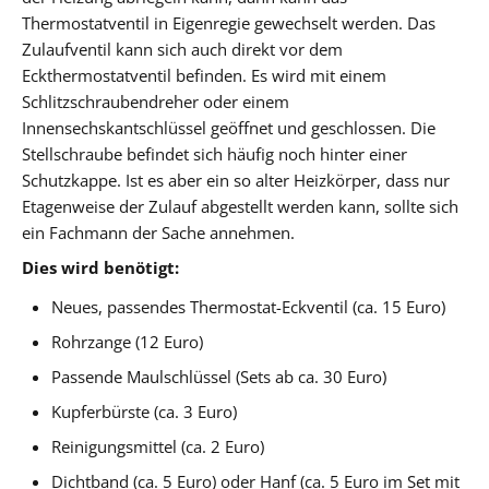
Thermostatventil in Eigenregie gewechselt werden. Das
Zulaufventil kann sich auch direkt vor dem
Eckthermostatventil befinden. Es wird mit einem
Schlitzschraubendreher oder einem
Innensechskantschlüssel geöffnet und geschlossen. Die
Stellschraube befindet sich häufig noch hinter einer
Schutzkappe. Ist es aber ein so alter Heizkörper, dass nur
Etagenweise der Zulauf abgestellt werden kann, sollte sich
ein Fachmann der Sache annehmen.
Dies wird benötigt:
Neues, passendes Thermostat-Eckventil (ca. 15 Euro)
Rohrzange (12 Euro)
Passende Maulschlüssel (Sets ab ca. 30 Euro)
Kupferbürste (ca. 3 Euro)
Reinigungsmittel (ca. 2 Euro)
Dichtband (ca. 5 Euro) oder Hanf (ca. 5 Euro im Set mit