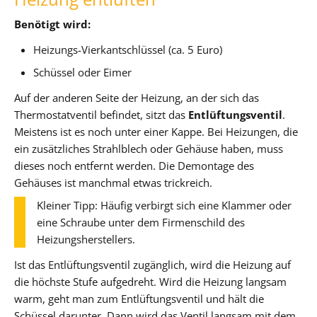
Benötigt wird:
Heizungs-Vierkantschlüssel (ca. 5 Euro)
Schüssel oder Eimer
Auf der anderen Seite der Heizung, an der sich das
Thermostatventil befindet, sitzt das
Entlüftungsventil
.
Meistens ist es noch unter einer Kappe. Bei Heizungen, die
ein zusätzliches Strahlblech oder Gehäuse haben, muss
dieses noch entfernt werden. Die Demontage des
Gehäuses ist manchmal etwas trickreich.
Kleiner Tipp: Häufig verbirgt sich eine Klammer oder
eine Schraube unter dem Firmenschild des
Heizungsherstellers.
Ist das Entlüftungsventil zugänglich, wird die Heizung auf
die höchste Stufe aufgedreht. Wird die Heizung langsam
warm, geht man zum Entlüftungsventil und hält die
Schüssel darunter. Dann wird das Ventil langsam mit dem