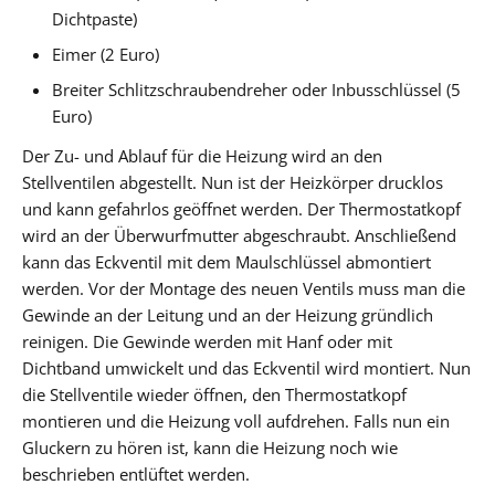
Dichtpaste)
Eimer (2 Euro)
Breiter Schlitzschraubendreher oder Inbusschlüssel (5
Euro)
Der Zu- und Ablauf für die Heizung wird an den
Stellventilen abgestellt. Nun ist der Heizkörper drucklos
und kann gefahrlos geöffnet werden. Der Thermostatkopf
wird an der Überwurfmutter abgeschraubt. Anschließend
kann das Eckventil mit dem Maulschlüssel abmontiert
werden. Vor der Montage des neuen Ventils muss man die
Gewinde an der Leitung und an der Heizung gründlich
reinigen. Die Gewinde werden mit Hanf oder mit
Dichtband umwickelt und das Eckventil wird montiert. Nun
die Stellventile wieder öffnen, den Thermostatkopf
montieren und die Heizung voll aufdrehen. Falls nun ein
Gluckern zu hören ist, kann die Heizung noch wie
beschrieben entlüftet werden.