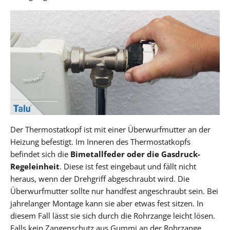
Der Thermostatkopf ist mit einer Überwurfmutter an der
Heizung befestigt. Im Inneren des Thermostatkopfs
befindet sich die
Bimetallfeder oder die Gasdruck-
Regeleinheit
. Diese ist fest eingebaut und fällt nicht
heraus, wenn der Drehgriff abgeschraubt wird. Die
Überwurfmutter sollte nur handfest angeschraubt sein. Bei
jahrelanger Montage kann sie aber etwas fest sitzen. In
diesem Fall lässt sie sich durch die Rohrzange leicht lösen.
Falls kein Zangenschutz aus Gummi an der Rohrzange