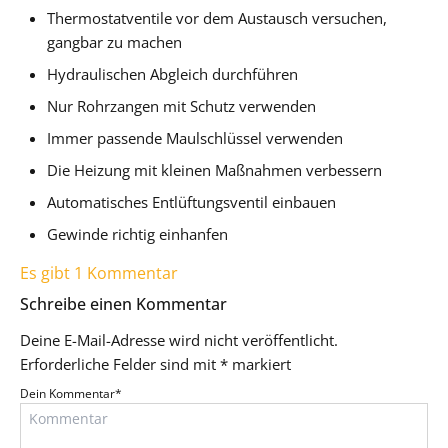
Thermostatventile vor dem Austausch versuchen,
gangbar zu machen
Hydraulischen Abgleich durchführen
Nur Rohrzangen mit Schutz verwenden
Immer passende Maulschlüssel verwenden
Die Heizung mit kleinen Maßnahmen verbessern
Automatisches Entlüftungsventil einbauen
Gewinde richtig einhanfen
Es gibt 1 Kommentar
Schreibe einen Kommentar
Deine E-Mail-Adresse wird nicht veröffentlicht.
Erforderliche Felder sind mit
*
markiert
Dein Kommentar
*