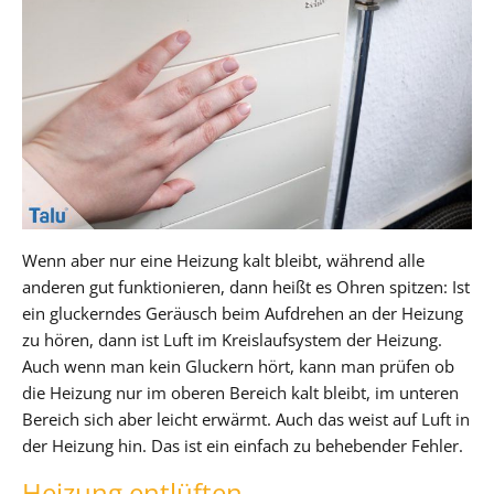
Wenn aber nur eine Heizung kalt bleibt, während alle
anderen gut funktionieren, dann heißt es Ohren spitzen: Ist
ein gluckerndes Geräusch beim Aufdrehen an der Heizung
zu hören, dann ist Luft im Kreislaufsystem der Heizung.
Auch wenn man kein Gluckern hört, kann man prüfen ob
die Heizung nur im oberen Bereich kalt bleibt, im unteren
Bereich sich aber leicht erwärmt. Auch das weist auf Luft in
der Heizung hin. Das ist ein einfach zu behebender Fehler.
Heizung entlüften