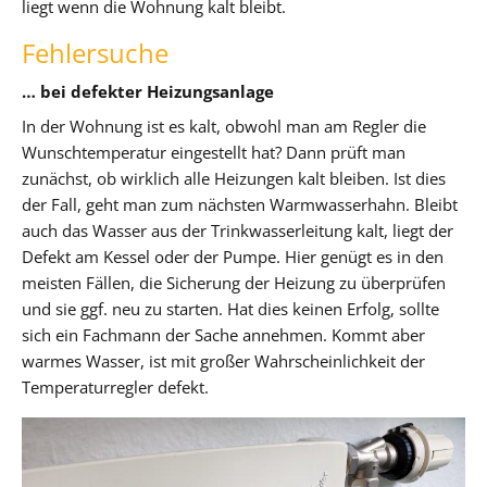
liegt wenn die Wohnung kalt bleibt.
Fehlersuche
… bei defekter Heizungsanlage
In der Wohnung ist es kalt, obwohl man am Regler die
Wunschtemperatur eingestellt hat? Dann prüft man
zunächst, ob wirklich alle Heizungen kalt bleiben. Ist dies
der Fall, geht man zum nächsten Warmwasserhahn. Bleibt
auch das Wasser aus der Trinkwasserleitung kalt, liegt der
Defekt am Kessel oder der Pumpe. Hier genügt es in den
meisten Fällen, die Sicherung der Heizung zu überprüfen
und sie ggf. neu zu starten. Hat dies keinen Erfolg, sollte
sich ein Fachmann der Sache annehmen. Kommt aber
warmes Wasser, ist mit großer Wahrscheinlichkeit der
Temperaturregler defekt.