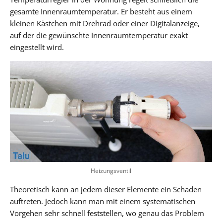
gesamte Innenraumtemperatur. Er besteht aus einem
kleinen Kästchen mit Drehrad oder einer Digitalanzeige,
auf der die gewünschte Innenraumtemperatur exakt
eingestellt wird.
Heizungsventil
Theoretisch kann an jedem dieser Elemente ein Schaden
auftreten. Jedoch kann man mit einem systematischen
Vorgehen sehr schnell feststellen, wo genau das Problem