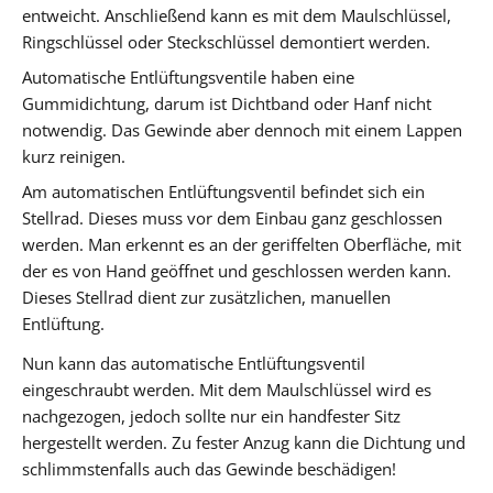
entweicht. Anschließend kann es mit dem Maulschlüssel,
Ringschlüssel oder Steckschlüssel demontiert werden.
Automatische Entlüftungsventile haben eine
Gummidichtung, darum ist Dichtband oder Hanf nicht
notwendig. Das Gewinde aber dennoch mit einem Lappen
kurz reinigen.
Am automatischen Entlüftungsventil befindet sich ein
Stellrad. Dieses muss vor dem Einbau ganz geschlossen
werden. Man erkennt es an der geriffelten Oberfläche, mit
der es von Hand geöffnet und geschlossen werden kann.
Dieses Stellrad dient zur zusätzlichen, manuellen
Entlüftung.
Nun kann das automatische Entlüftungsventil
eingeschraubt werden. Mit dem Maulschlüssel wird es
nachgezogen, jedoch sollte nur ein handfester Sitz
hergestellt werden. Zu fester Anzug kann die Dichtung und
schlimmstenfalls auch das Gewinde beschädigen!