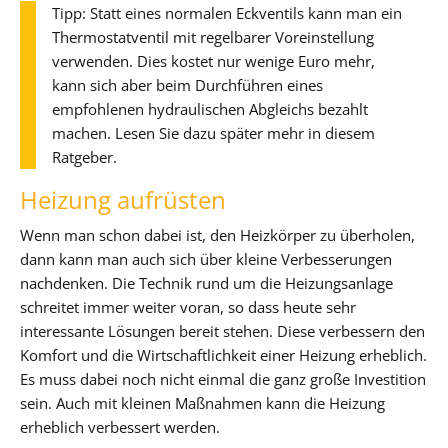
Tipp: Statt eines normalen Eckventils kann man ein
Thermostatventil mit regelbarer Voreinstellung
verwenden. Dies kostet nur wenige Euro mehr,
kann sich aber beim Durchführen eines
empfohlenen hydraulischen Abgleichs bezahlt
machen. Lesen Sie dazu später mehr in diesem
Ratgeber.
Heizung aufrüsten
Wenn man schon dabei ist, den Heizkörper zu überholen,
dann kann man auch sich über kleine Verbesserungen
nachdenken. Die Technik rund um die Heizungsanlage
schreitet immer weiter voran, so dass heute sehr
interessante Lösungen bereit stehen. Diese verbessern den
Komfort und die Wirtschaftlichkeit einer Heizung erheblich.
Es muss dabei noch nicht einmal die ganz große Investition
sein. Auch mit kleinen Maßnahmen kann die Heizung
erheblich verbessert werden.