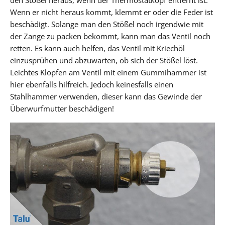
Wenn er nicht heraus kommt, klemmt er oder die Feder ist
beschädigt. Solange man den Stößel noch irgendwie mit
der Zange zu packen bekommt, kann man das Ventil noch
retten. Es kann auch helfen, das Ventil mit Kriechöl
einzusprühen und abzuwarten, ob sich der Stößel löst.
Leichtes Klopfen am Ventil mit einem Gummihammer ist
hier ebenfalls hilfreich. Jedoch keinesfalls einen
Stahlhammer verwenden, dieser kann das Gewinde der
Überwurfmutter beschädigen!