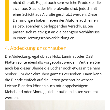
nicht überall. Es gibt auch sehr weiche Produkte, die
zwar aus Glas- oder Mineralwolle sind, jedoch mit
einer Schicht aus Alufolie geschützt werden. Diese
Dämmungen haben neben der Alufolie auch einen
selbstklebenden überlappenden Verschluss. Sie
passen sich relativ gut an die beengten Verhältnisse
in einer Heizungsrohrverkleidung an.
4. Abdeckung anschrauben
Die Abdeckung, egal ob aus Holz, Laminat oder OSB-
Platten sollte ebenfalls vorgebohrt werden. Vertiefen Sie
auch bei dieser Blende die Löcher noch etwas mit einem
Senker, um die Schrauben ganz zu versenken. Dann kann
die Blende einfach auf die Latten geschraubt werden.
Leichte Blenden können auch mit doppelseitigem
Klebeband oder Montagekleber auf den Latten verklebt
werden.