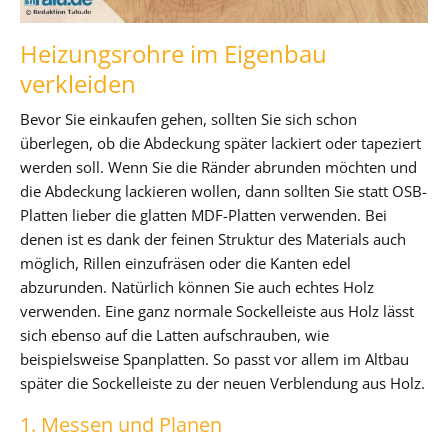
Heizungsrohre im Eigenbau
verkleiden
Bevor Sie einkaufen gehen, sollten Sie sich schon
überlegen, ob die Abdeckung später lackiert oder tapeziert
werden soll. Wenn Sie die Ränder abrunden möchten und
die Abdeckung lackieren wollen, dann sollten Sie statt OSB-
Platten lieber die glatten MDF-Platten verwenden. Bei
denen ist es dank der feinen Struktur des Materials auch
möglich, Rillen einzufräsen oder die Kanten edel
abzurunden. Natürlich können Sie auch echtes Holz
verwenden. Eine ganz normale Sockelleiste aus Holz lässt
sich ebenso auf die Latten aufschrauben, wie
beispielsweise Spanplatten. So passt vor allem im Altbau
später die Sockelleiste zu der neuen Verblendung aus Holz.
1. Messen und Planen