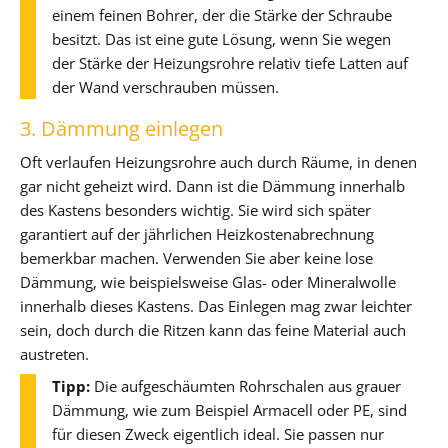
einem feinen Bohrer, der die Stärke der Schraube
besitzt. Das ist eine gute Lösung, wenn Sie wegen
der Stärke der Heizungsrohre relativ tiefe Latten auf
der Wand verschrauben müssen.
3. Dämmung einlegen
Oft verlaufen Heizungsrohre auch durch Räume, in denen
gar nicht geheizt wird. Dann ist die Dämmung innerhalb
des Kastens besonders wichtig. Sie wird sich später
garantiert auf der jährlichen Heizkostenabrechnung
bemerkbar machen. Verwenden Sie aber keine lose
Dämmung, wie beispielsweise Glas- oder Mineralwolle
innerhalb dieses Kastens. Das Einlegen mag zwar leichter
sein, doch durch die Ritzen kann das feine Material auch
austreten.
Tipp:
Die aufgeschäumten Rohrschalen aus grauer
Dämmung, wie zum Beispiel Armacell oder PE, sind
für diesen Zweck eigentlich ideal. Sie passen nur