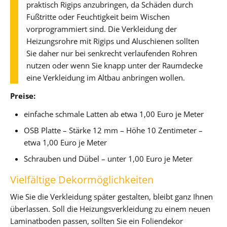
praktisch Rigips anzubringen, da Schäden durch
Fußtritte oder Feuchtigkeit beim Wischen
vorprogrammiert sind. Die Verkleidung der
Heizungsrohre mit Rigips und Aluschienen sollten
Sie daher nur bei senkrecht verlaufenden Rohren
nutzen oder wenn Sie knapp unter der Raumdecke
eine Verkleidung im Altbau anbringen wollen.
Preise:
einfache schmale Latten ab etwa 1,00 Euro je Meter
OSB Platte – Stärke 12 mm – Höhe 10 Zentimeter –
etwa 1,00 Euro je Meter
Schrauben und Dübel – unter 1,00 Euro je Meter
Vielfältige Dekormöglichkeiten
Wie Sie die Verkleidung später gestalten, bleibt ganz Ihnen
überlassen. Soll die Heizungsverkleidung zu einem neuen
Laminatboden passen, sollten Sie ein Foliendekor