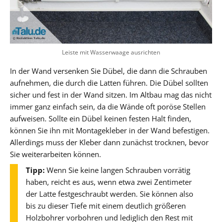
Leiste mit Wasserwaage ausrichten
In der Wand versenken Sie Dübel, die dann die Schrauben
aufnehmen, die durch die Latten führen. Die Dübel sollten
sicher und fest in der Wand sitzen. Im Altbau mag das nicht
immer ganz einfach sein, da die Wände oft poröse Stellen
aufweisen. Sollte ein Dübel keinen festen Halt finden,
können Sie ihn mit Montagekleber in der Wand befestigen.
Allerdings muss der Kleber dann zunächst trocknen, bevor
Sie weiterarbeiten können.
Tipp:
Wenn Sie keine langen Schrauben vorrätig
haben, reicht es aus, wenn etwa zwei Zentimeter
der Latte festgeschraubt werden. Sie können also
bis zu dieser Tiefe mit einem deutlich größeren
Holzbohrer vorbohren und lediglich den Rest mit