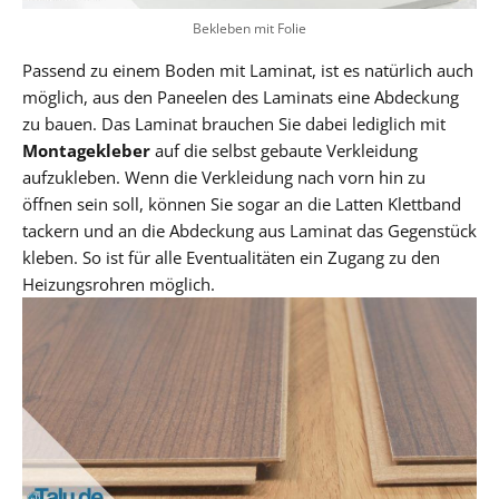
Bekleben mit Folie
Passend zu einem Boden mit Laminat, ist es natürlich auch
möglich, aus den Paneelen des Laminats eine Abdeckung
zu bauen. Das Laminat brauchen Sie dabei lediglich mit
Montagekleber
auf die selbst gebaute Verkleidung
aufzukleben. Wenn die Verkleidung nach vorn hin zu
öffnen sein soll, können Sie sogar an die Latten Klettband
tackern und an die Abdeckung aus Laminat das Gegenstück
kleben. So ist für alle Eventualitäten ein Zugang zu den
Heizungsrohren möglich.