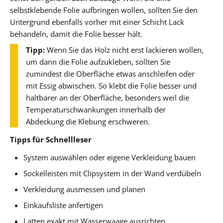
selbstklebende Folie aufbringen wollen, sollten Sie den
Untergrund ebenfalls vorher mit einer Schicht Lack
behandeln, damit die Folie besser hält.
Tipp:
Wenn Sie das Holz nicht erst lackieren wollen,
um dann die Folie aufzukleben, sollten Sie
zumindest die Oberfläche etwas anschleifen oder
mit Essig abwischen. So klebt die Folie besser und
haltbarer an der Oberfläche, besonders weil die
Temperaturschwankungen innerhalb der
Abdeckung die Klebung erschweren.
Tipps für Schnellleser
System auswählen oder eigene Verkleidung bauen
Sockelleisten mit Clipsystem in der Wand verdübeln
Verkleidung ausmessen und planen
Einkaufsliste anfertigen
Latten exakt mit Wasserwaage ausrichten