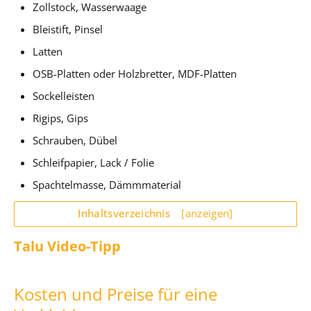
Zollstock, Wasserwaage
Bleistift, Pinsel
Latten
OSB-Platten oder Holzbretter, MDF-Platten
Sockelleisten
Rigips, Gips
Schrauben, Dübel
Schleifpapier, Lack / Folie
Spachtelmasse, Dämmmaterial
Inhaltsverzeichnis
[anzeigen]
Talu Video-Tipp
Kosten und Preise für eine