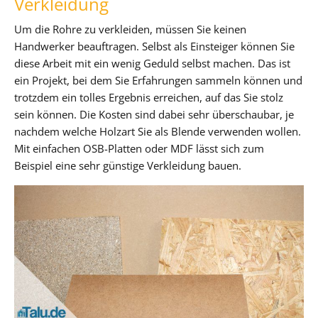
Verkleidung
Um die Rohre zu verkleiden, müssen Sie keinen
Handwerker beauftragen. Selbst als Einsteiger können Sie
diese Arbeit mit ein wenig Geduld selbst machen. Das ist
ein Projekt, bei dem Sie Erfahrungen sammeln können und
trotzdem ein tolles Ergebnis erreichen, auf das Sie stolz
sein können. Die Kosten sind dabei sehr überschaubar, je
nachdem welche Holzart Sie als Blende verwenden wollen.
Mit einfachen OSB-Platten oder MDF lässt sich zum
Beispiel eine sehr günstige Verkleidung bauen.