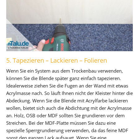
5. Tapezieren – Lackieren – Folieren
Wenn Sie ein System aus dem Trockenbau verwenden,
können Sie die Blende später ganz einfach tapezieren.
Idealerweise ziehen Sie die Fugen an der Wand mit etwas
Acrylmasse nach. So läuft Ihnen nicht der Kleister hinter die
Abdeckung. Wenn Sie die Blende mit Acrylfarbe lackieren
wollen, bietet sich auch die Abdichtung mit der Acrylmasse
an. Holz, OSB oder MDF sollten Sie grundieren vor dem
Streichen. Bei der MDF-Platte müssen Sie dazu eine
spezielle Sperrgrundierung verwenden, da das feine MDF
sonst den ganzen Lack aufsaugt. Wenn Sie eine