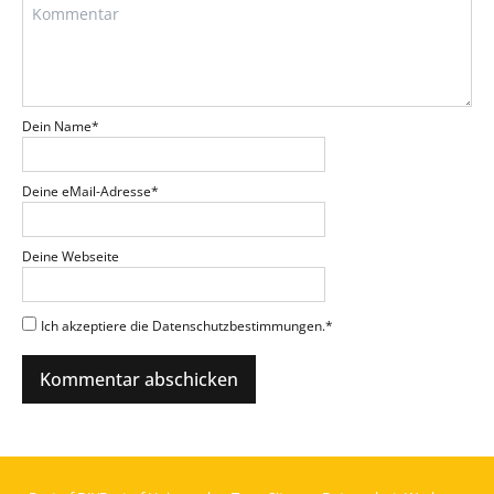
Dein Name
*
Deine eMail-Adresse
*
Deine Webseite
Ich akzeptiere die Datenschutzbestimmungen.
*