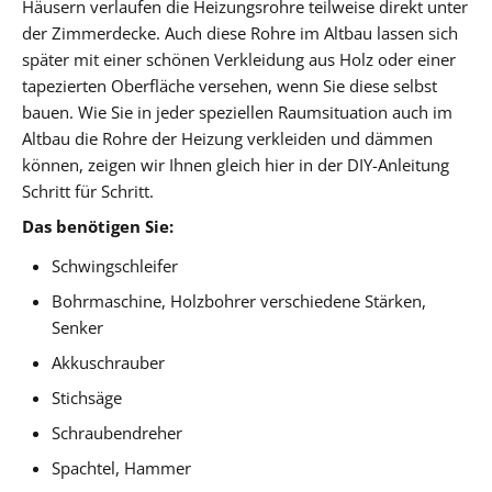
Häusern verlaufen die Heizungsrohre teilweise direkt unter
der Zimmerdecke. Auch diese Rohre im Altbau lassen sich
später mit einer schönen Verkleidung aus Holz oder einer
tapezierten Oberfläche versehen, wenn Sie diese selbst
bauen. Wie Sie in jeder speziellen Raumsituation auch im
Altbau die Rohre der Heizung verkleiden und dämmen
können, zeigen wir Ihnen gleich hier in der DIY-Anleitung
Schritt für Schritt.
Das benötigen Sie:
Schwingschleifer
Bohrmaschine, Holzbohrer verschiedene Stärken,
Senker
Akkuschrauber
Stichsäge
Schraubendreher
Spachtel, Hammer