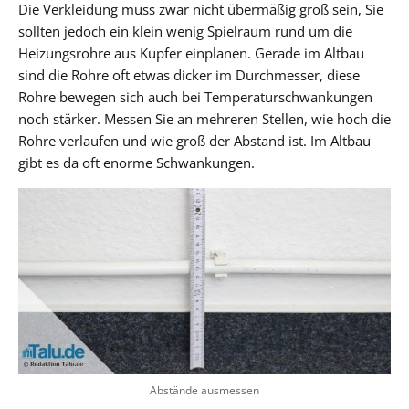
Die Verkleidung muss zwar nicht übermäßig groß sein, Sie
sollten jedoch ein klein wenig Spielraum rund um die
Heizungsrohre aus Kupfer einplanen. Gerade im Altbau
sind die Rohre oft etwas dicker im Durchmesser, diese
Rohre bewegen sich auch bei Temperaturschwankungen
noch stärker. Messen Sie an mehreren Stellen, wie hoch die
Rohre verlaufen und wie groß der Abstand ist. Im Altbau
gibt es da oft enorme Schwankungen.
Abstände ausmessen