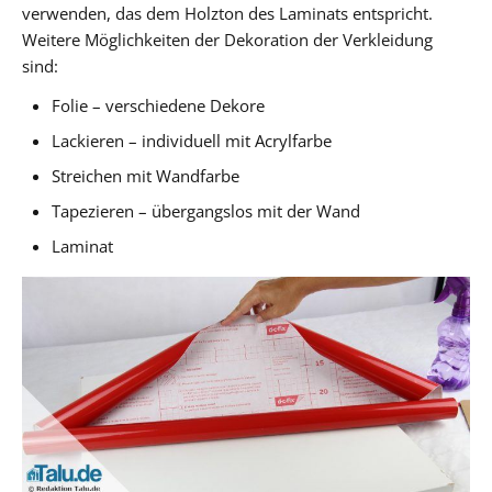
verwenden, das dem Holzton des Laminats entspricht.
Weitere Möglichkeiten der Dekoration der Verkleidung
sind:
Folie – verschiedene Dekore
Lackieren – individuell mit Acrylfarbe
Streichen mit Wandfarbe
Tapezieren – übergangslos mit der Wand
Laminat