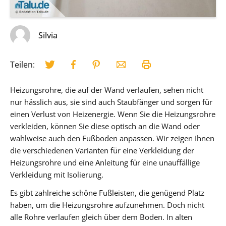
Silvia
Teilen:
Heizungsrohre, die auf der Wand verlaufen, sehen nicht
nur hässlich aus, sie sind auch Staubfänger und sorgen für
einen Verlust von Heizenergie. Wenn Sie die Heizungsrohre
verkleiden, können Sie diese optisch an die Wand oder
wahlweise auch den Fußboden anpassen. Wir zeigen Ihnen
die verschiedenen Varianten für eine Verkleidung der
Heizungsrohre und eine Anleitung für eine unauffällige
Verkleidung mit Isolierung.
Es gibt zahlreiche schöne Fußleisten, die genügend Platz
haben, um die Heizungsrohre aufzunehmen. Doch nicht
alle Rohre verlaufen gleich über dem Boden. In alten