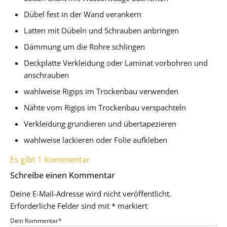
Dübel fest in der Wand verankern
Latten mit Dübeln und Schrauben anbringen
Dämmung um die Rohre schlingen
Deckplatte Verkleidung oder Laminat vorbohren und
anschrauben
wahlweise Rigips im Trockenbau verwenden
Nähte vom Rigips im Trockenbau verspachteln
Verkleidung grundieren und übertapezieren
wahlweise lackieren oder Folie aufkleben
Es gibt 1 Kommentar
Schreibe einen Kommentar
Deine E-Mail-Adresse wird nicht veröffentlicht.
Erforderliche Felder sind mit
*
markiert
Dein Kommentar
*