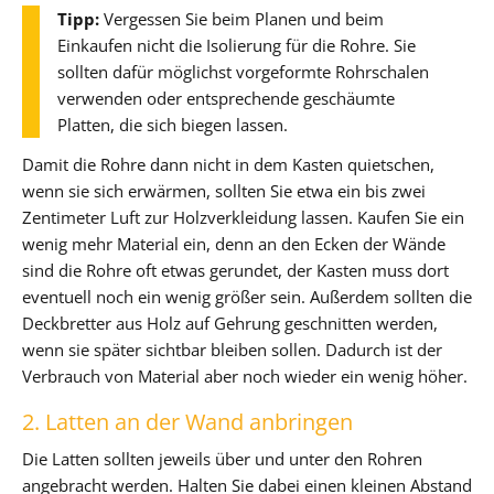
Tipp:
Vergessen Sie beim Planen und beim
Einkaufen nicht die Isolierung für die Rohre. Sie
sollten dafür möglichst vorgeformte Rohrschalen
verwenden oder entsprechende geschäumte
Platten, die sich biegen lassen.
Damit die Rohre dann nicht in dem Kasten quietschen,
wenn sie sich erwärmen, sollten Sie etwa ein bis zwei
Zentimeter Luft zur Holzverkleidung lassen. Kaufen Sie ein
wenig mehr Material ein, denn an den Ecken der Wände
sind die Rohre oft etwas gerundet, der Kasten muss dort
eventuell noch ein wenig größer sein. Außerdem sollten die
Deckbretter aus Holz auf Gehrung geschnitten werden,
wenn sie später sichtbar bleiben sollen. Dadurch ist der
Verbrauch von Material aber noch wieder ein wenig höher.
2. Latten an der Wand anbringen
Die Latten sollten jeweils über und unter den Rohren
angebracht werden. Halten Sie dabei einen kleinen Abstand