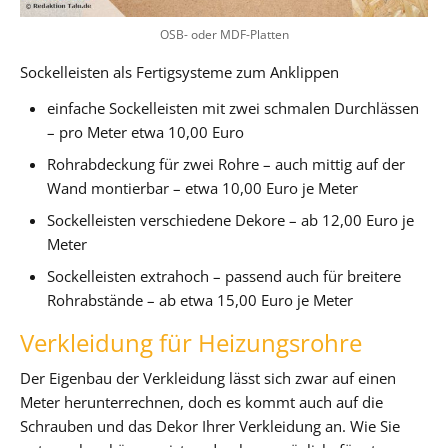
OSB- oder MDF-Platten
Sockelleisten als Fertigsysteme zum Anklippen
einfache Sockelleisten mit zwei schmalen Durchlässen
– pro Meter etwa 10,00 Euro
Rohrabdeckung für zwei Rohre – auch mittig auf der
Wand montierbar – etwa 10,00 Euro je Meter
Sockelleisten verschiedene Dekore – ab 12,00 Euro je
Meter
Sockelleisten extrahoch – passend auch für breitere
Rohrabstände – ab etwa 15,00 Euro je Meter
Verkleidung für Heizungsrohre
Der Eigenbau der Verkleidung lässt sich zwar auf einen
Meter herunterrechnen, doch es kommt auch auf die
Schrauben und das Dekor Ihrer Verkleidung an. Wie Sie