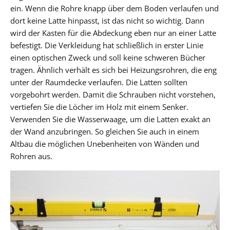
ein. Wenn die Rohre knapp über dem Boden verlaufen und
dort keine Latte hinpasst, ist das nicht so wichtig. Dann
wird der Kasten für die Abdeckung eben nur an einer Latte
befestigt. Die Verkleidung hat schließlich in erster Linie
einen optischen Zweck und soll keine schweren Bücher
tragen. Ähnlich verhält es sich bei Heizungsrohren, die eng
unter der Raumdecke verlaufen. Die Latten sollten
vorgebohrt werden. Damit die Schrauben nicht vorstehen,
vertiefen Sie die Löcher im Holz mit einem Senker.
Verwenden Sie die Wasserwaage, um die Latten exakt an
der Wand anzubringen. So gleichen Sie auch in einem
Altbau die möglichen Unebenheiten von Wänden und
Rohren aus.