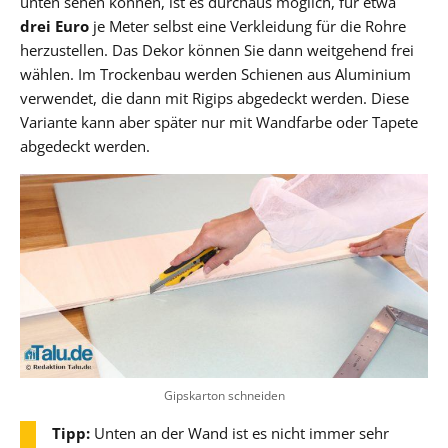
unten sehen können, ist es durchaus möglich, für etwa
drei Euro
je Meter selbst eine Verkleidung für die Rohre
herzustellen. Das Dekor können Sie dann weitgehend frei
wählen. Im Trockenbau werden Schienen aus Aluminium
verwendet, die dann mit Rigips abgedeckt werden. Diese
Variante kann aber später nur mit Wandfarbe oder Tapete
abgedeckt werden.
Gipskarton schneiden
Tipp:
Unten an der Wand ist es nicht immer sehr