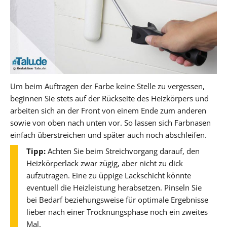
Um beim Auftragen der Farbe keine Stelle zu vergessen,
beginnen Sie stets auf der Rückseite des Heizkörpers und
arbeiten sich an der Front von einem Ende zum anderen
sowie von oben nach unten vor. So lassen sich Farbnasen
einfach überstreichen und später auch noch abschleifen.
Tipp:
Achten Sie beim Streichvorgang darauf, den
Heizkörperlack zwar zügig, aber nicht zu dick
aufzutragen. Eine zu üppige Lackschicht könnte
eventuell die Heizleistung herabsetzen. Pinseln Sie
bei Bedarf beziehungsweise für optimale Ergebnisse
lieber nach einer Trocknungsphase noch ein zweites
Mal.