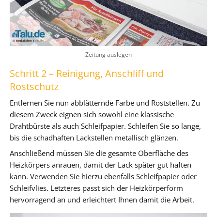
Zeitung auslegen
Schritt 2 – Reinigung, Anschliff und
Rostschutz
Entfernen Sie nun abblätternde Farbe und Roststellen. Zu
diesem Zweck eignen sich sowohl eine klassische
Drahtbürste als auch Schleifpapier. Schleifen Sie so lange,
bis die schadhaften Lackstellen metallisch glänzen.
Anschließend müssen Sie die gesamte Oberfläche des
Heizkörpers anrauen, damit der Lack später gut haften
kann. Verwenden Sie hierzu ebenfalls Schleifpapier oder
Schleifvlies. Letzteres passt sich der Heizkörperform
hervorragend an und erleichtert Ihnen damit die Arbeit.