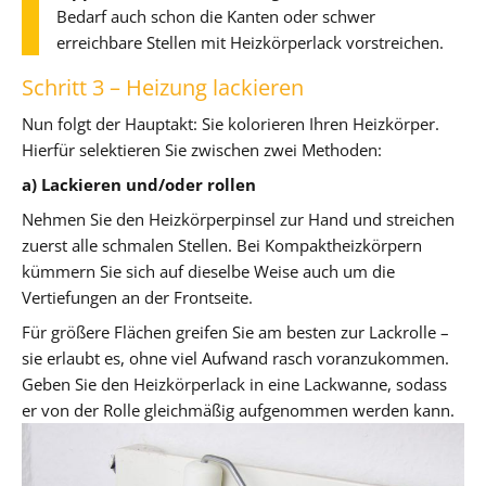
Bedarf auch schon die Kanten oder schwer
erreichbare Stellen mit Heizkörperlack vorstreichen.
Schritt 3 – Heizung lackieren
Nun folgt der Hauptakt: Sie kolorieren Ihren Heizkörper.
Hierfür selektieren Sie zwischen zwei Methoden:
a) Lackieren und/oder rollen
Nehmen Sie den Heizkörperpinsel zur Hand und streichen
zuerst alle schmalen Stellen. Bei Kompaktheizkörpern
kümmern Sie sich auf dieselbe Weise auch um die
Vertiefungen an der Frontseite.
Für größere Flächen greifen Sie am besten zur Lackrolle –
sie erlaubt es, ohne viel Aufwand rasch voranzukommen.
Geben Sie den Heizkörperlack in eine Lackwanne, sodass
er von der Rolle gleichmäßig aufgenommen werden kann.