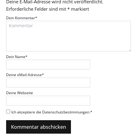
Deine E-Mail-Adresse wird nicht veröffentlicht.
Erforderliche Felder sind mit
*
markiert
Dein Kommentar
*
Dein Name
*
Deine eMail-Adresse
*
Deine Webseite
Ich akzeptiere die Datenschutzbestimmungen.
*