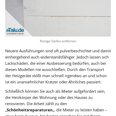
Rostige Stellen entfernen
Neuere Ausführungen sind oft pulverbeschichtet und damit
einhergehend auch widerstandsfähiger. Jedoch lassen sich
Lackschäden, die einer Ausbesserung bedürfen, auch bei
diesen Modellen nie ausschließen. Durch den Transport
der Heizgeräte stößt man schnell irgendwo an und schon
ist ein unansehnlicher Kratzer oder Ähnliches passiert.
Schließlich können Sie auch als Mieter aufgefordert sein,
die Heizkörper der Wohnung oder des Hauses zu
renovieren. Die Arbeit zählt zu den
„
Schönheitsreparaturen
„, die Mieter zu leisten haben –
etwa beim Auszug. Am besten sprechen Sie mit Ihrem