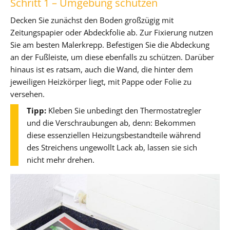
Schritt 1 – Umgebung schützen
Decken Sie zunächst den Boden großzügig mit
Zeitungspapier oder Abdeckfolie ab. Zur Fixierung nutzen
Sie am besten Malerkrepp. Befestigen Sie die Abdeckung
an der Fußleiste, um diese ebenfalls zu schützen. Darüber
hinaus ist es ratsam, auch die Wand, die hinter dem
jeweiligen Heizkörper liegt, mit Pappe oder Folie zu
versehen.
Tipp:
Kleben Sie unbedingt den Thermostatregler
und die Verschraubungen ab, denn: Bekommen
diese essenziellen Heizungsbestandteile während
des Streichens ungewollt Lack ab, lassen sie sich
nicht mehr drehen.