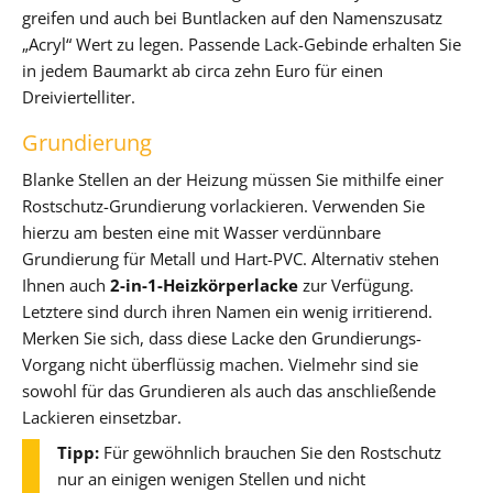
greifen und auch bei Buntlacken auf den Namenszusatz
„Acryl“ Wert zu legen. Passende Lack-Gebinde erhalten Sie
in jedem Baumarkt ab circa zehn Euro für einen
Dreiviertelliter.
Grundierung
Blanke Stellen an der Heizung müssen Sie mithilfe einer
Rostschutz-Grundierung vorlackieren. Verwenden Sie
hierzu am besten eine mit Wasser verdünnbare
Grundierung für Metall und Hart-PVC. Alternativ stehen
Ihnen auch
2-in-1-Heizkörperlacke
zur Verfügung.
Letztere sind durch ihren Namen ein wenig irritierend.
Merken Sie sich, dass diese Lacke den Grundierungs-
Vorgang nicht überflüssig machen. Vielmehr sind sie
sowohl für das Grundieren als auch das anschließende
Lackieren einsetzbar.
Tipp:
Für gewöhnlich brauchen Sie den Rostschutz
nur an einigen wenigen Stellen und nicht