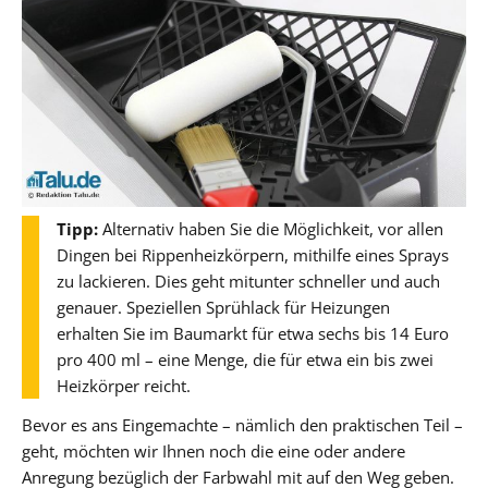
Tipp:
Alternativ haben Sie die Möglichkeit, vor allen
Dingen bei Rippenheizkörpern, mithilfe eines Sprays
zu lackieren. Dies geht mitunter schneller und auch
genauer. Speziellen Sprühlack für Heizungen
erhalten Sie im Baumarkt für etwa sechs bis 14 Euro
pro 400 ml – eine Menge, die für etwa ein bis zwei
Heizkörper reicht.
Bevor es ans Eingemachte – nämlich den praktischen Teil –
geht, möchten wir Ihnen noch die eine oder andere
Anregung bezüglich der Farbwahl mit auf den Weg geben.