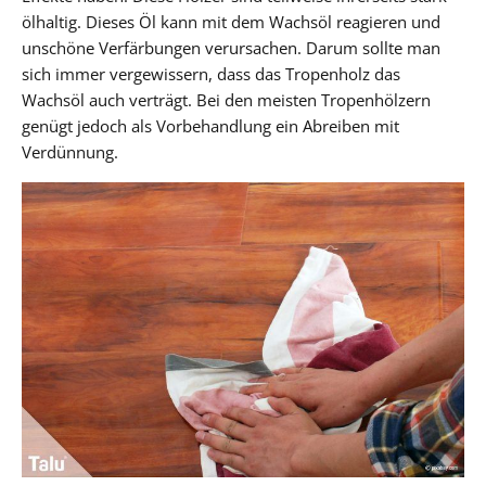
ölhaltig. Dieses Öl kann mit dem Wachsöl reagieren und
unschöne Verfärbungen verursachen. Darum sollte man
sich immer vergewissern, dass das Tropenholz das
Wachsöl auch verträgt. Bei den meisten Tropenhölzern
genügt jedoch als Vorbehandlung ein Abreiben mit
Verdünnung.