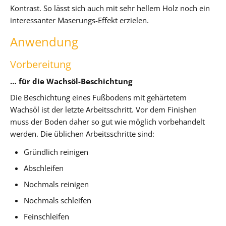
Kontrast. So lässt sich auch mit sehr hellem Holz noch ein
interessanter Maserungs-Effekt erzielen.
Anwendung
Vorbereitung
… für die Wachsöl-Beschichtung
Die Beschichtung eines Fußbodens mit gehärtetem
Wachsöl ist der letzte Arbeitsschritt. Vor dem Finishen
muss der Boden daher so gut wie möglich vorbehandelt
werden. Die üblichen Arbeitsschritte sind:
Gründlich reinigen
Abschleifen
Nochmals reinigen
Nochmals schleifen
Feinschleifen