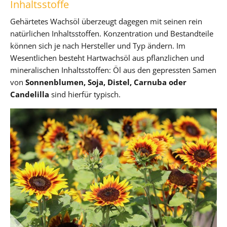
Inhaltsstoffe
Gehärtetes Wachsöl überzeugt dagegen mit seinen rein
natürlichen Inhaltsstoffen. Konzentration und Bestandteile
können sich je nach Hersteller und Typ ändern. Im
Wesentlichen besteht Hartwachsöl aus pflanzlichen und
mineralischen Inhaltsstoffen: Öl aus den gepressten Samen
von
Sonnenblumen, Soja, Distel, Carnuba oder
Candelilla
sind hierfür typisch.