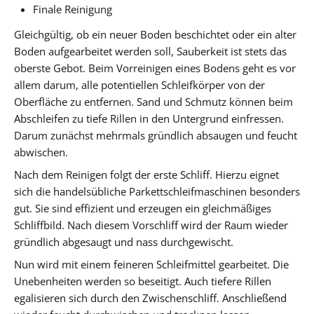
Finale Reinigung
Gleichgültig, ob ein neuer Boden beschichtet oder ein alter
Boden aufgearbeitet werden soll, Sauberkeit ist stets das
oberste Gebot. Beim Vorreinigen eines Bodens geht es vor
allem darum, alle potentiellen Schleifkörper von der
Oberfläche zu entfernen. Sand und Schmutz können beim
Abschleifen zu tiefe Rillen in den Untergrund einfressen.
Darum zunächst mehrmals gründlich absaugen und feucht
abwischen.
Nach dem Reinigen folgt der erste Schliff. Hierzu eignet
sich die handelsübliche Parkettschleifmaschinen besonders
gut. Sie sind effizient und erzeugen ein gleichmäßiges
Schliffbild. Nach diesem Vorschliff wird der Raum wieder
gründlich abgesaugt und nass durchgewischt.
Nun wird mit einem feineren Schleifmittel gearbeitet. Die
Unebenheiten werden so beseitigt. Auch tiefere Rillen
egalisieren sich durch den Zwischenschliff. Anschließend