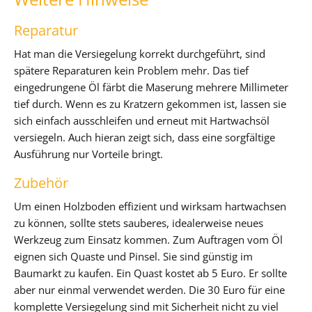
Reparatur
Hat man die Versiegelung korrekt durchgeführt, sind
spätere Reparaturen kein Problem mehr. Das tief
eingedrungene Öl färbt die Maserung mehrere Millimeter
tief durch. Wenn es zu Kratzern gekommen ist, lassen sie
sich einfach ausschleifen und erneut mit Hartwachsöl
versiegeln. Auch hieran zeigt sich, dass eine sorgfältige
Ausführung nur Vorteile bringt.
Zubehör
Um einen Holzboden effizient und wirksam hartwachsen
zu können, sollte stets sauberes, idealerweise neues
Werkzeug zum Einsatz kommen. Zum Auftragen vom Öl
eignen sich Quaste und Pinsel. Sie sind günstig im
Baumarkt zu kaufen. Ein Quast kostet ab 5 Euro. Er sollte
aber nur einmal verwendet werden. Die 30 Euro für eine
komplette Versiegelung sind mit Sicherheit nicht zu viel