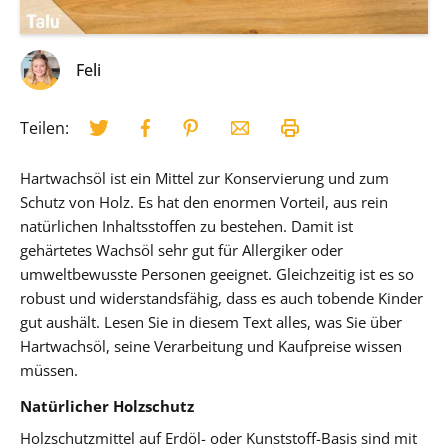
Feli
Teilen:
Hartwachsöl ist ein Mittel zur Konservierung und zum
Schutz von Holz. Es hat den enormen Vorteil, aus rein
natürlichen Inhaltsstoffen zu bestehen. Damit ist
gehärtetes Wachsöl sehr gut für Allergiker oder
umweltbewusste Personen geeignet. Gleichzeitig ist es so
robust und widerstandsfähig, dass es auch tobende Kinder
gut aushält. Lesen Sie in diesem Text alles, was Sie über
Hartwachsöl, seine Verarbeitung und Kaufpreise wissen
müssen.
Natürlicher Holzschutz
Holzschutzmittel auf Erdöl- oder Kunststoff-Basis sind mit