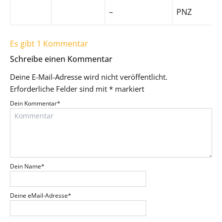
–
PNZ
Es gibt 1 Kommentar
Schreibe einen Kommentar
Deine E-Mail-Adresse wird nicht veröffentlicht.
Erforderliche Felder sind mit
*
markiert
Dein Kommentar
*
Dein Name
*
Deine eMail-Adresse
*