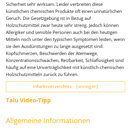
Sicherheit sehr wirksam. Leider verbreiten diese
künstlichen chemischen Produkte oft einen unnatürlichen
Geruch. Die Gesetzgebung ist in Bezug auf
Holzschutzmittel zwar heute sehr streng. Jedoch können
Allergiker und sensible Personen auch bei den heutigen
Mitteln noch unter den typischen Symptomen leiden, wenn
sie den Ausdünstungen zu lange ausgesetzt sind:
Kopfschmerzen, Beschwerden der Atemwege,
Konzentrationsschwächen, Reizbarkeit, Schlaflosigkeit sind
häufig auf eine Unverträglichkeit mit künstlich-chemischen
Holzschutzmitteln zurück zu führen.
Inhaltsverzeichnis
[anzeigen]
Talu Video-Tipp
Allgemeine Informationen