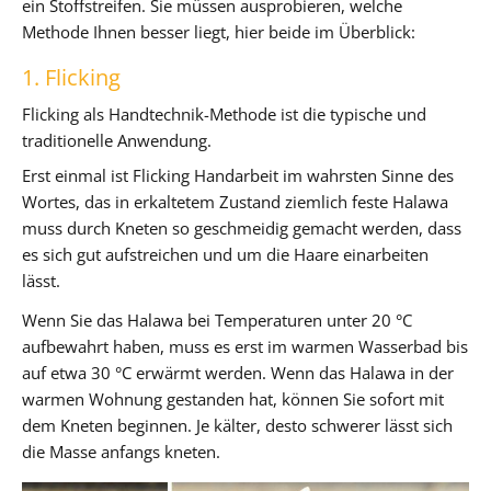
ein Stoffstreifen. Sie müssen ausprobieren, welche
Methode Ihnen besser liegt, hier beide im Überblick:
1. Flicking
Flicking als Handtechnik-Methode ist die typische und
traditionelle Anwendung.
Erst einmal ist Flicking Handarbeit im wahrsten Sinne des
Wortes, das in erkaltetem Zustand ziemlich feste Halawa
muss durch Kneten so geschmeidig gemacht werden, dass
es sich gut aufstreichen und um die Haare einarbeiten
lässt.
Wenn Sie das Halawa bei Temperaturen unter 20 °C
aufbewahrt haben, muss es erst im warmen Wasserbad bis
auf etwa 30 °C erwärmt werden. Wenn das Halawa in der
warmen Wohnung gestanden hat, können Sie sofort mit
dem Kneten beginnen. Je kälter, desto schwerer lässt sich
die Masse anfangs kneten.