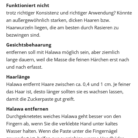
Funktioniert nicht
trotz richtiger Konsistenz und richtiger Anwendung? Könnte
an außergewöhnlich starken, dicken Haaren bzw.
Haarwurzeln liegen, die am besten durch Rasieren zu
bezwingen sind.
Gesichtsbehaarung
entfernen soll mit Halawa möglich sein, aber ziemlich
lange dauern, weil die Masse die feinen Härchen erst nach
und nach erfasst.
Haarlänge
Halawa entfernt Haare zwischen ca. 0,4 und 1 cm. Je feiner
das Haar ist, desto länger sollten sie es wachsen lassen,
damit die Zuckerpaste gut greift.
Halawa entfernen
Durchgeknetetes weiches Halawa geht besser von den
Fingern ab, wenn Sie die verklebte Hand unter kaltes
Wasser halten. Wenn die Paste unter die Fingernägel