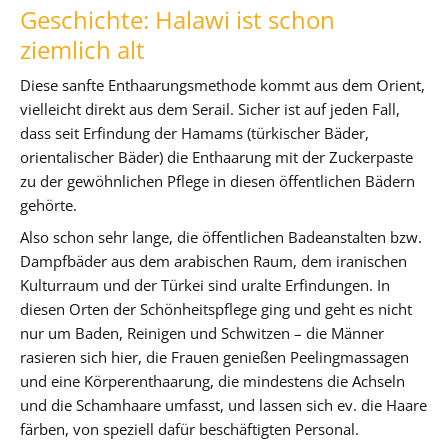
Geschichte: Halawi ist schon
ziemlich alt
Diese sanfte Enthaarungsmethode kommt aus dem Orient,
vielleicht direkt aus dem Serail. Sicher ist auf jeden Fall,
dass seit Erfindung der Hamams (türkischer Bäder,
orientalischer Bäder) die Enthaarung mit der Zuckerpaste
zu der gewöhnlichen Pflege in diesen öffentlichen Bädern
gehörte.
Also schon sehr lange, die öffentlichen Badeanstalten bzw.
Dampfbäder aus dem arabischen Raum, dem iranischen
Kulturraum und der Türkei sind uralte Erfindungen. In
diesen Orten der Schönheitspflege ging und geht es nicht
nur um Baden, Reinigen und Schwitzen – die Männer
rasieren sich hier, die Frauen genießen Peelingmassagen
und eine Körperenthaarung, die mindestens die Achseln
und die Schamhaare umfasst, und lassen sich ev. die Haare
färben, von speziell dafür beschäftigten Personal.