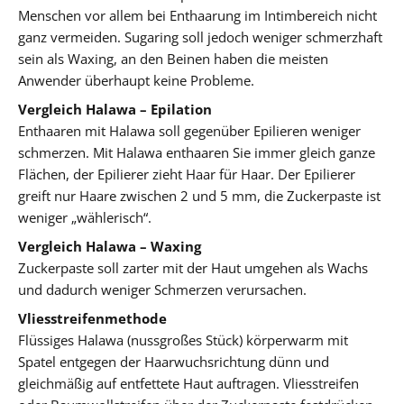
Menschen vor allem bei Enthaarung im Intimbereich nicht
ganz vermeiden. Sugaring soll jedoch weniger schmerzhaft
sein als Waxing, an den Beinen haben die meisten
Anwender überhaupt keine Probleme.
Vergleich Halawa – Epilation
Enthaaren mit Halawa soll gegenüber Epilieren weniger
schmerzen. Mit Halawa enthaaren Sie immer gleich ganze
Flächen, der Epilierer zieht Haar für Haar. Der Epilierer
greift nur Haare zwischen 2 und 5 mm, die Zuckerpaste ist
weniger „wählerisch“.
Vergleich Halawa – Waxing
Zuckerpaste soll zarter mit der Haut umgehen als Wachs
und dadurch weniger Schmerzen verursachen.
Vliesstreifenmethode
Flüssiges Halawa (nussgroßes Stück) körperwarm mit
Spatel entgegen der Haarwuchsrichtung dünn und
gleichmäßig auf entfettete Haut auftragen. Vliesstreifen