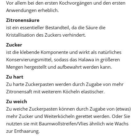
Vor allem bei den ersten Kochvorgängen und den ersten
Anwendungen erheblich.
Zitronensäure
ist ein essentieller Bestandteil, da die Säure die
Kristallisation des Zuckers verhindert.
Zucker
ist die klebende Komponente und wirkt als natürliches
Konservierungsmittel, sodass das Halawa in größeren
Mengen hergestellt und aufbewahrt werden kann.
Zu hart
Zu harte Zuckerpasten werden durch Zugabe von mehr
Zitronensaft mit weiterem Köcheln elastischer.
Zu weich
Zu weiche Zuckerpasten können durch Zugabe von (etwas)
mehr Zucker und Weiterköcheln gerettet werden. Oder Sie
nutzten sie mit Baumwollstreifen/Vlies ähnlich wie Wachs
zur Enthaarung.