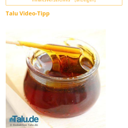
Talu Video-Tipp