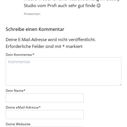
Studio vom Profi auch sehr gut finde 😉
Antworten
Schreibe einen Kommentar
Deine E-Mail-Adresse wird nicht veröffentlicht.
Erforderliche Felder sind mit
*
markiert
Dein Kommentar
*
Dein Name
*
Deine eMail-Adresse
*
Deine Webseite