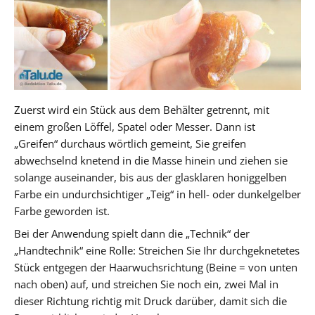
Zuerst wird ein Stück aus dem Behälter getrennt, mit
einem großen Löffel, Spatel oder Messer. Dann ist
„Greifen“ durchaus wörtlich gemeint, Sie greifen
abwechselnd knetend in die Masse hinein und ziehen sie
solange auseinander, bis aus der glasklaren honiggelben
Farbe ein undurchsichtiger „Teig“ in hell- oder dunkelgelber
Farbe geworden ist.
Bei der Anwendung spielt dann die „Technik“ der
„Handtechnik“ eine Rolle: Streichen Sie Ihr durchgeknetetes
Stück entgegen der Haarwuchsrichtung (Beine = von unten
nach oben) auf, und streichen Sie noch ein, zwei Mal in
dieser Richtung richtig mit Druck darüber, damit sich die