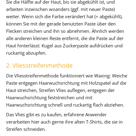
Sie die Hälfte auf der Haut, bis sie abgekühlt ist, und
arbeiten inzwischen woanders (ggf. mit neuer Paste)
weiter. Wenn sich die Farbe verändert hat (= abgekühlt),
können Sie mit der gerade benutzten Paste über den
Flecken streichen und ihn so abnehmen. Ähnlich werden
alle anderen kleinen Reste entfernt, die die Paste auf der
Haut hinterlässt: Kugel aus Zuckerpaste aufdrücken und
ruckartig abzupfen.
2. Vliesstreifenmethode
Die Vliesstreifenmethode funktioniert wie Waxing: Weiche
Paste entgegen Haarwuchsrichtung mit Holzspatel auf die
Haut streichen, Streifen Vlies auflegen, entgegen der
Haarwuchsrichtung feststreichen und mit
Haarwuchsrichtung schnell und ruckartig flach abziehen.
Das Vlies gibt es zu kaufen, erfahrene Anwender
verarbeiten hier auch gerne ihre alten T-Shirts, die sie in
Streifen schneiden.