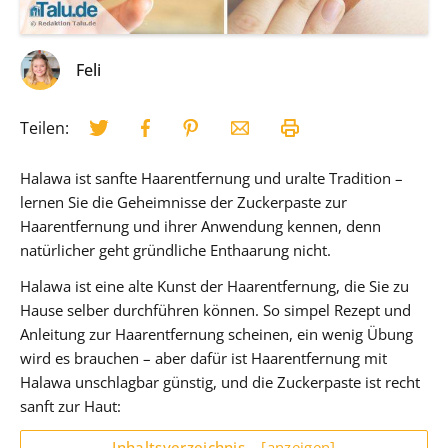
Feli
Teilen:
Halawa ist sanfte Haarentfernung und uralte Tradition –
lernen Sie die Geheimnisse der Zuckerpaste zur
Haarentfernung und ihrer Anwendung kennen, denn
natürlicher geht gründliche Enthaarung nicht.
Halawa ist eine alte Kunst der Haarentfernung, die Sie zu
Hause selber durchführen können. So simpel Rezept und
Anleitung zur Haarentfernung scheinen, ein wenig Übung
wird es brauchen – aber dafür ist Haarentfernung mit
Halawa unschlagbar günstig, und die Zuckerpaste ist recht
sanft zur Haut:
Inhaltsverzeichnis
[anzeigen]