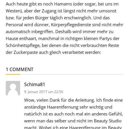
Auch heute gibt es noch Hamams (oder sogar, bei uns im
Westen), aber der Zugang ist längst nicht mehr umsonst
bzw. für jeden Bürger täglich erschwinglich. Und das
Personal wird dünner, Körperpflegedienste sind nicht mehr
automatisch inbegriffen. Deshalb wird immer mehr zu
Hause enthaart, manchmal in richtigen kleinen Partys der
Schönheitspflege, bei denen die nicht verbrauchten Reste
der Zuckerpaste auch gleich verarbeitet werden:
1 COMMENT
sagt:
Schima81
9. Januar 2017 um 22:56
Wow, vielen Dank für die Anleitung. Ich finde eine
anständige Haarentfernung sehr wichtig und
natürlich ist es auch noch mal ein anderes Gefühl,
wenn man das selber und nicht im Beauty Studio
macht. Wobei ich eine Haarentfernung im Beauty