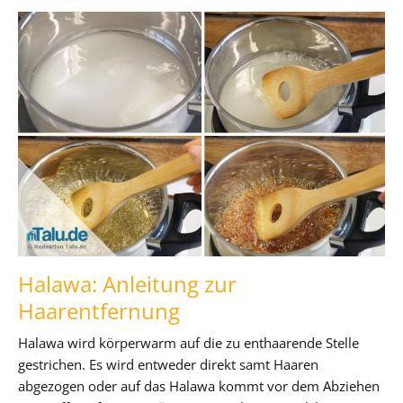
Halawa: Anleitung zur
Haarentfernung
Halawa wird körperwarm auf die zu enthaarende Stelle
gestrichen. Es wird entweder direkt samt Haaren
abgezogen oder auf das Halawa kommt vor dem Abziehen