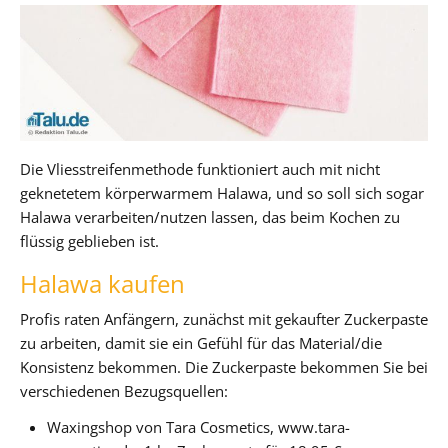
Die Vliesstreifenmethode funktioniert auch mit nicht
geknetetem körperwarmem Halawa, und so soll sich sogar
Halawa verarbeiten/nutzen lassen, das beim Kochen zu
flüssig geblieben ist.
Halawa kaufen
Profis raten Anfängern, zunächst mit gekaufter Zuckerpaste
zu arbeiten, damit sie ein Gefühl für das Material/die
Konsistenz bekommen. Die Zuckerpaste bekommen Sie bei
verschiedenen Bezugsquellen:
Waxingshop von Tara Cosmetics, www.tara-