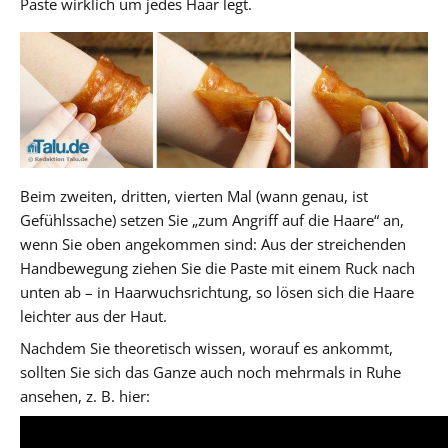
Paste wirklich um jedes Haar legt.
Beim zweiten, dritten, vierten Mal (wann genau, ist
Gefühlssache) setzen Sie „zum Angriff auf die Haare“ an,
wenn Sie oben angekommen sind: Aus der streichenden
Handbewegung ziehen Sie die Paste mit einem Ruck nach
unten ab – in Haarwuchsrichtung, so lösen sich die Haare
leichter aus der Haut.
Nachdem Sie theoretisch wissen, worauf es ankommt,
sollten Sie sich das Ganze auch noch mehrmals in Ruhe
ansehen, z. B. hier: