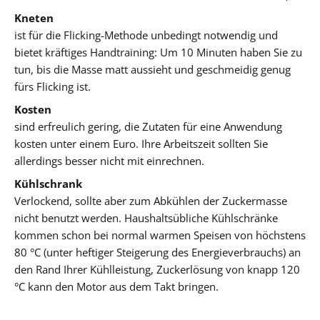
Kneten
ist für die Flicking-Methode unbedingt notwendig und
bietet kräftiges Handtraining: Um 10 Minuten haben Sie zu
tun, bis die Masse matt aussieht und geschmeidig genug
fürs Flicking ist.
Kosten
sind erfreulich gering, die Zutaten für eine Anwendung
kosten unter einem Euro. Ihre Arbeitszeit sollten Sie
allerdings besser nicht mit einrechnen.
Kühlschrank
Verlockend, sollte aber zum Abkühlen der Zuckermasse
nicht benutzt werden. Haushaltsübliche Kühlschränke
kommen schon bei normal warmen Speisen von höchstens
80 °C (unter heftiger Steigerung des Energieverbrauchs) an
den Rand Ihrer Kühlleistung, Zuckerlösung von knapp 120
°C kann den Motor aus dem Takt bringen.