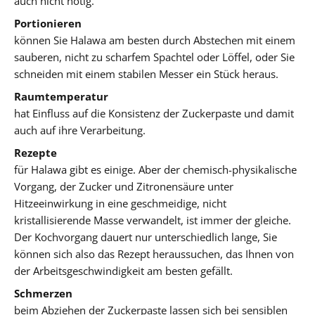
auch nicht nötig.
Portionieren
können Sie Halawa am besten durch Abstechen mit einem
sauberen, nicht zu scharfem Spachtel oder Löffel, oder Sie
schneiden mit einem stabilen Messer ein Stück heraus.
Raumtemperatur
hat Einfluss auf die Konsistenz der Zuckerpaste und damit
auch auf ihre Verarbeitung.
Rezepte
für Halawa gibt es einige. Aber der chemisch-physikalische
Vorgang, der Zucker und Zitronensäure unter
Hitzeeinwirkung in eine geschmeidige, nicht
kristallisierende Masse verwandelt, ist immer der gleiche.
Der Kochvorgang dauert nur unterschiedlich lange, Sie
können sich also das Rezept heraussuchen, das Ihnen von
der Arbeitsgeschwindigkeit am besten gefällt.
Schmerzen
beim Abziehen der Zuckerpaste lassen sich bei sensiblen