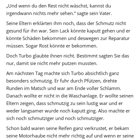
„Und wenn du den Rest nicht wäschst, kannst du
irgendwann nichts mehr sehen.“ sagte sein Vater.
Seine Eltern erklärten ihm noch, dass der Schmutz nicht
gesund für ihn war. Sein Lack könnte kaputt gehen und er
könnte Schäden bekommen und deswegen zur Reparatur
müssen. Sogar Rost könnte er bekommen.
Doch Turbo glaubte ihnen nicht. Bestimmt sagten Sie das
nur, damit sie nicht mehr putzen mussten.
Am nächsten Tag machte sich Turbo absichtlich ganz
besonders schmutzig. Er fuhr durch Pfützen, drehte
Runden im Matsch und war am Ende voller Schlamm.
Danach wollte er nicht in die Waschanlage. Er wollte seinen
Eltern zeigen, dass schmutzig zu sein lustig war und er
weder langsamer wurde noch kaputt ging. Also machte er
sich noch schmutziger und noch schmutziger.
Schon bald waren seine Reifen ganz verkrustet, er bekam
seine Motorhaube nicht mehr richtig auf und wenn er seine