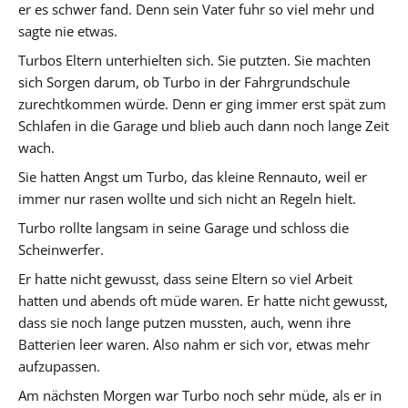
er es schwer fand. Denn sein Vater fuhr so viel mehr und
sagte nie etwas.
Turbos Eltern unterhielten sich. Sie putzten. Sie machten
sich Sorgen darum, ob Turbo in der Fahrgrundschule
zurechtkommen würde. Denn er ging immer erst spät zum
Schlafen in die Garage und blieb auch dann noch lange Zeit
wach.
Sie hatten Angst um Turbo, das kleine Rennauto, weil er
immer nur rasen wollte und sich nicht an Regeln hielt.
Turbo rollte langsam in seine Garage und schloss die
Scheinwerfer.
Er hatte nicht gewusst, dass seine Eltern so viel Arbeit
hatten und abends oft müde waren. Er hatte nicht gewusst,
dass sie noch lange putzen mussten, auch, wenn ihre
Batterien leer waren. Also nahm er sich vor, etwas mehr
aufzupassen.
Am nächsten Morgen war Turbo noch sehr müde, als er in