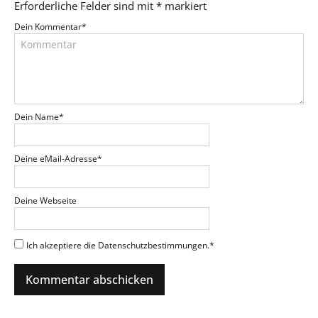
Erforderliche Felder sind mit
*
markiert
Dein Kommentar
*
Dein Name
*
Deine eMail-Adresse
*
Deine Webseite
Ich akzeptiere die Datenschutzbestimmungen.
*