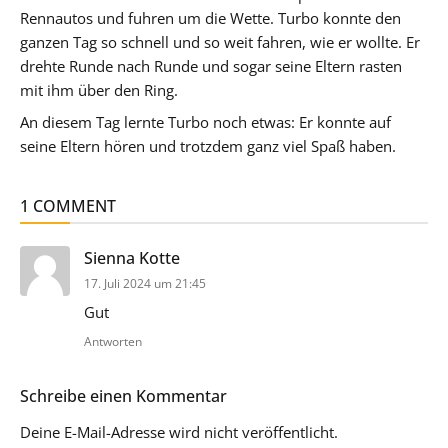
Rennautos und fuhren um die Wette. Turbo konnte den
ganzen Tag so schnell und so weit fahren, wie er wollte. Er
drehte Runde nach Runde und sogar seine Eltern rasten
mit ihm über den Ring.
An diesem Tag lernte Turbo noch etwas: Er konnte auf
seine Eltern hören und trotzdem ganz viel Spaß haben.
1 COMMENT
sagt:
Sienna Kotte
17. Juli 2024 um 21:45
Gut
Antworten
Schreibe einen Kommentar
Deine E-Mail-Adresse wird nicht veröffentlicht.