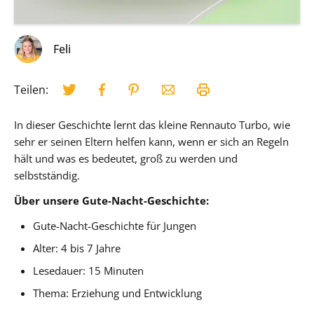
Feli
Teilen:
In dieser Geschichte lernt das kleine Rennauto Turbo, wie
sehr er seinen Eltern helfen kann, wenn er sich an Regeln
hält und was es bedeutet, groß zu werden und
selbstständig.
Über unsere Gute-Nacht-Geschichte:
Gute-Nacht-Geschichte für Jungen
Alter: 4 bis 7 Jahre
Lesedauer: 15 Minuten
Thema: Erziehung und Entwicklung