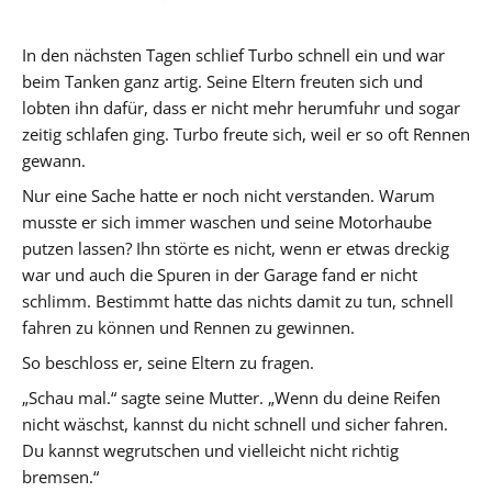
In den nächsten Tagen schlief Turbo schnell ein und war
beim Tanken ganz artig. Seine Eltern freuten sich und
lobten ihn dafür, dass er nicht mehr herumfuhr und sogar
zeitig schlafen ging. Turbo freute sich, weil er so oft Rennen
gewann.
Nur eine Sache hatte er noch nicht verstanden. Warum
musste er sich immer waschen und seine Motorhaube
putzen lassen? Ihn störte es nicht, wenn er etwas dreckig
war und auch die Spuren in der Garage fand er nicht
schlimm. Bestimmt hatte das nichts damit zu tun, schnell
fahren zu können und Rennen zu gewinnen.
So beschloss er, seine Eltern zu fragen.
„Schau mal.“ sagte seine Mutter. „Wenn du deine Reifen
nicht wäschst, kannst du nicht schnell und sicher fahren.
Du kannst wegrutschen und vielleicht nicht richtig
bremsen.“