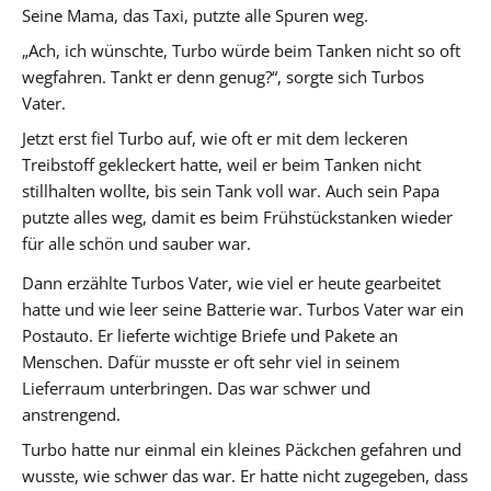
Seine Mama, das Taxi, putzte alle Spuren weg.
„Ach, ich wünschte, Turbo würde beim Tanken nicht so oft
wegfahren. Tankt er denn genug?“, sorgte sich Turbos
Vater.
Jetzt erst fiel Turbo auf, wie oft er mit dem leckeren
Treibstoff gekleckert hatte, weil er beim Tanken nicht
stillhalten wollte, bis sein Tank voll war. Auch sein Papa
putzte alles weg, damit es beim Frühstückstanken wieder
für alle schön und sauber war.
Dann erzählte Turbos Vater, wie viel er heute gearbeitet
hatte und wie leer seine Batterie war. Turbos Vater war ein
Postauto. Er lieferte wichtige Briefe und Pakete an
Menschen. Dafür musste er oft sehr viel in seinem
Lieferraum unterbringen. Das war schwer und
anstrengend.
Turbo hatte nur einmal ein kleines Päckchen gefahren und
wusste, wie schwer das war. Er hatte nicht zugegeben, dass