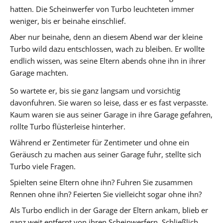
hatten. Die Scheinwerfer von Turbo leuchteten immer
weniger, bis er beinahe einschlief.
Aber nur beinahe, denn an diesem Abend war der kleine
Turbo wild dazu entschlossen, wach zu bleiben. Er wollte
endlich wissen, was seine Eltern abends ohne ihn in ihrer
Garage machten.
So wartete er, bis sie ganz langsam und vorsichtig
davonfuhren. Sie waren so leise, dass er es fast verpasste.
Kaum waren sie aus seiner Garage in ihre Garage gefahren,
rollte Turbo flüsterleise hinterher.
Während er Zentimeter für Zentimeter und ohne ein
Geräusch zu machen aus seiner Garage fuhr, stellte sich
Turbo viele Fragen.
Spielten seine Eltern ohne ihn? Fuhren Sie zusammen
Rennen ohne ihn? Feierten Sie vielleicht sogar ohne ihn?
Als Turbo endlich in der Garage der Eltern ankam, blieb er
ganz weit entfernt von ihren Scheinwerfern. Schließlich