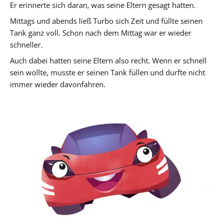
Er erinnerte sich daran, was seine Eltern gesagt hatten.
Mittags und abends ließ Turbo sich Zeit und füllte seinen
Tank ganz voll. Schon nach dem Mittag war er wieder
schneller.
Auch dabei hatten seine Eltern also recht. Wenn er schnell
sein wollte, musste er seinen Tank füllen und durfte nicht
immer wieder davonfahren.