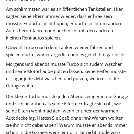
Am schlimmsten war es an öffentlichen Tankstellen. Hier
sagten seine Eltern immer wieder, dass er brav sein
musste. Er durfte nicht hupen, er durfte nicht um andere
Autos herumfahren und auch nicht mit den anderen
kleinen Rennautos spielen.
Obwohl Turbo nach dem Tanken wieder fahren und
spielen durfte, war er ärgerlich und es gefiel ihm gar nicht.
Morgens und abends musste Turbo sich zudem waschen
und seine Motorhaube putzen lassen. Seine Reifen musste
er sogar jedes Mal waschen und putzen, wenn er in die
Garage wollte.
Der kleine Turbo musste jeden Abend zeitiger in die Garage
und sich ausruhen als seine Eltern. Er fragte sich oft, was
seine Eltern wohl machten, wenn er unter der warmen
Autodecke lag. Hatten Sie Spaß ohne ihn? Warum wollten
sie ihn nicht dabeihaben? Warum musste er abends immer
schon in die Garage, wenn er noch gar nicht müde war?