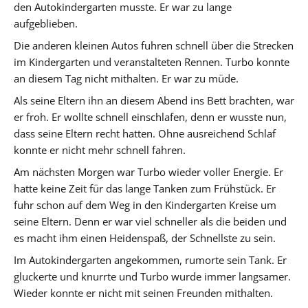
den Autokindergarten musste. Er war zu lange
aufgeblieben.
Die anderen kleinen Autos fuhren schnell über die Strecken
im Kindergarten und veranstalteten Rennen. Turbo konnte
an diesem Tag nicht mithalten. Er war zu müde.
Als seine Eltern ihn an diesem Abend ins Bett brachten, war
er froh. Er wollte schnell einschlafen, denn er wusste nun,
dass seine Eltern recht hatten. Ohne ausreichend Schlaf
konnte er nicht mehr schnell fahren.
Am nächsten Morgen war Turbo wieder voller Energie. Er
hatte keine Zeit für das lange Tanken zum Frühstück. Er
fuhr schon auf dem Weg in den Kindergarten Kreise um
seine Eltern. Denn er war viel schneller als die beiden und
es macht ihm einen Heidenspaß, der Schnellste zu sein.
Im Autokindergarten angekommen, rumorte sein Tank. Er
gluckerte und knurrte und Turbo wurde immer langsamer.
Wieder konnte er nicht mit seinen Freunden mithalten.