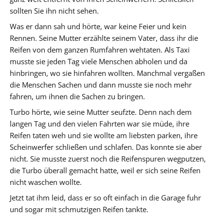
sollten Sie ihn nicht sehen.
Was er dann sah und hörte, war keine Feier und kein
Rennen. Seine Mutter erzählte seinem Vater, dass ihr die
Reifen von dem ganzen Rumfahren wehtaten. Als Taxi
musste sie jeden Tag viele Menschen abholen und da
hinbringen, wo sie hinfahren wollten. Manchmal vergaßen
die Menschen Sachen und dann musste sie noch mehr
fahren, um ihnen die Sachen zu bringen.
Turbo hörte, wie seine Mutter seufzte. Denn nach dem
langen Tag und den vielen Fahrten war sie müde, ihre
Reifen taten weh und sie wollte am liebsten parken, ihre
Scheinwerfer schließen und schlafen. Das konnte sie aber
nicht. Sie musste zuerst noch die Reifenspuren wegputzen,
die Turbo überall gemacht hatte, weil er sich seine Reifen
nicht waschen wollte.
Jetzt tat ihm leid, dass er so oft einfach in die Garage fuhr
und sogar mit schmutzigen Reifen tankte.