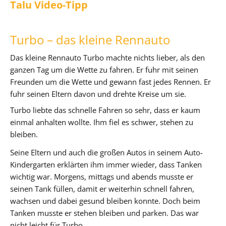
Talu Video-Tipp
Turbo – das kleine Rennauto
Das kleine Rennauto Turbo machte nichts lieber, als den
ganzen Tag um die Wette zu fahren. Er fuhr mit seinen
Freunden um die Wette und gewann fast jedes Rennen. Er
fuhr seinen Eltern davon und drehte Kreise um sie.
Turbo liebte das schnelle Fahren so sehr, dass er kaum
einmal anhalten wollte. Ihm fiel es schwer, stehen zu
bleiben.
Seine Eltern und auch die großen Autos in seinem Auto-
Kindergarten erklärten ihm immer wieder, dass Tanken
wichtig war. Morgens, mittags und abends musste er
seinen Tank füllen, damit er weiterhin schnell fahren,
wachsen und dabei gesund bleiben konnte. Doch beim
Tanken musste er stehen bleiben und parken. Das war
nicht leicht für Turbo.