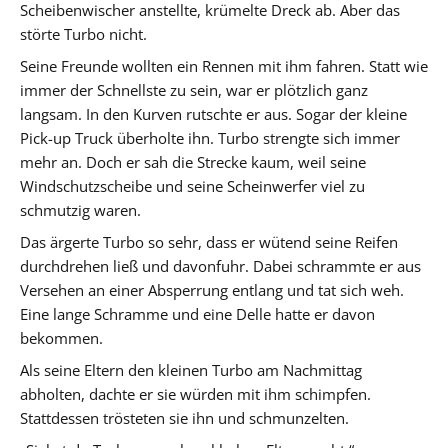
Scheibenwischer anstellte, krümelte Dreck ab. Aber das
störte Turbo nicht.
Seine Freunde wollten ein Rennen mit ihm fahren. Statt wie
immer der Schnellste zu sein, war er plötzlich ganz
langsam. In den Kurven rutschte er aus. Sogar der kleine
Pick-up Truck überholte ihn. Turbo strengte sich immer
mehr an. Doch er sah die Strecke kaum, weil seine
Windschutzscheibe und seine Scheinwerfer viel zu
schmutzig waren.
Das ärgerte Turbo so sehr, dass er wütend seine Reifen
durchdrehen ließ und davonfuhr. Dabei schrammte er aus
Versehen an einer Absperrung entlang und tat sich weh.
Eine lange Schramme und eine Delle hatte er davon
bekommen.
Als seine Eltern den kleinen Turbo am Nachmittag
abholten, dachte er sie würden mit ihm schimpfen.
Stattdessen trösteten sie ihn und schmunzelten.