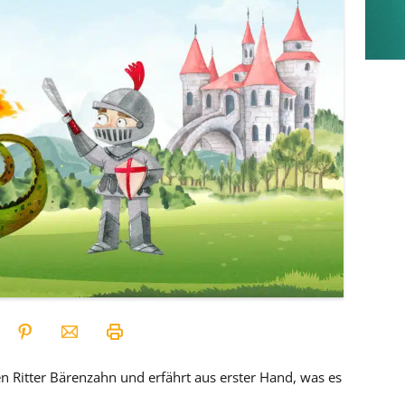
en Ritter Bärenzahn und erfährt aus erster Hand, was es