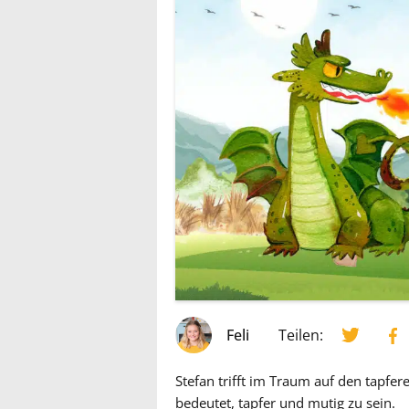
Feli
Teilen:
Stefan trifft im Traum auf den tapfer
bedeutet, tapfer und mutig zu sein.