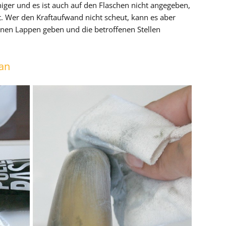
einiger und es ist auch auf den Flaschen nicht angegeben,
st. Wer den Kraftaufwand nicht scheut, kann es aber
inen Lappen geben und die betroffenen Stellen
pan