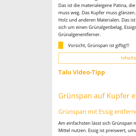
Das ist die materialeigene Patina, d
muss weg. Das Kupfer muss glänzen. 
Holz und anderen Materialen. Das ist
sich um einen Grünalgenbelag. Essigsäu
Grünalgenentferner.
Vorsicht, Grünspan ist giftig!!!
Inhalt
Talu Video-Tipp
Grünspan auf Kupfer e
Grünspan mit Essig entfer
Am einfachsten lässt sich Grünspan 
Mittel nutzen. Essig ist preiswert, 