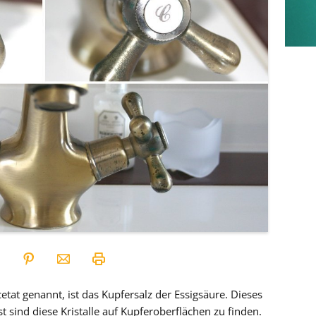
tat genannt, ist das Kupfersalz der Essigsäure. Dieses
st sind diese Kristalle auf Kupferoberflächen zu finden.