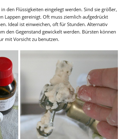
 in den Flüssigkeiten eingelegt werden. Sind sie größer,
n Lappen gereinigt. Oft muss ziemlich aufgedrückt
. Ideal ist einweichen, oft für Stunden. Alternativ
um den Gegenstand gewickelt werden. Bürsten können
ur mit Vorsicht zu benutzen.