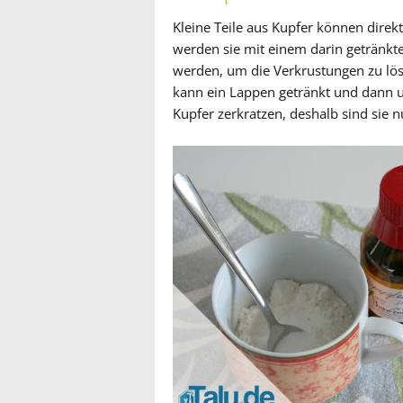
Kleine Teile aus Kupfer können direkt
werden sie mit einem darin getränkte
werden, um die Verkrustungen zu lösen
kann ein Lappen getränkt und dann 
Kupfer zerkratzen, deshalb sind sie n