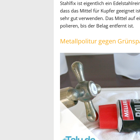
Stahlfix ist eigentlich ein Edelstahlr
dass das Mittel für Kupfer geeignet i
sehr gut verwenden. Das Mittel auf e
polieren, bis der Belag entfernt ist.
Metallpolitur gegen Grüns