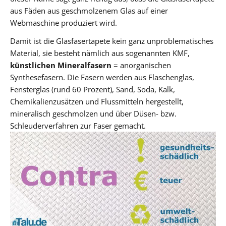
aus Fäden aus geschmolzenem Glas auf einer
Webmaschine produziert wird.
Damit ist die Glasfasertapete kein ganz unproblematisches
Material, sie besteht nämlich aus sogenannten KMF,
künstlichen Mineralfasern
= anorganischen
Synthesefasern. Die Fasern werden aus Flaschenglas,
Fensterglas (rund 60 Prozent), Sand, Soda, Kalk,
Chemikalienzusätzen und Flussmitteln hergestellt,
mineralisch geschmolzen und über Düsen- bzw.
Schleuderverfahren zur Faser gemacht.