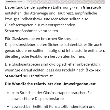
Dabei (und bei der späteren Entfernung) kann
Glasstaub
entstehen, der Atemwege und Haut reizt, empfindliche
bzw. gesundheitsbewusste Menschen sollten also
Glasfasertapeten nur mit entsprechenden
Schutzmaßnahmen verarbeiten.
Für Glasfasertapeten brauchen Sie spezielle
Dispersionskleber, deren Sicherheitsdatenblätter Sie auch
genau studieren sollten, häufig sind Inhaltsstoffe enthalten,
die allergische Reaktionen hervorrufen können.
Die Glasfasertapeten sind ökologisch eher unbedenklich,
wenn Sie darauf achten, dass das Produkt nach
Öko-Tex
Standard 100
zertifiziert ist.
Die Wandfarbe relativiert den Umweltgedanken:
zum Streichen der Glasfasertapete brauchen Sie
abwaschbare Dispersionsfarbe
abwaschbar heißt mit Kunststoffbindemitteln und