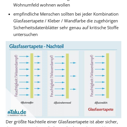
Wohnumfeld wohnen wollen
empfindliche Menschen sollten bei jeder Kombination
Glasfasertapete / Kleber / Wandfarbe die zugehörigen
Sicherheitsdatenblätter sehr genau auf kritische Stoffe
untersuchen
Der größte Nachteile einer Glasfasertapete ist aber sicher,