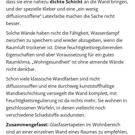
dass sie eine nahezu
dichte Schicht
an die Wand bringen,
und der spezielle Kleber und eine „ein wenig
diffusionsoffene“ Latexfarbe machen die Sache nicht
besser.
Solche Wände haben nicht die Fähigkeit, Wasserdampf
zwischen zu speichern und wieder abzugeben, wenn die
Raumluft trockener ist. Diese feuchtigkeitsregulierenden
Eigenschaften sind aber Voraussetzung für ein gutes
Raumklima, „Wohngesundheit“ ist ohne atmende Wände
nicht denkbar.
Schon viele klassische Wandfarben sind nicht
diffusionsoffen und eine durchweg kunststoffhaltige
Wandbeschichtung versiegelt die Wand komplett, mit
Feuchtigkeitsregulierung ist da nichts mehr, Sie wohnen in
geschlossenen Würfeln, in denen vielleicht noch
verschiedene Schadstoffe ausdunsten.
Zusammengefasst:
Glasfasertapeten im Wohnbereich
sind an einer einzelnen Wand eines Raumes zu empfehlen,