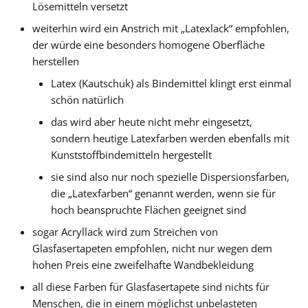
Lösemitteln versetzt
weiterhin wird ein Anstrich mit „Latexlack“ empfohlen,
der würde eine besonders homogene Oberfläche
herstellen
Latex (Kautschuk) als Bindemittel klingt erst einmal
schön natürlich
das wird aber heute nicht mehr eingesetzt,
sondern heutige Latexfarben werden ebenfalls mit
Kunststoffbindemitteln hergestellt
sie sind also nur noch spezielle Dispersionsfarben,
die „Latexfarben“ genannt werden, wenn sie für
hoch beanspruchte Flächen geeignet sind
sogar Acryllack wird zum Streichen von
Glasfasertapeten empfohlen, nicht nur wegen dem
hohen Preis eine zweifelhafte Wandbekleidung
all diese Farben für Glasfasertapete sind nichts für
Menschen, die in einem möglichst unbelasteten