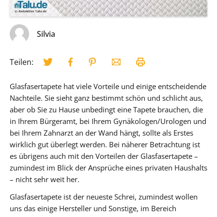
Silvia
Teilen:
Glasfasertapete hat viele Vorteile und einige entscheidende
Nachteile. Sie sieht ganz bestimmt schön und schlicht aus,
aber ob Sie zu Hause unbedingt eine Tapete brauchen, die
in Ihrem Bürgeramt, bei Ihrem Gynäkologen/Urologen und
bei Ihrem Zahnarzt an der Wand hängt, sollte als Erstes
wirklich gut überlegt werden. Bei näherer Betrachtung ist
es übrigens auch mit den Vorteilen der Glasfasertapete –
zumindest im Blick der Ansprüche eines privaten Haushalts
– nicht sehr weit her.
Glasfasertapete ist der neueste Schrei, zumindest wollen
uns das einige Hersteller und Sonstige, im Bereich