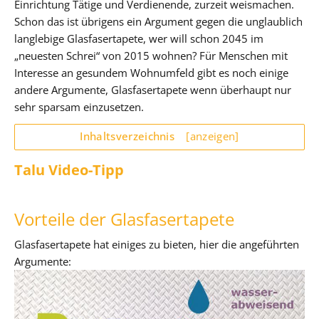
Einrichtung Tätige und Verdienende, zurzeit weismachen.
Schon das ist übrigens ein Argument gegen die unglaublich
langlebige Glasfasertapete, wer will schon 2045 im
„neuesten Schrei“ von 2015 wohnen? Für Menschen mit
Interesse an gesundem Wohnumfeld gibt es noch einige
andere Argumente, Glasfasertapete wenn überhaupt nur
sehr sparsam einzusetzen.
Inhaltsverzeichnis
[anzeigen]
Talu Video-Tipp
Vorteile der Glasfasertapete
Glasfasertapete hat einiges zu bieten, hier die angeführten
Argumente: