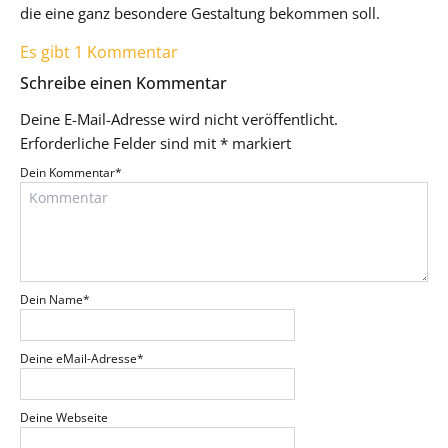
die eine ganz besondere Gestaltung bekommen soll.
Es gibt 1 Kommentar
Schreibe einen Kommentar
Deine E-Mail-Adresse wird nicht veröffentlicht.
Erforderliche Felder sind mit
*
markiert
Dein Kommentar
*
Dein Name
*
Deine eMail-Adresse
*
Deine Webseite