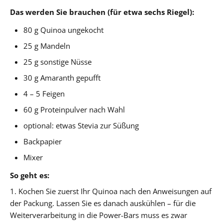
Das werden Sie brauchen (für etwa sechs Riegel):
80 g Quinoa ungekocht
25 g Mandeln
25 g sonstige Nüsse
30 g Amaranth gepufft
4 – 5 Feigen
60 g Proteinpulver nach Wahl
optional: etwas Stevia zur Süßung
Backpapier
Mixer
So geht es:
1. Kochen Sie zuerst Ihr Quinoa nach den Anweisungen auf
der Packung. Lassen Sie es danach auskühlen – für die
Weiterverarbeitung in die Power-Bars muss es zwar