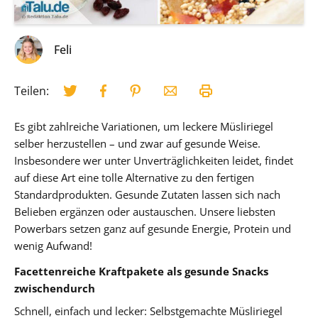
Feli
Teilen:
Es gibt zahlreiche Variationen, um leckere Müsliriegel
selber herzustellen – und zwar auf gesunde Weise.
Insbesondere wer unter Unverträglichkeiten leidet, findet
auf diese Art eine tolle Alternative zu den fertigen
Standardprodukten. Gesunde Zutaten lassen sich nach
Belieben ergänzen oder austauschen. Unsere liebsten
Powerbars setzen ganz auf gesunde Energie, Protein und
wenig Aufwand!
Facettenreiche Kraftpakete als gesunde Snacks
zwischendurch
Schnell, einfach und lecker: Selbstgemachte Müsliriegel