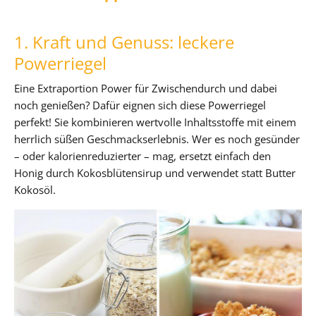
1. Kraft und Genuss: leckere
Powerriegel
Eine Extraportion Power für Zwischendurch und dabei
noch genießen? Dafür eignen sich diese Powerriegel
perfekt! Sie kombinieren wertvolle Inhaltsstoffe mit einem
herrlich süßen Geschmackserlebnis. Wer es noch gesünder
– oder kalorienreduzierter – mag, ersetzt einfach den
Honig durch Kokosblütensirup und verwendet statt Butter
Kokosöl.