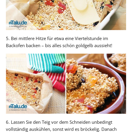
5. Bei mittlere Hitze für etwa eine Viertelstunde im
Backofen backen – bis alles schön goldgelb aussieht!
6. Lassen Sie den Teig vor dem Schneiden unbedingt
vollständig auskühlen, sonst wird es bröckelig. Danach