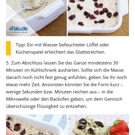
Tipp: Ein mit Wasser befeuchteter Löffel oder
Küchenspatel erleichtert das Glattstreichen.
5. Zum Abschluss lassen Sie das Ganze mindestens 30
Minuten im Kühlschrank aushärten. Sollte sich die Masse
danach noch nicht fest genug anfühlen, geben Sie ihr noch
etwas mehr Zeit. Ansonsten könnten Sie die Form kurz –
wenige Sekunden bzw. Minuten reichen aus – in die
Mikrowelle oder den Backofen geben, um dem Gemisch
überschüssige Flüssigkeit zu entziehen.