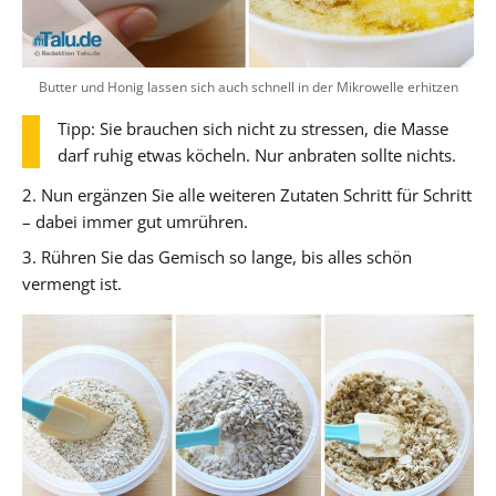
Butter und Honig lassen sich auch schnell in der Mikrowelle erhitzen
Tipp: Sie brauchen sich nicht zu stressen, die Masse
darf ruhig etwas köcheln. Nur anbraten sollte nichts.
2. Nun ergänzen Sie alle weiteren Zutaten Schritt für Schritt
– dabei immer gut umrühren.
3. Rühren Sie das Gemisch so lange, bis alles schön
vermengt ist.