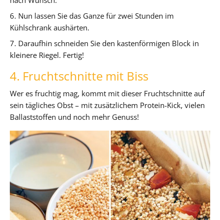
6. Nun lassen Sie das Ganze für zwei Stunden im
Kühlschrank aushärten.
7. Daraufhin schneiden Sie den kastenförmigen Block in
kleinere Riegel. Fertig!
4. Fruchtschnitte mit Biss
Wer es fruchtig mag, kommt mit dieser Fruchtschnitte auf
sein tägliches Obst – mit zusätzlichem Protein-Kick, vielen
Ballaststoffen und noch mehr Genuss!