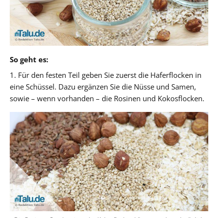
So geht es:
1. Für den festen Teil geben Sie zuerst die Haferflocken in
eine Schüssel. Dazu ergänzen Sie die Nüsse und Samen,
sowie – wenn vorhanden – die Rosinen und Kokosflocken.