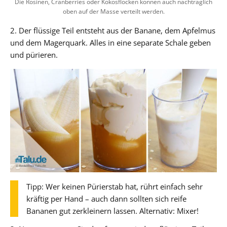
Die Rosinen, Cranberries oder Kokosflocken können auch nachträglich
oben auf der Masse verteilt werden.
2. Der flüssige Teil entsteht aus der Banane, dem Apfelmus
und dem Magerquark. Alles in eine separate Schale geben
und pürieren.
Tipp: Wer keinen Pürierstab hat, rührt einfach sehr
kräftig per Hand – auch dann sollten sich reife
Bananen gut zerkleinern lassen. Alternativ: Mixer!