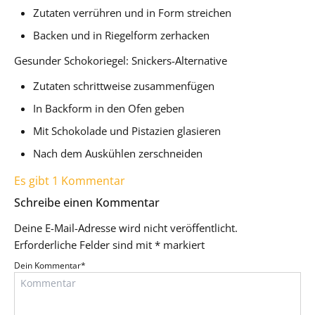
Zutaten verrühren und in Form streichen
Backen und in Riegelform zerhacken
Gesunder Schokoriegel: Snickers-Alternative
Zutaten schrittweise zusammenfügen
In Backform in den Ofen geben
Mit Schokolade und Pistazien glasieren
Nach dem Auskühlen zerschneiden
Es gibt 1 Kommentar
Schreibe einen Kommentar
Deine E-Mail-Adresse wird nicht veröffentlicht.
Erforderliche Felder sind mit
*
markiert
Dein Kommentar
*