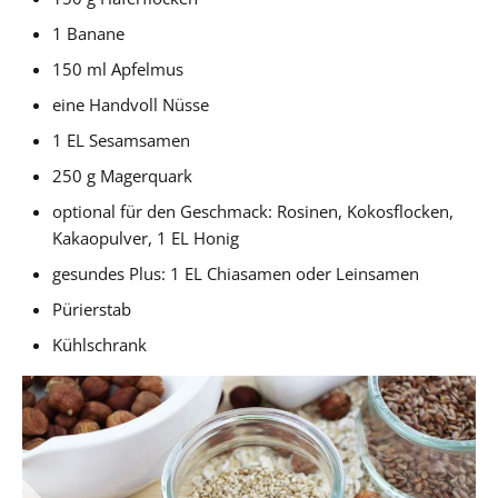
1 Banane
150 ml Apfelmus
eine Handvoll Nüsse
1 EL Sesamsamen
250 g Magerquark
optional für den Geschmack: Rosinen, Kokosflocken,
Kakaopulver, 1 EL Honig
gesundes Plus: 1 EL Chiasamen oder Leinsamen
Pürierstab
Kühlschrank