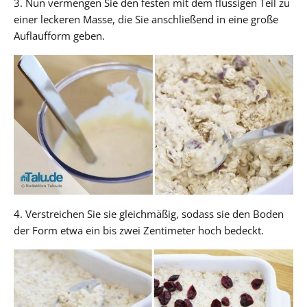
3. Nun vermengen Sie den festen mit dem flüssigen Teil zu
einer leckeren Masse, die Sie anschließend in eine große
Auflaufform geben.
4. Verstreichen Sie sie gleichmäßig, sodass sie den Boden
der Form etwa ein bis zwei Zentimeter hoch bedeckt.