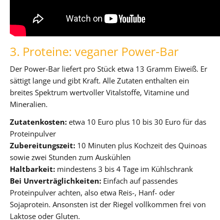
3. Proteine: veganer Power-Bar
Der Power-Bar liefert pro Stück etwa 13 Gramm Eiweiß. Er
sättigt lange und gibt Kraft. Alle Zutaten enthalten ein
breites Spektrum wertvoller Vitalstoffe, Vitamine und
Mineralien.
Zutatenkosten:
etwa 10 Euro plus 10 bis 30 Euro für das
Proteinpulver
Zubereitungszeit:
10 Minuten plus Kochzeit des Quinoas
sowie zwei Stunden zum Auskühlen
Haltbarkeit:
mindestens 3 bis 4 Tage im Kühlschrank
Bei Unverträglichkeiten:
Einfach auf passendes
Proteinpulver achten, also etwa Reis-, Hanf- oder
Sojaprotein. Ansonsten ist der Riegel vollkommen frei von
Laktose oder Gluten.