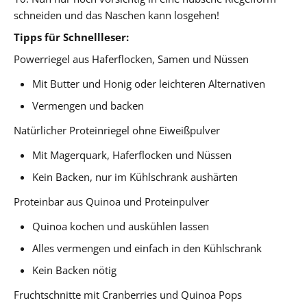
schneiden und das Naschen kann losgehen!
Tipps für Schnellleser:
Powerriegel aus Haferflocken, Samen und Nüssen
Mit Butter und Honig oder leichteren Alternativen
Vermengen und backen
Natürlicher Proteinriegel ohne Eiweißpulver
Mit Magerquark, Haferflocken und Nüssen
Kein Backen, nur im Kühlschrank aushärten
Proteinbar aus Quinoa und Proteinpulver
Quinoa kochen und auskühlen lassen
Alles vermengen und einfach in den Kühlschrank
Kein Backen nötig
Fruchtschnitte mit Cranberries und Quinoa Pops