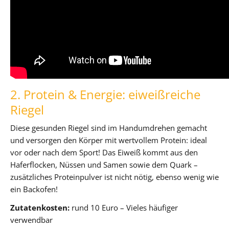
2. Protein & Energie: eiweißreiche
Riegel
Diese gesunden Riegel sind im Handumdrehen gemacht
und versorgen den Körper mit wertvollem Protein: ideal
vor oder nach dem Sport! Das Eiweiß kommt aus den
Haferflocken, Nüssen und Samen sowie dem Quark –
zusätzliches Proteinpulver ist nicht nötig, ebenso wenig wie
ein Backofen!
Zutatenkosten:
rund 10 Euro – Vieles häufiger
verwendbar