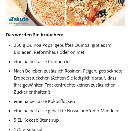
Das werden Sie brauchen:
250 g Quinoa Pops (gepufftes Quinoa, gibt es im
Bioladen, Reformhaus oder online)
eine halbe Tasse Cranberries
Nach Belieben zusätzlich Rosinen, Feigen, getrocknete
Erdbeerstückchen (Achten Sie lediglich darauf, dass
Ihre gewählten Trockenfrüchte keinen zusätzlichen
Zucker enthalten!)
eine halbe Tasse Kokosflocken
eine halbe Tasse gehackte Nüsse und/oder Mandeln
5 EL Kokosblütensirup
175 g Kokosöl