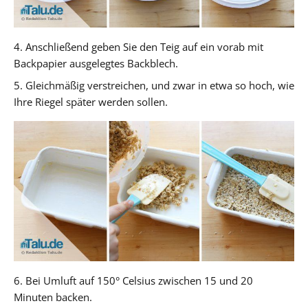
4. Anschließend geben Sie den Teig auf ein vorab mit
Backpapier ausgelegtes Backblech.
5. Gleichmäßig verstreichen, und zwar in etwa so hoch, wie
Ihre Riegel später werden sollen.
6. Bei Umluft auf 150° Celsius zwischen 15 und 20
Minuten backen.