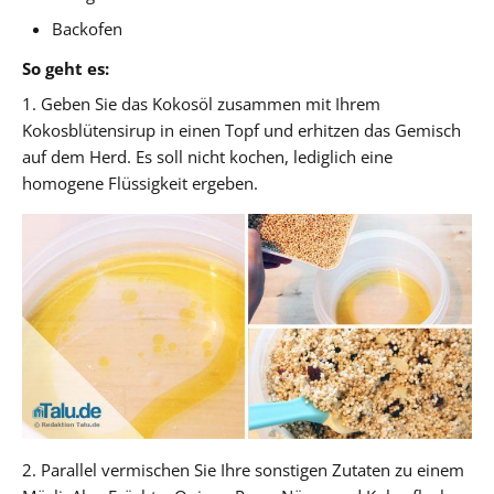
Backofen
So geht es:
1. Geben Sie das Kokosöl zusammen mit Ihrem
Kokosblütensirup in einen Topf und erhitzen das Gemisch
auf dem Herd. Es soll nicht kochen, lediglich eine
homogene Flüssigkeit ergeben.
2. Parallel vermischen Sie Ihre sonstigen Zutaten zu einem