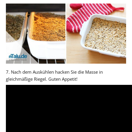
7. Nach dem Auskühlen hacken Sie die Masse in
gleichmäßige Riegel. Guten Appetit!