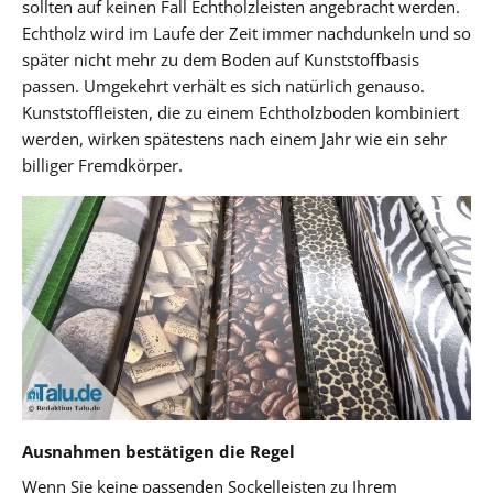
sollten auf keinen Fall Echtholzleisten angebracht werden.
Echtholz wird im Laufe der Zeit immer nachdunkeln und so
später nicht mehr zu dem Boden auf Kunststoffbasis
passen. Umgekehrt verhält es sich natürlich genauso.
Kunststoffleisten, die zu einem Echtholzboden kombiniert
werden, wirken spätestens nach einem Jahr wie ein sehr
billiger Fremdkörper.
Ausnahmen bestätigen die Regel
Wenn Sie keine passenden Sockelleisten zu Ihrem