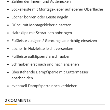
Zählen der Innen- und Außenecken
Sockelleiste mit Montagekleber auf ebener Oberfläche
Löcher bohren oder Leiste nageln
Dübel mit Montagekleber einsetzen
Halteklips mit Schrauben anbringen
Fußleiste zusägen / Gehrungslade richtig einsetzen
Löcher in Holzleiste leicht versenken
Fußleiste aufklipsen / anschrauben
Schrauben erst nach und nach anziehen
überstehende Dampfsperre mit Cuttermesser
abschneiden
eventuell Dampfsperre noch verkleben
2 COMMENTS