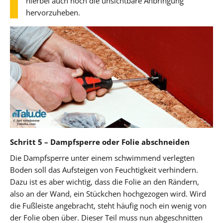
hierbei auch noch die unsichtbare Anbringung
hervorzuheben.
Schritt 5 – Dampfsperre oder Folie abschneiden
Die Dampfsperre unter einem schwimmend verlegten
Boden soll das Aufsteigen von Feuchtigkeit verhindern.
Dazu ist es aber wichtig, dass die Folie an den Rändern,
also an der Wand, ein Stückchen hochgezogen wird. Wird
die Fußleiste angebracht, steht häufig noch ein wenig von
der Folie oben über. Dieser Teil muss nun abgeschnitten