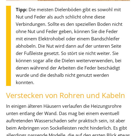
Tipp:
Die meisten Dielenböden gibt es sowohl mit
Nut und Feder als auch schlicht ohne diese
Verbindungen. Sollte es den speziellen Boden nicht
ohne Nut und Feder geben, können Sie die Feder
mit einem Elektrohobel oder einem Bandschleifer
abhobeln. Die Nut wird dann auf der unteren Seite
der Fußleiste gesetzt. So stört sie nicht weiter. Sie
können sogar alle die Dielen weiterverwenden, bei
denen während der Arbeiten die Feder beschädigt
wurde und die deshalb nicht genutzt werden
konnten.
Verstecken von Rohren und Kabeln
In einigen älteren Häusern verlaufen die Heizungsrohre
unten entlang der Wand. Das mag bei einem eventuell
auftretenden Wasserschaden sehr praktisch sein, ist aber
beim Anbringen von Sockelleisten recht hinderlich. Es gibt
allerdings passende Modelle, die auf den ersten Blick etwas