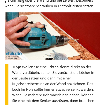
gleichmäßig über die Wand und die Leisten, besonders
wenn Sie sichtbare Schrauben in Echtholzleisten setzen.
Tipp:
Wollen Sie eine Echtholzleiste direkt an der
Wand verdübeln, sollten Sie zunächst die Löcher in
der Leiste setzen und dann mit einer
Kugelschreibermine an der Wand anzeichnen. Das
Loch im Holz sollte immer etwas versenkt werden.
Wenn Sie mehrere Bohrmaschinen haben, können
Sie eine mit dem Senker ausrüsten, dann brauchen