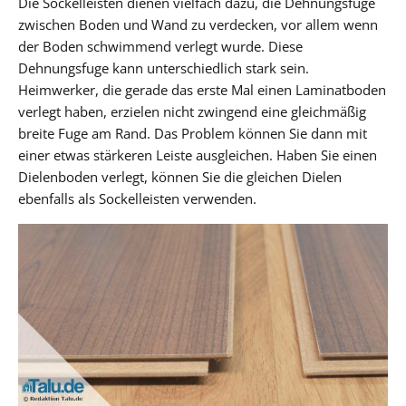
Die Sockelleisten dienen vielfach dazu, die Dehnungsfuge
zwischen Boden und Wand zu verdecken, vor allem wenn
der Boden schwimmend verlegt wurde. Diese
Dehnungsfuge kann unterschiedlich stark sein.
Heimwerker, die gerade das erste Mal einen Laminatboden
verlegt haben, erzielen nicht zwingend eine gleichmäßig
breite Fuge am Rand. Das Problem können Sie dann mit
einer etwas stärkeren Leiste ausgleichen. Haben Sie einen
Dielenboden verlegt, können Sie die gleichen Dielen
ebenfalls als Sockelleisten verwenden.