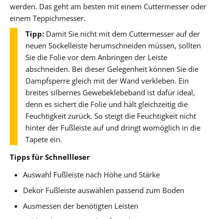
werden. Das geht am besten mit einem Cuttermesser oder
einem Teppichmesser.
Tipp:
Damit Sie nicht mit dem Cuttermesser auf der
neuen Sockelleiste herumschneiden müssen, sollten
Sie die Folie vor dem Anbringen der Leiste
abschneiden. Bei dieser Gelegenheit können Sie die
Dampfsperre gleich mit der Wand verkleben. Ein
breites silbernes Gewebeklebeband ist dafür ideal,
denn es sichert die Folie und hält gleichzeitig die
Feuchtigkeit zurück. So steigt die Feuchtigkeit nicht
hinter der Fußleiste auf und dringt womöglich in die
Tapete ein.
Tipps für Schnellleser
Auswahl Fußleiste nach Höhe und Stärke
Dekor Fußleiste auswählen passend zum Boden
Ausmessen der benötigten Leisten