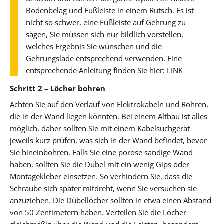
Bodenbelag und Fußleiste in einem Rutsch. Es ist
nicht so schwer, eine Fußleiste auf Gehrung zu
sägen, Sie müssen sich nur bildlich vorstellen,
welches Ergebnis Sie wünschen und die
Gehrungslade entsprechend verwenden. Eine
entsprechende Anleitung finden Sie hier: LINK
Schritt 2 – Löcher bohren
Achten Sie auf den Verlauf von Elektrokabeln und Rohren,
die in der Wand liegen könnten. Bei einem Altbau ist alles
möglich, daher sollten Sie mit einem Kabelsuchgerät
jeweils kurz prüfen, was sich in der Wand befindet, bevor
Sie hineinbohren. Falls Sie eine poröse sandige Wand
haben, sollten Sie die Dübel mit ein wenig Gips oder
Montagekleber einsetzen. So verhindern Sie, dass die
Schraube sich später mitdreht, wenn Sie versuchen sie
anzuziehen. Die Dübellöcher sollten in etwa einen Abstand
von 50 Zentimetern haben. Verteilen Sie die Löcher