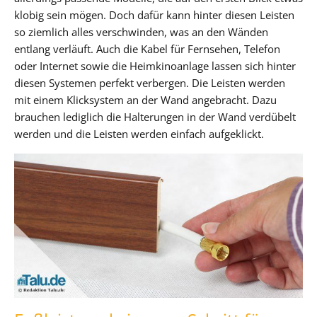
klobig sein mögen. Doch dafür kann hinter diesen Leisten
so ziemlich alles verschwinden, was an den Wänden
entlang verläuft. Auch die Kabel für Fernsehen, Telefon
oder Internet sowie die Heimkinoanlage lassen sich hinter
diesen Systemen perfekt verbergen. Die Leisten werden
mit einem Klicksystem an der Wand angebracht. Dazu
brauchen lediglich die Halterungen in der Wand verdübelt
werden und die Leisten werden einfach aufgeklickt.