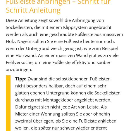
Fußleiste anbringen – Schritt für
Schritt Anleitung
Diese Anleitung zeigt sowohl die Anbringung von
Sockelleisten, die mit einem Klippsystem angebracht
werden als auch eine geschraubte Fußleiste aus massivem
Holz. Nageln sollten Sie eine Fußleiste heute nur noch,
wenn der Untergrund weich genug ist, wie zum Beispiel
eine Holzwand. An einer massiven Wand gibt es zu viele
Fehlversuche, um eine Fußleiste effektiv und sauber
anzubringen.
Tipp:
Zwar sind die selbstklebenden Fußleisten
nicht besonders haltbar, doch auf einem sehr
glatten ebenen Untergrund können die Sockelleisten
durchaus mit Montagekleber angeklebt werden.
Dafür eignet sich nicht jede Art von Leiste. Als
Mieter einer Wohnung sollten Sie aber ohnehin
zweimal überlegen, ob Sie eine Fußleiste ankleben
wollen, die später nur schwer wieder entfernt