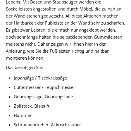
Lebens. Mit Besen und Staubsauger werden die
Sockelleisten angestoßen und durch Möbel, die zu nah an
der Wand stehen gequetscht. All diese Aktionen machen
der Haltbarkeit der Fußleiste an der Wand sehr zu schaffen.
Es gibt zwar Leisten, die einfach nur angeklebt werden,
doch sehr lange halten die selbstklebenden Gummileisten
meistens nicht. Daher zeigen wir Ihnen hier in der
Anleitung, wie Sie die Fußleisten richtig und haltbar
montieren können.
Das benötigen Sie:
Japansäge / Tischkreissäge
Cuttermesser / Teppichmesser
Gehrungssäge, Gehrungslade
Zollstock, Bleistift
Hammer
Schraubendreher, Akkuschrauber