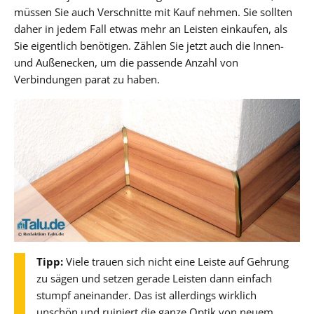
müssen Sie auch Verschnitte mit Kauf nehmen. Sie sollten
daher in jedem Fall etwas mehr an Leisten einkaufen, als
Sie eigentlich benötigen. Zählen Sie jetzt auch die Innen-
und Außenecken, um die passende Anzahl von
Verbindungen parat zu haben.
Tipp:
Viele trauen sich nicht eine Leiste auf Gehrung
zu sägen und setzen gerade Leisten dann einfach
stumpf aneinander. Das ist allerdings wirklich
unschön und ruiniert die ganze Optik von neuem