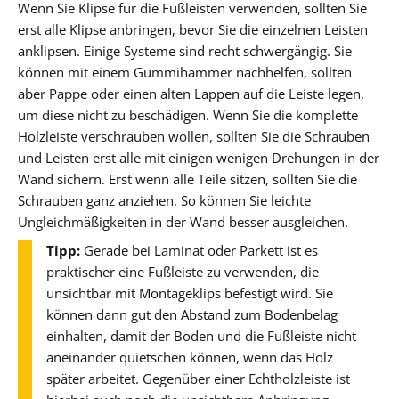
Wenn Sie Klipse für die Fußleisten verwenden, sollten Sie
erst alle Klipse anbringen, bevor Sie die einzelnen Leisten
anklipsen. Einige Systeme sind recht schwergängig. Sie
können mit einem Gummihammer nachhelfen, sollten
aber Pappe oder einen alten Lappen auf die Leiste legen,
um diese nicht zu beschädigen. Wenn Sie die komplette
Holzleiste verschrauben wollen, sollten Sie die Schrauben
und Leisten erst alle mit einigen wenigen Drehungen in der
Wand sichern. Erst wenn alle Teile sitzen, sollten Sie die
Schrauben ganz anziehen. So können Sie leichte
Ungleichmäßigkeiten in der Wand besser ausgleichen.
Tipp:
Gerade bei Laminat oder Parkett ist es
praktischer eine Fußleiste zu verwenden, die
unsichtbar mit Montageklips befestigt wird. Sie
können dann gut den Abstand zum Bodenbelag
einhalten, damit der Boden und die Fußleiste nicht
aneinander quietschen können, wenn das Holz
später arbeitet. Gegenüber einer Echtholzleiste ist