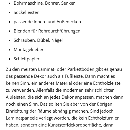
Bohrmaschine, Bohrer, Senker
Sockelleisten
passende Innen- und Außenecken
Blenden für Rohrdurchführungen
Schrauben, Dübel, Nägel
Montagekleber
Schleifpapier
Zu den meisten Laminat- oder Parkettböden gibt es genau
das passende Dekor auch als Fußleiste. Dann macht es
keinen Sinn, ein anderes Material oder eine Echtholzleiste
zu verwenden. Allenfalls die modernen sehr schlichten
Aluleisten, die sich an jedes Dekor anpassen, machen dann
noch einen Sinn. Das sollten Sie aber von der übrigen
Einrichtung der Räume abhängig machen. Sind jedoch
Laminatpaneele verlegt worden, die kein Echtholzfurnier
haben, sondern eine Kunststoffdekoroberfläche, dann