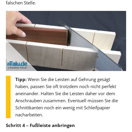
falschen Stelle.
Tipp:
Wenn Sie die Leisten auf Gehrung gesägt
haben, passen Sie oft trotzdem noch nicht perfekt
aneinander. Halten Sie die Leisten daher vor dem
Anschrauben zusammen. Eventuell müssen Sie die
Schnittkanten noch ein wenig mit Schleifpapier
nacharbeiten.
Schritt 4 – Fußleiste anbringen