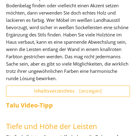
Bodenbelag finden oder vielleicht einen Akzent setzen
möchten, dann verwenden Sie doch echtes Holz und
lackieren es farbig. Wer Möbel im weißen Landhausstil
bevorzugt, wird sicher in weißen Sockelleisten eine schöne
Ergänzung des Stils finden. Haben Sie viele Holztöne im
Haus verbaut, kann es eine spannende Abwechslung sein,
wenn die Leisten entlang der Wand in einem knallroten
Farbton gestrichen werden. Das mag nicht jedermanns
Sache sein, aber es gibt so viele Möglichkeiten, die wirklich
trotz ihrer ungewöhnlichen Farben eine harmonische
runde Lösung bewirken.
Inhaltsverzeichnis
[anzeigen]
Talu Video-Tipp
Tiefe und Höhe der Leisten