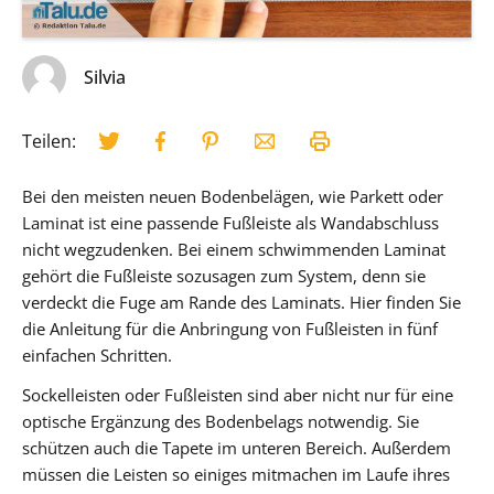
Silvia
Teilen:
Bei den meisten neuen Bodenbelägen, wie Parkett oder
Laminat ist eine passende Fußleiste als Wandabschluss
nicht wegzudenken. Bei einem schwimmenden Laminat
gehört die Fußleiste sozusagen zum System, denn sie
verdeckt die Fuge am Rande des Laminats. Hier finden Sie
die Anleitung für die Anbringung von Fußleisten in fünf
einfachen Schritten.
Sockelleisten oder Fußleisten sind aber nicht nur für eine
optische Ergänzung des Bodenbelags notwendig. Sie
schützen auch die Tapete im unteren Bereich. Außerdem
müssen die Leisten so einiges mitmachen im Laufe ihres