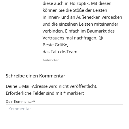
diese auch in Holzoptik. Mit diesen
können Sie die Stöße der Leisten
in Innen- und an Außenecken verdecken
und die einzelnen Leisten miteinander
verbinden. Einfach im Baumarkt des
Vertrauens mal nachfragen. 😉
Beste Grüße,
das Talu.de-Team.
Antworten
Schreibe einen Kommentar
Deine E-Mail-Adresse wird nicht veröffentlicht.
Erforderliche Felder sind mit
*
markiert
Dein Kommentar
*