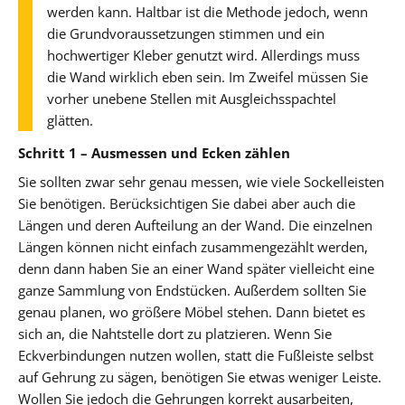
werden kann. Haltbar ist die Methode jedoch, wenn
die Grundvoraussetzungen stimmen und ein
hochwertiger Kleber genutzt wird. Allerdings muss
die Wand wirklich eben sein. Im Zweifel müssen Sie
vorher unebene Stellen mit Ausgleichsspachtel
glätten.
Schritt 1 – Ausmessen und Ecken zählen
Sie sollten zwar sehr genau messen, wie viele Sockelleisten
Sie benötigen. Berücksichtigen Sie dabei aber auch die
Längen und deren Aufteilung an der Wand. Die einzelnen
Längen können nicht einfach zusammengezählt werden,
denn dann haben Sie an einer Wand später vielleicht eine
ganze Sammlung von Endstücken. Außerdem sollten Sie
genau planen, wo größere Möbel stehen. Dann bietet es
sich an, die Nahtstelle dort zu platzieren. Wenn Sie
Eckverbindungen nutzen wollen, statt die Fußleiste selbst
auf Gehrung zu sägen, benötigen Sie etwas weniger Leiste.
Wollen Sie jedoch die Gehrungen korrekt ausarbeiten,