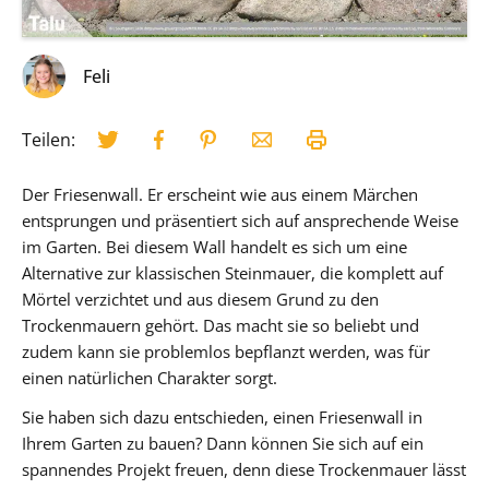
Feli
Teilen:
Der Friesenwall. Er erscheint wie aus einem Märchen
entsprungen und präsentiert sich auf ansprechende Weise
im Garten. Bei diesem Wall handelt es sich um eine
Alternative zur klassischen Steinmauer, die komplett auf
Mörtel verzichtet und aus diesem Grund zu den
Trockenmauern gehört. Das macht sie so beliebt und
zudem kann sie problemlos bepflanzt werden, was für
einen natürlichen Charakter sorgt.
Sie haben sich dazu entschieden, einen Friesenwall in
Ihrem Garten zu bauen? Dann können Sie sich auf ein
spannendes Projekt freuen, denn diese Trockenmauer lässt