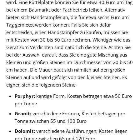
wird. Eine Rüttelplatte können Sie für etwa 40 Euro am Tag
bei einem Baumarkt oder Fachbetrieb leihen. Alternativ
bieten sich Handstampfer an, die für etwa sechs Euro am
Tag gemietet werden können. Falls Sie sich dafür
entscheiden, einen Handstampfer zu kaufen, müssen Sie
mit Kosten von 30 bis 50 Euro rechnen. Wichtiger wie das
Gerät zum Verdichten sind natürlich die Steine. Achten Sie
bei der Auswahl darauf, dass Sie eine gute Mischung aus
kleinen und großen Steinen im Durchmesser von 20 bis 50
cm haben. Die Mauer baut sich nämlich auf den großen
Steinen auf und wird gefolgt von den kleinen Steinen. Es
eignen sich die folgenden Steine:
Porphyr:
kantige Form, Kosten betragen etwa 50 Euro
pro Tonne
Granit:
verschiedene Formen, Kosten betragen pro
Tonne zwischen 55 und 100 Euro
Dolomit:
verschiedene Ausführungen, Kosten liegen
pro Tonne zwischen 65 und 120 Euro