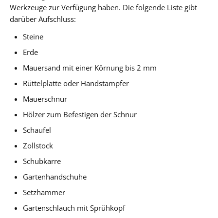
Werkzeuge zur Verfügung haben. Die folgende Liste gibt
darüber Aufschluss:
Steine
Erde
Mauersand mit einer Körnung bis 2 mm
Rüttelplatte oder Handstampfer
Mauerschnur
Hölzer zum Befestigen der Schnur
Schaufel
Zollstock
Schubkarre
Gartenhandschuhe
Setzhammer
Gartenschlauch mit Sprühkopf