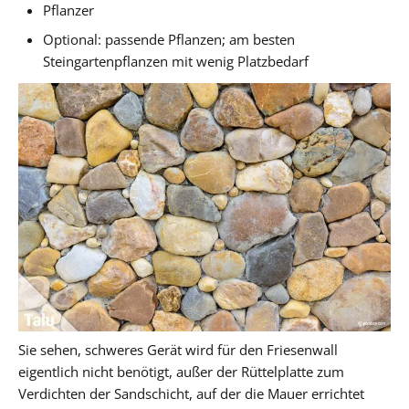
Pflanzer
Optional: passende Pflanzen; am besten
Steingartenpflanzen mit wenig Platzbedarf
Sie sehen, schweres Gerät wird für den Friesenwall
eigentlich nicht benötigt, außer der Rüttelplatte zum
Verdichten der Sandschicht, auf der die Mauer errichtet