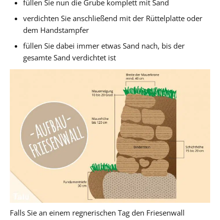
füllen Sie nun die Grube komplett mit Sand
verdichten Sie anschließend mit der Rüttelplatte oder
dem Handstampfer
füllen Sie dabei immer etwas Sand nach, bis der
gesamte Sand verdichtet ist
Falls Sie an einem regnerischen Tag den Friesenwall