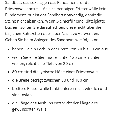
Sandbett, das sozusagen das Fundament für den
Friesenwall darstellt. An sich benötigen Friesenwälle kein
Fundament, nur ist das Sandbett notwendig, damit die
Steine nicht absinken. Wenn Sie hierfür eine Rüttelplatte
buchen, sollten Sie darauf achten, diese nicht über die
täglichen Ruhezeiten oder über Nacht zu verwenden.
Gehen Sie beim Anlegen des Sandbetts wie folgt vor:
heben Sie ein Loch in der Breite von 20 bis 50 cm aus
wenn Sie eine Steinmauer unter 125 cm errichten
wollen, reicht eine Tiefe von 20 cm
80 cm sind die typische Höhe eines Friesenwalls
die Breite beträgt zwischen 80 und 100 cm
breitere Fliesenwälle funktionieren nicht wirklich und
sind instabil
die Länge des Aushubs entspricht der Länge des
gewünschten Walls