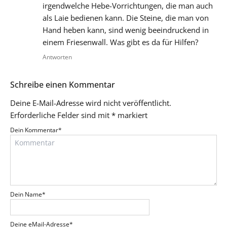
irgendwelche Hebe-Vorrichtungen, die man auch
als Laie bedienen kann. Die Steine, die man von
Hand heben kann, sind wenig beeindruckend in
einem Friesenwall. Was gibt es da für Hilfen?
Antworten
Schreibe einen Kommentar
Deine E-Mail-Adresse wird nicht veröffentlicht.
Erforderliche Felder sind mit
*
markiert
Dein Kommentar
*
Dein Name
*
Deine eMail-Adresse
*