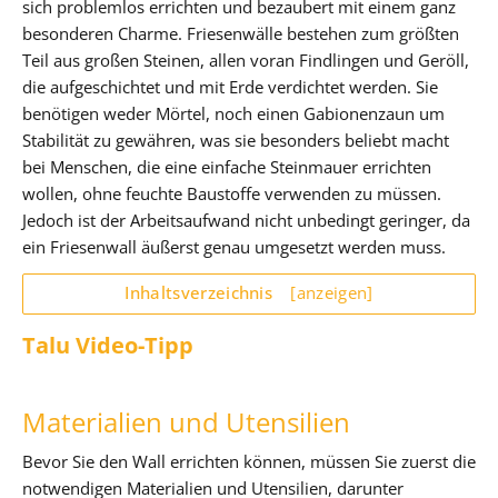
sich problemlos errichten und bezaubert mit einem ganz
besonderen Charme. Friesenwälle bestehen zum größten
Teil aus großen Steinen, allen voran Findlingen und Geröll,
die aufgeschichtet und mit Erde verdichtet werden. Sie
benötigen weder Mörtel, noch einen Gabionenzaun um
Stabilität zu gewähren, was sie besonders beliebt macht
bei Menschen, die eine einfache Steinmauer errichten
wollen, ohne feuchte Baustoffe verwenden zu müssen.
Jedoch ist der Arbeitsaufwand nicht unbedingt geringer, da
ein Friesenwall äußerst genau umgesetzt werden muss.
Inhaltsverzeichnis
[anzeigen]
Talu Video-Tipp
Materialien und Utensilien
Bevor Sie den Wall errichten können, müssen Sie zuerst die
notwendigen Materialien und Utensilien, darunter