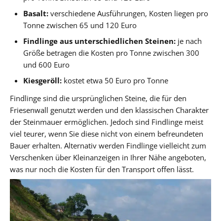
Basalt:
verschiedene Ausführungen, Kosten liegen pro
Tonne zwischen 65 und 120 Euro
Findlinge aus unterschiedlichen Steinen:
je nach
Größe betragen die Kosten pro Tonne zwischen 300
und 600 Euro
Kiesgeröll:
kostet etwa 50 Euro pro Tonne
Findlinge sind die ursprünglichen Steine, die für den
Friesenwall genutzt werden und den klassischen Charakter
der Steinmauer ermöglichen. Jedoch sind Findlinge meist
viel teurer, wenn Sie diese nicht von einem befreundeten
Bauer erhalten. Alternativ werden Findlinge vielleicht zum
Verschenken über Kleinanzeigen in Ihrer Nähe angeboten,
was nur noch die Kosten für den Transport offen lässt.