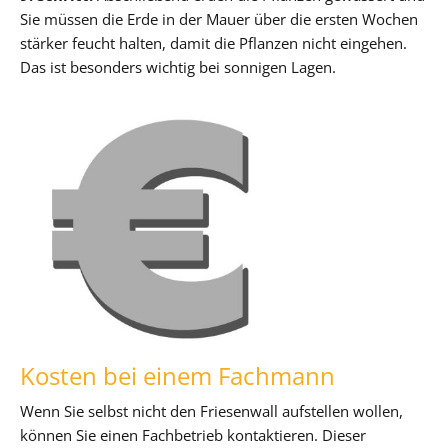
Sie müssen die Erde in der Mauer über die ersten Wochen
stärker feucht halten, damit die Pflanzen nicht eingehen.
Das ist besonders wichtig bei sonnigen Lagen.
Kosten bei einem Fachmann
Wenn Sie selbst nicht den Friesenwall aufstellen wollen,
können Sie einen Fachbetrieb kontaktieren. Dieser