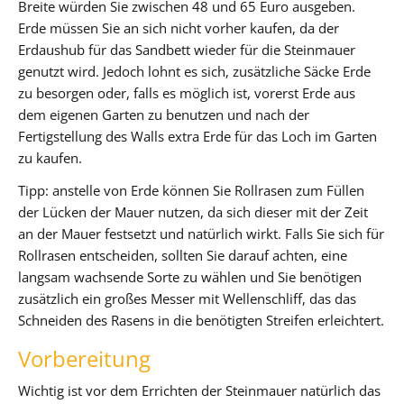
Breite würden Sie zwischen 48 und 65 Euro ausgeben.
Erde müssen Sie an sich nicht vorher kaufen, da der
Erdaushub für das Sandbett wieder für die Steinmauer
genutzt wird. Jedoch lohnt es sich, zusätzliche Säcke Erde
zu besorgen oder, falls es möglich ist, vorerst Erde aus
dem eigenen Garten zu benutzen und nach der
Fertigstellung des Walls extra Erde für das Loch im Garten
zu kaufen.
Tipp: anstelle von Erde können Sie Rollrasen zum Füllen
der Lücken der Mauer nutzen, da sich dieser mit der Zeit
an der Mauer festsetzt und natürlich wirkt. Falls Sie sich für
Rollrasen entscheiden, sollten Sie darauf achten, eine
langsam wachsende Sorte zu wählen und Sie benötigen
zusätzlich ein großes Messer mit Wellenschliff, das das
Schneiden des Rasens in die benötigten Streifen erleichtert.
Vorbereitung
Wichtig ist vor dem Errichten der Steinmauer natürlich das