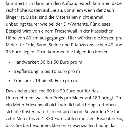
kümmert sich dann um den Aufbau, jedoch kommen dabei
recht hohe Kosten auf Sie zu, vor allem wenn der Zaun
länger ist. Dabei sind die Materialien nicht einmal
unbedingt teurer wie bei der DIY-Variante. Für dieses
Beispiel wird von einem Friesenwall in der klassischen
Höhe von 80 cm ausgegangen. Hier würden die Kosten pro
Meter für Erde, Sand, Steine und Pflanzen zwischen 49 und
93 Euro liegen. Dazu kommen die folgenden Kosten:
Handwerker: 36 bis 50 Euro pro m
Bepflanzung: 5 bis 10 Euro pro m
Transport: 19 bis 30 Euro pro m
Das sind zusätzliche 60 bis 90 Euro nur für das
Unternehmen, was den Preis pro Meter auf 183 bringt. Da
ein Meter Friesenwall nicht wirklich viel bringt, erhöhen
sich die Kosten natürlich entsprechend. So würden Sie für
zehn Meter bis zu 1.830 Euro zahlen müssen. Beachten Sie,
dass Sie bei besonders kleinen Friesenwällen häufig das