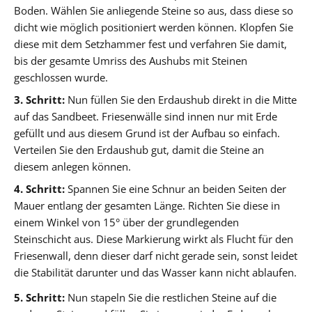
Boden. Wählen Sie anliegende Steine so aus, dass diese so
dicht wie möglich positioniert werden können. Klopfen Sie
diese mit dem Setzhammer fest und verfahren Sie damit,
bis der gesamte Umriss des Aushubs mit Steinen
geschlossen wurde.
3. Schritt:
Nun füllen Sie den Erdaushub direkt in die Mitte
auf das Sandbeet. Friesenwälle sind innen nur mit Erde
gefüllt und aus diesem Grund ist der Aufbau so einfach.
Verteilen Sie den Erdaushub gut, damit die Steine an
diesem anlegen können.
4. Schritt:
Spannen Sie eine Schnur an beiden Seiten der
Mauer entlang der gesamten Länge. Richten Sie diese in
einem Winkel von 15° über der grundlegenden
Steinschicht aus. Diese Markierung wirkt als Flucht für den
Friesenwall, denn dieser darf nicht gerade sein, sonst leidet
die Stabilität darunter und das Wasser kann nicht ablaufen.
5. Schritt:
Nun stapeln Sie die restlichen Steine auf die