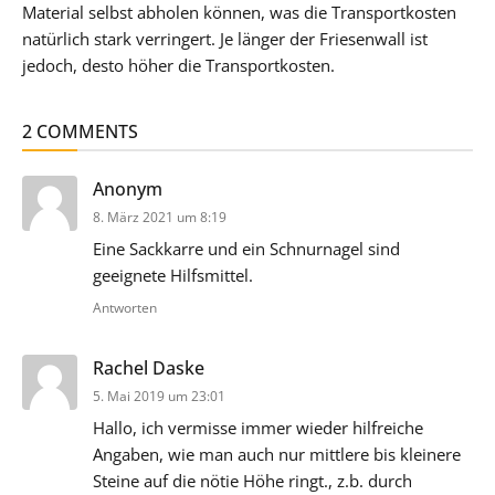
Material selbst abholen können, was die Transportkosten
natürlich stark verringert. Je länger der Friesenwall ist
jedoch, desto höher die Transportkosten.
2 COMMENTS
sagt:
Anonym
8. März 2021 um 8:19
Eine Sackkarre und ein Schnurnagel sind
geeignete Hilfsmittel.
Antworten
sagt:
Rachel Daske
5. Mai 2019 um 23:01
Hallo, ich vermisse immer wieder hilfreiche
Angaben, wie man auch nur mittlere bis kleinere
Steine auf die nötie Höhe ringt., z.b. durch