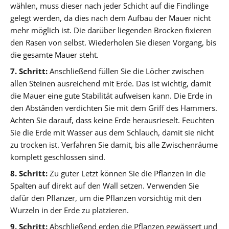
wählen, muss dieser nach jeder Schicht auf die Findlinge
gelegt werden, da dies nach dem Aufbau der Mauer nicht
mehr möglich ist. Die darüber liegenden Brocken fixieren
den Rasen von selbst. Wiederholen Sie diesen Vorgang, bis
die gesamte Mauer steht.
7. Schritt:
Anschließend füllen Sie die Löcher zwischen
allen Steinen ausreichend mit Erde. Das ist wichtig, damit
die Mauer eine gute Stabilität aufweisen kann. Die Erde in
den Abständen verdichten Sie mit dem Griff des Hammers.
Achten Sie darauf, dass keine Erde herausrieselt. Feuchten
Sie die Erde mit Wasser aus dem Schlauch, damit sie nicht
zu trocken ist. Verfahren Sie damit, bis alle Zwischenräume
komplett geschlossen sind.
8. Schritt:
Zu guter Letzt können Sie die Pflanzen in die
Spalten auf direkt auf den Wall setzen. Verwenden Sie
dafür den Pflanzer, um die Pflanzen vorsichtig mit den
Wurzeln in der Erde zu platzieren.
9. Schritt:
Abschließend erden die Pflanzen gewässert und