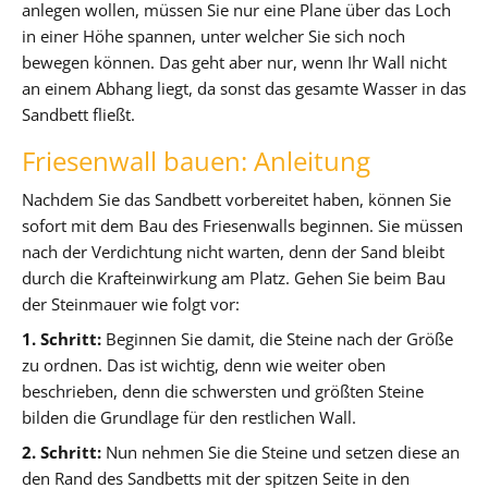
anlegen wollen, müssen Sie nur eine Plane über das Loch
in einer Höhe spannen, unter welcher Sie sich noch
bewegen können. Das geht aber nur, wenn Ihr Wall nicht
an einem Abhang liegt, da sonst das gesamte Wasser in das
Sandbett fließt.
Friesenwall bauen: Anleitung
Nachdem Sie das Sandbett vorbereitet haben, können Sie
sofort mit dem Bau des Friesenwalls beginnen. Sie müssen
nach der Verdichtung nicht warten, denn der Sand bleibt
durch die Krafteinwirkung am Platz. Gehen Sie beim Bau
der Steinmauer wie folgt vor:
1. Schritt:
Beginnen Sie damit, die Steine nach der Größe
zu ordnen. Das ist wichtig, denn wie weiter oben
beschrieben, denn die schwersten und größten Steine
bilden die Grundlage für den restlichen Wall.
2. Schritt:
Nun nehmen Sie die Steine und setzen diese an
den Rand des Sandbetts mit der spitzen Seite in den