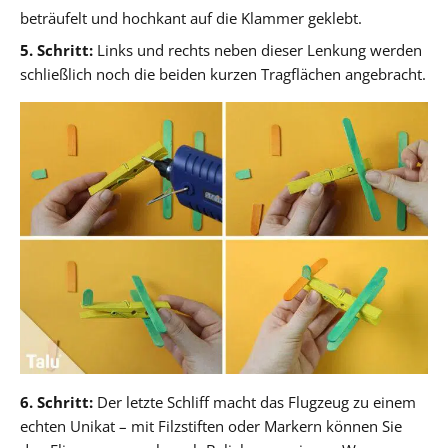
beträufelt und hochkant auf die Klammer geklebt.
5. Schritt:
Links und rechts neben dieser Lenkung werden
schließlich noch die beiden kurzen Tragflächen angebracht.
6. Schritt:
Der letzte Schliff macht das Flugzeug zu einem
echten Unikat – mit Filzstiften oder Markern können Sie