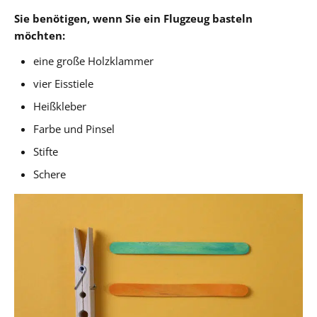
Sie benötigen, wenn Sie ein Flugzeug basteln
möchten:
eine große Holzklammer
vier Eisstiele
Heißkleber
Farbe und Pinsel
Stifte
Schere