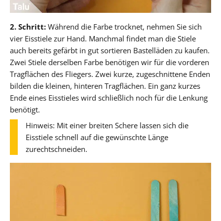
2. Schritt:
Während die Farbe trocknet, nehmen Sie sich
vier Eisstiele zur Hand. Manchmal findet man die Stiele
auch bereits gefärbt in gut sortieren Bastelläden zu kaufen.
Zwei Stiele derselben Farbe benötigen wir für die vorderen
Tragflächen des Fliegers. Zwei kurze, zugeschnittene Enden
bilden die kleinen, hinteren Tragflächen. Ein ganz kurzes
Ende eines Eisstieles wird schließlich noch für die Lenkung
benötigt.
Hinweis: Mit einer breiten Schere lassen sich die
Eisstiele schnell auf die gewünschte Länge
zurechtschneiden.