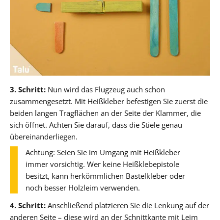
3. Schritt:
Nun wird das Flugzeug auch schon
zusammengesetzt. Mit Heißkleber befestigen Sie zuerst die
beiden langen Tragflächen an der Seite der Klammer, die
sich öffnet. Achten Sie darauf, dass die Stiele genau
übereinanderliegen.
Achtung: Seien Sie im Umgang mit Heißkleber
immer vorsichtig. Wer keine Heißklebepistole
besitzt, kann herkömmlichen Bastelkleber oder
noch besser Holzleim verwenden.
4. Schritt:
Anschließend platzieren Sie die Lenkung auf der
anderen Seite – diese wird an der Schnittkante mit Leim