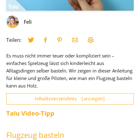
Feli
Teilen:
Es muss nicht immer teuer oder kompliziert sein –
einfaches Spielzeug lässt sich kinderleicht aus
Alltagsdingen selber basteln. Wir zeigen in dieser Anleitung
für kleine und große Piloten, wie man ein Flugzeug basteln
kann aus Holz.
Inhaltsverzeichnis
[anzeigen]
Talu Video-Tipp
Flugzeug basteln