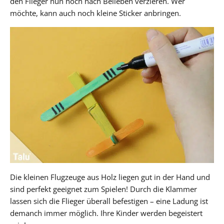
den Flieger nun noch nach Belieben verzieren. Wer
möchte, kann auch noch kleine Sticker anbringen.
Die kleinen Flugzeuge aus Holz liegen gut in der Hand und
sind perfekt geeignet zum Spielen! Durch die Klammer
lassen sich die Flieger überall befestigen – eine Ladung ist
demanch immer möglich. Ihre Kinder werden begeistert