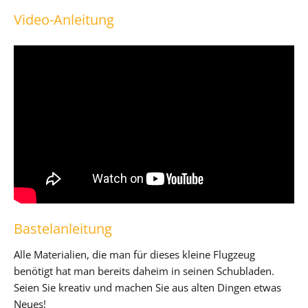
Video-Anleitung
Bastelanleitung
Alle Materialien, die man für dieses kleine Flugzeug
benötigt hat man bereits daheim in seinen Schubladen.
Seien Sie kreativ und machen Sie aus alten Dingen etwas
Neues!