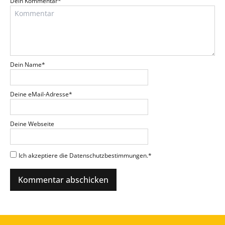
Dein Kommentar
*
Dein Name
*
Deine eMail-Adresse
*
Deine Webseite
Ich akzeptiere die Datenschutzbestimmungen.
*