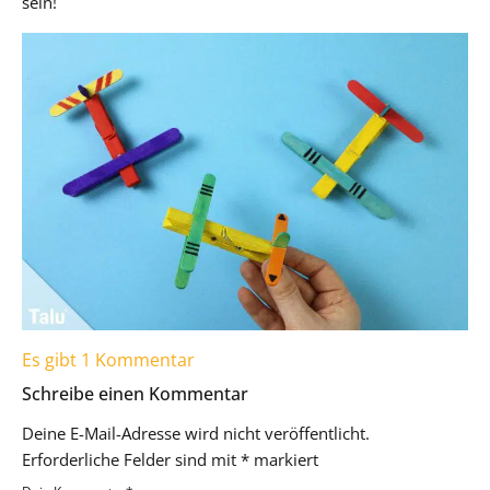
sein!
Es gibt 1 Kommentar
Schreibe einen Kommentar
Deine E-Mail-Adresse wird nicht veröffentlicht.
Erforderliche Felder sind mit
*
markiert