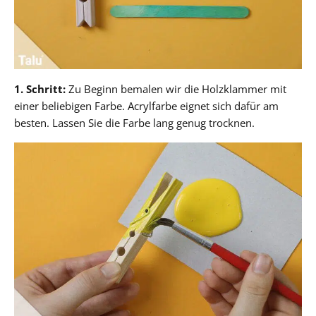
1. Schritt:
Zu Beginn bemalen wir die Holzklammer mit
einer beliebigen Farbe. Acrylfarbe eignet sich dafür am
besten. Lassen Sie die Farbe lang genug trocknen.