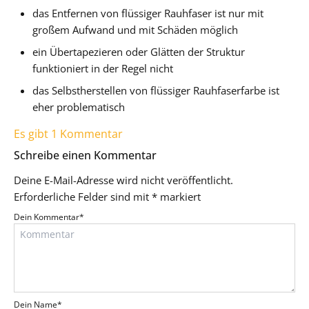
das Entfernen von flüssiger Rauhfaser ist nur mit
großem Aufwand und mit Schäden möglich
ein Übertapezieren oder Glätten der Struktur
funktioniert in der Regel nicht
das Selbstherstellen von flüssiger Rauhfaserfarbe ist
eher problematisch
Es gibt 1 Kommentar
Schreibe einen Kommentar
Deine E-Mail-Adresse wird nicht veröffentlicht.
Erforderliche Felder sind mit
*
markiert
Dein Kommentar
*
Dein Name
*