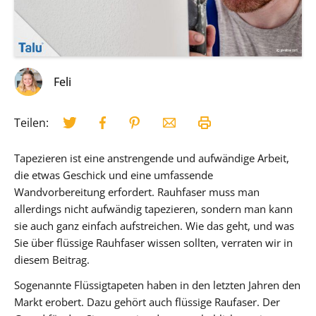
Feli
Teilen:
Tapezieren ist eine anstrengende und aufwändige Arbeit,
die etwas Geschick und eine umfassende
Wandvorbereitung erfordert. Rauhfaser muss man
allerdings nicht aufwändig tapezieren, sondern man kann
sie auch ganz einfach aufstreichen. Wie das geht, und was
Sie über flüssige Rauhfaser wissen sollten, verraten wir in
diesem Beitrag.
Sogenannte Flüssigtapeten haben in den letzten Jahren den
Markt erobert. Dazu gehört auch flüssige Raufaser. Der