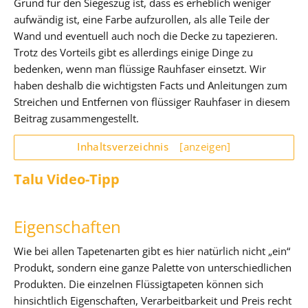
Grund für den Siegeszug ist, dass es erheblich weniger
aufwändig ist, eine Farbe aufzurollen, als alle Teile der
Wand und eventuell auch noch die Decke zu tapezieren.
Trotz des Vorteils gibt es allerdings einige Dinge zu
bedenken, wenn man flüssige Rauhfaser einsetzt. Wir
haben deshalb die wichtigsten Facts und Anleitungen zum
Streichen und Entfernen von flüssiger Rauhfaser in diesem
Beitrag zusammengestellt.
Inhaltsverzeichnis
[anzeigen]
Talu Video-Tipp
Eigenschaften
Wie bei allen Tapetenarten gibt es hier natürlich nicht „ein“
Produkt, sondern eine ganze Palette von unterschiedlichen
Produkten. Die einzelnen Flüssigtapeten können sich
hinsichtlich Eigenschaften, Verarbeitbarkeit und Preis recht