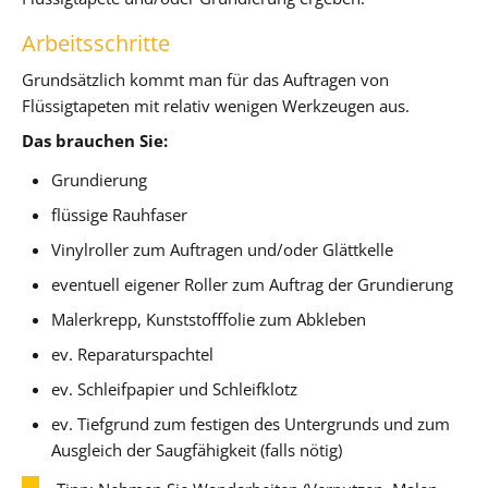
Arbeitsschritte
Grundsätzlich kommt man für das Auftragen von
Flüssigtapeten mit relativ wenigen Werkzeugen aus.
Das brauchen Sie:
Grundierung
flüssige Rauhfaser
Vinylroller zum Auftragen und/oder Glättkelle
eventuell eigener Roller zum Auftrag der Grundierung
Malerkrepp, Kunststofffolie zum Abkleben
ev. Reparaturspachtel
ev. Schleifpapier und Schleifklotz
ev. Tiefgrund zum festigen des Untergrunds und zum
Ausgleich der Saugfähigkeit (falls nötig)