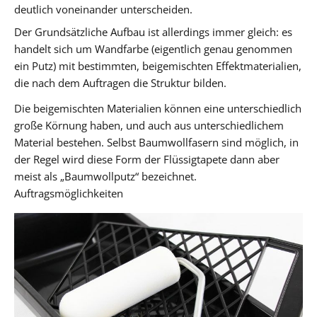
deutlich voneinander unterscheiden.
Der Grundsätzliche Aufbau ist allerdings immer gleich: es
handelt sich um Wandfarbe (eigentlich genau genommen
ein Putz) mit bestimmten, beigemischten Effektmaterialien,
die nach dem Auftragen die Struktur bilden.
Die beigemischten Materialien können eine unterschiedlich
große Körnung haben, und auch aus unterschiedlichem
Material bestehen. Selbst Baumwollfasern sind möglich, in
der Regel wird diese Form der Flüssigtapete dann aber
meist als „Baumwollputz“ bezeichnet.
Auftragsmöglichkeiten