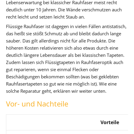
Lebenserwartung bei klassicher Rauhfaser meist recht
deutlich unter 10 Jahren. Die Wände verschmutzen auch
recht leicht und setzen leicht Staub an.
Flüssige Rauhfaser ist dagegen in vielen Fällen antistatisch,
das heißt sie stößt Schmutz ab und bleibt dadurch lange
sauber. Das gilt allerdings nicht für alle Produkte. Die
höheren Kosten relativieren sich also etwas durch eine
deutlich längere Lebensdauer als bei klassischen Tapeten.
Zudem lassen sich Flüssigtapeten in Rauhfaseroptik auch
gut reparieren, wenn sie einmal Flecken oder
Beschädigungen bekommen sollten (was bei geklebten
Rauhfasertapeten so gut wie nie möglich ist). Wie eine
solche Reparatur geht, erklären wir weiter unten.
Vor- und Nachteile
Vorteile