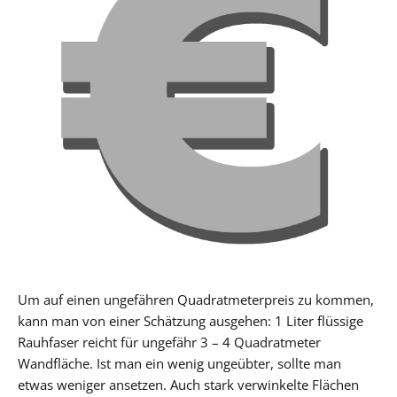
Um auf einen ungefähren Quadratmeterpreis zu kommen,
kann man von einer Schätzung ausgehen: 1 Liter flüssige
Rauhfaser reicht für ungefähr 3 – 4 Quadratmeter
Wandfläche. Ist man ein wenig ungeübter, sollte man
etwas weniger ansetzen. Auch stark verwinkelte Flächen