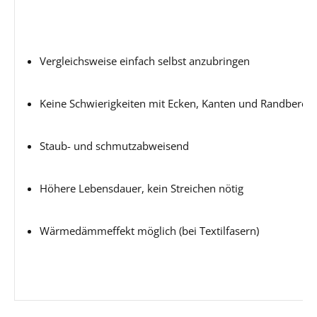
Vergleichsweise einfach selbst anzubringen
Keine Schwierigkeiten mit Ecken, Kanten und Randbereic
Staub- und schmutzabweisend
Höhere Lebensdauer, kein Streichen nötig
Wärmedämmeffekt möglich (bei Textilfasern)