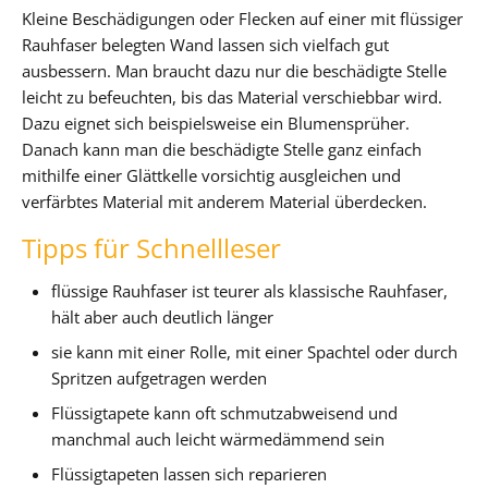
Kleine Beschädigungen oder Flecken auf einer mit flüssiger
Rauhfaser belegten Wand lassen sich vielfach gut
ausbessern. Man braucht dazu nur die beschädigte Stelle
leicht zu befeuchten, bis das Material verschiebbar wird.
Dazu eignet sich beispielsweise ein Blumensprüher.
Danach kann man die beschädigte Stelle ganz einfach
mithilfe einer Glättkelle vorsichtig ausgleichen und
verfärbtes Material mit anderem Material überdecken.
Tipps für Schnellleser
flüssige Rauhfaser ist teurer als klassische Rauhfaser,
hält aber auch deutlich länger
sie kann mit einer Rolle, mit einer Spachtel oder durch
Spritzen aufgetragen werden
Flüssigtapete kann oft schmutzabweisend und
manchmal auch leicht wärmedämmend sein
Flüssigtapeten lassen sich reparieren