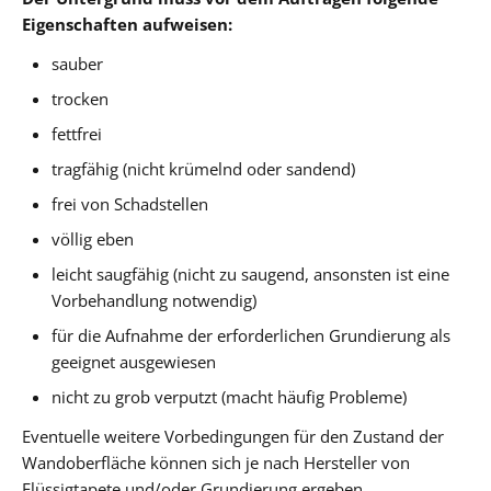
Eigenschaften aufweisen:
sauber
trocken
fettfrei
tragfähig (nicht krümelnd oder sandend)
frei von Schadstellen
völlig eben
leicht saugfähig (nicht zu saugend, ansonsten ist eine
Vorbehandlung notwendig)
für die Aufnahme der erforderlichen Grundierung als
geeignet ausgewiesen
nicht zu grob verputzt (macht häufig Probleme)
Eventuelle weitere Vorbedingungen für den Zustand der
Wandoberfläche können sich je nach Hersteller von
Flüssigtapete und/oder Grundierung ergeben.