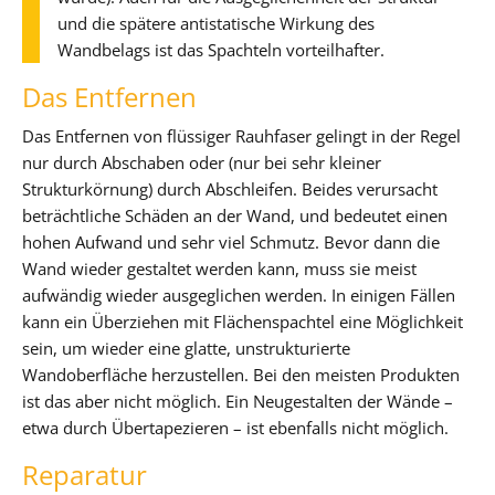
und die spätere antistatische Wirkung des
Wandbelags ist das Spachteln vorteilhafter.
Das Entfernen
Das Entfernen von flüssiger Rauhfaser gelingt in der Regel
nur durch Abschaben oder (nur bei sehr kleiner
Strukturkörnung) durch Abschleifen. Beides verursacht
beträchtliche Schäden an der Wand, und bedeutet einen
hohen Aufwand und sehr viel Schmutz. Bevor dann die
Wand wieder gestaltet werden kann, muss sie meist
aufwändig wieder ausgeglichen werden. In einigen Fällen
kann ein Überziehen mit Flächenspachtel eine Möglichkeit
sein, um wieder eine glatte, unstrukturierte
Wandoberfläche herzustellen. Bei den meisten Produkten
ist das aber nicht möglich. Ein Neugestalten der Wände –
etwa durch Übertapezieren – ist ebenfalls nicht möglich.
Reparatur