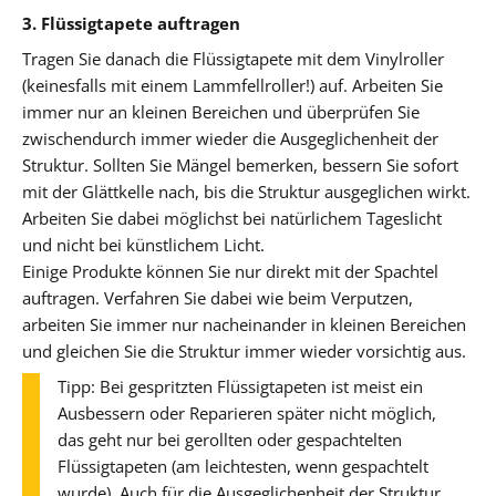
3. Flüssigtapete auftragen
Tragen Sie danach die Flüssigtapete mit dem Vinylroller
(keinesfalls mit einem Lammfellroller!) auf. Arbeiten Sie
immer nur an kleinen Bereichen und überprüfen Sie
zwischendurch immer wieder die Ausgeglichenheit der
Struktur. Sollten Sie Mängel bemerken, bessern Sie sofort
mit der Glättkelle nach, bis die Struktur ausgeglichen wirkt.
Arbeiten Sie dabei möglichst bei natürlichem Tageslicht
und nicht bei künstlichem Licht.
Einige Produkte können Sie nur direkt mit der Spachtel
auftragen. Verfahren Sie dabei wie beim Verputzen,
arbeiten Sie immer nur nacheinander in kleinen Bereichen
und gleichen Sie die Struktur immer wieder vorsichtig aus.
Tipp: Bei gespritzten Flüssigtapeten ist meist ein
Ausbessern oder Reparieren später nicht möglich,
das geht nur bei gerollten oder gespachtelten
Flüssigtapeten (am leichtesten, wenn gespachtelt
wurde). Auch für die Ausgeglichenheit der Struktur