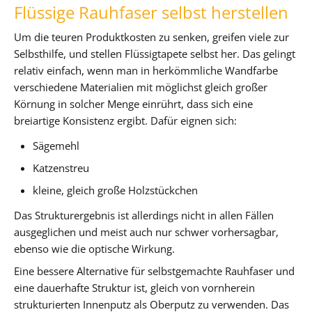
Flüssige Rauhfaser selbst herstellen
Um die teuren Produktkosten zu senken, greifen viele zur
Selbsthilfe, und stellen Flüssigtapete selbst her. Das gelingt
relativ einfach, wenn man in herkömmliche Wandfarbe
verschiedene Materialien mit möglichst gleich großer
Körnung in solcher Menge einrührt, dass sich eine
breiartige Konsistenz ergibt. Dafür eignen sich:
Sägemehl
Katzenstreu
kleine, gleich große Holzstückchen
Das Strukturergebnis ist allerdings nicht in allen Fällen
ausgeglichen und meist auch nur schwer vorhersagbar,
ebenso wie die optische Wirkung.
Eine bessere Alternative für selbstgemachte Rauhfaser und
eine dauerhafte Struktur ist, gleich von vornherein
strukturierten Innenputz als Oberputz zu verwenden. Das