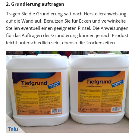
2. Grundierung auftragen
Tragen Sie die Grundierung satt nach Herstelleranweisung
auf die Wand auf. Benutzen Sie für Ecken und verwinkelte
Stellen eventuell einen geeigneten Pinsel. Die Anweisungen
für das Auftragen der Grundierung können je nach Produkt
leicht unterschiedlich sein, ebenso die Trockenzeiten.