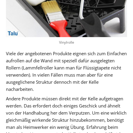
Vinylrolle
Viele der angebotenen Produkte eignen sich zum Einfachen
aufrollen auf die Wand mit speziell dafür ausgelegten
Rollern (Lammfellroller kann man für Flüssigtapete nicht
verwenden). In vielen Fällen muss man aber für eine
ausgeglichene Struktur dennoch mit der Kelle
nacharbeiten.
Andere Produkte müssen direkt mit der Kelle aufgetragen
werden. Das erfordert doch einiges Geschick und ähnelt
von der Handhabung her dem Verputzen. Um eine wirklich
gleichmäßig wirkende Struktur hinzubekommen, benötigt
man als Heimwerker ein wenig Übung. Erfahrung beim