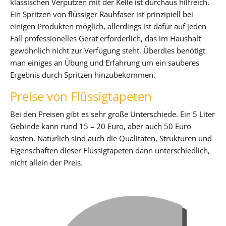
klassischen Verputzen mit der Kelle ist durchaus hilfreich.
Ein Spritzen von flüssiger Rauhfaser ist prinzipiell bei
einigen Produkten möglich, allerdings ist dafür auf jeden
Fall professionelles Gerät erforderlich, das im Haushalt
gewöhnlich nicht zur Verfügung steht. Überdies benötigt
man einiges an Übung und Erfahrung um ein sauberes
Ergebnis durch Spritzen hinzubekommen.
Preise von Flüssigtapeten
Bei den Preisen gibt es sehr große Unterschiede. Ein 5 Liter
Gebinde kann rund 15 – 20 Euro, aber auch 50 Euro
kosten. Natürlich sind auch die Qualitäten, Strukturen und
Eigenschaften dieser Flüssigtapeten dann unterschiedlich,
nicht allein der Preis.