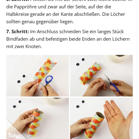
die Pappröhre und zwar auf der Seite, auf der die
Halbkreise gerade an der Kante abschließen. Die Löcher
sollten genau gegenüber liegen.
7. Schritt:
Im Anschluss schneiden Sie ein langes Stück
Bindfaden ab und befestigen beide Enden an den Löchern
mit zwei Knoten.