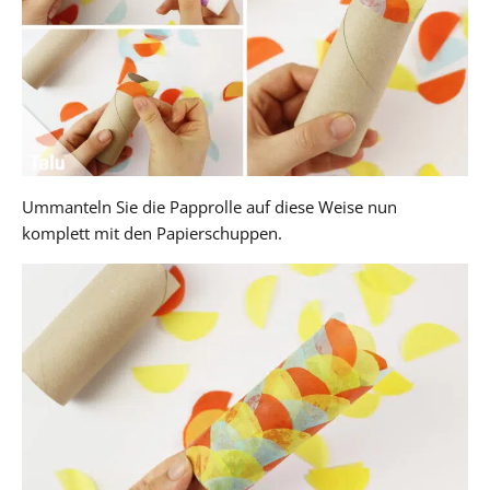
Ummanteln Sie die Papprolle auf diese Weise nun
komplett mit den Papierschuppen.