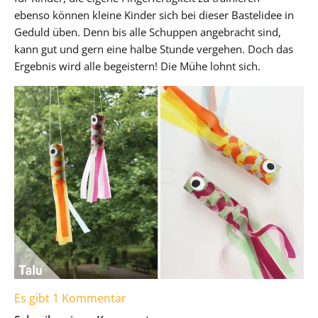
ebenso können kleine Kinder sich bei dieser Bastelidee in
Geduld üben. Denn bis alle Schuppen angebracht sind,
kann gut und gern eine halbe Stunde vergehen. Doch das
Ergebnis wird alle begeistern! Die Mühe lohnt sich.
Es gibt 1 Kommentar