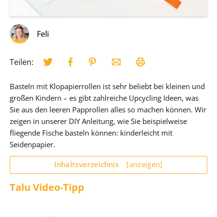
Feli
Teilen:
Basteln mit Klopapierrollen ist sehr beliebt bei kleinen und
großen Kindern – es gibt zahlreiche Upcycling Ideen, was
Sie aus den leeren Papprollen alles so machen können. Wir
zeigen in unserer DIY Anleitung, wie Sie beispielweise
fliegende Fische basteln können: kinderleicht mit
Seidenpapier.
Inhaltsverzeichnis
[anzeigen]
Talu Video-Tipp