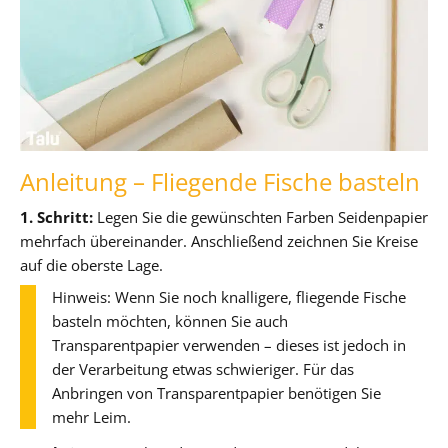
Anleitung – Fliegende Fische basteln
1. Schritt:
Legen Sie die gewünschten Farben Seidenpapier
mehrfach übereinander. Anschließend zeichnen Sie Kreise
auf die oberste Lage.
Hinweis: Wenn Sie noch knalligere, fliegende Fische
basteln möchten, können Sie auch
Transparentpapier verwenden – dieses ist jedoch in
der Verarbeitung etwas schwieriger. Für das
Anbringen von Transparentpapier benötigen Sie
mehr Leim.