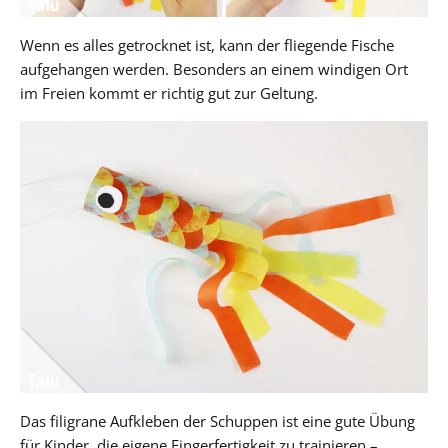
Wenn es alles getrocknet ist, kann der fliegende Fische
aufgehangen werden. Besonders an einem windigen Ort
im Freien kommt er richtig gut zur Geltung.
Das filigrane Aufkleben der Schuppen ist eine gute Übung
für Kinder, die eigene Fingerfertigkeit zu trainieren –