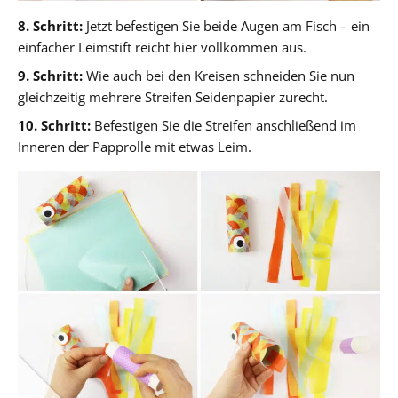
8. Schritt:
Jetzt befestigen Sie beide Augen am Fisch – ein
einfacher Leimstift reicht hier vollkommen aus.
9. Schritt:
Wie auch bei den Kreisen schneiden Sie nun
gleichzeitig mehrere Streifen Seidenpapier zurecht.
10. Schritt:
Befestigen Sie die Streifen anschließend im
Inneren der Papprolle mit etwas Leim.