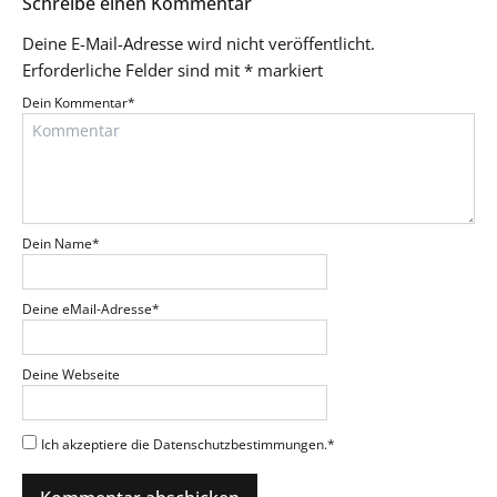
Schreibe einen Kommentar
Deine E-Mail-Adresse wird nicht veröffentlicht.
Erforderliche Felder sind mit
*
markiert
Dein Kommentar
*
Dein Name
*
Deine eMail-Adresse
*
Deine Webseite
Ich akzeptiere die Datenschutzbestimmungen.
*