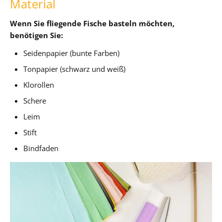
Material
Wenn Sie fliegende Fische basteln möchten,
benötigen Sie:
Seidenpapier (bunte Farben)
Tonpapier (schwarz und weiß)
Klorollen
Schere
Leim
Stift
Bindfaden