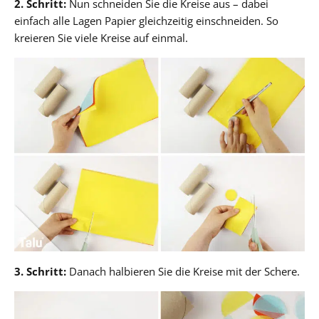
2. Schritt:
Nun schneiden Sie die Kreise aus – dabei
einfach alle Lagen Papier gleichzeitig einschneiden. So
kreieren Sie viele Kreise auf einmal.
3. Schritt:
Danach halbieren Sie die Kreise mit der Schere.