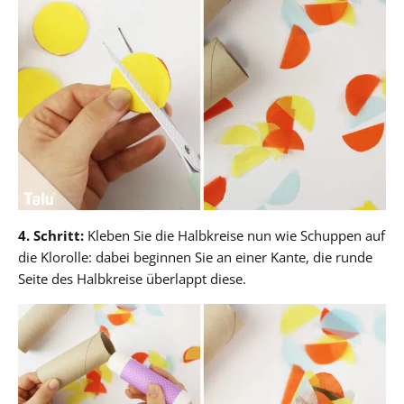
4. Schritt:
Kleben Sie die Halbkreise nun wie Schuppen auf
die Klorolle: dabei beginnen Sie an einer Kante, die runde
Seite des Halbkreise überlappt diese.