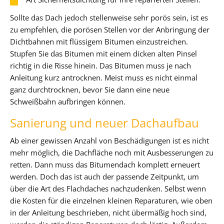
Sollte das Dach jedoch stellenweise sehr porös sein, ist es
zu empfehlen, die porösen Stellen vor der Anbringung der
Dichtbahnen mit flüssigem Bitumen einzustreichen.
Stupfen Sie das Bitumen mit einem dicken alten Pinsel
richtig in die Risse hinein. Das Bitumen muss je nach
Anleitung kurz antrocknen. Meist muss es nicht einmal
ganz durchtrocknen, bevor Sie dann eine neue
Schweißbahn aufbringen können.
Sanierung und neuer Dachaufbau
Ab einer gewissen Anzahl von Beschädigungen ist es nicht
mehr möglich, die Dachfläche noch mit Ausbesserungen zu
retten. Dann muss das Bitumendach komplett erneuert
werden. Doch das ist auch der passende Zeitpunkt, um
über die Art des Flachdaches nachzudenken. Selbst wenn
die Kosten für die einzelnen kleinen Reparaturen, wie oben
in der Anleitung beschrieben, nicht übermäßig hoch sind,