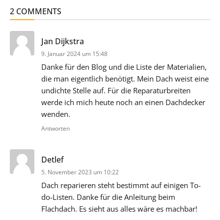
2 COMMENTS
sagt:
Jan Dijkstra
9. Januar 2024 um 15:48
Danke für den Blog und die Liste der Materialien,
die man eigentlich benötigt. Mein Dach weist eine
undichte Stelle auf. Für die Reparaturbreiten
werde ich mich heute noch an einen Dachdecker
wenden.
Antworten
sagt:
Detlef
5. November 2023 um 10:22
Dach reparieren steht bestimmt auf einigen To-
do-Listen. Danke für die Anleitung beim
Flachdach. Es sieht aus alles wäre es machbar!