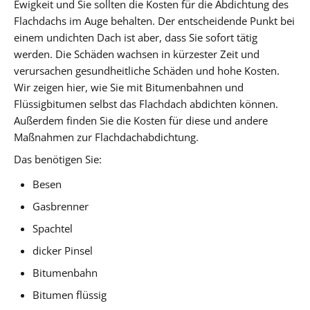
Ewigkeit und Sie sollten die Kosten für die Abdichtung des
Flachdachs im Auge behalten. Der entscheidende Punkt bei
einem undichten Dach ist aber, dass Sie sofort tätig
werden. Die Schäden wachsen in kürzester Zeit und
verursachen gesundheitliche Schäden und hohe Kosten.
Wir zeigen hier, wie Sie mit Bitumenbahnen und
Flüssigbitumen selbst das Flachdach abdichten können.
Außerdem finden Sie die Kosten für diese und andere
Maßnahmen zur Flachdachabdichtung.
Das benötigen Sie:
Besen
Gasbrenner
Spachtel
dicker Pinsel
Bitumenbahn
Bitumen flüssig