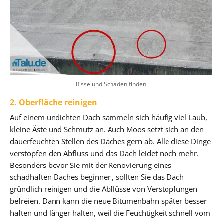
Risse und Schäden finden
2. Oberfläche reinigen
Auf einem undichten Dach sammeln sich häufig viel Laub,
kleine Äste und Schmutz an. Auch Moos setzt sich an den
dauerfeuchten Stellen des Daches gern ab. Alle diese Dinge
verstopfen den Abfluss und das Dach leidet noch mehr.
Besonders bevor Sie mit der Renovierung eines
schadhaften Daches beginnen, sollten Sie das Dach
gründlich reinigen und die Abflüsse von Verstopfungen
befreien. Dann kann die neue Bitumenbahn später besser
haften und länger halten, weil die Feuchtigkeit schnell vom