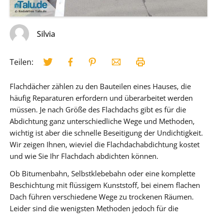
Silvia
Teilen:
Flachdächer zählen zu den Bauteilen eines Hauses, die
häufig Reparaturen erfordern und überarbeitet werden
müssen. Je nach Größe des Flachdachs gibt es für die
Abdichtung ganz unterschiedliche Wege und Methoden,
wichtig ist aber die schnelle Beseitigung der Undichtigkeit.
Wir zeigen Ihnen, wieviel die Flachdachabdichtung kostet
und wie Sie Ihr Flachdach abdichten können.
Ob Bitumenbahn, Selbstklebebahn oder eine komplette
Beschichtung mit flüssigem Kunststoff, bei einem flachen
Dach führen verschiedene Wege zu trockenen Räumen.
Leider sind die wenigsten Methoden jedoch für die