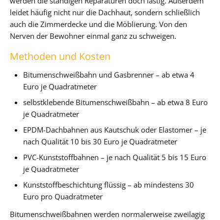
werden die ständigen Reparaturen doch lästig. Außerdem
leidet häufig nicht nur die Dachhaut, sondern schließlich
auch die Zimmerdecke und die Möblierung. Von den
Nerven der Bewohner einmal ganz zu schweigen.
Methoden und Kosten
Bitumenschweißbahn und Gasbrenner – ab etwa 4
Euro je Quadratmeter
selbstklebende Bitumenschweißbahn – ab etwa 8 Euro
je Quadratmeter
EPDM-Dachbahnen aus Kautschuk oder Elastomer – je
nach Qualität 10 bis 30 Euro je Quadratmeter
PVC-Kunststoffbahnen – je nach Qualität 5 bis 15 Euro
je Quadratmeter
Kunststoffbeschichtung flüssig – ab mindestens 30
Euro pro Quadratmeter
Bitumenschweißbahnen werden normalerweise zweilagig