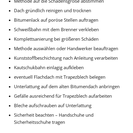
Methode auf die Schadensgröße abstimmen
Dach gründlich reinigen und trocknen
Bitumenlack auf poröse Stellen auftragen
Schweißbahn mit dem Brenner verkleben
Komplettsanierung bei größeren Schäden
Methode auswählen oder Handwerker beauftragen
Kunststoffbeschichtung nach Anleitung verarbeiten
Kautschukbahn einlagig aufkleben
eventuell Flachdach mit Trapezblech belegen
Unterlattung auf dem alten Bitumendach anbringen
Gefälle ausreichend für Trapezblech aufarbeiten
Bleche aufschrauben auf Unterlattung
Sicherheit beachten – Handschuhe und
Sicherheitsschuhe tragen