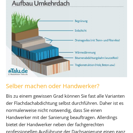
Selber machen oder Handwerker?
Bis zu einem gewissen Grad können Sie fast alle Varianten
der Flachdachabdichtung selbst durchführen. Daher ist es
normalerweise nicht notwendig, dass Sie einen
Handwerker mit der Sanierung beauftragen. Allerdings
bietet der Handwerker neben der fachgerechten
professionellen Ausführung der Dachsanierung einen ganz