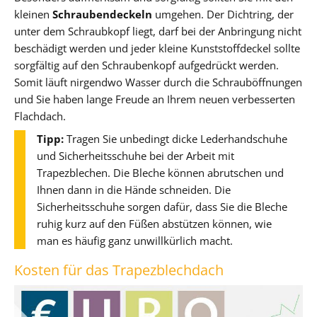
kleinen
Schraubendeckeln
umgehen. Der Dichtring, der
unter dem Schraubkopf liegt, darf bei der Anbringung nicht
beschädigt werden und jeder kleine Kunststoffdeckel sollte
sorgfältig auf den Schraubenkopf aufgedrückt werden.
Somit läuft nirgendwo Wasser durch die Schrauböffnungen
und Sie haben lange Freude an Ihrem neuen verbesserten
Flachdach.
Tipp:
Tragen Sie unbedingt dicke Lederhandschuhe
und Sicherheitsschuhe bei der Arbeit mit
Trapezblechen. Die Bleche können abrutschen und
Ihnen dann in die Hände schneiden. Die
Sicherheitsschuhe sorgen dafür, dass Sie die Bleche
ruhig kurz auf den Füßen abstützen können, wie
man es häufig ganz unwillkürlich macht.
Kosten für das Trapezblechdach