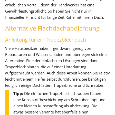
erheblichen Vorteil, denn der Handwerker hat eine
Gewährleistungspflicht. So haben Sie nicht nur in
finanzieller Hinsicht für lange Zeit Ruhe mit Ihrem Dach.
Alternative Flachdachabdichtung
Anleitung für ein Trapezblechdach
Viele Hausbesitzer haben irgendwann genug von
Reparaturen und Wasserschäden und überlegen sich eine
Alternative. Eine der einfachsten Lösungen sind dann
Trapezblechplatten, die auf einer Unterlattung
aufgeschraubt werden. Auch diese Arbeit können Sie relativ
leicht mit einem Helfer selbst durchführen. Sie benötigen
lediglich einige Dachlatten, Trapezbleche und Schrauben.
Tipp:
Die einfachen Trapezblechschrauben haben
eine Kunststoffbeschichtung am Schraubenkopf und
einen kleinen Kunststoffring als Abdeckung. Die
etwas bessere Variante hat ebenfalls einen