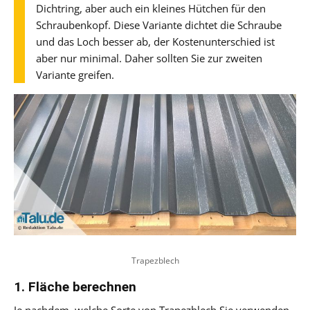
Dichtring, aber auch ein kleines Hütchen für den
Schraubenkopf. Diese Variante dichtet die Schraube
und das Loch besser ab, der Kostenunterschied ist
aber nur minimal. Daher sollten Sie zur zweiten
Variante greifen.
Trapezblech
1. Fläche berechnen
Je nachdem, welche Sorte von Trapezblech Sie verwenden