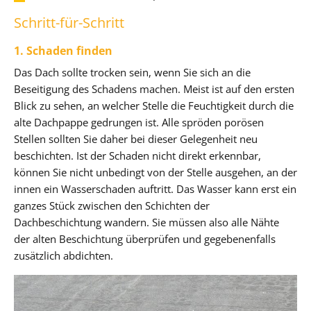
Schritt-für-Schritt
1. Schaden finden
Das Dach sollte trocken sein, wenn Sie sich an die
Beseitigung des Schadens machen. Meist ist auf den ersten
Blick zu sehen, an welcher Stelle die Feuchtigkeit durch die
alte Dachpappe gedrungen ist. Alle spröden porösen
Stellen sollten Sie daher bei dieser Gelegenheit neu
beschichten. Ist der Schaden nicht direkt erkennbar,
können Sie nicht unbedingt von der Stelle ausgehen, an der
innen ein Wasserschaden auftritt. Das Wasser kann erst ein
ganzes Stück zwischen den Schichten der
Dachbeschichtung wandern. Sie müssen also alle Nähte
der alten Beschichtung überprüfen und gegebenenfalls
zusätzlich abdichten.