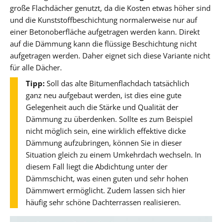
große Flachdächer genutzt, da die Kosten etwas höher sind
und die Kunststoffbeschichtung normalerweise nur auf
einer Betonoberfläche aufgetragen werden kann. Direkt
auf die Dämmung kann die flüssige Beschichtung nicht
aufgetragen werden. Daher eignet sich diese Variante nicht
für alle Dächer.
Tipp:
Soll das alte Bitumenflachdach tatsächlich
ganz neu aufgebaut werden, ist dies eine gute
Gelegenheit auch die Stärke und Qualität der
Dämmung zu überdenken. Sollte es zum Beispiel
nicht möglich sein, eine wirklich effektive dicke
Dämmung aufzubringen, können Sie in dieser
Situation gleich zu einem Umkehrdach wechseln. In
diesem Fall liegt die Abdichtung unter der
Dämmschicht, was einen guten und sehr hohen
Dämmwert ermöglicht. Zudem lassen sich hier
häufig sehr schöne Dachterrassen realisieren.