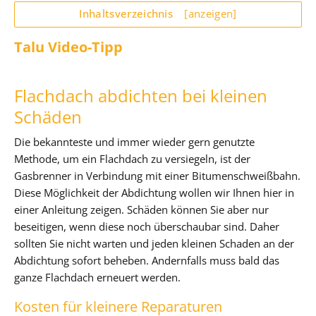
Inhaltsverzeichnis
[anzeigen]
Talu Video-Tipp
Flachdach abdichten bei kleinen
Schäden
Die bekannteste und immer wieder gern genutzte
Methode, um ein Flachdach zu versiegeln, ist der
Gasbrenner in Verbindung mit einer Bitumenschweißbahn.
Diese Möglichkeit der Abdichtung wollen wir Ihnen hier in
einer Anleitung zeigen. Schäden können Sie aber nur
beseitigen, wenn diese noch überschaubar sind. Daher
sollten Sie nicht warten und jeden kleinen Schaden an der
Abdichtung sofort beheben. Andernfalls muss bald das
ganze Flachdach erneuert werden.
Kosten für kleinere Reparaturen