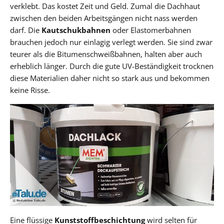
verklebt. Das kostet Zeit und Geld. Zumal die Dachhaut
zwischen den beiden Arbeitsgängen nicht nass werden
darf. Die
Kautschukbahnen
oder Elastomerbahnen
brauchen jedoch nur einlagig verlegt werden. Sie sind zwar
teurer als die Bitumenschweißbahnen, halten aber auch
erheblich länger. Durch die gute UV-Beständigkeit trocknen
diese Materialien daher nicht so stark aus und bekommen
keine Risse.
Eine flüssige
Kunststoffbeschichtung
wird selten für