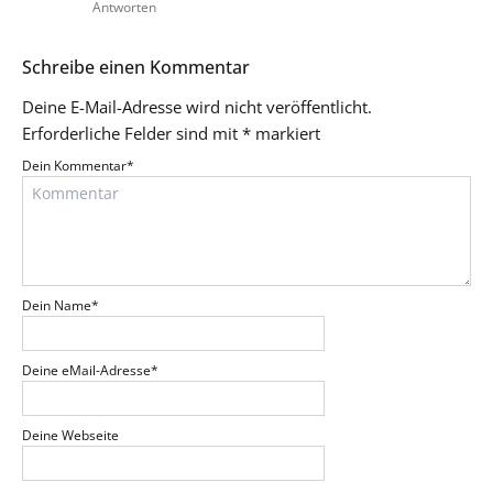
Antworten
Schreibe einen Kommentar
Deine E-Mail-Adresse wird nicht veröffentlicht.
Erforderliche Felder sind mit
*
markiert
Dein Kommentar
*
Dein Name
*
Deine eMail-Adresse
*
Deine Webseite