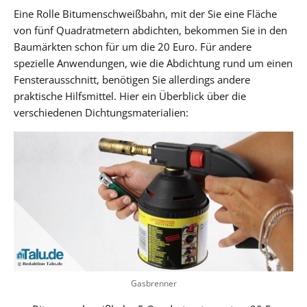
Eine Rolle Bitumenschweißbahn, mit der Sie eine Fläche
von fünf Quadratmetern abdichten, bekommen Sie in den
Baumärkten schon für um die 20 Euro. Für andere
spezielle Anwendungen, wie die Abdichtung rund um einen
Fensterausschnitt, benötigen Sie allerdings andere
praktische Hilfsmittel. Hier ein Überblick über die
verschiedenen Dichtungsmaterialien:
Gasbrenner