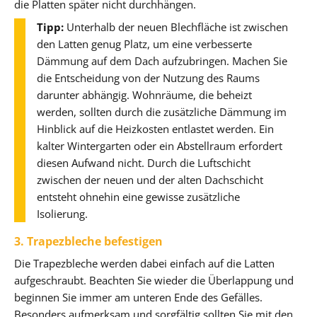
die Platten später nicht durchhängen.
Tipp:
Unterhalb der neuen Blechfläche ist zwischen
den Latten genug Platz, um eine verbesserte
Dämmung auf dem Dach aufzubringen. Machen Sie
die Entscheidung von der Nutzung des Raums
darunter abhängig. Wohnräume, die beheizt
werden, sollten durch die zusätzliche Dämmung im
Hinblick auf die Heizkosten entlastet werden. Ein
kalter Wintergarten oder ein Abstellraum erfordert
diesen Aufwand nicht. Durch die Luftschicht
zwischen der neuen und der alten Dachschicht
entsteht ohnehin eine gewisse zusätzliche
Isolierung.
3. Trapezbleche befestigen
Die Trapezbleche werden dabei einfach auf die Latten
aufgeschraubt. Beachten Sie wieder die Überlappung und
beginnen Sie immer am unteren Ende des Gefälles.
Besonders aufmerksam und sorgfältig sollten Sie mit den