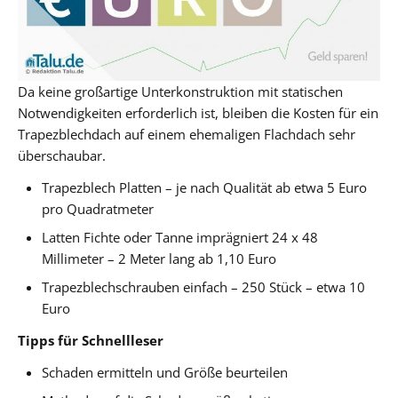
Da keine großartige Unterkonstruktion mit statischen
Notwendigkeiten erforderlich ist, bleiben die Kosten für ein
Trapezblechdach auf einem ehemaligen Flachdach sehr
überschaubar.
Trapezblech Platten – je nach Qualität ab etwa 5 Euro
pro Quadratmeter
Latten Fichte oder Tanne imprägniert 24 x 48
Millimeter – 2 Meter lang ab 1,10 Euro
Trapezblechschrauben einfach – 250 Stück – etwa 10
Euro
Tipps für Schnellleser
Schaden ermitteln und Größe beurteilen