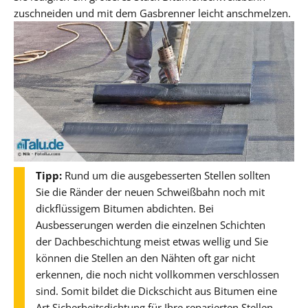
zuschneiden und mit dem Gasbrenner leicht anschmelzen.
Tipp:
Rund um die ausgebesserten Stellen sollten
Sie die Ränder der neuen Schweißbahn noch mit
dickflüssigem Bitumen abdichten. Bei
Ausbesserungen werden die einzelnen Schichten
der Dachbeschichtung meist etwas wellig und Sie
können die Stellen an den Nähten oft gar nicht
erkennen, die noch nicht vollkommen verschlossen
sind. Somit bildet die Dickschicht aus Bitumen eine
Art Sicherheitsdichtung für Ihre reparierten Stellen.