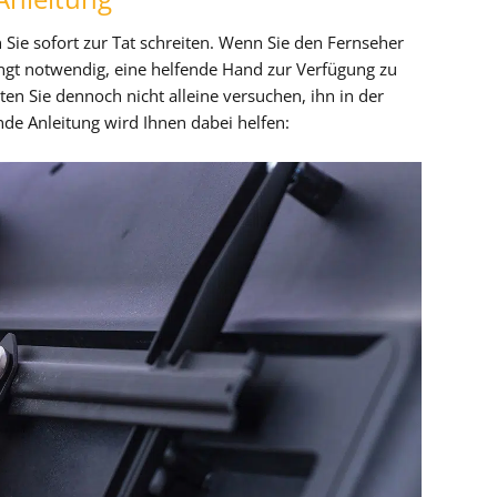
 Sie sofort zur Tat schreiten. Wenn Sie den Fernseher
ingt notwendig, eine helfende Hand zur Verfügung zu
ten Sie dennoch nicht alleine versuchen, ihn in der
nde Anleitung wird Ihnen dabei helfen: