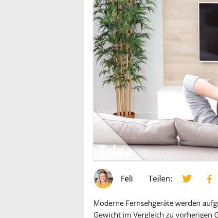
Feli
Teilen:
Moderne Fernsehgeräte werden aufg
Gewicht im Vergleich zu vorherigen 