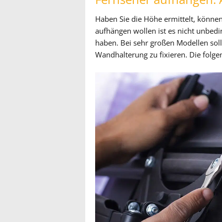
Haben Sie die Höhe ermittelt, können
aufhängen wollen ist es nicht unbed
haben. Bei sehr großen Modellen soll
Wandhalterung zu fixieren. Die folge