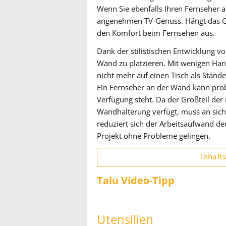
Wenn Sie ebenfalls Ihren Fernseher a
angenehmen TV-Genuss. Hängt das Ger
den Komfort beim Fernsehen aus.
Dank der stilistischen Entwicklung v
Wand zu platzieren. Mit wenigen Ha
nicht mehr auf einen Tisch als Stände
Ein Fernseher an der Wand kann pro
Verfügung steht. Da der Großteil der
Wandhalterung verfügt, muss an sich
reduziert sich der Arbeitsaufwand deu
Projekt ohne Probleme gelingen.
Inhalt
Talu Video-Tipp
Utensilien