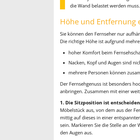
die Wand belastet werden muss.
Höhe und Entfernung e
Sie können den Fernseher nur aufhän
Die richtige Höhe ist aufgrund mehre
hoher Komfort beim Fernsehsch
Nacken, Kopf und Augen sind nic
mehrere Personen können zusa
Der Fernsehgenuss ist besonders hoc
anbringen. Zusammen mit einer weiter
1. Die Sitzposition ist entscheid
Möbelstück aus, von dem aus der Fer
mittig auf dieses in einer entspannte
sein. Markieren Sie die Stelle an de
den Augen aus.