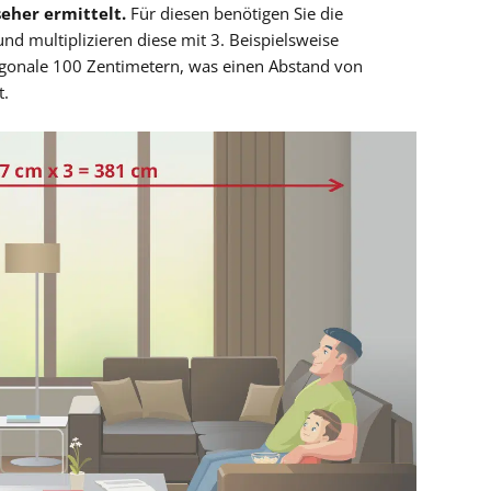
eher ermittelt.
Für diesen benötigen Sie die
nd multiplizieren diese mit 3. Beispielsweise
iagonale 100 Zentimetern, was einen Abstand von
t.