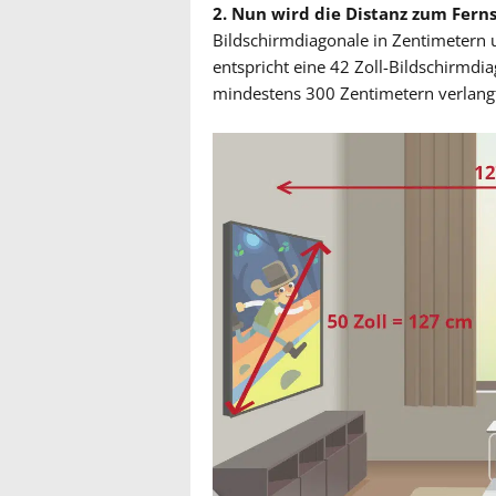
2. Nun wird die Distanz zum Ferns
Bildschirmdiagonale in Zentimetern u
entspricht eine 42 Zoll-Bildschirmd
mindestens 300 Zentimetern verlang