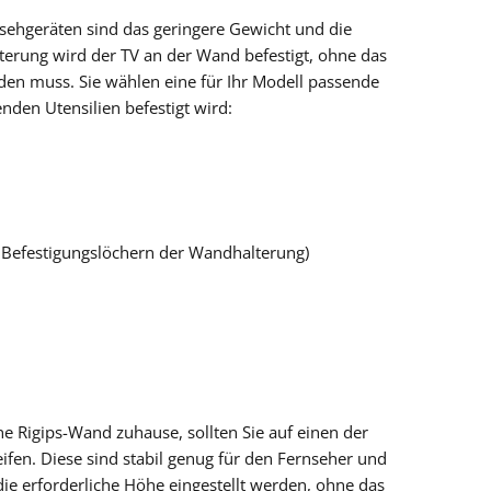
sehgeräten sind das geringere Gewicht und die
erung wird der TV an der Wand befestigt, ohne das
den muss. Sie wählen eine für Ihr Modell passende
nden Utensilien befestigt wird:
 Befestigungslöchern der Wandhalterung)
e Rigips-Wand zuhause, sollten Sie auf einen der
ifen. Diese sind stabil genug für den Fernseher und
ie erforderliche Höhe eingestellt werden, ohne das