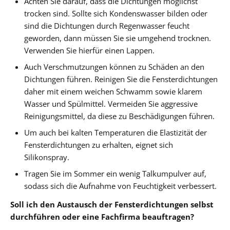
Achten Sie darauf, dass die Dichtungen möglichst
trocken sind. Sollte sich Kondenswasser bilden oder
sind die Dichtungen durch Regenwasser feucht
geworden, dann müssen Sie sie umgehend trocknen.
Verwenden Sie hierfür einen Lappen.
Auch Verschmutzungen können zu Schäden an den
Dichtungen führen. Reinigen Sie die Fensterdichtungen
daher mit einem weichen Schwamm sowie klarem
Wasser und Spülmittel. Vermeiden Sie aggressive
Reinigungsmittel, da diese zu Beschädigungen führen.
Um auch bei kalten Temperaturen die Elastizität der
Fensterdichtungen zu erhalten, eignet sich
Silikonspray.
Tragen Sie im Sommer ein wenig Talkumpulver auf,
sodass sich die Aufnahme von Feuchtigkeit verbessert.
Soll ich den Austausch der Fensterdichtungen selbst
durchführen oder eine Fachfirma beauftragen?