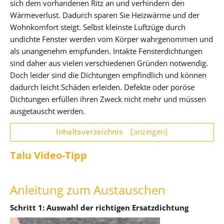
sich dem vorhandenen Ritz an und verhindern den
Wärmeverlust. Dadurch sparen Sie Heizwärme und der
Wohnkomfort steigt. Selbst kleinste Luftzüge durch
undichte Fenster werden vom Körper wahrgenommen und
als unangenehm empfunden. Intakte Fensterdichtungen
sind daher aus vielen verschiedenen Gründen notwendig.
Doch leider sind die Dichtungen empfindlich und können
dadurch leicht Schäden erleiden. Defekte oder poröse
Dichtungen erfüllen ihren Zweck nicht mehr und müssen
ausgetauscht werden.
Inhaltsverzeichnis
[anzeigen]
Talu Video-Tipp
Anleitung zum Austauschen
Schritt 1: Auswahl der richtigen Ersatzdichtung