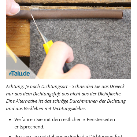
Achtung: Je nach Dichtungsart – Schneiden Sie das Dreieck
nur aus dem Dichtungsfuß aus nicht aus der Dichtfläche.
Eine Alternative ist das schräge Durchtrennen der Dichtung
und das Verkleben mit Dichtungskleber.
Verfahren Sie mit den restlichen 3 Fensterseiten
entsprechend.
Pressen am entstehenden Ende die Dichtungen fest