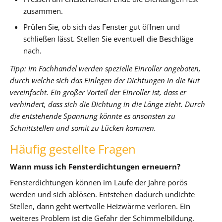
zusammen.
Prüfen Sie, ob sich das Fenster gut öffnen und
schließen lässt. Stellen Sie eventuell die Beschläge
nach.
Tipp: Im Fachhandel werden spezielle Einroller angeboten,
durch welche sich das Einlegen der Dichtungen in die Nut
vereinfacht. Ein großer Vorteil der Einroller ist, dass er
verhindert, dass sich die Dichtung in die Länge zieht. Durch
die entstehende Spannung könnte es ansonsten zu
Schnittstellen und somit zu Lücken kommen.
Häufig gestellte Fragen
Wann muss ich Fensterdichtungen erneuern?
Fensterdichtungen können im Laufe der Jahre porös
werden und sich ablösen. Entstehen dadurch undichte
Stellen, dann geht wertvolle Heizwärme verloren. Ein
weiteres Problem ist die Gefahr der Schimmelbildung.