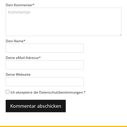
Dein Kommentar
*
Dein Name
*
Deine eMail-Adresse
*
Deine Webseite
Ich akzeptiere die Datenschutzbestimmungen.
*