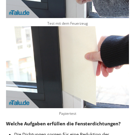
Test mit dem Feuerzeug
Papiertest
Welche Aufgaben erfüllen die Fensterdichtungen?
Die Dichtungen sorgen für eine Reduktion der