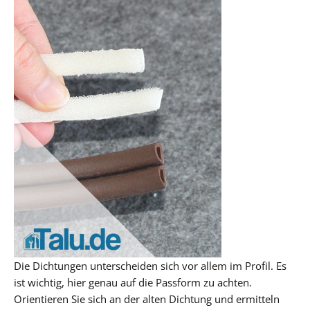
Die Dichtungen unterscheiden sich vor allem im Profil. Es
ist wichtig, hier genau auf die Passform zu achten.
Orientieren Sie sich an der alten Dichtung und ermitteln