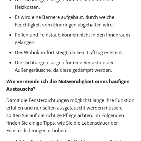
Heizkosten.
Es wird eine Barriere aufgebaut, durch welche
Feuchtigkeit vom Eindringen abgehalten wird.
Pollen und Feinstaub können nicht in den Innenraum
gelangen.
Der Wohnkomfort steigt, da kein Luftzug entsteht.
Die Dichtungen sorgen für eine Reduktion der
Außengeräusche, da diese gedämpft werden.
Wie vermeide ich die Notwendigkeit eines häufigen
Austauschs?
Damit die Fensterdichtungen möglichst lange ihre Funktion
erfüllen und nur selten ausgetauscht werden müssen,
sollten Sie auf die richtige Pflege achten. Im Folgenden
finden Sie einige Tipps, wie Sie die Lebensdauer der
Fensterdichtungen erhöhen: