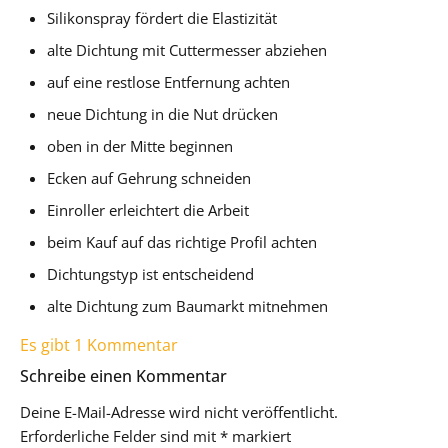
Silikonspray fördert die Elastizität
alte Dichtung mit Cuttermesser abziehen
auf eine restlose Entfernung achten
neue Dichtung in die Nut drücken
oben in der Mitte beginnen
Ecken auf Gehrung schneiden
Einroller erleichtert die Arbeit
beim Kauf auf das richtige Profil achten
Dichtungstyp ist entscheidend
alte Dichtung zum Baumarkt mitnehmen
Es gibt 1 Kommentar
Schreibe einen Kommentar
Deine E-Mail-Adresse wird nicht veröffentlicht.
Erforderliche Felder sind mit
*
markiert