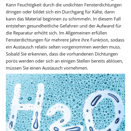
Kann Feuchtigkeit durch die undichten Fensterdichtungen
dringen oder bildet sich ein Durchgang für Kälte, dann
kann das Material beginnen zu schimmeln. In diesem Fall
entstehen gesundheitliche Gefahren und der Aufwand für
die Reparatur erhöht sich. Im Allgemeinen erfüllen
Fensterdichtungen für mehrere Jahre ihre Funktion, sodass
ein Austausch relativ selten vorgenommen werden muss.
Sobald Sie erkennen, dass die vorhandenen Dichtungen
porös werden oder sich an einigen Stellen bereits ablösen,
müssen Sie einen Austausch vornehmen.