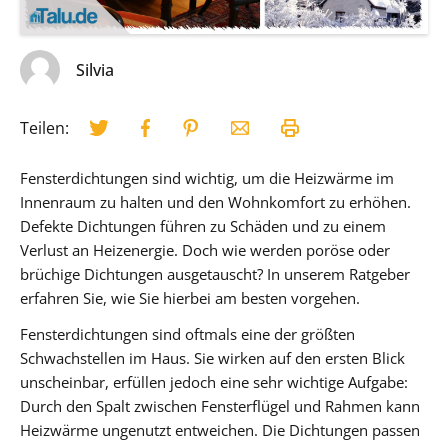
Silvia
Teilen:
Fensterdichtungen sind wichtig, um die Heizwärme im
Innenraum zu halten und den Wohnkomfort zu erhöhen.
Defekte Dichtungen führen zu Schäden und zu einem
Verlust an Heizenergie. Doch wie werden poröse oder
brüchige Dichtungen ausgetauscht? In unserem Ratgeber
erfahren Sie, wie Sie hierbei am besten vorgehen.
Fensterdichtungen sind oftmals eine der größten
Schwachstellen im Haus. Sie wirken auf den ersten Blick
unscheinbar, erfüllen jedoch eine sehr wichtige Aufgabe:
Durch den Spalt zwischen Fensterflügel und Rahmen kann
Heizwärme ungenutzt entweichen. Die Dichtungen passen