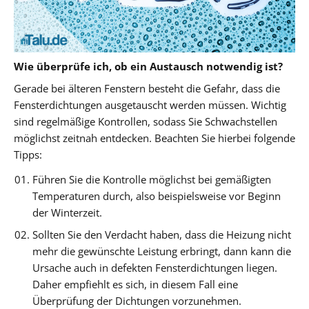
Wie überprüfe ich, ob ein Austausch notwendig ist?
Gerade bei älteren Fenstern besteht die Gefahr, dass die
Fensterdichtungen ausgetauscht werden müssen. Wichtig
sind regelmäßige Kontrollen, sodass Sie Schwachstellen
möglichst zeitnah entdecken. Beachten Sie hierbei folgende
Tipps:
Führen Sie die Kontrolle möglichst bei gemäßigten
Temperaturen durch, also beispielsweise vor Beginn
der Winterzeit.
Sollten Sie den Verdacht haben, dass die Heizung nicht
mehr die gewünschte Leistung erbringt, dann kann die
Ursache auch in defekten Fensterdichtungen liegen.
Daher empfiehlt es sich, in diesem Fall eine
Überprüfung der Dichtungen vorzunehmen.