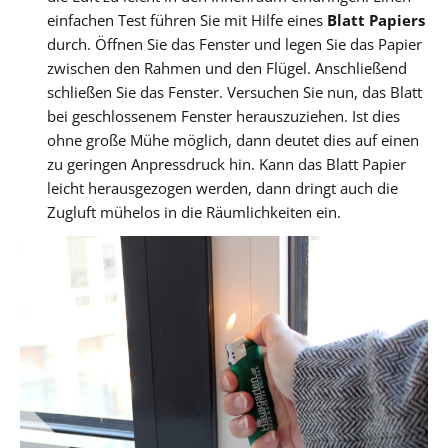
einfachen Test führen Sie mit Hilfe eines
Blatt Papiers
durch. Öffnen Sie das Fenster und legen Sie das Papier
zwischen den Rahmen und den Flügel. Anschließend
schließen Sie das Fenster. Versuchen Sie nun, das Blatt
bei geschlossenem Fenster herauszuziehen. Ist dies
ohne große Mühe möglich, dann deutet dies auf einen
zu geringen Anpressdruck hin. Kann das Blatt Papier
leicht herausgezogen werden, dann dringt auch die
Zugluft mühelos in die Räumlichkeiten ein.