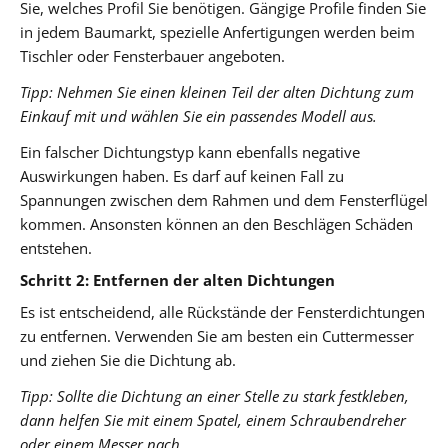
Sie, welches Profil Sie benötigen. Gängige Profile finden Sie
in jedem Baumarkt, spezielle Anfertigungen werden beim
Tischler oder Fensterbauer angeboten.
Tipp: Nehmen Sie einen kleinen Teil der alten Dichtung zum
Einkauf mit und wählen Sie ein passendes Modell aus.
Ein falscher Dichtungstyp kann ebenfalls negative
Auswirkungen haben. Es darf auf keinen Fall zu
Spannungen zwischen dem Rahmen und dem Fensterflügel
kommen. Ansonsten können an den Beschlägen Schäden
entstehen.
Schritt 2: Entfernen der alten Dichtungen
Es ist entscheidend, alle Rückstände der Fensterdichtungen
zu entfernen. Verwenden Sie am besten ein Cuttermesser
und ziehen Sie die Dichtung ab.
Tipp: Sollte die Dichtung an einer Stelle zu stark festkleben,
dann helfen Sie mit einem Spatel, einem Schraubendreher
oder einem Messer nach.