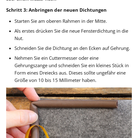
Schritt 3: Anbringen der neuen Dichtungen
Starten Sie am oberen Rahmen in der Mitte.
Als erstes drücken Sie die neue Fensterdichtung in die
Nut.
Schneiden Sie die Dichtung an den Ecken auf Gehrung.
Nehmen Sie ein Cuttermesser oder eine
Gehrungszange und schneiden Sie ein kleines Stück in
Form eines Dreiecks aus. Dieses sollte ungefähr eine
Größe von 10 bis 15 Millimeter haben.