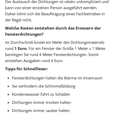
Der Austausch der Dichtungen ist relativ unkompliziert und
kann von einer einzelnen Person ausgeführt werden.
Daher lohnt sich die Beauftragung eines Fachbetriebes in
der Regel nicht.
Welche Kosten entstehen durch das Erneuern der
Fensterdichtungen?
Im Durchschnitt kostet ein Meter des Dichtungsmaterials
rund
1 Euro
. Für ein Fenster der Größe 1 Meter x 1 Meter
benötigen Sie rund 4 Meter Fensterdichtungen. Somit
entstehen Ausgaben rund 4 Euro.
Tipps für Schnellleser:
Fensterdichtungen halten die Wärme im Innenraum
Sie verhindern die Schimmelbildung
Kondenswasser führt zu Schäden
Dichtungen immer trocken halten
Dichtungen immer sauber halten