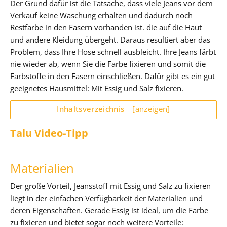
Der Grund dafür ist die Tatsache, dass viele Jeans vor dem
Verkauf keine Waschung erhalten und dadurch noch
Restfarbe in den Fasern vorhanden ist. die auf die Haut
und andere Kleidung übergeht. Daraus resultiert aber das
Problem, dass Ihre Hose schnell ausbleicht. Ihre Jeans färbt
nie wieder ab, wenn Sie die Farbe fixieren und somit die
Farbstoffe in den Fasern einschließen. Dafür gibt es ein gut
geeignetes Hausmittel: Mit Essig und Salz fixieren.
Inhaltsverzeichnis
[anzeigen]
Talu Video-Tipp
Materialien
Der große Vorteil, Jeansstoff mit Essig und Salz zu fixieren
liegt in der einfachen Verfügbarkeit der Materialien und
deren Eigenschaften. Gerade Essig ist ideal, um die Farbe
zu fixieren und bietet sogar noch weitere Vorteile: