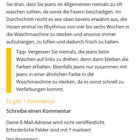
Sie dran, dass Sie Jeans im Allgemeinen niemals zu oft
waschen sollten, da sonst die Fasern beschädigen. Im
Durchschnitt reicht es wie oben bereits erwähnt aus, die
Hosen einmal im Rhythmus von vier bis sechs Wochen in
die Waschmaschine zu stecken und ansonst immer
aufzuhängen, zu lüften und dadurch frisch zu halten.
Tipp: Vergessen Sie niemals, die Jeans beim
Waschen auf links zu drehen, denn dann bleiben die
Farben erhalten. Ebenfalls Jeans nur zusammen mit
Jeans in einer ähnlichen Farbe in die
Waschmaschine zu stecken, da es sonst schnell zu
Verfärbungen kommt.
Es gibt 1 Kommentar
Schreibe einen Kommentar
Deine E-Mail-Adresse wird nicht veröffentlicht.
Erforderliche Felder sind mit
*
markiert
Dein Kommentar
*