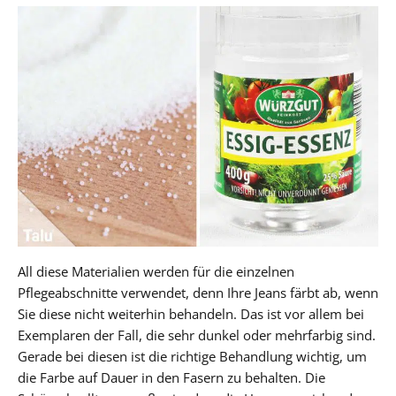
All diese Materialien werden für die einzelnen
Pflegeabschnitte verwendet, denn Ihre Jeans färbt ab, wenn
Sie diese nicht weiterhin behandeln. Das ist vor allem bei
Exemplaren der Fall, die sehr dunkel oder mehrfarbig sind.
Gerade bei diesen ist die richtige Behandlung wichtig, um
die Farbe auf Dauer in den Fasern zu behalten. Die