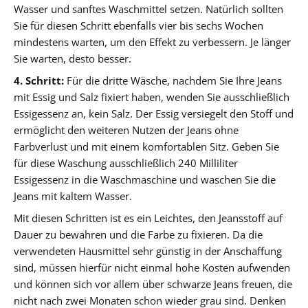
Wasser und sanftes Waschmittel setzen. Natürlich sollten
Sie für diesen Schritt ebenfalls vier bis sechs Wochen
mindestens warten, um den Effekt zu verbessern. Je länger
Sie warten, desto besser.
4. Schritt:
Für die dritte Wäsche, nachdem Sie Ihre Jeans
mit Essig und Salz fixiert haben, wenden Sie ausschließlich
Essigessenz an, kein Salz. Der Essig versiegelt den Stoff und
ermöglicht den weiteren Nutzen der Jeans ohne
Farbverlust und mit einem komfortablen Sitz. Geben Sie
für diese Waschung ausschließlich 240 Milliliter
Essigessenz in die Waschmaschine und waschen Sie die
Jeans mit kaltem Wasser.
Mit diesen Schritten ist es ein Leichtes, den Jeansstoff auf
Dauer zu bewahren und die Farbe zu fixieren. Da die
verwendeten Hausmittel sehr günstig in der Anschaffung
sind, müssen hierfür nicht einmal hohe Kosten aufwenden
und können sich vor allem über schwarze Jeans freuen, die
nicht nach zwei Monaten schon wieder grau sind. Denken