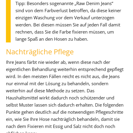
Tipp: Besonders sogenannte „Raw Denim Jeans“
sind von dem Farbverlust betroffen, da diese keiner
einzigen Waschung vor dem Verkauf unterzogen
werden. Bei diesen müssen Sie auf jeden Fall damit
rechnen, dass Sie die Farbe fixieren müssen, um
lange Spaß an den Hosen zu haben.
Nachträgliche Pflege
Ihre Jeans färbt nie wieder ab, wenn diese nach der
eigentlichen Behandlung weiterhin entsprechend gepflegt
wird. In den meisten Fällen reicht es nicht aus, die Jeans
nur einmal mit der Lösung zu behandeln, sondern
weiterhin auf diese Methode zu setzen. Das
Haushaltsmittel wirkt dadurch noch schützender und
selbst Muster lassen sich dadurch erhalten. Die folgenden
Punkte gehen deutlich auf die notwendigen Pflegeschritte
ein, wie Sie Ihre Hose nachträglich behandeln, damit sie
nach dem Fixieren mit Essig und Salz nicht doch noch