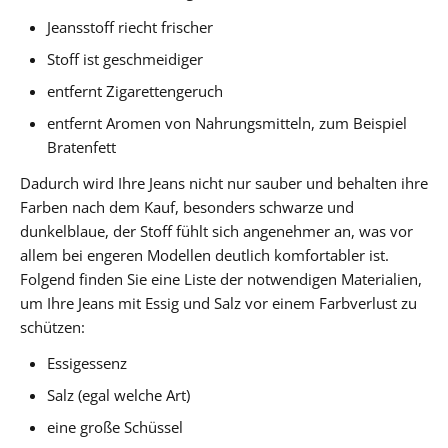
Jeansstoff riecht frischer
Stoff ist geschmeidiger
entfernt Zigarettengeruch
entfernt Aromen von Nahrungsmitteln, zum Beispiel
Bratenfett
Dadurch wird Ihre Jeans nicht nur sauber und behalten ihre
Farben nach dem Kauf, besonders schwarze und
dunkelblaue, der Stoff fühlt sich angenehmer an, was vor
allem bei engeren Modellen deutlich komfortabler ist.
Folgend finden Sie eine Liste der notwendigen Materialien,
um Ihre Jeans mit Essig und Salz vor einem Farbverlust zu
schützen:
Essigessenz
Salz (egal welche Art)
eine große Schüssel