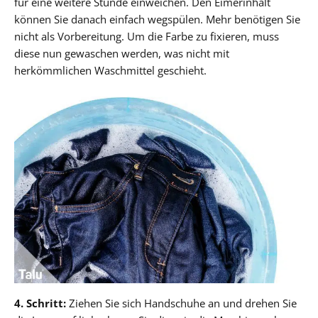
für eine weitere Stunde einweichen. Den Eimerinhalt
können Sie danach einfach wegspülen. Mehr benötigen Sie
nicht als Vorbereitung. Um die Farbe zu fixieren, muss
diese nun gewaschen werden, was nicht mit
herkömmlichen Waschmittel geschieht.
4. Schritt:
Ziehen Sie sich Handschuhe an und drehen Sie