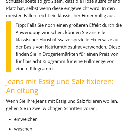
Schüssel sollte so groß sein, dass die Hose ausreichend
Platz hat, selbst wenn diese eingeweicht wird. In den
meisten Fällen reicht ein klassischer Eimer völlig aus.
Tipp: Falls Sie noch einen größeren Effekt durch die
Anwendung wünschen, können Sie anstelle
klassischer Haushaltssalze spezielle Fixiersalze auf
der Basis von Natriumthiosulfat verwenden. Diese
finden Sie in Drogeriemärkten für einen Preis von
fünf bis acht Kilogramm für eine Füllmenge von
einem Kilogramm.
Jeans mit Essig und Salz fixieren:
Anleitung
Wenn Sie Ihre Jeans mit Essig und Salz fixieren wollen,
gehen Sie in zwei wichtigen Schritten voran:
einweichen
waschen