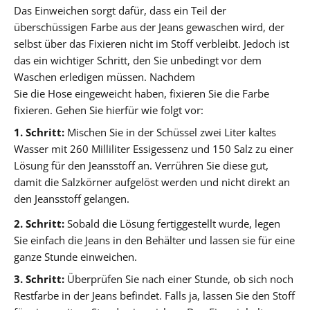
Das Einweichen sorgt dafür, dass ein Teil der
überschüssigen Farbe aus der Jeans gewaschen wird, der
selbst über das Fixieren nicht im Stoff verbleibt. Jedoch ist
das ein wichtiger Schritt, den Sie unbedingt vor dem
Waschen erledigen müssen. Nachdem
Sie die Hose eingeweicht haben, fixieren Sie die Farbe
fixieren. Gehen Sie hierfür wie folgt vor:
1. Schritt:
Mischen Sie in der Schüssel zwei Liter kaltes
Wasser mit 260 Milliliter Essigessenz und 150 Salz zu einer
Lösung für den Jeansstoff an. Verrühren Sie diese gut,
damit die Salzkörner aufgelöst werden und nicht direkt an
den Jeansstoff gelangen.
2. Schritt:
Sobald die Lösung fertiggestellt wurde, legen
Sie einfach die Jeans in den Behälter und lassen sie für eine
ganze Stunde einweichen.
3. Schritt:
Überprüfen Sie nach einer Stunde, ob sich noch
Restfarbe in der Jeans befindet. Falls ja, lassen Sie den Stoff