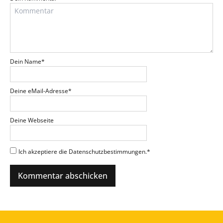
Dein Name
*
Deine eMail-Adresse
*
Deine Webseite
Ich akzeptiere die Datenschutzbestimmungen.
*