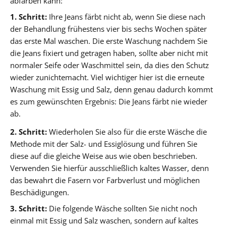
abfärben kann:
1. Schritt:
Ihre Jeans färbt nicht ab, wenn Sie diese nach
der Behandlung frühestens vier bis sechs Wochen später
das erste Mal waschen. Die erste Waschung nachdem Sie
die Jeans fixiert und getragen haben, sollte aber nicht mit
normaler Seife oder Waschmittel sein, da dies den Schutz
wieder zunichtemacht. Viel wichtiger hier ist die erneute
Waschung mit Essig und Salz, denn genau dadurch kommt
es zum gewünschten Ergebnis: Die Jeans färbt nie wieder
ab.
2. Schritt:
Wiederholen Sie also für die erste Wäsche die
Methode mit der Salz- und Essiglösung und führen Sie
diese auf die gleiche Weise aus wie oben beschrieben.
Verwenden Sie hierfür ausschließlich kaltes Wasser, denn
das bewahrt die Fasern vor Farbverlust und möglichen
Beschädigungen.
3. Schritt:
Die folgende Wäsche sollten Sie nicht noch
einmal mit Essig und Salz waschen, sondern auf kaltes