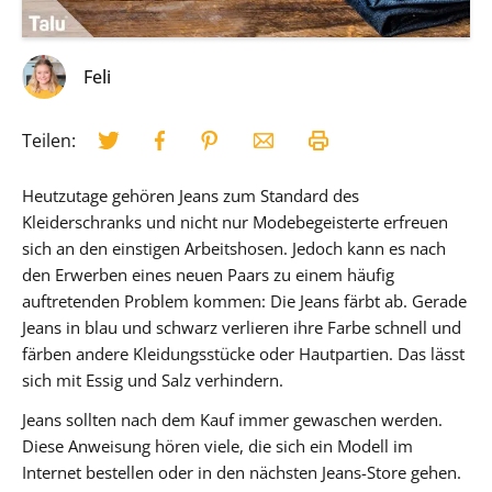
Feli
Teilen:
Heutzutage gehören Jeans zum Standard des
Kleiderschranks und nicht nur Modebegeisterte erfreuen
sich an den einstigen Arbeitshosen. Jedoch kann es nach
den Erwerben eines neuen Paars zu einem häufig
auftretenden Problem kommen: Die Jeans färbt ab. Gerade
Jeans in blau und schwarz verlieren ihre Farbe schnell und
färben andere Kleidungsstücke oder Hautpartien. Das lässt
sich mit Essig und Salz verhindern.
Jeans sollten nach dem Kauf immer gewaschen werden.
Diese Anweisung hören viele, die sich ein Modell im
Internet bestellen oder in den nächsten Jeans-Store gehen.