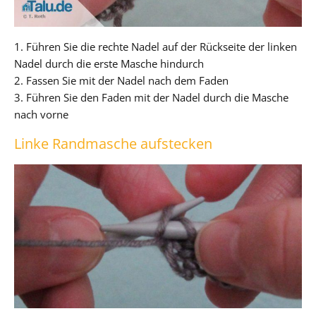
1. Führen Sie die rechte Nadel auf der Rückseite der linken
Nadel durch die erste Masche hindurch
2. Fassen Sie mit der Nadel nach dem Faden
3. Führen Sie den Faden mit der Nadel durch die Masche
nach vorne
Linke Randmasche aufstecken