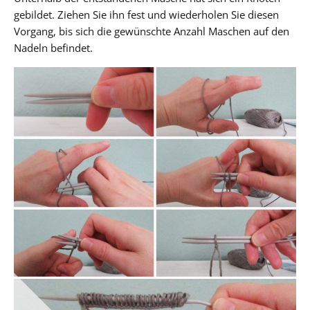
gebildet. Ziehen Sie ihn fest und wiederholen Sie diesen
Vorgang, bis sich die gewünschte Anzahl Maschen auf den
Nadeln befindet.