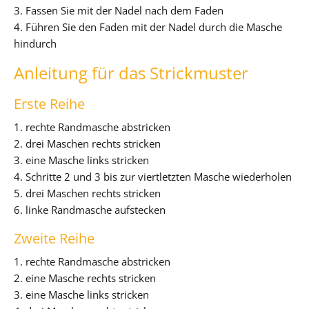
3. Fassen Sie mit der Nadel nach dem Faden
4. Führen Sie den Faden mit der Nadel durch die Masche
hindurch
Anleitung für das Strickmuster
Erste Reihe
1. rechte Randmasche abstricken
2. drei Maschen rechts stricken
3. eine Masche links stricken
4. Schritte 2 und 3 bis zur viertletzten Masche wiederholen
5. drei Maschen rechts stricken
6. linke Randmasche aufstecken
Zweite Reihe
1. rechte Randmasche abstricken
2. eine Masche rechts stricken
3. eine Masche links stricken