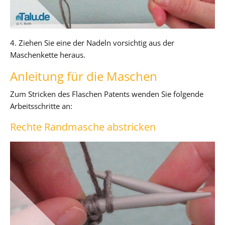
4. Ziehen Sie eine der Nadeln vorsichtig aus der
Maschenkette heraus.
Anleitung für die Maschen
Zum Stricken des Flaschen Patents wenden Sie folgende
Arbeitsschritte an:
Rechte Randmasche abstricken