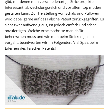
gibt, mit denen man verschiedenartige Strickprojekte
interessant, abwechslungsreich und vor allem top modern
gestalten kann. Zur Herstellung von Schals und Pullovern
wird dabei gerne auf das Falsche Patent zurückgegriffen. Es
sieht zwar aufwendig aus, ist jedoch einfach und schnell
anzufertigen. Welche Arbeitsschritte man dafür
beherrschen muss und wie man beim Stricken genau
vorgeht, beantworten wir im Folgenden. Viel Spaß beim
Erlernen des Falschen Patents!