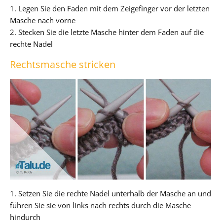
1. Legen Sie den Faden mit dem Zeigefinger vor der letzten
Masche nach vorne
2. Stecken Sie die letzte Masche hinter dem Faden auf die
rechte Nadel
Rechtsmasche stricken
1. Setzen Sie die rechte Nadel unterhalb der Masche an und
führen Sie sie von links nach rechts durch die Masche
hindurch