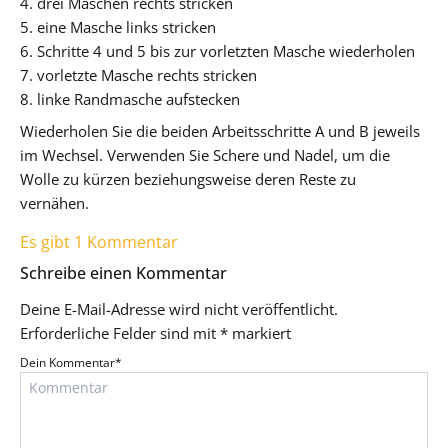
4. drei Maschen rechts stricken
5. eine Masche links stricken
6. Schritte 4 und 5 bis zur vorletzten Masche wiederholen
7. vorletzte Masche rechts stricken
8. linke Randmasche aufstecken
Wiederholen Sie die beiden Arbeitsschritte A und B jeweils
im Wechsel. Verwenden Sie Schere und Nadel, um die
Wolle zu kürzen beziehungsweise deren Reste zu
vernähen.
Es gibt 1 Kommentar
Schreibe einen Kommentar
Deine E-Mail-Adresse wird nicht veröffentlicht.
Erforderliche Felder sind mit
*
markiert
Dein Kommentar
*