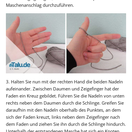
Maschenanschlag durchzuführen.
3. Halten Sie nun mit der rechten Hand die beiden Nadeln
aufeinander. Zwischen Daumen und Zeigefinger hat der
Faden ein Kreuz gebildet. Führen Sie die Nadeln von unten
rechts neben dem Daumen durch die Schlinge. Greifen Sie
daraufhin mit den Nadeln oberhalb des Punktes, an dem
sich der Faden kreuzt, links neben dem Zeigefinger nach
dem Faden und ziehen Sie ihn durch die Schlinge hindurch.
Unterhalb der entstandenen Masche hat sich ein Knoten