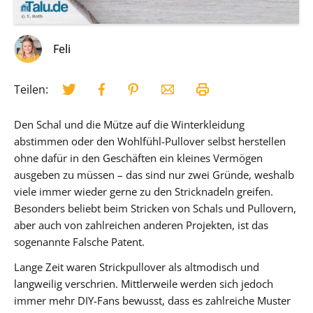
Feli
Teilen:
Den Schal und die Mütze auf die Winterkleidung
abstimmen oder den Wohlfühl-Pullover selbst herstellen
ohne dafür in den Geschäften ein kleines Vermögen
ausgeben zu müssen – das sind nur zwei Gründe, weshalb
viele immer wieder gerne zu den Stricknadeln greifen.
Besonders beliebt beim Stricken von Schals und Pullovern,
aber auch von zahlreichen anderen Projekten, ist das
sogenannte Falsche Patent.
Lange Zeit waren Strickpullover als altmodisch und
langweilig verschrien. Mittlerweile werden sich jedoch
immer mehr DIY-Fans bewusst, dass es zahlreiche Muster