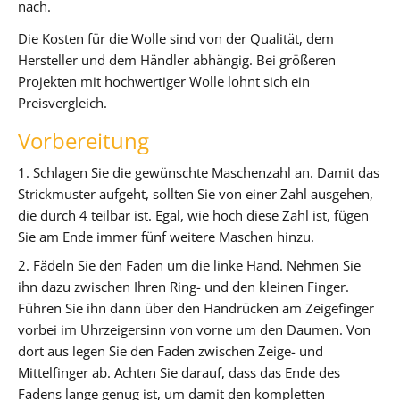
nach.
Die Kosten für die Wolle sind von der Qualität, dem
Hersteller und dem Händler abhängig. Bei größeren
Projekten mit hochwertiger Wolle lohnt sich ein
Preisvergleich.
Vorbereitung
1. Schlagen Sie die gewünschte Maschenzahl an. Damit das
Strickmuster aufgeht, sollten Sie von einer Zahl ausgehen,
die durch 4 teilbar ist. Egal, wie hoch diese Zahl ist, fügen
Sie am Ende immer fünf weitere Maschen hinzu.
2. Fädeln Sie den Faden um die linke Hand. Nehmen Sie
ihn dazu zwischen Ihren Ring- und den kleinen Finger.
Führen Sie ihn dann über den Handrücken am Zeigefinger
vorbei im Uhrzeigersinn von vorne um den Daumen. Von
dort aus legen Sie den Faden zwischen Zeige- und
Mittelfinger ab. Achten Sie darauf, dass das Ende des
Fadens lange genug ist, um damit den kompletten