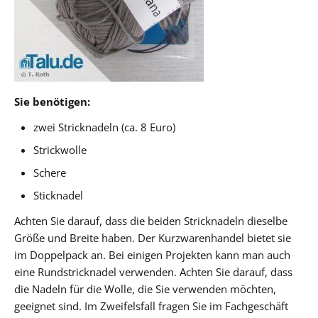
Sie benötigen:
zwei Stricknadeln (ca. 8 Euro)
Strickwolle
Schere
Sticknadel
Achten Sie darauf, dass die beiden Stricknadeln dieselbe
Größe und Breite haben. Der Kurzwarenhandel bietet sie
im Doppelpack an. Bei einigen Projekten kann man auch
eine Rundstricknadel verwenden. Achten Sie darauf, dass
die Nadeln für die Wolle, die Sie verwenden möchten,
geeignet sind. Im Zweifelsfall fragen Sie im Fachgeschäft