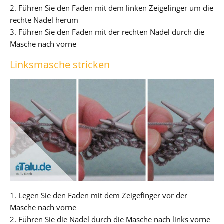
2. Führen Sie den Faden mit dem linken Zeigefinger um die
rechte Nadel herum
3. Führen Sie den Faden mit der rechten Nadel durch die
Masche nach vorne
Linksmasche stricken
1. Legen Sie den Faden mit dem Zeigefinger vor der
Masche nach vorne
2. Führen Sie die Nadel durch die Masche nach links vorne