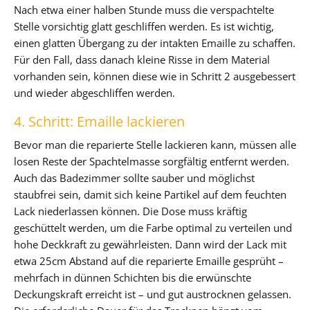
Nach etwa einer halben Stunde muss die verspachtelte
Stelle vorsichtig glatt geschliffen werden. Es ist wichtig,
einen glatten Übergang zu der intakten Emaille zu schaffen.
Für den Fall, dass danach kleine Risse in dem Material
vorhanden sein, können diese wie in Schritt 2 ausgebessert
und wieder abgeschliffen werden.
4. Schritt: Emaille lackieren
Bevor man die reparierte Stelle lackieren kann, müssen alle
losen Reste der Spachtelmasse sorgfältig entfernt werden.
Auch das Badezimmer sollte sauber und möglichst
staubfrei sein, damit sich keine Partikel auf dem feuchten
Lack niederlassen können. Die Dose muss kräftig
geschüttelt werden, um die Farbe optimal zu verteilen und
hohe Deckkraft zu gewährleisten. Dann wird der Lack mit
etwa 25cm Abstand auf die reparierte Emaille gesprüht –
mehrfach in dünnen Schichten bis die erwünschte
Deckungskraft erreicht ist – und gut austrocknen gelassen.