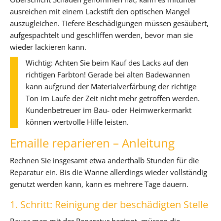
ausreichen mit einem Lackstift den optischen Mangel
auszugleichen. Tiefere Beschädigungen müssen gesäubert,
aufgespachtelt und geschliffen werden, bevor man sie
wieder lackieren kann.
Wichtig: Achten Sie beim Kauf des Lacks auf den
richtigen Farbton! Gerade bei alten Badewannen
kann aufgrund der Materialverfärbung der richtige
Ton im Laufe der Zeit nicht mehr getroffen werden.
Kundenbetreuer im Bau- oder Heimwerkermarkt
können wertvolle Hilfe leisten.
Emaille reparieren – Anleitung
Rechnen Sie insgesamt etwa anderthalb Stunden für die
Reparatur ein. Bis die Wanne allerdings wieder vollständig
genutzt werden kann, kann es mehrere Tage dauern.
1. Schritt: Reinigung der beschädigten Stelle
Bevor man mit der Reparatur beginnt, müssen die