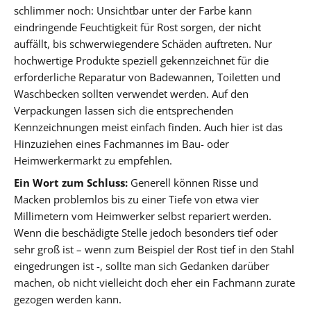
schlimmer noch: Unsichtbar unter der Farbe kann
eindringende Feuchtigkeit für Rost sorgen, der nicht
auffällt, bis schwerwiegendere Schäden auftreten. Nur
hochwertige Produkte speziell gekennzeichnet für die
erforderliche Reparatur von Badewannen, Toiletten und
Waschbecken sollten verwendet werden. Auf den
Verpackungen lassen sich die entsprechenden
Kennzeichnungen meist einfach finden. Auch hier ist das
Hinzuziehen eines Fachmannes im Bau- oder
Heimwerkermarkt zu empfehlen.
Ein Wort zum Schluss:
Generell können Risse und
Macken problemlos bis zu einer Tiefe von etwa vier
Millimetern vom Heimwerker selbst repariert werden.
Wenn die beschädigte Stelle jedoch besonders tief oder
sehr groß ist – wenn zum Beispiel der Rost tief in den Stahl
eingedrungen ist -, sollte man sich Gedanken darüber
machen, ob nicht vielleicht doch eher ein Fachmann zurate
gezogen werden kann.