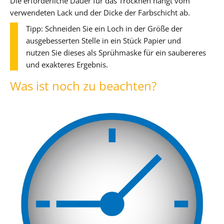
Die erforderliche Dauer für das Trocknen hängt vom
verwendeten Lack und der Dicke der Farbschicht ab.
Tipp: Schneiden Sie ein Loch in der Größe der
ausgebesserten Stelle in ein Stück Papier und
nutzen Sie dieses als Sprühmaske für ein saubereres
und exakteres Ergebnis.
Was ist noch zu beachten?