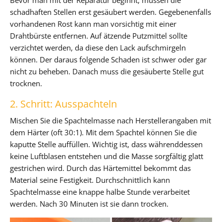
schadhaften Stellen erst gesäubert werden. Gegebenenfalls
vorhandenen Rost kann man vorsichtig mit einer
Drahtbürste entfernen. Auf ätzende Putzmittel sollte
verzichtet werden, da diese den Lack aufschmirgeln
können. Der daraus folgende Schaden ist schwer oder gar
nicht zu beheben. Danach muss die gesäuberte Stelle gut
trocknen.
2. Schritt: Ausspachteln
Mischen Sie die Spachtelmasse nach Herstellerangaben mit
dem Härter (oft 30:1). Mit dem Spachtel können Sie die
kaputte Stelle auffüllen. Wichtig ist, dass währenddessen
keine Luftblasen entstehen und die Masse sorgfältig glatt
gestrichen wird. Durch das Härtemittel bekommt das
Material seine Festigkeit. Durchschnittlich kann
Spachtelmasse eine knappe halbe Stunde verarbeitet
werden. Nach 30 Minuten ist sie dann trocken.