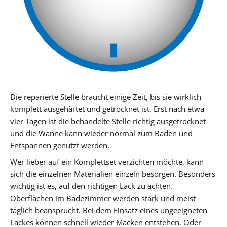
Die reparierte Stelle braucht einige Zeit, bis sie wirklich
komplett ausgehärtet und getrocknet ist. Erst nach etwa
vier Tagen ist die behandelte Stelle richtig ausgetrocknet
und die Wanne kann wieder normal zum Baden und
Entspannen genutzt werden.
Wer lieber auf ein Komplettset verzichten möchte, kann
sich die einzelnen Materialien einzeln besorgen. Besonders
wichtig ist es, auf den richtigen Lack zu achten.
Oberflächen im Badezimmer werden stark und meist
täglich beansprucht. Bei dem Einsatz eines ungeeigneten
Lackes können schnell wieder Macken entstehen. Oder