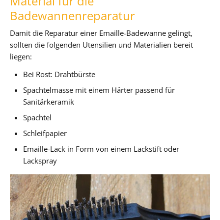
Material für die
Badewannenreparatur
Damit die Reparatur einer Emaille-Badewanne gelingt,
sollten die folgenden Utensilien und Materialien bereit
liegen:
Bei Rost: Drahtbürste
Spachtelmasse mit einem Härter passend für
Sanitärkeramik
Spachtel
Schleifpapier
Emaille-Lack in Form von einem Lackstift oder
Lackspray