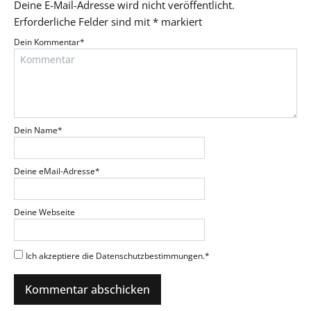
Deine E-Mail-Adresse wird nicht veröffentlicht.
Erforderliche Felder sind mit
*
markiert
Dein Kommentar
*
Dein Name
*
Deine eMail-Adresse
*
Deine Webseite
Ich akzeptiere die Datenschutzbestimmungen.
*