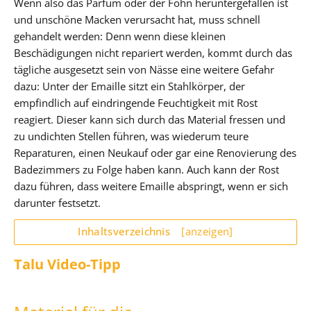
Wenn also das Parfum oder der Föhn heruntergefallen ist
und unschöne Macken verursacht hat, muss schnell
gehandelt werden: Denn wenn diese kleinen
Beschädigungen nicht repariert werden, kommt durch das
tägliche ausgesetzt sein von Nässe eine weitere Gefahr
dazu: Unter der Emaille sitzt ein Stahlkörper, der
empfindlich auf eindringende Feuchtigkeit mit Rost
reagiert. Dieser kann sich durch das Material fressen und
zu undichten Stellen führen, was wiederum teure
Reparaturen, einen Neukauf oder gar eine Renovierung des
Badezimmers zu Folge haben kann. Auch kann der Rost
dazu führen, dass weitere Emaille abspringt, wenn er sich
darunter festsetzt.
Inhaltsverzeichnis
[anzeigen]
Talu Video-Tipp