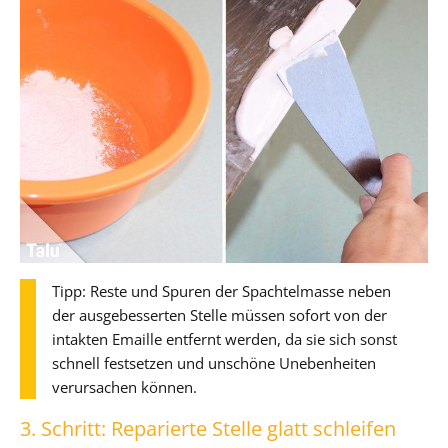
Tipp: Reste und Spuren der Spachtelmasse neben
der ausgebesserten Stelle müssen sofort von der
intakten Emaille entfernt werden, da sie sich sonst
schnell festsetzen und unschöne Unebenheiten
verursachen können.
3. Schritt: Reparierte Stelle glatt schleifen