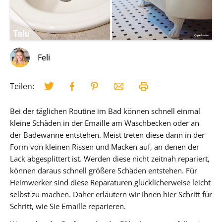
Feli
Teilen:
Bei der täglichen Routine im Bad können schnell einmal
kleine Schäden in der Emaille am Waschbecken oder an
der Badewanne entstehen. Meist treten diese dann in der
Form von kleinen Rissen und Macken auf, an denen der
Lack abgesplittert ist. Werden diese nicht zeitnah repariert,
können daraus schnell größere Schäden entstehen. Für
Heimwerker sind diese Reparaturen glücklicherweise leicht
selbst zu machen. Daher erläutern wir Ihnen hier Schritt für
Schritt, wie Sie Emaille reparieren.