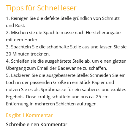
Tipps für Schnellleser
1. Reinigen Sie die defekte Stelle gründlich von Schmutz
und Rost.
2. Mischen sie die Spachtelmasse nach Herstellerangabe
mit dem Härter.
3. Spachteln Sie die schadhafte Stelle aus und lassen Sie sie
30 Minuten trocknen.
4. Schleifen sie die ausgehärtete Stelle ab, um einen glatten
Übergang zum Email der Badewanne zu schaffen.
5. Lackieren Sie die ausgebesserte Stelle: Schneiden Sie ein
Loch in der passenden Größe in ein Stück Papier und
nutzen Sie es als Sprühmaske für ein sauberes und exaktes
Ergebnis. Dose kräftig schütteln und aus ca. 25 cm
Entfernung in mehreren Schichten auftragen.
Es gibt 1 Kommentar
Schreibe einen Kommentar