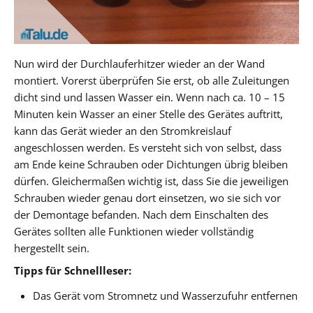
Nun wird der Durchlauferhitzer wieder an der Wand
montiert. Vorerst überprüfen Sie erst, ob alle Zuleitungen
dicht sind und lassen Wasser ein. Wenn nach ca. 10 – 15
Minuten kein Wasser an einer Stelle des Gerätes auftritt,
kann das Gerät wieder an den Stromkreislauf
angeschlossen werden. Es versteht sich von selbst, dass
am Ende keine Schrauben oder Dichtungen übrig bleiben
dürfen. Gleichermaßen wichtig ist, dass Sie die jeweiligen
Schrauben wieder genau dort einsetzen, wo sie sich vor
der Demontage befanden. Nach dem Einschalten des
Gerätes sollten alle Funktionen wieder vollständig
hergestellt sein.
Tipps für Schnellleser:
Das Gerät vom Stromnetz und Wasserzufuhr entfernen