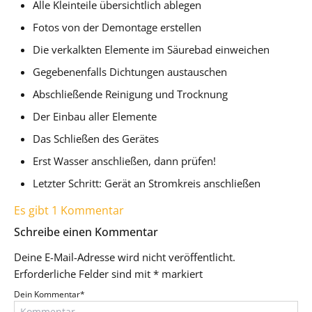
Alle Kleinteile übersichtlich ablegen
Fotos von der Demontage erstellen
Die verkalkten Elemente im Säurebad einweichen
Gegebenenfalls Dichtungen austauschen
Abschließende Reinigung und Trocknung
Der Einbau aller Elemente
Das Schließen des Gerätes
Erst Wasser anschließen, dann prüfen!
Letzter Schritt: Gerät an Stromkreis anschließen
Es gibt 1 Kommentar
Schreibe einen Kommentar
Deine E-Mail-Adresse wird nicht veröffentlicht.
Erforderliche Felder sind mit
*
markiert
Dein Kommentar
*