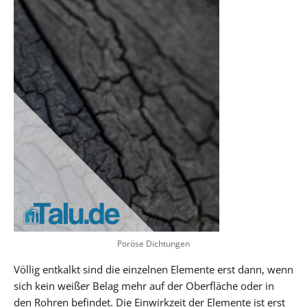
Poröse Dichtungen
Völlig entkalkt sind die einzelnen Elemente erst dann, wenn
sich kein weißer Belag mehr auf der Oberfläche oder in
den Rohren befindet. Die Einwirkzeit der Elemente ist erst