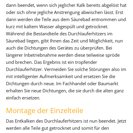
dann beendet, wenn sich jeglicher Kalk bereits abgelöst hat
oder sich ohne jegliche Anstrengung abwischen lässt. Erst
dann werden die Teile aus dem Säurebad entnommen und
kurz mit kaltem Wasser abgespült und getrocknet.
Während die Bestandteile des Durchlauferhitzers im
Säurebad liegen, gibt Ihnen das Zeit und Möglichkeit, nun
auch die Dichtungen des Gerätes zu überprüfen. Bei
längerer Inbetriebnahme werden diese teilweise spröde
und brechen. Das Ergebnis ist ein tropfender
Durchlauferhitzer. Vermeiden Sie solche Störungen also im
mit intelligenter Aufmerksamkeit und ersetzen Sie die
Dichtungen durch neue. Im Fachhandel oder Baumarkt
erhalten Sie neue Dichtungen, die sie durch die alten ganz
einfach ersetzen.
Montage der Einzelteile
Das Entkalken des Durchlauferhitzers ist nun beendet. Jetzt
werden alle Teile gut getrocknet und somit für den