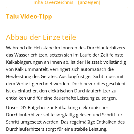
Inhaltsverzeichnis
[anzeigen]
Talu Video-Tipp
Abbau der Einzelteile
Während die Heizstäbe im Inneren des Durchlauferhitzers
das Wasser erhitzen, setzen sich im Laufe der Zeit feinste
Kalkablagerungen an ihnen ab. Ist der Heizstab vollständig
von Kalk ummantelt, verringert sich automatisch die
Heizleistung des Gerätes. Aus langfristiger Sicht muss mit
dem Verlust gerechnet werden. Doch bevor dies geschieht,
ist es einfacher, den elektrischen Durchlauferhitzer zu
entkalken und für eine dauerhafte Leistung zu sorgen.
Unser DIY-Ratgeber zur Entkalkung elektronischer
Durchlauferhitzer sollte sorgfältig gelesen und Schritt für
Schritt umgesetzt werden. Das regelmäßige Entkalken des
Durchlauferhitzers sorgt für eine stabile Leistung.