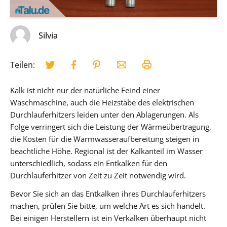
Silvia
Teilen:
Kalk ist nicht nur der natürliche Feind einer
Waschmaschine, auch die Heizstäbe des elektrischen
Durchlauferhitzers leiden unter den Ablagerungen. Als
Folge verringert sich die Leistung der Wärmeübertragung,
die Kosten für die Warmwasseraufbereitung steigen in
beachtliche Höhe. Regional ist der Kalkanteil im Wasser
unterschiedlich, sodass ein Entkalken für den
Durchlauferhitzer von Zeit zu Zeit notwendig wird.
Bevor Sie sich an das Entkalken ihres Durchlauferhitzers
machen, prüfen Sie bitte, um welche Art es sich handelt.
Bei einigen Herstellern ist ein Verkalken überhaupt nicht