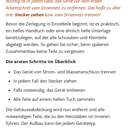
Wichtig ist in jedem Falle, das Gerät vor dem ersten
Arbeitsschritt vom Stromnetz zu entfernen. Das heißt zu aller
erst:
Stecker ziehen
bzw. vom Stromnetz trennen!
Bevor die Zerlegung in Einzelteile beginnt, ist es praktisch,
ein helles Handtuch oder eine ähnlich helle Unterlage
bereitzulegen, auf der alle Schrauben und Kleinteile
abgelegt werden. So gehen Sie sicher, beim späteren
Zusammenbau keine Teile zu vergessen.
Die ersten Schritte im Überblick
Das Gerät von Strom- und Wasseranschluss trennen
In jedem Fall den Stecker ziehen
Falls notwendig, das Gerät entleeren
Alle Teile auf einem hellen Tuch sammeln
Die Gehäuseabdeckung wird nun entfernt und alle
notwendigen Teile, die zu den Heizstäben im Inneren
führen. Der Aufbau kann bei jedem Gerätetyp