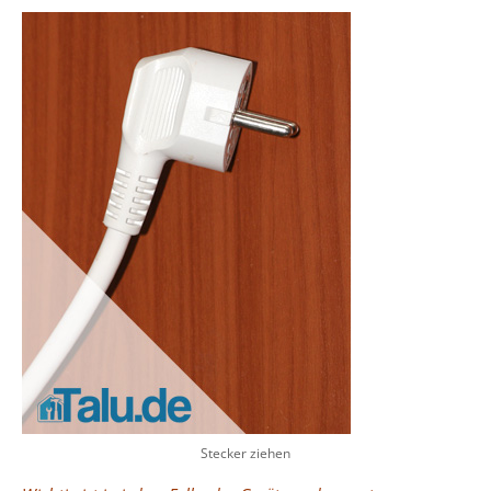
Stecker ziehen