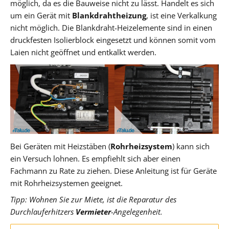
möglich, da es die Bauweise nicht zu lässt. Handelt es sich
um ein Gerät mit
Blankdrahtheizung
, ist eine Verkalkung
nicht möglich. Die Blankdraht-Heizelemente sind in einen
druckfesten Isolierblock eingesetzt und können somit vom
Laien nicht geöffnet und entkalkt werden.
Bei Geräten mit Heizstäben (
Rohrheizsystem
) kann sich
ein Versuch lohnen. Es empfiehlt sich aber einen
Fachmann zu Rate zu ziehen. Diese Anleitung ist für Geräte
mit Rohrheizsystemen geeignet.
Tipp: Wohnen Sie zur Miete, ist die Reparatur des
Durchlauferhitzers
Vermieter
-Angelegenheit.