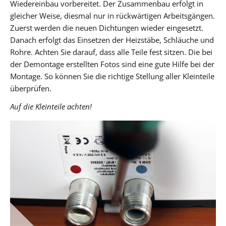
Wiedereinbau vorbereitet. Der Zusammenbau erfolgt in
gleicher Weise, diesmal nur in rückwärtigen Arbeitsgängen.
Zuerst werden die neuen Dichtungen wieder eingesetzt.
Danach erfolgt das Einsetzen der Heizstäbe, Schläuche und
Rohre. Achten Sie darauf, dass alle Teile fest sitzen. Die bei
der Demontage erstellten Fotos sind eine gute Hilfe bei der
Montage. So können Sie die richtige Stellung aller Kleinteile
überprüfen.
Auf die Kleinteile achten!