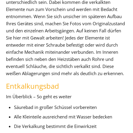
unterschiedlich sein. Dabei kommen die verkalkten
Elemente nun zum Vorschein und werden mit Bedacht
entnommen. Wenn Sie sich unsicher im späteren Aufbau
Ihres Gerätes sind, machen Sie Fotos vom Originalzustand
und den einzelnen Arbeitsgängen. Auf keinen Fall dürfen
Sie hier mit Gewalt arbeiten! Jedes der Elemente ist
entweder mit einer Schraube befestigt oder wird durch
einfache Mechanik miteinander verbunden. Im Inneren
befinden sich neben den Heizstäben auch Rohre und
eventuell Schläuche, die sichtlich verkalkt sind. Diese
weißen Ablagerungen sind mehr als deutlich zu erkennen.
Entkalkungsbad
Im Überblick – So geht es weiter
Säurebad in großer Schüssel vorbereiten
Alle Kleinteile ausreichend mit Wasser bedecken
Die Verkalkung bestimmt die Einwirkzeit