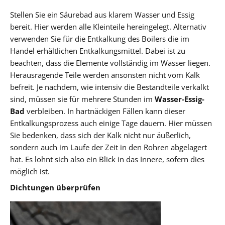
Stellen Sie ein Säurebad aus klarem Wasser und Essig
bereit. Hier werden alle Kleinteile hereingelegt. Alternativ
verwenden Sie für die Entkalkung des Boilers die im
Handel erhältlichen Entkalkungsmittel. Dabei ist zu
beachten, dass die Elemente vollständig im Wasser liegen.
Herausragende Teile werden ansonsten nicht vom Kalk
befreit. Je nachdem, wie intensiv die Bestandteile verkalkt
sind, müssen sie für mehrere Stunden im
Wasser-Essig-
Bad
verbleiben. In hartnäckigen Fällen kann dieser
Entkalkungsprozess auch einige Tage dauern. Hier müssen
Sie bedenken, dass sich der Kalk nicht nur äußerlich,
sondern auch im Laufe der Zeit in den Rohren abgelagert
hat. Es lohnt sich also ein Blick in das Innere, sofern dies
möglich ist.
Dichtungen überprüfen