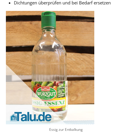
Dichtungen überprüfen und bei Bedarf ersetzen
Essig zur Entkalkung