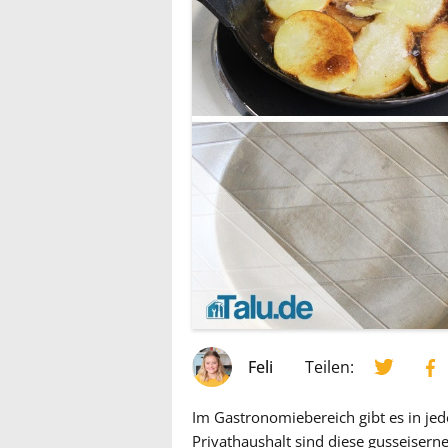
Feli
Teilen:
Im Gastronomiebereich gibt es in je
Privathaushalt sind diese gusseiserne