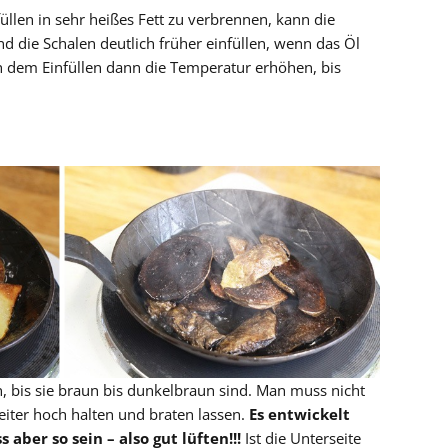
füllen in sehr heißes Fett zu verbrennen, kann die
d die Schalen deutlich früher einfüllen, wenn das Öl
ch dem Einfüllen dann die Temperatur erhöhen, bis
, bis sie braun bis dunkelbraun sind. Man muss nicht
iter hoch halten und braten lassen.
Es entwickelt
aber so sein – also gut lüften!!!
Ist die Unterseite