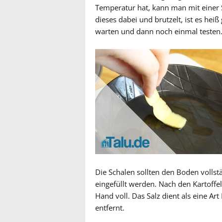
Temperatur hat, kann man mit einer S
dieses dabei und brutzelt, ist es hei
warten und dann noch einmal testen
Die Schalen sollten den Boden vollst
eingefüllt werden. Nach den Kartoffe
Hand voll. Das Salz dient als eine Ar
entfernt.