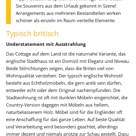
Sie Souvenirs aus dem Urlaub gekonnt in Szene!
Arrangements aus mehreren Bestandteilen wirken
schöner als einzeln im Raum verteilte Elemente.
Typisch britisch
Understatement mit Ausstrahlung
Das Cottage auf dem Land ist die naturnahe Variante, das
englische Stadthaus ist ein Domizil mit Eleganz und Niveau.
Beide Stilrichtungen zeigen, dass die Briten viel von
Wohnqualität verstehen. Der typisch englische Wohnstil
besteht aus Echtholzmöbeln, die gern antik sein dürfen,
entweder echt oder dem Original nachempfunden. Die
Stadtwohnung ist oft mit dunklen Möbeln eingerichtet, die
Country-Version dagegen mit Möbeln aus hellem,
naturbelassenem Holz. Möbel sind für die Engländer oft
eine Anschaffung für das ganze Leben. Auf beste Qualität
und Verarbeitung wird besonders geachtet, allerdings
immer dezent und niemals protzig zur Schau gestellt. Dazu