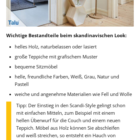
Wichtige Bestandteile beim skandinavischen Look:
helles Holz, naturbelassen oder lasiert
große Teppiche mit grafischem Muster
bequeme Sitzmöbel
helle, freundliche Farben, Weiß, Grau, Natur und
Pastell
weiche und angenehme Materialien wie Fell und Wolle
Tipp: Der Einstieg in den Scandi-Style gelingt schon
mit einfachen Mitteln, zum Beispiel mit einem
hellen Überwurf für die Couch und einem neuen
Teppich. Möbel aus Holz können Sie abschleifen
und weiß streichen, so entsteht ein Hauch von