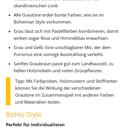
skandinavischen Look.
Alle Grautöne erden bunte Farben, wie sie im
Bohemian Style vorkommen.
Grau lässt sich mit Pastellfarben kombinieren, damit
wirken sogar Rosa und Himmelblau erwachsen.
Grau und Gelb: Eine unschlagbarer Mix, der dem
Purismus eine sonnige Ausstrahlung verleiht.
Sanftes Graubraun passt gut zum Landhausstil, zu
hellen Holzmöbeln und vielen Grünpflanzen.
Tipp: Mit Farbproben, Holzmustern und Stoffresten
können Sie die Wirkung der verschiedenen
Grautöne im Zusammenspiel mit anderen Farben
und Materialien testen.
BoHo-Style
Perfekt für Individualisten