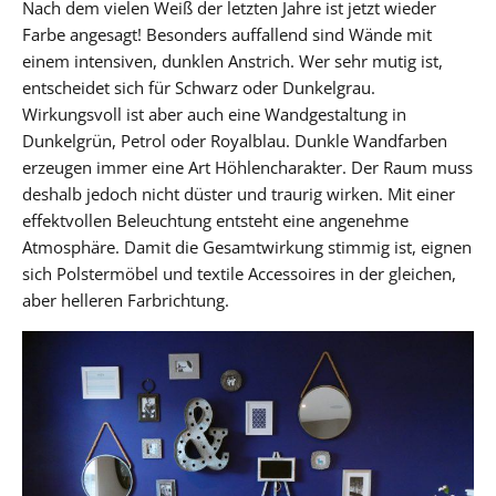
Nach dem vielen Weiß der letzten Jahre ist jetzt wieder
Farbe angesagt! Besonders auffallend sind Wände mit
einem intensiven, dunklen Anstrich. Wer sehr mutig ist,
entscheidet sich für Schwarz oder Dunkelgrau.
Wirkungsvoll ist aber auch eine Wandgestaltung in
Dunkelgrün, Petrol oder Royalblau. Dunkle Wandfarben
erzeugen immer eine Art Höhlencharakter. Der Raum muss
deshalb jedoch nicht düster und traurig wirken. Mit einer
effektvollen Beleuchtung entsteht eine angenehme
Atmosphäre. Damit die Gesamtwirkung stimmig ist, eignen
sich Polstermöbel und textile Accessoires in der gleichen,
aber helleren Farbrichtung.