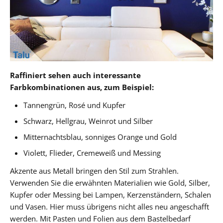
Raffiniert sehen auch interessante
Farbkombinationen aus, zum Beispiel:
Tannengrün, Rosé und Kupfer
Schwarz, Hellgrau, Weinrot und Silber
Mitternachtsblau, sonniges Orange und Gold
Violett, Flieder, Cremeweiß und Messing
Akzente aus Metall bringen den Stil zum Strahlen.
Verwenden Sie die erwähnten Materialien wie Gold, Silber,
Kupfer oder Messing bei Lampen, Kerzenständern, Schalen
und Vasen. Hier muss übrigens nicht alles neu angeschafft
werden. Mit Pasten und Folien aus dem Bastelbedarf