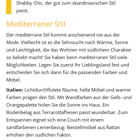
Shabby Chic, der gut zum skandinavischen Stil
passt.
Mediterraner Stil
Der mediterrane Stil kommt anscheinend nie aus der
Mode. Vielleicht ist es die Sehnsucht nach Wärme, Sonne
und Leichtigkeit, die das Wohnen mit südlichem Charakter
so beliebt macht! Sie haben beim mediterranen Stil viele
Möglichkeiten. Legen Sie zuerst Ihr Lieblingsland fest und
entscheiden Sie sich dann für die passenden Farben und
Möbel.
Italien:
Lichtdurchflutete Räume, helle Möbel und warme
Farben prägen den Stil. Mit Wandfarben aus der Gelb- und
Orangepalette holen Sie die Sonne ins Haus. Ein
Bodenbelag aus Terracottafliesen passt wunderbar. Zum
Entspannen eignet sich eine Couch mit einem
sandfarbenen Leinenbezug. Beistellmöbel aus Rattan
erhöhen den südlichen Faktor.