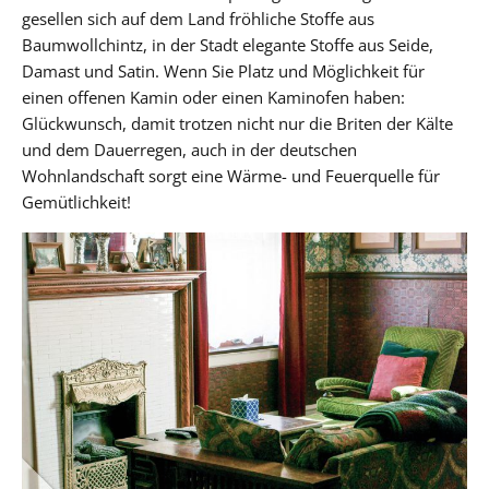
gesellen sich auf dem Land fröhliche Stoffe aus
Baumwollchintz, in der Stadt elegante Stoffe aus Seide,
Damast und Satin. Wenn Sie Platz und Möglichkeit für
einen offenen Kamin oder einen Kaminofen haben:
Glückwunsch, damit trotzen nicht nur die Briten der Kälte
und dem Dauerregen, auch in der deutschen
Wohnlandschaft sorgt eine Wärme- und Feuerquelle für
Gemütlichkeit!