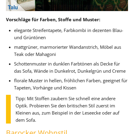
Vorschläge für Farben, Stoffe und Muster:
elegante Streifentapete, Farbkombi in dezenten Blau-
und Grüntönen
mattgrüner, marmorierter Wandanstrich, Möbel aus
Teak oder Mahagoni
Schottenmuster in dunklen Farbtönen als Decke für
das Sofa, Wände in Dunkelrot, Dunkelgrün und Creme
florale Muster in hellen, fröhlichen Farben, geeignet für
Tapeten, Vorhänge und Kissen
Tipp: Mit Stoffen zaubern Sie schnell eine andere
Optik. Probieren Sie den britischen Stil zuerst im
Kleinen aus, zum Beispiel in der Leseecke oder auf
dem Sofa.
Barocker Wohnstil