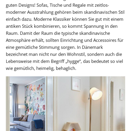
guten Designs! Sofas, Tische und Regale mit zeitlos-
moderner Ausstrahlung gehören beim skandinavischen Stil
einfach dazu. Moderne Klassiker können Sie gut mit einem
antiken Stück kombinieren, so kommt Spannung in den
Raum. Damit der Raum die typische skandinavische
Atmosphäre erhält, sollten Einrichtung und Accessoires für
eine gemütliche Stimmung sorgen. In Dänemark
bezeichnet man nicht nur den Wohnstil, sondern auch die
Lebensweise mit dem Begriff „hygge“, das bedeutet so viel
wie gemütlich, heimelig, behaglich.