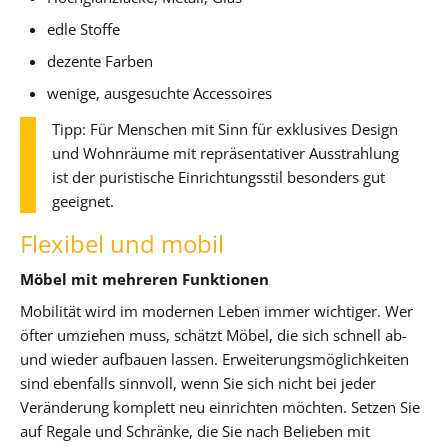
edle Stoffe
dezente Farben
wenige, ausgesuchte Accessoires
Tipp: Für Menschen mit Sinn für exklusives Design
und Wohnräume mit repräsentativer Ausstrahlung
ist der puristische Einrichtungsstil besonders gut
geeignet.
Flexibel und mobil
Möbel mit mehreren Funktionen
Mobilität wird im modernen Leben immer wichtiger. Wer
öfter umziehen muss, schätzt Möbel, die sich schnell ab-
und wieder aufbauen lassen. Erweiterungsmöglichkeiten
sind ebenfalls sinnvoll, wenn Sie sich nicht bei jeder
Veränderung komplett neu einrichten möchten. Setzen Sie
auf Regale und Schränke, die Sie nach Belieben mit