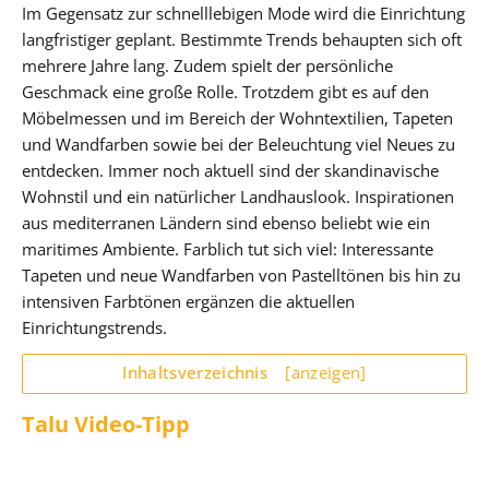
Im Gegensatz zur schnelllebigen Mode wird die Einrichtung
langfristiger geplant. Bestimmte Trends behaupten sich oft
mehrere Jahre lang. Zudem spielt der persönliche
Geschmack eine große Rolle. Trotzdem gibt es auf den
Möbelmessen und im Bereich der Wohntextilien, Tapeten
und Wandfarben sowie bei der Beleuchtung viel Neues zu
entdecken. Immer noch aktuell sind der skandinavische
Wohnstil und ein natürlicher Landhauslook. Inspirationen
aus mediterranen Ländern sind ebenso beliebt wie ein
maritimes Ambiente. Farblich tut sich viel: Interessante
Tapeten und neue Wandfarben von Pastelltönen bis hin zu
intensiven Farbtönen ergänzen die aktuellen
Einrichtungstrends.
Inhaltsverzeichnis
[anzeigen]
Talu Video-Tipp