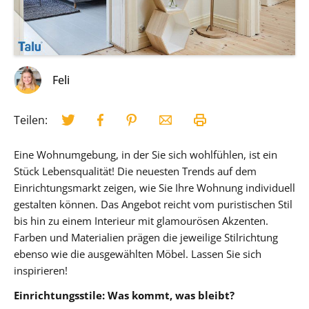
Feli
Teilen:
Eine Wohnumgebung, in der Sie sich wohlfühlen, ist ein
Stück Lebensqualität! Die neuesten Trends auf dem
Einrichtungsmarkt zeigen, wie Sie Ihre Wohnung individuell
gestalten können. Das Angebot reicht vom puristischen Stil
bis hin zu einem Interieur mit glamourösen Akzenten.
Farben und Materialien prägen die jeweilige Stilrichtung
ebenso wie die ausgewählten Möbel. Lassen Sie sich
inspirieren!
Einrichtungsstile: Was kommt, was bleibt?