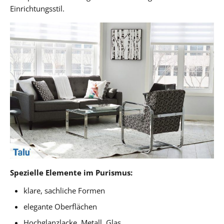
Einrichtungsstil.
Spezielle Elemente im Purismus:
klare, sachliche Formen
elegante Oberflächen
Hochglanzlacke, Metall, Glas