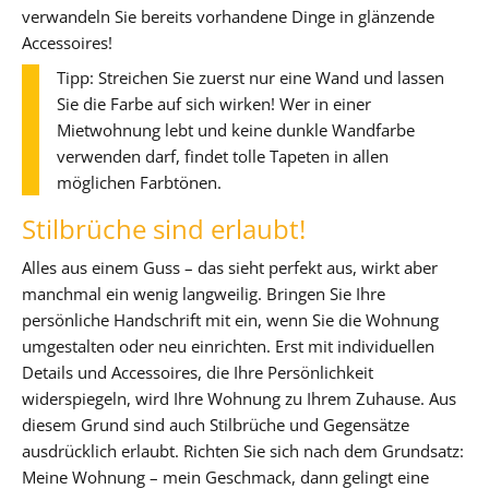
verwandeln Sie bereits vorhandene Dinge in glänzende
Accessoires!
Tipp: Streichen Sie zuerst nur eine Wand und lassen
Sie die Farbe auf sich wirken! Wer in einer
Mietwohnung lebt und keine dunkle Wandfarbe
verwenden darf, findet tolle Tapeten in allen
möglichen Farbtönen.
Stilbrüche sind erlaubt!
Alles aus einem Guss – das sieht perfekt aus, wirkt aber
manchmal ein wenig langweilig. Bringen Sie Ihre
persönliche Handschrift mit ein, wenn Sie die Wohnung
umgestalten oder neu einrichten. Erst mit individuellen
Details und Accessoires, die Ihre Persönlichkeit
widerspiegeln, wird Ihre Wohnung zu Ihrem Zuhause. Aus
diesem Grund sind auch Stilbrüche und Gegensätze
ausdrücklich erlaubt. Richten Sie sich nach dem Grundsatz:
Meine Wohnung – mein Geschmack, dann gelingt eine