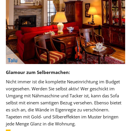
Glamour zum Selbermachen:
Nicht immer ist die komplette Neueinrichtung im Budget
vorgesehen. Werden Sie selbst aktiv! Wer geschickt im
Umgang mit Nähmaschine und Tacker ist, kann das Sofa
selbst mit einem samtigen Bezug versehen. Ebenso bietet
es sich an, die Wände in Eigenregie zu verschönern.
Tapeten mit Gold- und Silbereffekten im Muster bringen
jede Menge Glanz in die Wohnung.