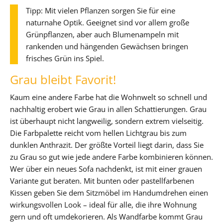
Tipp: Mit vielen Pflanzen sorgen Sie für eine
naturnahe Optik. Geeignet sind vor allem große
Grünpflanzen, aber auch Blumenampeln mit
rankenden und hängenden Gewächsen bringen
frisches Grün ins Spiel.
Grau bleibt Favorit!
Kaum eine andere Farbe hat die Wohnwelt so schnell und
nachhaltig erobert wie Grau in allen Schattierungen. Grau
ist überhaupt nicht langweilig, sondern extrem vielseitig.
Die Farbpalette reicht vom hellen Lichtgrau bis zum
dunklen Anthrazit. Der größte Vorteil liegt darin, dass Sie
zu Grau so gut wie jede andere Farbe kombinieren können.
Wer über ein neues Sofa nachdenkt, ist mit einer grauen
Variante gut beraten. Mit bunten oder pastellfarbenen
Kissen geben Sie dem Sitzmöbel im Handumdrehen einen
wirkungsvollen Look – ideal für alle, die ihre Wohnung
gern und oft umdekorieren. Als Wandfarbe kommt Grau