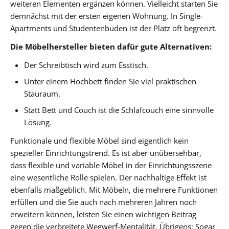
weiteren Elementen ergänzen können. Vielleicht starten Sie
demnächst mit der ersten eigenen Wohnung. In Single-
Apartments und Studentenbuden ist der Platz oft begrenzt.
Die Möbelhersteller bieten dafür gute Alternativen:
Der Schreibtisch wird zum Esstisch.
Unter einem Hochbett finden Sie viel praktischen
Stauraum.
Statt Bett und Couch ist die Schlafcouch eine sinnvolle
Lösung.
Funktionale und flexible Möbel sind eigentlich kein
spezieller Einrichtungstrend. Es ist aber unübersehbar,
dass flexible und variable Möbel in der Einrichtungsszene
eine wesentliche Rolle spielen. Der nachhaltige Effekt ist
ebenfalls maßgeblich. Mit Möbeln, die mehrere Funktionen
erfüllen und die Sie auch nach mehreren Jahren noch
erweitern können, leisten Sie einen wichtigen Beitrag
gegen die verbreitete Wegwerf-Mentalität. Übrigens: Sogar