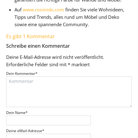
Auf
www.roomido.com
finden Sie viele Wohnideen,
Tipps und Trends, alles rund um Möbel und Deko
sowie eine spannende Community.
Es gibt 1 Kommentar
Schreibe einen Kommentar
Deine E-Mail-Adresse wird nicht veröffentlicht.
Erforderliche Felder sind mit
*
markiert
Dein Kommentar
*
Dein Name
*
Deine eMail-Adresse
*