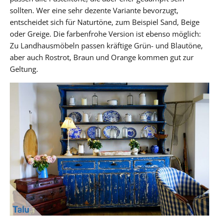
sollten. Wer eine sehr dezente Variante bevorzugt,
entscheidet sich für Naturtöne, zum Beispiel Sand, Beige
oder Greige. Die farbenfrohe Version ist ebenso möglich:
Zu Landhausmöbeln passen kräftige Grün- und Blautöne,
aber auch Rostrot, Braun und Orange kommen gut zur
Geltung.