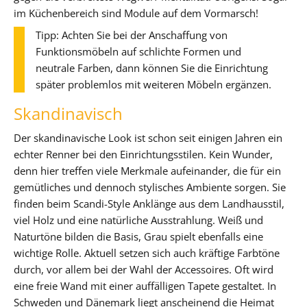
im Küchenbereich sind Module auf dem Vormarsch!
Tipp: Achten Sie bei der Anschaffung von
Funktionsmöbeln auf schlichte Formen und
neutrale Farben, dann können Sie die Einrichtung
später problemlos mit weiteren Möbeln ergänzen.
Skandinavisch
Der skandinavische Look ist schon seit einigen Jahren ein
echter Renner bei den Einrichtungsstilen. Kein Wunder,
denn hier treffen viele Merkmale aufeinander, die für ein
gemütliches und dennoch stylisches Ambiente sorgen. Sie
finden beim Scandi-Style Anklänge aus dem Landhausstil,
viel Holz und eine natürliche Ausstrahlung. Weiß und
Naturtöne bilden die Basis, Grau spielt ebenfalls eine
wichtige Rolle. Aktuell setzen sich auch kräftige Farbtöne
durch, vor allem bei der Wahl der Accessoires. Oft wird
eine freie Wand mit einer auffälligen Tapete gestaltet. In
Schweden und Dänemark liegt anscheinend die Heimat