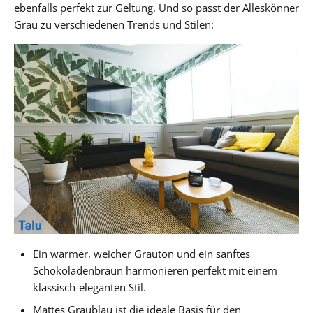
ebenfalls perfekt zur Geltung. Und so passt der Alleskönner
Grau zu verschiedenen Trends und Stilen:
Ein warmer, weicher Grauton und ein sanftes
Schokoladenbraun harmonieren perfekt mit einem
klassisch-eleganten Stil.
Mattes Graublau ist die ideale Basis für den