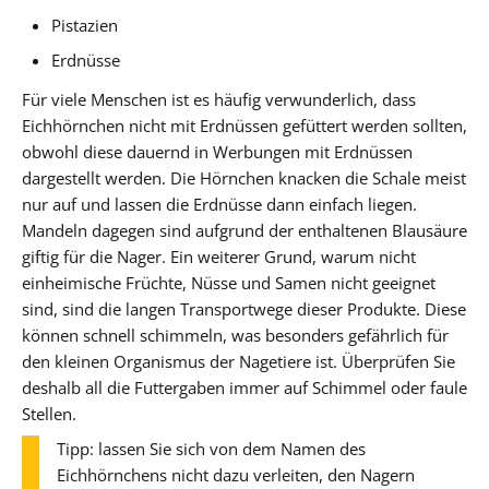
Pistazien
Erdnüsse
Für viele Menschen ist es häufig verwunderlich, dass
Eichhörnchen nicht mit Erdnüssen gefüttert werden sollten,
obwohl diese dauernd in Werbungen mit Erdnüssen
dargestellt werden. Die Hörnchen knacken die Schale meist
nur auf und lassen die Erdnüsse dann einfach liegen.
Mandeln dagegen sind aufgrund der enthaltenen Blausäure
giftig für die Nager. Ein weiterer Grund, warum nicht
einheimische Früchte, Nüsse und Samen nicht geeignet
sind, sind die langen Transportwege dieser Produkte. Diese
können schnell schimmeln, was besonders gefährlich für
den kleinen Organismus der Nagetiere ist. Überprüfen Sie
deshalb all die Futtergaben immer auf Schimmel oder faule
Stellen.
Tipp: lassen Sie sich von dem Namen des
Eichhörnchens nicht dazu verleiten, den Nagern