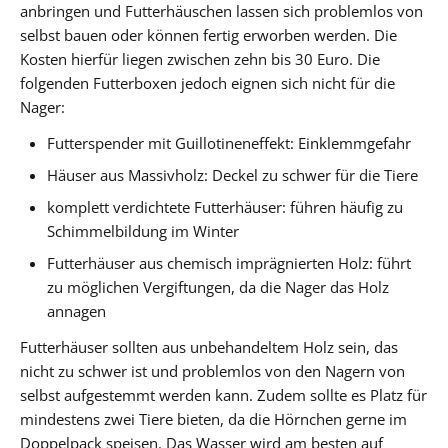
anbringen und Futterhäuschen lassen sich problemlos von
selbst bauen oder können fertig erworben werden. Die
Kosten hierfür liegen zwischen zehn bis 30 Euro. Die
folgenden Futterboxen jedoch eignen sich nicht für die
Nager:
Futterspender mit Guillotineneffekt: Einklemmgefahr
Häuser aus Massivholz: Deckel zu schwer für die Tiere
komplett verdichtete Futterhäuser: führen häufig zu
Schimmelbildung im Winter
Futterhäuser aus chemisch imprägnierten Holz: führt
zu möglichen Vergiftungen, da die Nager das Holz
annagen
Futterhäuser sollten aus unbehandeltem Holz sein, das
nicht zu schwer ist und problemlos von den Nagern von
selbst aufgestemmt werden kann. Zudem sollte es Platz für
mindestens zwei Tiere bieten, da die Hörnchen gerne im
Doppelpack speisen. Das Wasser wird am besten auf