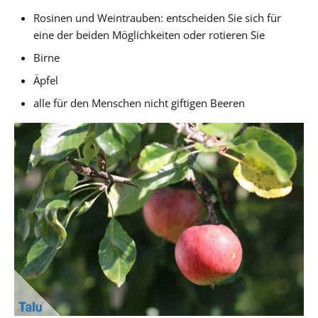
Rosinen und Weintrauben: entscheiden Sie sich für
eine der beiden Möglichkeiten oder rotieren Sie
Birne
Äpfel
alle für den Menschen nicht giftigen Beeren