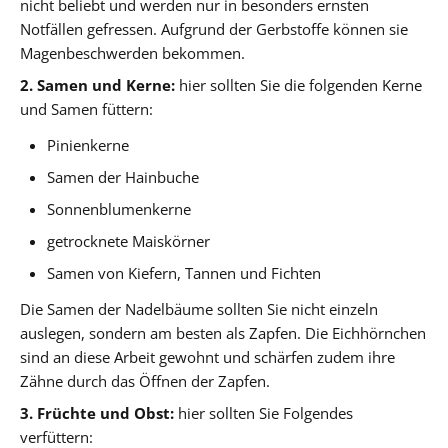
nicht beliebt und werden nur in besonders ernsten
Notfällen gefressen. Aufgrund der Gerbstoffe können sie
Magenbeschwerden bekommen.
2. Samen und Kerne:
hier sollten Sie die folgenden Kerne
und Samen füttern:
Pinienkerne
Samen der Hainbuche
Sonnenblumenkerne
getrocknete Maiskörner
Samen von Kiefern, Tannen und Fichten
Die Samen der Nadelbäume sollten Sie nicht einzeln
auslegen, sondern am besten als Zapfen. Die Eichhörnchen
sind an diese Arbeit gewohnt und schärfen zudem ihre
Zähne durch das Öffnen der Zapfen.
3. Früchte und Obst:
hier sollten Sie Folgendes
verfüttern: