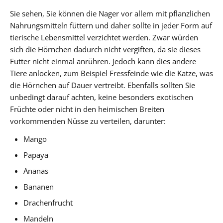
Sie sehen, Sie können die Nager vor allem mit pflanzlichen
Nahrungsmitteln füttern und daher sollte in jeder Form auf
tierische Lebensmittel verzichtet werden. Zwar würden
sich die Hörnchen dadurch nicht vergiften, da sie dieses
Futter nicht einmal anrühren. Jedoch kann dies andere
Tiere anlocken, zum Beispiel Fressfeinde wie die Katze, was
die Hörnchen auf Dauer vertreibt. Ebenfalls sollten Sie
unbedingt darauf achten, keine besonders exotischen
Früchte oder nicht in den heimischen Breiten
vorkommenden Nüsse zu verteilen, darunter:
Mango
Papaya
Ananas
Bananen
Drachenfrucht
Mandeln