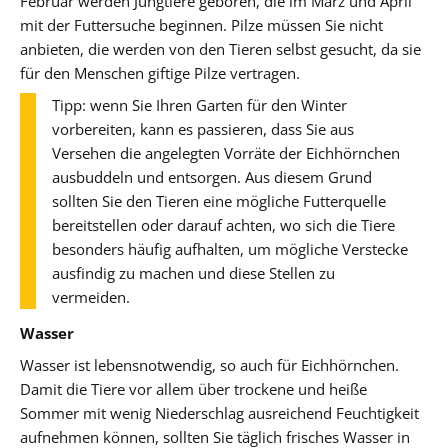
Februar werden Jungtiere geboren, die im März und April
mit der Futtersuche beginnen. Pilze müssen Sie nicht
anbieten, die werden von den Tieren selbst gesucht, da sie
für den Menschen giftige Pilze vertragen.
Tipp: wenn Sie Ihren Garten für den Winter
vorbereiten, kann es passieren, dass Sie aus
Versehen die angelegten Vorräte der Eichhörnchen
ausbuddeln und entsorgen. Aus diesem Grund
sollten Sie den Tieren eine mögliche Futterquelle
bereitstellen oder darauf achten, wo sich die Tiere
besonders häufig aufhalten, um mögliche Verstecke
ausfindig zu machen und diese Stellen zu
vermeiden.
Wasser
Wasser ist lebensnotwendig, so auch für Eichhörnchen.
Damit die Tiere vor allem über trockene und heiße
Sommer mit wenig Niederschlag ausreichend Feuchtigkeit
aufnehmen können, sollten Sie täglich frisches Wasser in