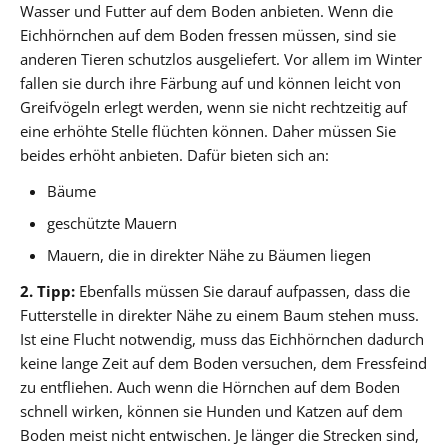
Wasser und Futter auf dem Boden anbieten. Wenn die
Eichhörnchen auf dem Boden fressen müssen, sind sie
anderen Tieren schutzlos ausgeliefert. Vor allem im Winter
fallen sie durch ihre Färbung auf und können leicht von
Greifvögeln erlegt werden, wenn sie nicht rechtzeitig auf
eine erhöhte Stelle flüchten können. Daher müssen Sie
beides erhöht anbieten. Dafür bieten sich an:
Bäume
geschützte Mauern
Mauern, die in direkter Nähe zu Bäumen liegen
2. Tipp:
Ebenfalls müssen Sie darauf aufpassen, dass die
Futterstelle in direkter Nähe zu einem Baum stehen muss.
Ist eine Flucht notwendig, muss das Eichhörnchen dadurch
keine lange Zeit auf dem Boden versuchen, dem Fressfeind
zu entfliehen. Auch wenn die Hörnchen auf dem Boden
schnell wirken, können sie Hunden und Katzen auf dem
Boden meist nicht entwischen. Je länger die Strecken sind,