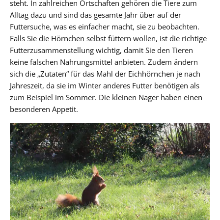
steht. In zahlreichen Ortschaften gehören die Tiere zum
Alltag dazu und sind das gesamte Jahr über auf der
Futtersuche, was es einfacher macht, sie zu beobachten.
Falls Sie die Hörnchen selbst füttern wollen, ist die richtige
Futterzusammenstellung wichtig, damit Sie den Tieren
keine falschen Nahrungsmittel anbieten. Zudem ändern
sich die „Zutaten“ für das Mahl der Eichhörnchen je nach
Jahreszeit, da sie im Winter anderes Futter benötigen als
zum Beispiel im Sommer. Die kleinen Nager haben einen
besonderen Appetit.