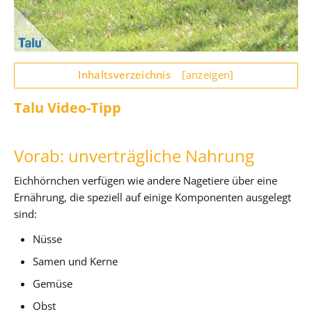
Inhaltsverzeichnis
[anzeigen]
Talu Video-Tipp
Vorab: unverträgliche Nahrung
Eichhörnchen verfügen wie andere Nagetiere über eine
Ernährung, die speziell auf einige Komponenten ausgelegt
sind:
Nüsse
Samen und Kerne
Gemüse
Obst