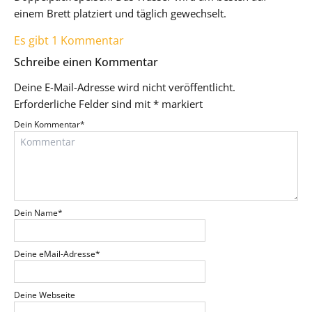
einem Brett platziert und täglich gewechselt.
Es gibt 1 Kommentar
Schreibe einen Kommentar
Deine E-Mail-Adresse wird nicht veröffentlicht.
Erforderliche Felder sind mit
*
markiert
Dein Kommentar
*
Dein Name
*
Deine eMail-Adresse
*
Deine Webseite