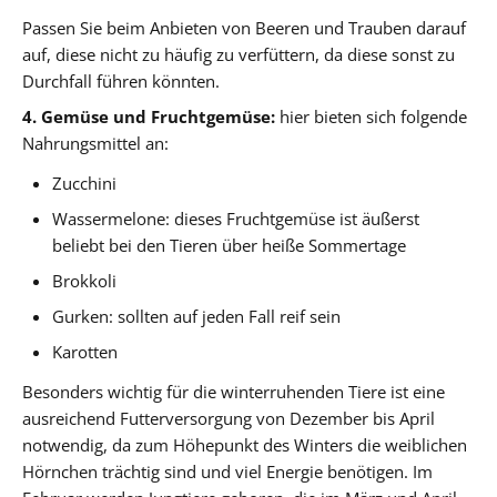
Passen Sie beim Anbieten von Beeren und Trauben darauf
auf, diese nicht zu häufig zu verfüttern, da diese sonst zu
Durchfall führen könnten.
4. Gemüse und Fruchtgemüse:
hier bieten sich folgende
Nahrungsmittel an:
Zucchini
Wassermelone: dieses Fruchtgemüse ist äußerst
beliebt bei den Tieren über heiße Sommertage
Brokkoli
Gurken: sollten auf jeden Fall reif sein
Karotten
Besonders wichtig für die winterruhenden Tiere ist eine
ausreichend Futterversorgung von Dezember bis April
notwendig, da zum Höhepunkt des Winters die weiblichen
Hörnchen trächtig sind und viel Energie benötigen. Im