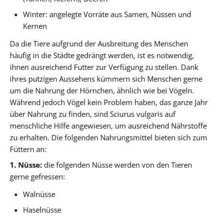
Winter: angelegte Vorräte aus Samen, Nüssen und
Kernen
Da die Tiere aufgrund der Ausbreitung des Menschen
häufig in die Städte gedrängt werden, ist es notwendig,
ihnen ausreichend Futter zur Verfügung zu stellen. Dank
ihres putzigen Aussehens kümmern sich Menschen gerne
um die Nahrung der Hörnchen, ähnlich wie bei Vögeln.
Während jedoch Vögel kein Problem haben, das ganze Jahr
über Nahrung zu finden, sind Sciurus vulgaris auf
menschliche Hilfe angewiesen, um ausreichend Nährstoffe
zu erhalten. Die folgenden Nahrungsmittel bieten sich zum
Füttern an:
1. Nüsse:
die folgenden Nüsse werden von den Tieren
gerne gefressen:
Walnüsse
Haselnüsse