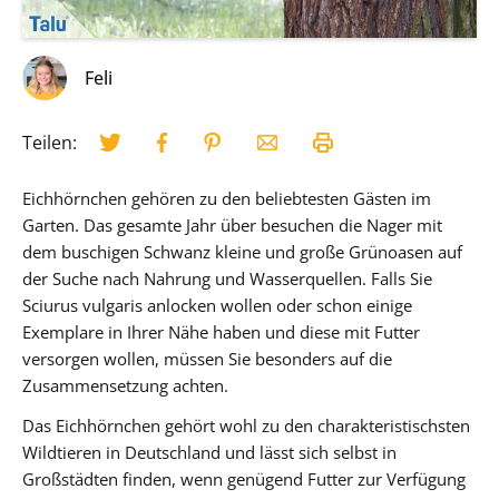
Feli
Teilen:
Eichhörnchen gehören zu den beliebtesten Gästen im
Garten. Das gesamte Jahr über besuchen die Nager mit
dem buschigen Schwanz kleine und große Grünoasen auf
der Suche nach Nahrung und Wasserquellen. Falls Sie
Sciurus vulgaris anlocken wollen oder schon einige
Exemplare in Ihrer Nähe haben und diese mit Futter
versorgen wollen, müssen Sie besonders auf die
Zusammensetzung achten.
Das Eichhörnchen gehört wohl zu den charakteristischsten
Wildtieren in Deutschland und lässt sich selbst in
Großstädten finden, wenn genügend Futter zur Verfügung