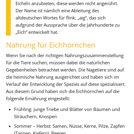
Eicheln anzubieten, diese werden nicht angerührt.
Der Name ist nämlich eine Ableitung des
altdeutschen Wortes für flink, „aig“, das sich
aufgrund der Aussprache über die Jahrhunderte zu
„Eich“ entwickelt hat.
Nahrung für Eichhörnchen
Wenn Sie nach der richtigen Nahrungszusammenstellung
für die Tiere suchen, müssen dabei die natürlichen
Gegebenheiten betrachtet werden. Die Nagetiere sind auf
die heimische Nahrung ausgerichtet und haben sich im
Verlauf der Entwicklung der Spezies auf diese spezialisiert.
Aus diesem Grund haben sich die Eichhörnchen auf die
folgende Ernährung eingestellt:
Frühling: junge Triebe und Blätter von Bäumen und
Sträuchern, Knospen
Sommer – Herbst: Samen, Nüsse, Kerne, Pilze, Zapfen
(Tannen, Kiefern), Beeren