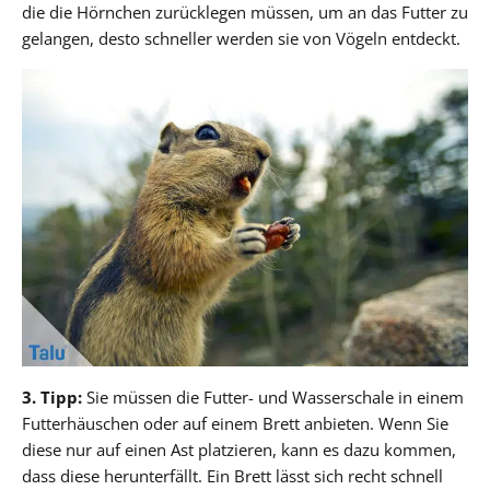
die die Hörnchen zurücklegen müssen, um an das Futter zu
gelangen, desto schneller werden sie von Vögeln entdeckt.
3. Tipp:
Sie müssen die Futter- und Wasserschale in einem
Futterhäuschen oder auf einem Brett anbieten. Wenn Sie
diese nur auf einen Ast platzieren, kann es dazu kommen,
dass diese herunterfällt. Ein Brett lässt sich recht schnell