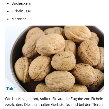
Bucheckern
Zirbelnüsse
Maronen
Wie bereits genannt, sollten Sie auf die Zugabe von Eicheln
verzichten. Diese enthalten Gerbstoffe, sind bei den Tieren