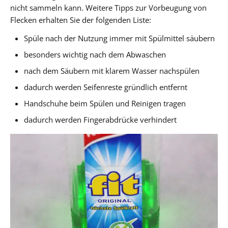
nicht sammeln kann. Weitere Tipps zur Vorbeugung von
Flecken erhalten Sie der folgenden Liste:
Spüle nach der Nutzung immer mit Spülmittel säubern
besonders wichtig nach dem Abwaschen
nach dem Säubern mit klarem Wasser nachspülen
dadurch werden Seifenreste gründlich entfernt
Handschuhe beim Spülen und Reinigen tragen
dadurch werden Fingerabdrücke verhindert