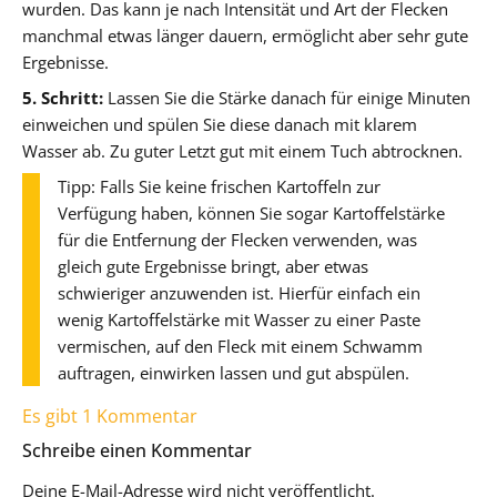
wurden. Das kann je nach Intensität und Art der Flecken
manchmal etwas länger dauern, ermöglicht aber sehr gute
Ergebnisse.
5. Schritt:
Lassen Sie die Stärke danach für einige Minuten
einweichen und spülen Sie diese danach mit klarem
Wasser ab. Zu guter Letzt gut mit einem Tuch abtrocknen.
Tipp: Falls Sie keine frischen Kartoffeln zur
Verfügung haben, können Sie sogar Kartoffelstärke
für die Entfernung der Flecken verwenden, was
gleich gute Ergebnisse bringt, aber etwas
schwieriger anzuwenden ist. Hierfür einfach ein
wenig Kartoffelstärke mit Wasser zu einer Paste
vermischen, auf den Fleck mit einem Schwamm
auftragen, einwirken lassen und gut abspülen.
Es gibt 1 Kommentar
Schreibe einen Kommentar
Deine E-Mail-Adresse wird nicht veröffentlicht.