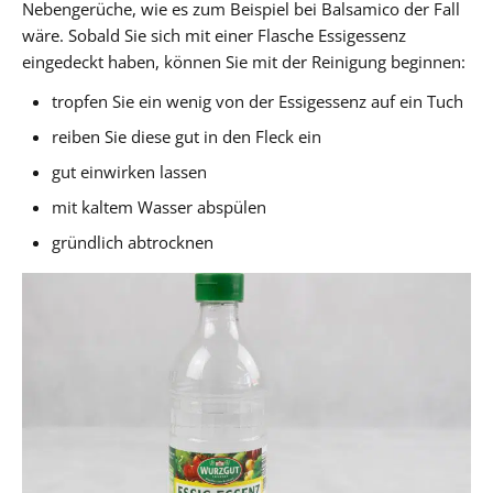
Nebengerüche, wie es zum Beispiel bei Balsamico der Fall
wäre. Sobald Sie sich mit einer Flasche Essigessenz
eingedeckt haben, können Sie mit der Reinigung beginnen:
tropfen Sie ein wenig von der Essigessenz auf ein Tuch
reiben Sie diese gut in den Fleck ein
gut einwirken lassen
mit kaltem Wasser abspülen
gründlich abtrocknen