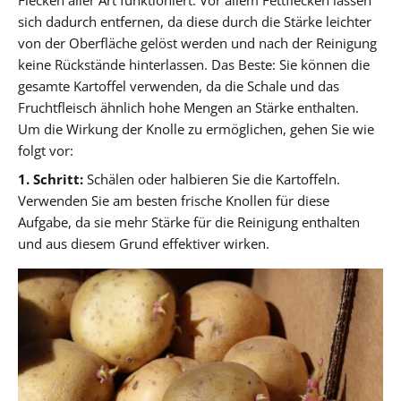
sich dadurch entfernen, da diese durch die Stärke leichter
von der Oberfläche gelöst werden und nach der Reinigung
keine Rückstände hinterlassen. Das Beste: Sie können die
gesamte Kartoffel verwenden, da die Schale und das
Fruchtfleisch ähnlich hohe Mengen an Stärke enthalten.
Um die Wirkung der Knolle zu ermöglichen, gehen Sie wie
folgt vor:
1. Schritt:
Schälen oder halbieren Sie die Kartoffeln.
Verwenden Sie am besten frische Knollen für diese
Aufgabe, da sie mehr Stärke für die Reinigung enthalten
und aus diesem Grund effektiver wirken.