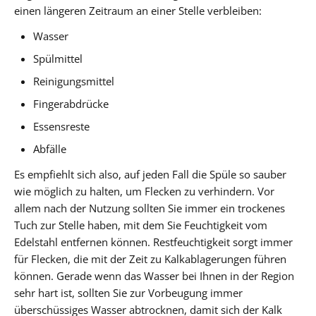
einen längeren Zeitraum an einer Stelle verbleiben:
Wasser
Spülmittel
Reinigungsmittel
Fingerabdrücke
Essensreste
Abfälle
Es empfiehlt sich also, auf jeden Fall die Spüle so sauber
wie möglich zu halten, um Flecken zu verhindern. Vor
allem nach der Nutzung sollten Sie immer ein trockenes
Tuch zur Stelle haben, mit dem Sie Feuchtigkeit vom
Edelstahl entfernen können. Restfeuchtigkeit sorgt immer
für Flecken, die mit der Zeit zu Kalkablagerungen führen
können. Gerade wenn das Wasser bei Ihnen in der Region
sehr hart ist, sollten Sie zur Vorbeugung immer
überschüssiges Wasser abtrocknen, damit sich der Kalk