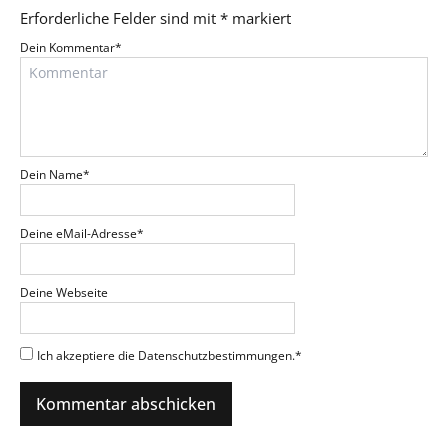
Erforderliche Felder sind mit
*
markiert
Dein Kommentar
*
Dein Name
*
Deine eMail-Adresse
*
Deine Webseite
Ich akzeptiere die Datenschutzbestimmungen.
*