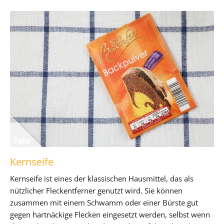
Kernseife
Kernseife ist eines der klassischen Hausmittel, das als
nützlicher Fleckentferner genutzt wird. Sie können
zusammen mit einem Schwamm oder einer Bürste gut
gegen hartnäckige Flecken eingesetzt werden, selbst wenn