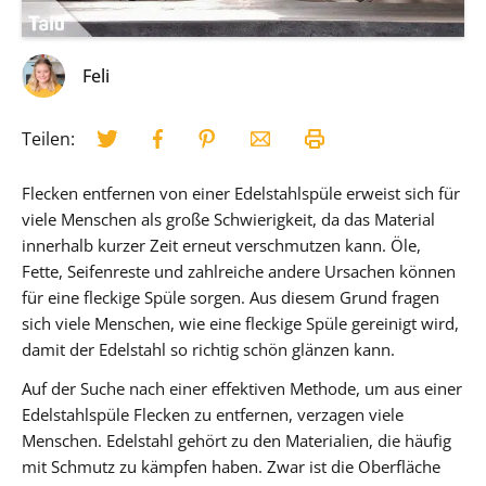
Feli
Teilen:
Flecken entfernen von einer Edelstahlspüle erweist sich für
viele Menschen als große Schwierigkeit, da das Material
innerhalb kurzer Zeit erneut verschmutzen kann. Öle,
Fette, Seifenreste und zahlreiche andere Ursachen können
für eine fleckige Spüle sorgen. Aus diesem Grund fragen
sich viele Menschen, wie eine fleckige Spüle gereinigt wird,
damit der Edelstahl so richtig schön glänzen kann.
Auf der Suche nach einer effektiven Methode, um aus einer
Edelstahlspüle Flecken zu entfernen, verzagen viele
Menschen. Edelstahl gehört zu den Materialien, die häufig
mit Schmutz zu kämpfen haben. Zwar ist die Oberfläche