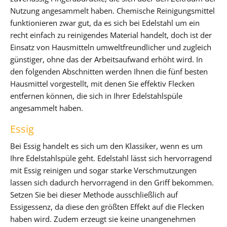
Nutzung angesammelt haben. Chemische Reinigungsmittel
funktionieren zwar gut, da es sich bei Edelstahl um ein
recht einfach zu reinigendes Material handelt, doch ist der
Einsatz von Hausmitteln umweltfreundlicher und zugleich
günstiger, ohne das der Arbeitsaufwand erhöht wird. In
den folgenden Abschnitten werden Ihnen die fünf besten
Hausmittel vorgestellt, mit denen Sie effektiv Flecken
entfernen können, die sich in Ihrer Edelstahlspüle
angesammelt haben.
Essig
Bei Essig handelt es sich um den Klassiker, wenn es um
Ihre Edelstahlspüle geht. Edelstahl lässt sich hervorragend
mit Essig reinigen und sogar starke Verschmutzungen
lassen sich dadurch hervorragend in den Griff bekommen.
Setzen Sie bei dieser Methode ausschließlich auf
Essigessenz, da diese den größten Effekt auf die Flecken
haben wird. Zudem erzeugt sie keine unangenehmen