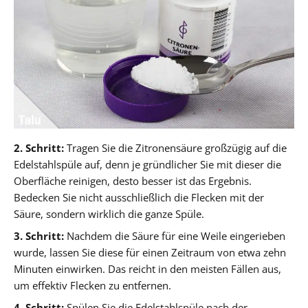
2. Schritt:
Tragen Sie die Zitronensäure großzügig auf die
Edelstahlspüle auf, denn je gründlicher Sie mit dieser die
Oberfläche reinigen, desto besser ist das Ergebnis.
Bedecken Sie nicht ausschließlich die Flecken mit der
Säure, sondern wirklich die ganze Spüle.
3. Schritt:
Nachdem die Säure für eine Weile eingerieben
wurde, lassen Sie diese für einen Zeitraum von etwa zehn
Minuten einwirken. Das reicht in den meisten Fällen aus,
um effektiv Flecken zu entfernen.
4. Schritt:
Spülen Sie die Edelstahlspüle nach der