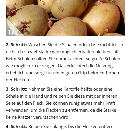
2. Schritt:
Waschen Sie die Schalen oder das Fruchtfleisch
nicht, da so viel Stärke wie möglich erhalten bleiben soll.
Beim Schälen sollten Sie darauf achten, so große Schalen
wie möglich zu erzeugen. Das erleichtert die Nutzung
erheblich und sorgt für einen guten Grip beim Entfernen
der Flecken.
3. Schritt:
Nehmen Sie eine Kartoffelhälfte oder eine
Schale in die Hand und reiben Sie diese mit der inneren
Seite auf den Fleck. Sie können ruhig etwas mehr Kraft
verwenden, um die Flecken zu entfernen, da die Stärke
keine Kratzer verursachen wird.
4. Schritt:
Reiben Sie solange, bis die Flecken entfernt