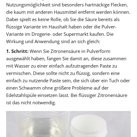
Nutzungsmöglichkeit sind besonders hartnäckige Flecken,
die kaum mit anderen Hausmittel entfernt werden können.
Dabei spielt es keine Rolle, ob Sie die Säure bereits als
flüssige Variante im Haushalt haben oder die Pulver-
Variante im Drogerie- oder Supermarkt kaufen. Die
Wirkung und Anwendung sind an sich gleich:
1. Schritt:
Wenn Sie Zitronensäure in Pulverform
ausgewählt haben, fangen Sie damit an, diese zusammen
mit Wasser zu einer einfach aufzutragenden Paste zu
vermischen. Diese sollte nicht zu flüssig, sondern eine
einfach zu nutzende Paste sein, die sich über ein Tuch oder
einen Schwamm ohne größere Probleme auf der
Edelstahlspüle einsetzen lässt. Bei flüssiger Zitronensäure
ist das nicht notwendig.