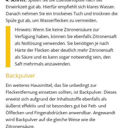
Einwirkzeit gut ab. Hierfür empfiehlt sich klares Wasser.
Danach nehmen Sie ein trockenes Tuch und trocknen die
Spüle gut ab, um Wasserflecken zu vermeiden.
Hinweis: Wenn Sie keine Zitronensäure zur
Verfügung haben, können Sie ebenfalls Zitronensaft
als Notlösung verwenden. Sie benötigen je nach
Härte der Flecken aber deutlich mehr Zitronensaft
als Säure und es kann sogar notwendig sein, den
Saft mehrmals anzuwenden.
Backpulver
Ein weiteres Hausmittel, das Sie unbedingt zur
Fleckentfernung einsetzen sollten, ist Backpulver. Dieses
erweist sich aufgrund der Inhaltsstoffe ebenfalls als
äußerst effektiv und ist besonders gut bei Fett- und
Ölflecken und Fingerabdrücken anwendbar. Angewandt
wird Backpulver auf die gleiche Weise wie die
Zitronensäure.