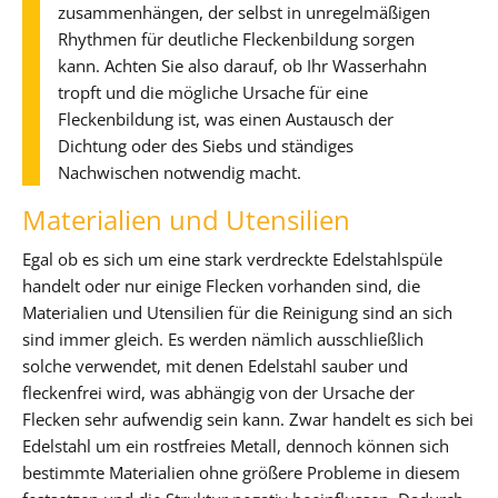
zusammenhängen, der selbst in unregelmäßigen
Rhythmen für deutliche Fleckenbildung sorgen
kann. Achten Sie also darauf, ob Ihr Wasserhahn
tropft und die mögliche Ursache für eine
Fleckenbildung ist, was einen Austausch der
Dichtung oder des Siebs und ständiges
Nachwischen notwendig macht.
Materialien und Utensilien
Egal ob es sich um eine stark verdreckte Edelstahlspüle
handelt oder nur einige Flecken vorhanden sind, die
Materialien und Utensilien für die Reinigung sind an sich
sind immer gleich. Es werden nämlich ausschließlich
solche verwendet, mit denen Edelstahl sauber und
fleckenfrei wird, was abhängig von der Ursache der
Flecken sehr aufwendig sein kann. Zwar handelt es sich bei
Edelstahl um ein rostfreies Metall, dennoch können sich
bestimmte Materialien ohne größere Probleme in diesem