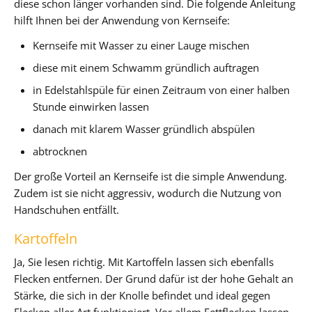
diese schon länger vorhanden sind. Die folgende Anleitung
hilft Ihnen bei der Anwendung von Kernseife:
Kernseife mit Wasser zu einer Lauge mischen
diese mit einem Schwamm gründlich auftragen
in Edelstahlspüle für einen Zeitraum von einer halben
Stunde einwirken lassen
danach mit klarem Wasser gründlich abspülen
abtrocknen
Der große Vorteil an Kernseife ist die simple Anwendung.
Zudem ist sie nicht aggressiv, wodurch die Nutzung von
Handschuhen entfällt.
Kartoffeln
Ja, Sie lesen richtig. Mit Kartoffeln lassen sich ebenfalls
Flecken entfernen. Der Grund dafür ist der hohe Gehalt an
Stärke, die sich in der Knolle befindet und ideal gegen
Flecken aller Art funktioniert. Vor allem Fettflecken lassen