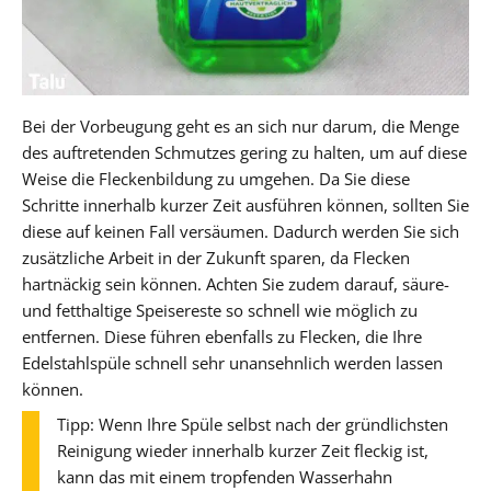
Bei der Vorbeugung geht es an sich nur darum, die Menge
des auftretenden Schmutzes gering zu halten, um auf diese
Weise die Fleckenbildung zu umgehen. Da Sie diese
Schritte innerhalb kurzer Zeit ausführen können, sollten Sie
diese auf keinen Fall versäumen. Dadurch werden Sie sich
zusätzliche Arbeit in der Zukunft sparen, da Flecken
hartnäckig sein können. Achten Sie zudem darauf, säure-
und fetthaltige Speisereste so schnell wie möglich zu
entfernen. Diese führen ebenfalls zu Flecken, die Ihre
Edelstahlspüle schnell sehr unansehnlich werden lassen
können.
Tipp: Wenn Ihre Spüle selbst nach der gründlichsten
Reinigung wieder innerhalb kurzer Zeit fleckig ist,
kann das mit einem tropfenden Wasserhahn