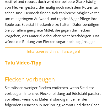
rostfrei und robust, doch wird der beliebte Glanz häufig
von Flecken gestört, die häufig noch nach dem Putzen zu
sehen sind. Dennoch finden sich zahlreiche Möglichkeiten,
um mit geringem Aufwand und regelmäßiger Pflege Ihre
Spüle aus Edelstahl fleckenfrei zu halten. Dafür benötigen
Sie vor allem geeignete Mittel, die gegen die Flecken
vorgehen, das Material dabei aber nicht beschädigen. Das
würde die Bildung von Flecken sogar noch begünstigen.
Inhaltsverzeichnis
[anzeigen]
Talu Video-Tipp
Flecken vorbeugen
Sie müssen weniger Flecken entfernen, wenn Sie diese
vorbeugen. Intensive Fleckenbildung auf Edelstahl passiert
vor allem, wenn das Material ständig mit einer der
folgenden Ursachen in Berührung kommt und diese über