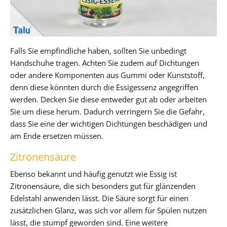
Falls Sie empfindliche haben, sollten Sie unbedingt
Handschuhe tragen. Achten Sie zudem auf Dichtungen
oder andere Komponenten aus Gummi oder Kunststoff,
denn diese könnten durch die Essigessenz angegriffen
werden. Decken Sie diese entweder gut ab oder arbeiten
Sie um diese herum. Dadurch verringern Sie die Gefahr,
dass Sie eine der wichtigen Dichtungen beschädigen und
am Ende ersetzen müssen.
Zitronensäure
Ebenso bekannt und häufig genutzt wie Essig ist
Zitronensäure, die sich besonders gut für glänzenden
Edelstahl anwenden lässt. Die Säure sorgt für einen
zusätzlichen Glanz, was sich vor allem für Spülen nutzen
lässt, die stumpf geworden sind. Eine weitere