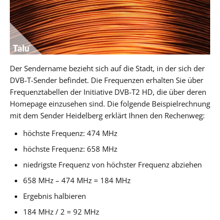
Der Sendername bezieht sich auf die Stadt, in der sich der
DVB-T-Sender befindet. Die Frequenzen erhalten Sie über
Frequenztabellen der Initiative DVB-T2 HD, die über deren
Homepage einzusehen sind. Die folgende Beispielrechnung
mit dem Sender Heidelberg erklärt Ihnen den Rechenweg:
höchste Frequenz: 474 MHz
höchste Frequenz: 658 MHz
niedrigste Frequenz von höchster Frequenz abziehen
658 MHz – 474 MHz = 184 MHz
Ergebnis halbieren
184 MHz / 2 = 92 MHz