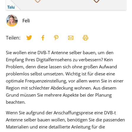
Feli
Teilen:
Sie wollen eine DVB-T Antenne selber bauen, um den
Empfang Ihres Digitalfernsehens zu verbessern? Kein
Problem, denn diese lassen sich ohne großen Aufwand
problemlos selbst umsetzen. Wichtig ist für diese eine
optimale Frequenzeinstellung, vor allem wenn Sie in einer
Region mit schlechter Abdeckung wohnen. Aus diesem
Grund müssen Sie mehrere Aspekte bei der Planung
beachten.
Wenn Sie aufgrund der Anschaffungspreise eine DVB-t
Antenne selber bauen wollen, benötigen Sie die passenden
Materialien und eine detaillierte Anleitung für die