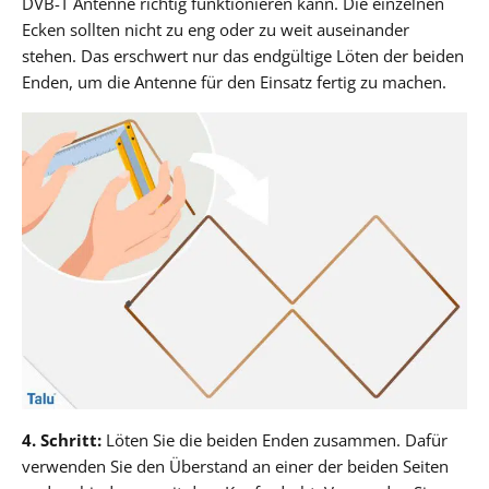
DVB-T Antenne richtig funktionieren kann. Die einzelnen
Ecken sollten nicht zu eng oder zu weit auseinander
stehen. Das erschwert nur das endgültige Löten der beiden
Enden, um die Antenne für den Einsatz fertig zu machen.
4. Schritt:
Löten Sie die beiden Enden zusammen. Dafür
verwenden Sie den Überstand an einer der beiden Seiten