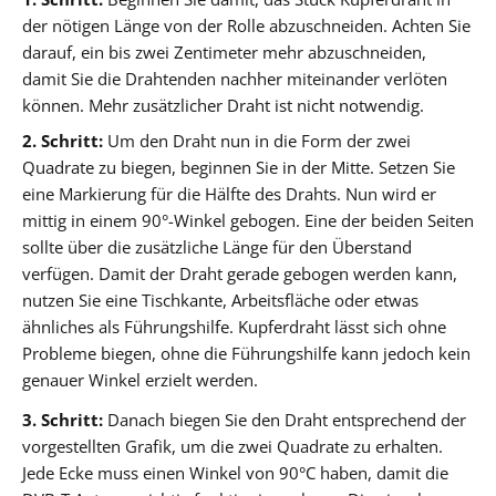
der nötigen Länge von der Rolle abzuschneiden. Achten Sie
darauf, ein bis zwei Zentimeter mehr abzuschneiden,
damit Sie die Drahtenden nachher miteinander verlöten
können. Mehr zusätzlicher Draht ist nicht notwendig.
2. Schritt:
Um den Draht nun in die Form der zwei
Quadrate zu biegen, beginnen Sie in der Mitte. Setzen Sie
eine Markierung für die Hälfte des Drahts. Nun wird er
mittig in einem 90°-Winkel gebogen. Eine der beiden Seiten
sollte über die zusätzliche Länge für den Überstand
verfügen. Damit der Draht gerade gebogen werden kann,
nutzen Sie eine Tischkante, Arbeitsfläche oder etwas
ähnliches als Führungshilfe. Kupferdraht lässt sich ohne
Probleme biegen, ohne die Führungshilfe kann jedoch kein
genauer Winkel erzielt werden.
3. Schritt:
Danach biegen Sie den Draht entsprechend der
vorgestellten Grafik, um die zwei Quadrate zu erhalten.
Jede Ecke muss einen Winkel von 90°C haben, damit die