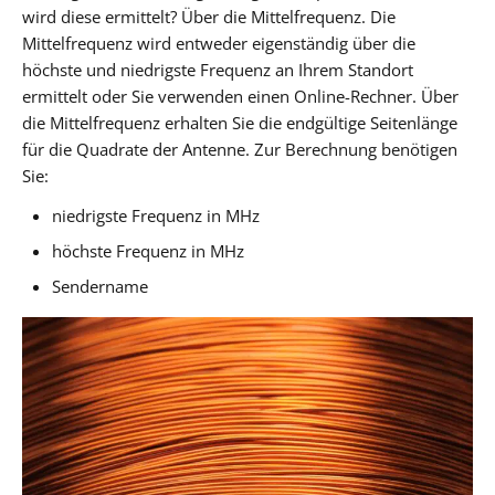
wird diese ermittelt? Über die Mittelfrequenz. Die
Mittelfrequenz wird entweder eigenständig über die
höchste und niedrigste Frequenz an Ihrem Standort
ermittelt oder Sie verwenden einen Online-Rechner. Über
die Mittelfrequenz erhalten Sie die endgültige Seitenlänge
für die Quadrate der Antenne. Zur Berechnung benötigen
Sie:
niedrigste Frequenz in MHz
höchste Frequenz in MHz
Sendername