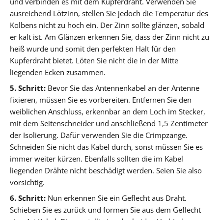
und verbinden es mit dem Kupferdraht. Verwenden Sie
ausreichend Lötzinn, stellen Sie jedoch die Temperatur des
Kolbens nicht zu hoch ein. Der Zinn sollte glänzen, sobald
er kalt ist. Am Glänzen erkennen Sie, dass der Zinn nicht zu
heiß wurde und somit den perfekten Halt für den
Kupferdraht bietet. Löten Sie nicht die in der Mitte
liegenden Ecken zusammen.
5. Schritt:
Bevor Sie das Antennenkabel an der Antenne
fixieren, müssen Sie es vorbereiten. Entfernen Sie den
weiblichen Anschluss, erkennbar an dem Loch im Stecker,
mit dem Seitenschneider und anschließend 1,5 Zentimeter
der Isolierung. Dafür verwenden Sie die Crimpzange.
Schneiden Sie nicht das Kabel durch, sonst müssen Sie es
immer weiter kürzen. Ebenfalls sollten die im Kabel
liegenden Drähte nicht beschädigt werden. Seien Sie also
vorsichtig.
6. Schritt:
Nun erkennen Sie ein Geflecht aus Draht.
Schieben Sie es zurück und formen Sie aus dem Geflecht