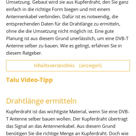
Umsetzung. Gebaut wird sie aus Kupferdraht, den Sie ganz
einfach in die richtige Form biegen und mit einem
Antennenkabel verbinden. Dafür ist es notwendig, die
entsprechenden Daten für die Drahtlänge zu ermitteln,
ohne die die Umsetzung nicht möglich ist. Eine gute
Planung ist aus diesem Grund unerlässlich, um eine DVB-T
Antenne selber zu bauen. Wie es gelingt, erfahren Sie in
diesem Ratgeber.
Inhaltsverzeichnis
[anzeigen]
Talu Video-Tipp
Drahtlänge ermitteln
Kupferdraht ist das wichtigste Material, wenn Sie eine DVB-
T Antenne selber bauen wollen. Der Kupferdraht übertragt
das Signal an das Antennenkabel. Aus diesem Grund
benötigen Sie die richtige Menge an Kupferdraht. Doch wie