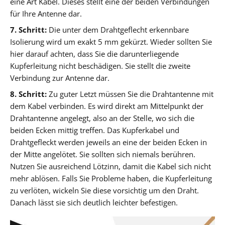
eine Art Kabel. Dieses stellt eine der beiden Verbindungen
für Ihre Antenne dar.
7. Schritt:
Die unter dem Drahtgeflecht erkennbare
Isolierung wird um exakt 5 mm gekürzt. Wieder sollten Sie
hier darauf achten, dass Sie die darunterliegende
Kupferleitung nicht beschädigen. Sie stellt die zweite
Verbindung zur Antenne dar.
8. Schritt:
Zu guter Letzt müssen Sie die Drahtantenne mit
dem Kabel verbinden. Es wird direkt am Mittelpunkt der
Drahtantenne angelegt, also an der Stelle, wo sich die
beiden Ecken mittig treffen. Das Kupferkabel und
Drahtgefleckt werden jeweils an eine der beiden Ecken in
der Mitte angelötet. Sie sollten sich niemals berühren.
Nutzen Sie ausreichend Lötzinn, damit die Kabel sich nicht
mehr ablösen. Falls Sie Probleme haben, die Kupferleitung
zu verlöten, wickeln Sie diese vorsichtig um den Draht.
Danach lässt sie sich deutlich leichter befestigen.