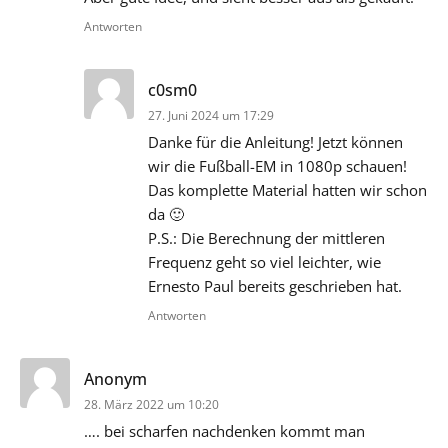
Antworten
sagt:
c0sm0
27. Juni 2024 um 17:29
Danke für die Anleitung! Jetzt können
wir die Fußball-EM in 1080p schauen!
Das komplette Material hatten wir schon
da 🙂
P.S.: Die Berechnung der mittleren
Frequenz geht so viel leichter, wie
Ernesto Paul bereits geschrieben hat.
Antworten
sagt:
Anonym
28. März 2022 um 10:20
…. bei scharfen nachdenken kommt man