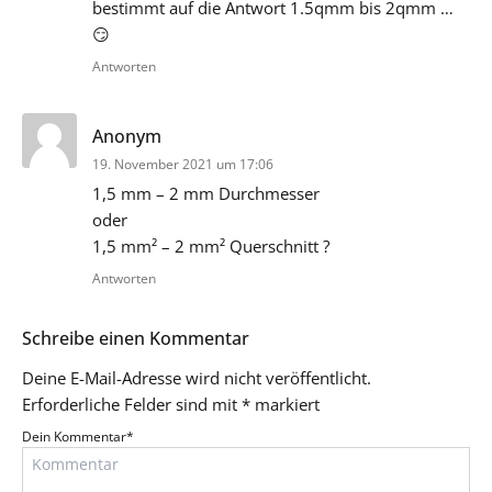
bestimmt auf die Antwort 1.5qmm bis 2qmm …
😏
Antworten
sagt:
Anonym
19. November 2021 um 17:06
1,5 mm – 2 mm Durchmesser
oder
1,5 mm² – 2 mm² Querschnitt ?
Antworten
Schreibe einen Kommentar
Deine E-Mail-Adresse wird nicht veröffentlicht.
Erforderliche Felder sind mit
*
markiert
Dein Kommentar
*