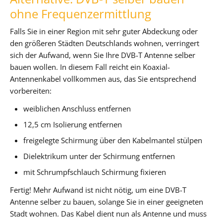
ohne Frequenzermittlung
Falls Sie in einer Region mit sehr guter Abdeckung oder
den größeren Städten Deutschlands wohnen, verringert
sich der Aufwand, wenn Sie Ihre DVB-T Antenne selber
bauen wollen. In diesem Fall reicht ein Koaxial-
Antennenkabel vollkommen aus, das Sie entsprechend
vorbereiten:
weiblichen Anschluss entfernen
12,5 cm Isolierung entfernen
freigelegte Schirmung über den Kabelmantel stülpen
Dielektrikum unter der Schirmung entfernen
mit Schrumpfschlauch Schirmung fixieren
Fertig! Mehr Aufwand ist nicht nötig, um eine DVB-T
Antenne selber zu bauen, solange Sie in einer geeigneten
Stadt wohnen. Das Kabel dient nun als Antenne und muss