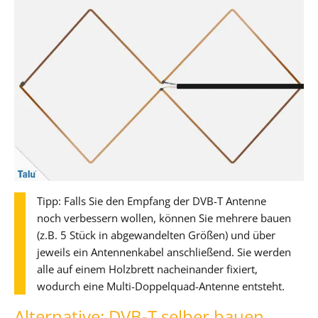
Tipp: Falls Sie den Empfang der DVB-T Antenne
noch verbessern wollen, können Sie mehrere bauen
(z.B. 5 Stück in abgewandelten Größen) und über
jeweils ein Antennenkabel anschließend. Sie werden
alle auf einem Holzbrett nacheinander fixiert,
wodurch eine Multi-Doppelquad-Antenne entsteht.
Alternative: DVB-T selber bauen