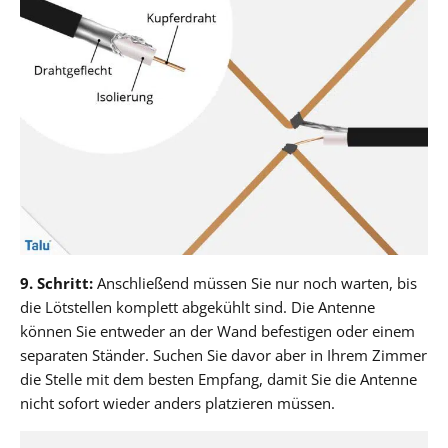
9. Schritt:
Anschließend müssen Sie nur noch warten, bis
die Lötstellen komplett abgekühlt sind. Die Antenne
können Sie entweder an der Wand befestigen oder einem
separaten Ständer. Suchen Sie davor aber in Ihrem Zimmer
die Stelle mit dem besten Empfang, damit Sie die Antenne
nicht sofort wieder anders platzieren müssen.