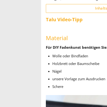
Inhalt
Talu Video-Tipp
Material
Für DIY Fadenkunst benötigen Sie
Wolle oder Bindfaden
Holzbrett oder Baumscheibe
Nägel
unsere Vorlage zum Ausdrucken
Schere