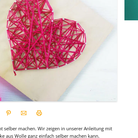
t selber machen. Wir zeigen in unserer Anleitung mit
ke aus Wolle ganz einfach selber machen kann.