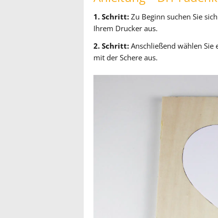
1. Schritt:
Zu Beginn suchen Sie sich
Ihrem Drucker aus.
2. Schritt:
Anschließend wählen Sie 
mit der Schere aus.