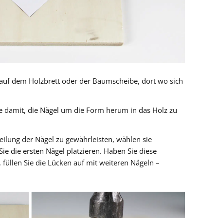
e auf dem Holzbrett oder der Baumscheibe, dort wo sich
 damit, die Nägel um die Form herum in das Holz zu
eilung der Nägel zu gewährleisten, wählen sie
e die ersten Nägel platzieren. Haben Sie diese
 füllen Sie die Lücken auf mit weiteren Nägeln –