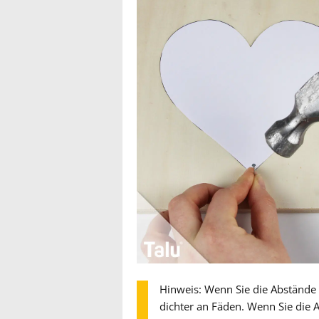
Hinweis: Wenn Sie die Abstände 
dichter an Fäden. Wenn Sie die 