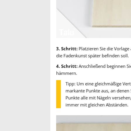
3. Schritt:
Platzieren Sie die Vorlag
die Fadenkunst später befinden soll.
4. Schritt:
Anschließend beginnen Sie
hämmern.
Tipp: Um eine gleichmäßige Vert
markante Punkte aus, an denen Si
Punkte alle mit Nägeln versehen,
immer mit gleichen Abständen.