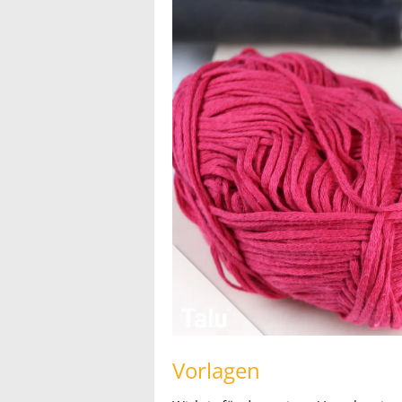
Vorlagen