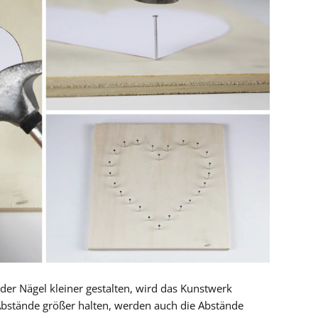
der Nägel kleiner gestalten, wird das Kunstwerk
Abstände größer halten, werden auch die Abstände