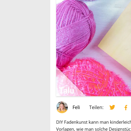
Feli
Teilen:
DIY Fadenkunst kann man kinderleich
Vorlagen, wie man solche Designstüc