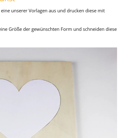
 eine unserer Vorlagen aus und drucken diese mit
eine Größe der gewünschten Form und schneiden diese