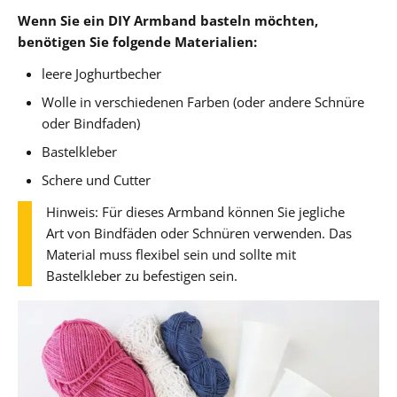
Wenn Sie ein DIY Armband basteln möchten,
benötigen Sie folgende Materialien:
leere Joghurtbecher
Wolle in verschiedenen Farben (oder andere Schnüre
oder Bindfaden)
Bastelkleber
Schere und Cutter
Hinweis: Für dieses Armband können Sie jegliche
Art von Bindfäden oder Schnüren verwenden. Das
Material muss flexibel sein und sollte mit
Bastelkleber zu befestigen sein.