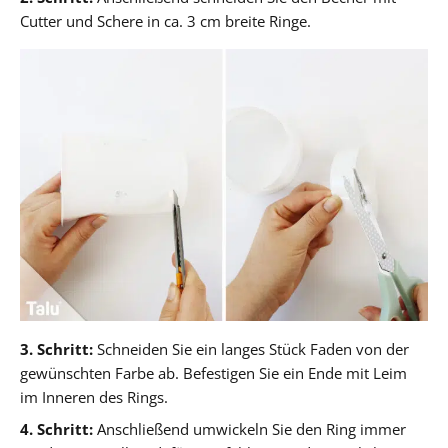
Cutter und Schere in ca. 3 cm breite Ringe.
3. Schritt:
Schneiden Sie ein langes Stück Faden von der
gewünschten Farbe ab. Befestigen Sie ein Ende mit Leim
im Inneren des Rings.
4. Schritt:
Anschließend umwickeln Sie den Ring immer