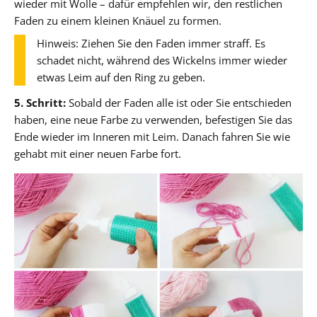
wieder mit Wolle – dafür empfehlen wir, den restlichen
Faden zu einem kleinen Knäuel zu formen.
Hinweis: Ziehen Sie den Faden immer straff. Es
schadet nicht, während des Wickelns immer wieder
etwas Leim auf den Ring zu geben.
5. Schritt:
Sobald der Faden alle ist oder Sie entschieden
haben, eine neue Farbe zu verwenden, befestigen Sie das
Ende wieder im Inneren mit Leim. Danach fahren Sie wie
gehabt mit einer neuen Farbe fort.