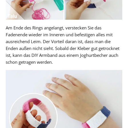
Am Ende des Rings angelangt, verstecken Sie das
Fadenende wieder im Inneren und befestigen alles mit
ausreichend Leim. Der Vorteil daran ist, dass man die
Enden außen nicht sieht. Sobald der Kleber gut getrocknet
ist, kann das DIY Armband aus einem Joghurtbecher auch
schon getragen werden.