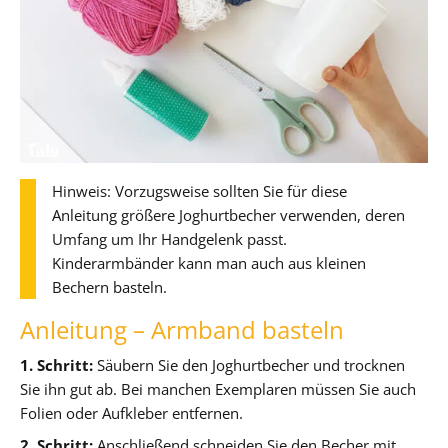
Hinweis: Vorzugsweise sollten Sie für diese
Anleitung größere Joghurtbecher verwenden, deren
Umfang um Ihr Handgelenk passt.
Kinderarmbänder kann man auch aus kleinen
Bechern basteln.
Anleitung – Armband basteln
1. Schritt:
Säubern Sie den Joghurtbecher und trocknen
Sie ihn gut ab. Bei manchen Exemplaren müssen Sie auch
Folien oder Aufkleber entfernen.
2. Schritt:
Anschließend schneiden Sie den Becher mit