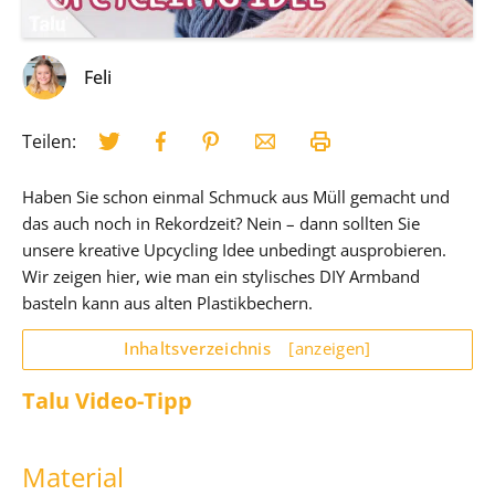
Feli
Teilen:
Haben Sie schon einmal Schmuck aus Müll gemacht und
das auch noch in Rekordzeit? Nein – dann sollten Sie
unsere kreative Upcycling Idee unbedingt ausprobieren.
Wir zeigen hier, wie man ein stylisches DIY Armband
basteln kann aus alten Plastikbechern.
Inhaltsverzeichnis
[anzeigen]
Talu Video-Tipp
Material