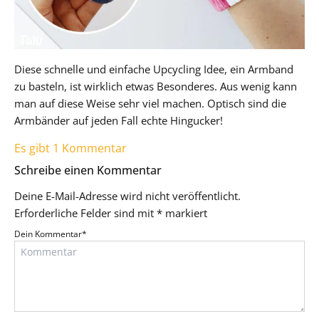
Diese schnelle und einfache Upcycling Idee, ein Armband
zu basteln, ist wirklich etwas Besonderes. Aus wenig kann
man auf diese Weise sehr viel machen. Optisch sind die
Armbänder auf jeden Fall echte Hingucker!
Es gibt 1 Kommentar
Schreibe einen Kommentar
Deine E-Mail-Adresse wird nicht veröffentlicht.
Erforderliche Felder sind mit
*
markiert
Dein Kommentar
*