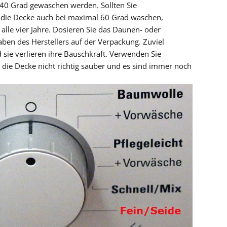
40 Grad gewaschen werden. Sollten Sie
e die Decke auch bei maximal 60 Grad waschen,
s alle vier Jahre. Dosieren Sie das Daunen- oder
ben des Herstellers auf der Verpackung. Zuviel
sie verlieren ihre Bauschkraft. Verwenden Sie
 die Decke nicht richtig sauber und es sind immer noch