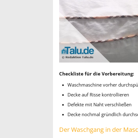
Checkliste für die Vorbereitung:
Waschmaschine vorher durchspü
Decke auf Risse kontrollieren
Defekte mit Naht verschließen
Decke nochmal gründlich durchs
Der Waschgang in der Mas