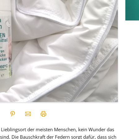
er Lieblingsort der meisten Menschen, kein Wunder das
nd. Die Bauschkraft der Federn sorgt dafür, dass sich