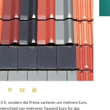
,10 €, sondern die Preise variieren um mehrere Euro.
Unterschied von mehreren Tausend Euro für das