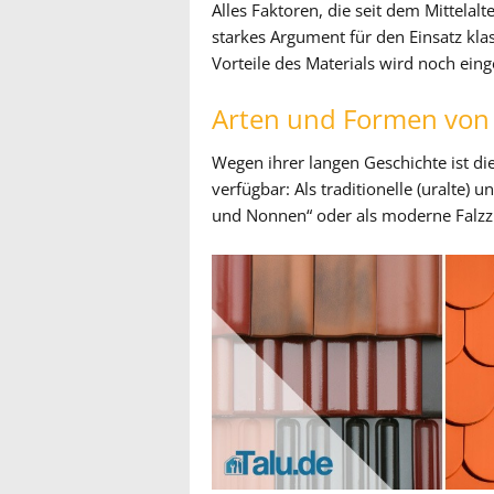
Alles Faktoren, die seit dem Mittela
starkes Argument für den Einsatz kla
Vorteile des Materials wird noch ein
Arten und Formen von 
Wegen ihrer langen Geschichte ist di
verfügbar: Als traditionelle (uralte
und Nonnen“ oder als moderne Falzz