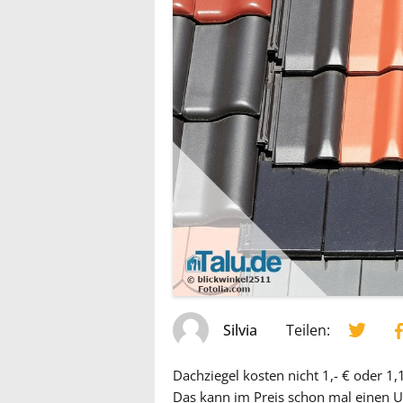
Silvia
Teilen:
Dachziegel kosten nicht 1,- € oder 1
Das kann im Preis schon mal einen 