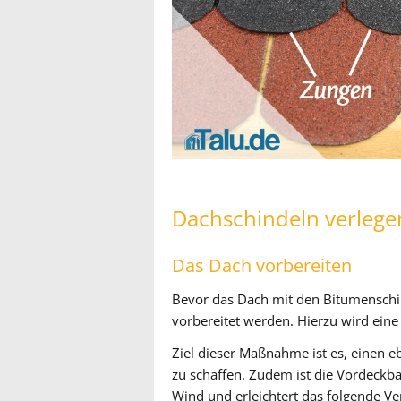
Dachschindeln verlege
Das Dach vorbereiten
Bevor das Dach mit den Bitumenschi
vorbereitet werden. Hierzu wird ein
Ziel dieser Maßnahme ist es, einen 
zu schaffen. Zudem ist die Vordeckba
Wind und erleichtert das folgende Ve