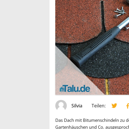
Silvia
Teilen:
Das Dach mit Bitumenschindeln zu de
Gartenhäuschen und Co. ausgesproche