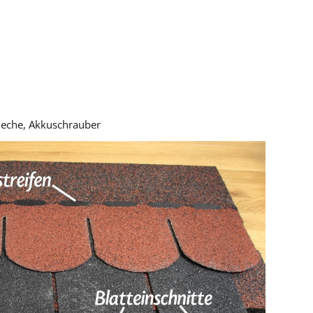
bleche, Akkuschrauber