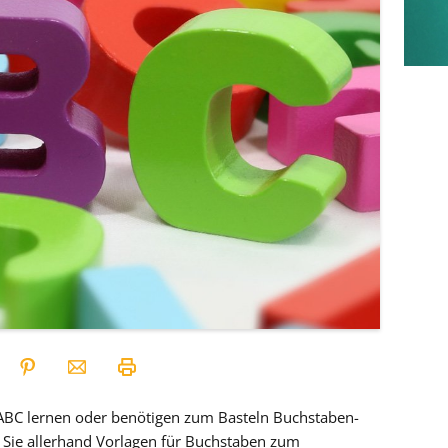
 ABC lernen oder benötigen zum Basteln Buchstaben-
n Sie allerhand Vorlagen für Buchstaben zum