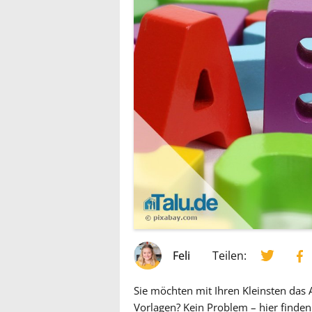
Feli
Teilen:
Sie möchten mit Ihren Kleinsten das
Vorlagen? Kein Problem – hier finde