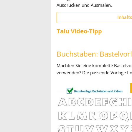
Ausdrucken und Ausmalen.
Inhalt
Talu Video-Tipp
Buchstaben: Bastelvo
Möchten Sie eine komplette Bastelvo
verwenden? Die passende Vorlage fin