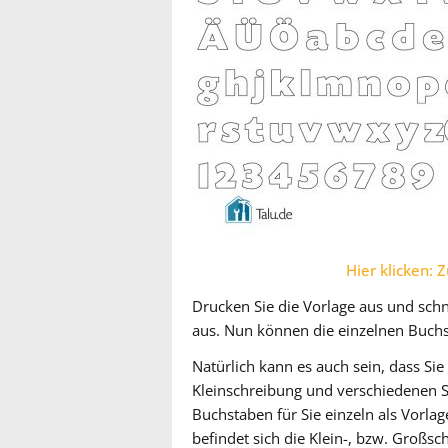
Hier klicken:
Drucken Sie die Vorlage aus und sch
aus. Nun können die einzelnen Buch
Natürlich kann es auch sein, dass S
Kleinschreibung und verschiedenen Sc
Buchstaben für Sie einzeln als Vorl
befindet sich die Klein-, bzw. Großs