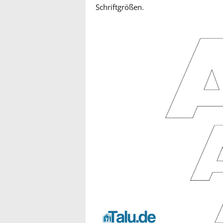
Schriftgrößen.