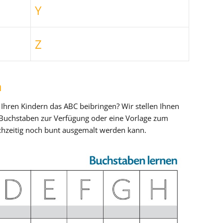
Y
Z
n
Ihren Kindern das ABC beibringen? Wir stellen Ihnen
 Buchstaben zur Verfügung oder eine Vorlage zum
ichzeitig noch bunt ausgemalt werden kann.