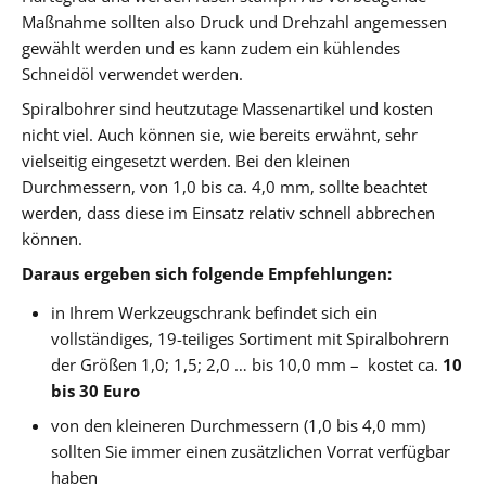
Maßnahme sollten also Druck und Drehzahl angemessen
gewählt werden und es kann zudem ein kühlendes
Schneidöl verwendet werden.
Spiralbohrer sind heutzutage Massenartikel und kosten
nicht viel. Auch können sie, wie bereits erwähnt, sehr
vielseitig eingesetzt werden. Bei den kleinen
Durchmessern, von 1,0 bis ca. 4,0 mm, sollte beachtet
werden, dass diese im Einsatz relativ schnell abbrechen
können.
Daraus ergeben sich folgende Empfehlungen:
in Ihrem Werkzeugschrank befindet sich ein
vollständiges, 19-teiliges Sortiment mit Spiralbohrern
der Größen 1,0; 1,5; 2,0 … bis 10,0 mm – kostet ca.
10
bis 30 Euro
von den kleineren Durchmessern (1,0 bis 4,0 mm)
sollten Sie immer einen zusätzlichen Vorrat verfügbar
haben