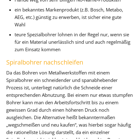
ein bekanntes Markenprodukt (z.B. Bosch, Metabo,
AEG, etc.) günstig zu erwerben, ist sicher eine gute
Wahl
teure Spezialbohrer lohnen in der Regel nur, wenn sie
für ein Material unerlässlich sind und auch regelmäßig
zum Einsatz kommen
Spiralbohrer nachschleifen
Da das Bohren von Metallwerkstoffen mit einem
Spiralbohrer ein schneidender und spanabhebender
Prozess ist, unterliegt natürlich die Schneide einer
entsprechenden Abnutzung. Bei einem nur etwas stumpfen
Bohrer kann man den Arbeitsfortschritt bis zu einem
gewissen Grad durch einen höheren Druck noch
ausgleichen. Die Alternative heißt bekanntermaßen
„wegschmeißen und neu kaufen“, was hierbei sogar häufig
die rationellste Lösung darstellt, da ein einzelner