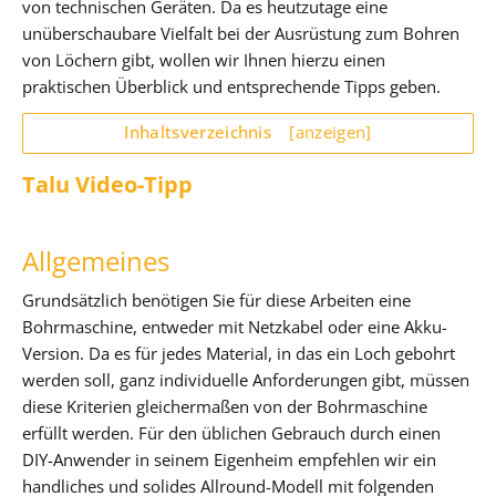
von technischen Geräten. Da es heutzutage eine
unüberschaubare Vielfalt bei der Ausrüstung zum Bohren
von Löchern gibt, wollen wir Ihnen hierzu einen
praktischen Überblick und entsprechende Tipps geben.
Inhaltsverzeichnis
[anzeigen]
Talu Video-Tipp
Allgemeines
Grundsätzlich benötigen Sie für diese Arbeiten eine
Bohrmaschine, entweder mit Netzkabel oder eine Akku-
Version. Da es für jedes Material, in das ein Loch gebohrt
werden soll, ganz individuelle Anforderungen gibt, müssen
diese Kriterien gleichermaßen von der Bohrmaschine
erfüllt werden. Für den üblichen Gebrauch durch einen
DIY-Anwender in seinem Eigenheim empfehlen wir ein
handliches und solides Allround-Modell mit folgenden