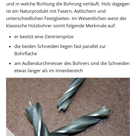
und in welche Richtung die Bohrung verläuft. Holz dagegen
ist ein Naturprodukt mit Fasern, Astlöchern und
unterschiedlichen Festigkeiten. Im Wesentlichen weist der
klassische Holzbohrer somit folgende Merkmale auf:
er besitzt eine Zentrierspitze
die beiden Schneiden liegen fast parallel zur
Bohrfläche
am Außendurchmesser des Bohrers sind die Schneiden
etwas länger als im Innenbereich