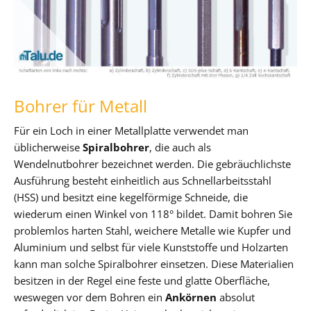
Bohrer für Metall
Für ein Loch in einer Metallplatte verwendet man
üblicherweise
Spiralbohrer
, die auch als
Wendelnutbohrer bezeichnet werden. Die gebräuchlichste
Ausführung besteht einheitlich aus Schnellarbeitsstahl
(HSS) und besitzt eine kegelförmige Schneide, die
wiederum einen Winkel von 118° bildet. Damit bohren Sie
problemlos harten Stahl, weichere Metalle wie Kupfer und
Aluminium und selbst für viele Kunststoffe und Holzarten
kann man solche Spiralbohrer einsetzen. Diese Materialien
besitzen in der Regel eine feste und glatte Oberfläche,
weswegen vor dem Bohren ein
Ankörnen
absolut