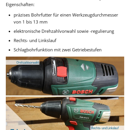
Eigenschaften:
präzises Bohrfutter für einen Werkzeugdurchmesser
von 1 bis 13 mm
elektronische Drehzahlvorwahl sowie -regulierung
Rechts- und Linkslauf
Schlagbohrfunktion mit zwei Getriebestufen