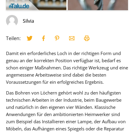
Silvia
Teilen:
Damit ein erforderliches Loch in der richtigen Form und
genau an der korrekten Position verfügbar ist, bedarf es
schon einiger Maßnahmen. Das richtige Werkzeug und eine
angemessene Arbeitsweise sind dabei die besten
Voraussetzungen für ein erfolgreiches Ergebnis.
Das Bohren von Löchern gehört wohl zu den häufigsten
technischen Arbeiten in der Industrie, beim Baugewerbe
und natürlich in den eigenen vier Wänden. Klassische
Anwendungen für den ambitionierten Heimwerker sind
zum Beispiel das Installieren einer Lampe, der Aufbau von
Möbeln, das Aufhängen eines Spiegels oder die Reparatur