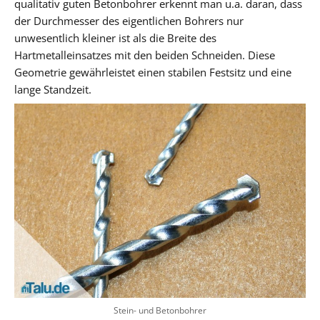
qualitativ guten Betonbohrer erkennt man u.a. daran, dass
der Durchmesser des eigentlichen Bohrers nur
unwesentlich kleiner ist als die Breite des
Hartmetalleinsatzes mit den beiden Schneiden. Diese
Geometrie gewährleistet einen stabilen Festsitz und eine
lange Standzeit.
Stein- und Betonbohrer