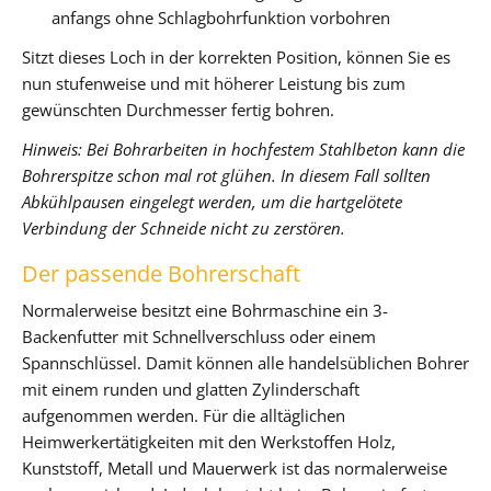
anfangs ohne Schlagbohrfunktion vorbohren
Sitzt dieses Loch in der korrekten Position, können Sie es
nun stufenweise und mit höherer Leistung bis zum
gewünschten Durchmesser fertig bohren.
Hinweis: Bei Bohrarbeiten in hochfestem Stahlbeton kann die
Bohrerspitze schon mal rot glühen. In diesem Fall sollten
Abkühlpausen eingelegt werden, um die hartgelötete
Verbindung der Schneide nicht zu zerstören.
Der passende Bohrerschaft
Normalerweise besitzt eine Bohrmaschine ein 3-
Backenfutter mit Schnellverschluss oder einem
Spannschlüssel. Damit können alle handelsüblichen Bohrer
mit einem runden und glatten Zylinderschaft
aufgenommen werden. Für die alltäglichen
Heimwerkertätigkeiten mit den Werkstoffen Holz,
Kunststoff, Metall und Mauerwerk ist das normalerweise