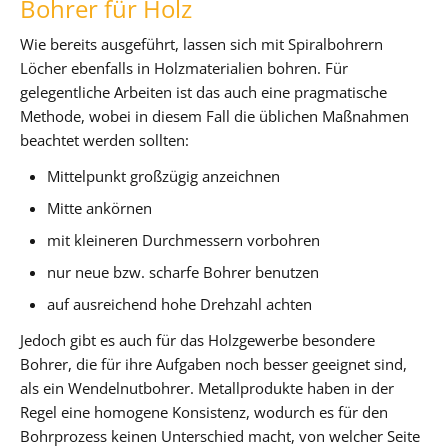
Bohrer für Holz
Wie bereits ausgeführt, lassen sich mit Spiralbohrern
Löcher ebenfalls in Holzmaterialien bohren. Für
gelegentliche Arbeiten ist das auch eine pragmatische
Methode, wobei in diesem Fall die üblichen Maßnahmen
beachtet werden sollten:
Mittelpunkt großzügig anzeichnen
Mitte ankörnen
mit kleineren Durchmessern vorbohren
nur neue bzw. scharfe Bohrer benutzen
auf ausreichend hohe Drehzahl achten
Jedoch gibt es auch für das Holzgewerbe besondere
Bohrer, die für ihre Aufgaben noch besser geeignet sind,
als ein Wendelnutbohrer. Metallprodukte haben in der
Regel eine homogene Konsistenz, wodurch es für den
Bohrprozess keinen Unterschied macht, von welcher Seite