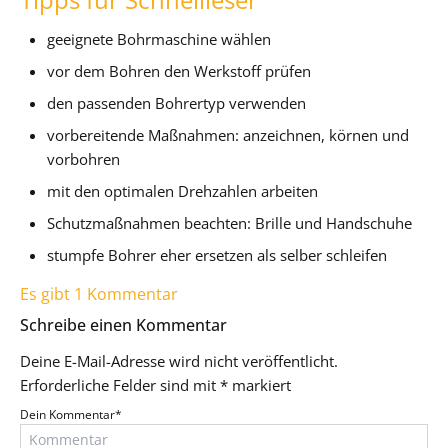
geeignete Bohrmaschine wählen
vor dem Bohren den Werkstoff prüfen
den passenden Bohrertyp verwenden
vorbereitende Maßnahmen: anzeichnen, körnen und
vorbohren
mit den optimalen Drehzahlen arbeiten
Schutzmaßnahmen beachten: Brille und Handschuhe
stumpfe Bohrer eher ersetzen als selber schleifen
Es gibt 1 Kommentar
Schreibe einen Kommentar
Deine E-Mail-Adresse wird nicht veröffentlicht.
Erforderliche Felder sind mit
*
markiert
Dein Kommentar
*