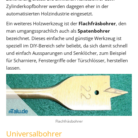
Zylinderkopfbohrer werden dagegen eher in der
automatisierten Holzindustrie eingesetzt.
Ein weiteres Holzwerkzeug ist der
Flachfräsbohrer
, den
man umgangssprachlich auch als
Spatenbohrer
bezeichnet. Dieses einfache und günstige Werkzeug ist
speziell im DIY-Bereich sehr beliebt, da sich damit schnell
und einfach Aussparungen und Senklöcher, zum Beispiel
für Scharniere, Fenstergriffe oder Türschlösser, herstellen
lassen.
Flachfräsbohrer
Universalbohrer