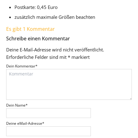
Postkarte: 0,45 Euro
zusätzlich maximale Größen beachten
Es gibt 1 Kommentar
Schreibe einen Kommentar
Deine E-Mail-Adresse wird nicht veröffentlicht.
Erforderliche Felder sind mit
*
markiert
Dein Kommentar
*
Dein Name
*
Deine eMail-Adresse
*