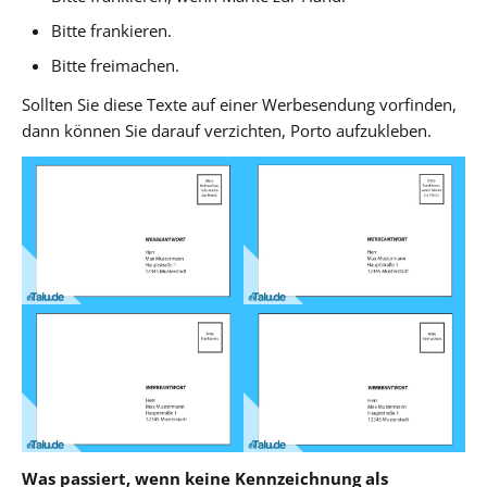
Bitte frankieren.
Bitte freimachen.
Sollten Sie diese Texte auf einer Werbesendung vorfinden,
dann können Sie darauf verzichten, Porto aufzukleben.
Was passiert, wenn keine Kennzeichnung als