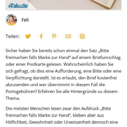
Feli
Teilen:
Sicher haben Sie bereits schon einmal den Satz „Bitte
freimachen falls Marke zur Hand“ auf einem Briefumschlag
oder einer Postkarte gelesen. Wahrscheinlich haben Sie
sich gefragt, ob dies eine Aufforderung, eine Bitte oder eine
Verpflichtung darstellt. Ist es erlaubt, den Brief kostenfrei
abzusenden und wer übernimmt in diesem Fall die
Portogebühren? Erfahren Sie alle Hintergründe zu diesem
Thema.
Die meisten Menschen lesen zwar den Aufdruck „Bitte
freimachen falls Marke zur Hand“, kleben aber aus
Höflichkeit, Gewohnheit oder Unwissenheit dennoch eine