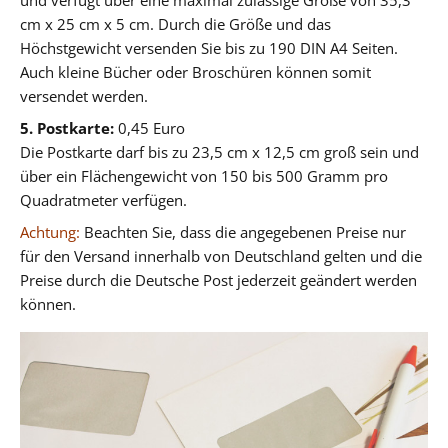
cm x 25 cm x 5 cm. Durch die Größe und das
Höchstgewicht versenden Sie bis zu 190 DIN A4 Seiten.
Auch kleine Bücher oder Broschüren können somit
versendet werden.
5. Postkarte:
0,45 Euro
Die Postkarte darf bis zu 23,5 cm x 12,5 cm groß sein und
über ein Flächengewicht von 150 bis 500 Gramm pro
Quadratmeter verfügen.
Achtung:
Beachten Sie, dass die angegebenen Preise nur
für den Versand innerhalb von Deutschland gelten und die
Preise durch die Deutsche Post jederzeit geändert werden
können.