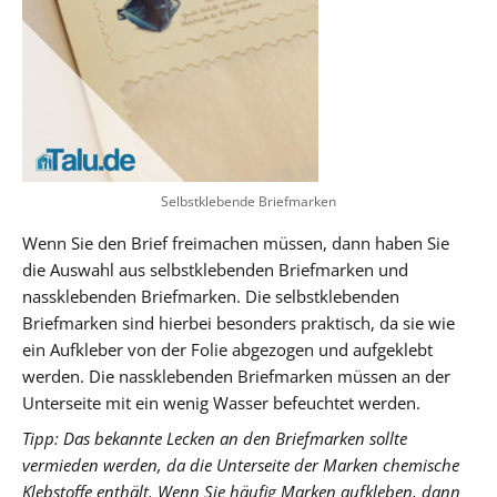
Selbstklebende Briefmarken
Wenn Sie den Brief freimachen müssen, dann haben Sie
die Auswahl aus selbstklebenden Briefmarken und
nassklebenden Briefmarken. Die selbstklebenden
Briefmarken sind hierbei besonders praktisch, da sie wie
ein Aufkleber von der Folie abgezogen und aufgeklebt
werden. Die nassklebenden Briefmarken müssen an der
Unterseite mit ein wenig Wasser befeuchtet werden.
Tipp: Das bekannte Lecken an den Briefmarken sollte
vermieden werden, da die Unterseite der Marken chemische
Klebstoffe enthält. Wenn Sie häufig Marken aufkleben, dann