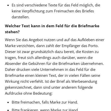
Es sind verschiedene Texte für das Feld möglich, die
keine Verpflichtung zum Freimachen des Briefes
darstellen.
Welcher Text kann in dem Feld für die Briefmarke
stehen?
Wenn Sie das Angebot nutzen und auf das Aufkleben einer
Marke verzichten, dann zahlt der Empfänger das Porto.
Dieser ist zwar grundsätzlich dazu bereit, die Kosten zu
tragen, freut sich allerdings auch darüber, wenn die
Absender die Gebühren für die Briefmarken übernehmen.
Daher drucken viele Unternehmen in das Feld für die
Briefmarke einen kleinen Text, der in vielen Fällen seine
Wirkung nicht verfehlt. Ist der Brief als Werbesendung
gekennzeichnet, dann sind unter anderem folgende
Aufdrucke ohne Bedeutung:
Bitte freimachen, falls Marke zur Hand.
Bitte frankieren, wenn Marke zur Hand.