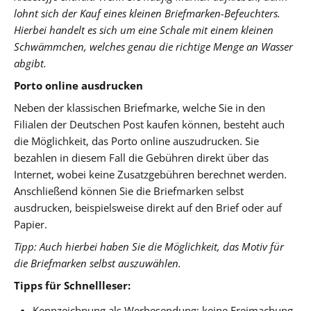
lohnt sich der Kauf eines kleinen Briefmarken-Befeuchters.
Hierbei handelt es sich um eine Schale mit einem kleinen
Schwämmchen, welches genau die richtige Menge an Wasser
abgibt.
Porto online ausdrucken
Neben der klassischen Briefmarke, welche Sie in den
Filialen der Deutschen Post kaufen können, besteht auch
die Möglichkeit, das Porto online auszudrucken. Sie
bezahlen in diesem Fall die Gebühren direkt über das
Internet, wobei keine Zusatzgebühren berechnet werden.
Anschließend können Sie die Briefmarken selbst
ausdrucken, beispielsweise direkt auf den Brief oder auf
Papier.
Tipp: Auch hierbei haben Sie die Möglichkeit, das Motiv für
die Briefmarken selbst auszuwählen.
Tipps für Schnellleser:
Kennzeichnung als Werbesendung: keine Freimachung