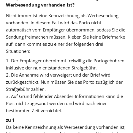
Werbesendung vorhanden ist?
Nicht immer ist eine Kennzeichnung als Werbesendung
vorhanden. In diesem Fall wird das Porto nicht
automatisch vom Empfänger übernommen, sodass Sie die
Sendung freimachen müssen. Kleben Sie keine Briefmarke
auf, dann kommt es zu einer der folgenden drei
Situationen:
1. Der Empfänger übernimmt freiwillig die Portogebühren
inklusive der nun entstandenen Strafgebühr.
2. Die Annahme wird verweigert und der Brief wird
zurückgeschickt. Nun müssen Sie das Porto zuzüglich der
Strafgebühr zahlen.
3. Auf Grund fehlender Absender-Informationen kann die
Post nicht zugesandt werden und wird nach einer
bestimmten Zeit vernichtet.
zu 1
Da keine Kennzeichnung als Werbesendung vorhanden ist,