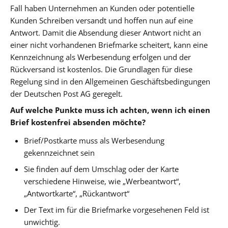
Fall haben Unternehmen an Kunden oder potentielle
Kunden Schreiben versandt und hoffen nun auf eine
Antwort. Damit die Absendung dieser Antwort nicht an
einer nicht vorhandenen Briefmarke scheitert, kann eine
Kennzeichnung als Werbesendung erfolgen und der
Rückversand ist kostenlos. Die Grundlagen für diese
Regelung sind in den Allgemeinen Geschäftsbedingungen
der Deutschen Post AG geregelt.
Auf welche Punkte muss ich achten, wenn ich einen
Brief kostenfrei absenden möchte?
Brief/Postkarte muss als Werbesendung
gekennzeichnet sein
Sie finden auf dem Umschlag oder der Karte
verschiedene Hinweise, wie „Werbeantwort“,
„Antwortkarte“, „Rückantwort“
Der Text im für die Briefmarke vorgesehenen Feld ist
unwichtig.