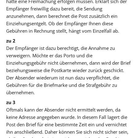
hätte eine Freimachung erfolgen müssen. Erklärt sich der
Empfänger freiwillig dazu bereit, die Sendung
anzunehmen, dann berechnet die Post zusätzlich ein
Einziehungsentgelt. Ob der Empfänger Ihnen diese
Gebühren in Rechnung stellt, hängt vom Einzelfall ab.
zu 2
Der Empfänger ist dazu berechtigt, die Annahme zu
verweigern. Möchte er das Porto und die
Einziehungsgebühr nicht übernehmen, dann wird der Brief
beziehungsweise die Postkarte wieder zurück geschickt.
Der Absender wiederum ist nun dazu verpflichtet, die
Gebühren für die Briefmarke und die Strafgebühr zu
übernehmen.
zu 3
Oftmals kann der Absender nicht ermittelt werden, da
keine Adresse angegeben wurde. In diesem Fall lagert die
Post den Brief für eine bestimmte Zeit ein und vernichtet
ihn anschließend. Daher können Sie sich nicht sicher sein,