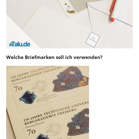
Welche Briefmarken soll ich verwenden?