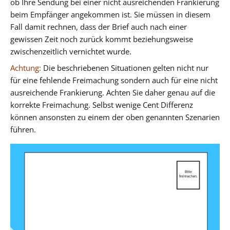
ob Ihre Sendung bei einer nicht ausreichenden Frankierung
beim Empfänger angekommen ist. Sie müssen in diesem
Fall damit rechnen, dass der Brief auch nach einer
gewissen Zeit noch zurück kommt beziehungsweise
zwischenzeitlich vernichtet wurde.
Achtung:
Die beschriebenen Situationen gelten nicht nur
für eine fehlende Freimachung sondern auch für eine nicht
ausreichende Frankierung. Achten Sie daher genau auf die
korrekte Freimachung. Selbst wenige Cent Differenz
können ansonsten zu einem der oben genannten Szenarien
führen.