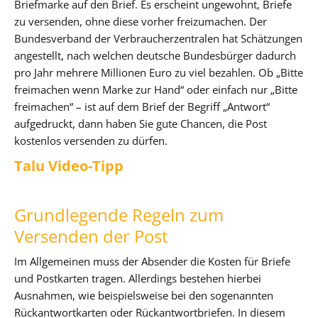
Briefmarke auf den Brief. Es erscheint ungewohnt, Briefe
zu versenden, ohne diese vorher freizumachen. Der
Bundesverband der Verbraucherzentralen hat Schätzungen
angestellt, nach welchen deutsche Bundesbürger dadurch
pro Jahr mehrere Millionen Euro zu viel bezahlen. Ob „Bitte
freimachen wenn Marke zur Hand“ oder einfach nur „Bitte
freimachen“ – ist auf dem Brief der Begriff „Antwort“
aufgedruckt, dann haben Sie gute Chancen, die Post
kostenlos versenden zu dürfen.
Talu Video-Tipp
Grundlegende Regeln zum
Versenden der Post
Im Allgemeinen muss der Absender die Kosten für Briefe
und Postkarten tragen. Allerdings bestehen hierbei
Ausnahmen, wie beispielsweise bei den sogenannten
Rückantwortkarten oder Rückantwortbriefen. In diesem