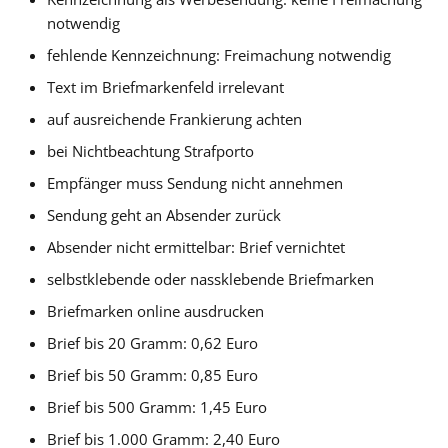
notwendig
fehlende Kennzeichnung: Freimachung notwendig
Text im Briefmarkenfeld irrelevant
auf ausreichende Frankierung achten
bei Nichtbeachtung Strafporto
Empfänger muss Sendung nicht annehmen
Sendung geht an Absender zurück
Absender nicht ermittelbar: Brief vernichtet
selbstklebende oder nassklebende Briefmarken
Briefmarken online ausdrucken
Brief bis 20 Gramm: 0,62 Euro
Brief bis 50 Gramm: 0,85 Euro
Brief bis 500 Gramm: 1,45 Euro
Brief bis 1.000 Gramm: 2,40 Euro