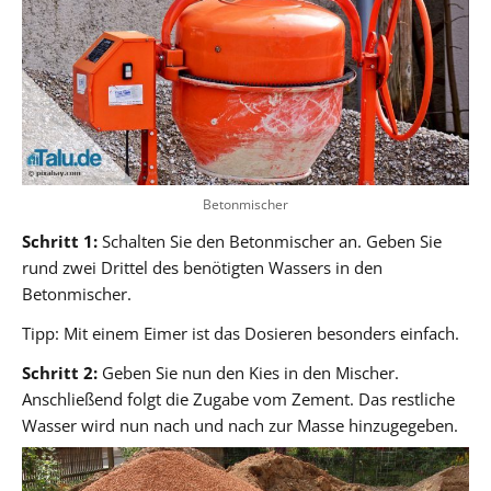
Betonmischer
Schritt 1:
Schalten Sie den Betonmischer an. Geben Sie
rund zwei Drittel des benötigten Wassers in den
Betonmischer.
Tipp: Mit einem Eimer ist das Dosieren besonders einfach.
Schritt 2:
Geben Sie nun den Kies in den Mischer.
Anschließend folgt die Zugabe vom Zement. Das restliche
Wasser wird nun nach und nach zur Masse hinzugegeben.