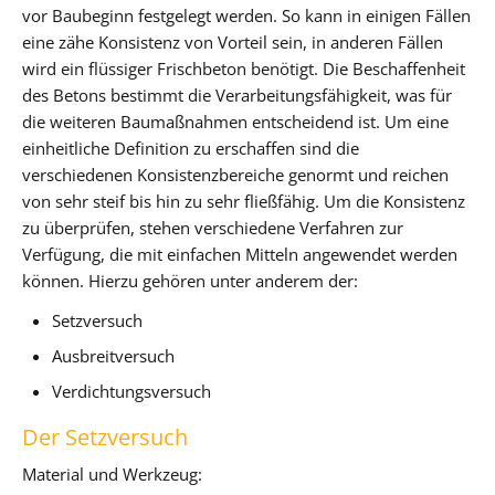
vor Baubeginn festgelegt werden. So kann in einigen Fällen
eine zähe Konsistenz von Vorteil sein, in anderen Fällen
wird ein flüssiger Frischbeton benötigt. Die Beschaffenheit
des Betons bestimmt die Verarbeitungsfähigkeit, was für
die weiteren Baumaßnahmen entscheidend ist. Um eine
einheitliche Definition zu erschaffen sind die
verschiedenen Konsistenzbereiche genormt und reichen
von sehr steif bis hin zu sehr fließfähig. Um die Konsistenz
zu überprüfen, stehen verschiedene Verfahren zur
Verfügung, die mit einfachen Mitteln angewendet werden
können. Hierzu gehören unter anderem der:
Setzversuch
Ausbreitversuch
Verdichtungsversuch
Der Setzversuch
Material und Werkzeug: