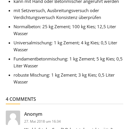
kann mit Hand oder Betonmischer angerührt werden
mit Setzversuch, Ausbreitungsversuch oder
Verdichtungsversuch Konsistenz überprüfen
Normalbeton: 25 kg Zement; 100 kg Kies; 12,5 Liter
Wasser
Universalmischung: 1 kg Zement; 4 kg Kies; 0,5 Liter
Wasser
Fundamentbetonmischung: 1 kg Zement; 5 kg Kies; 0,5
Liter Wasser
robuste Mischung: 1 kg Zement; 3 kg Kies; 0,5 Liter
Wasser
4 COMMENTS
sagt:
Anonym
27. Mai 2018 um 16:34