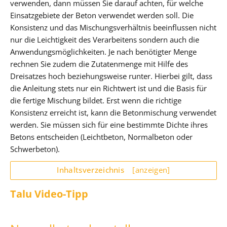
verwenden, dann müssen Sie darauf achten, für welche
Einsatzgebiete der Beton verwendet werden soll. Die
Konsistenz und das Mischungsverhältnis beeinflussen nicht
nur die Leichtigkeit des Verarbeitens sondern auch die
Anwendungsmöglichkeiten. Je nach benötigter Menge
rechnen Sie zudem die Zutatenmenge mit Hilfe des
Dreisatzes hoch beziehungsweise runter. Hierbei gilt, dass
die Anleitung stets nur ein Richtwert ist und die Basis für
die fertige Mischung bildet. Erst wenn die richtige
Konsistenz erreicht ist, kann die Betonmischung verwendet
werden. Sie müssen sich für eine bestimmte Dichte ihres
Betons entscheiden (Leichtbeton, Normalbeton oder
Schwerbeton).
Inhaltsverzeichnis
[anzeigen]
Talu Video-Tipp