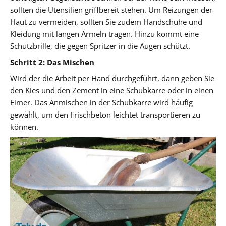
sollten die Utensilien griffbereit stehen. Um Reizungen der
Haut zu vermeiden, sollten Sie zudem Handschuhe und
Kleidung mit langen Ärmeln tragen. Hinzu kommt eine
Schutzbrille, die gegen Spritzer in die Augen schützt.
Schritt 2: Das Mischen
Wird der die Arbeit per Hand durchgeführt, dann geben Sie
den Kies und den Zement in eine Schubkarre oder in einen
Eimer. Das Anmischen in der Schubkarre wird häufig
gewählt, um den Frischbeton leichtet transportieren zu
können.