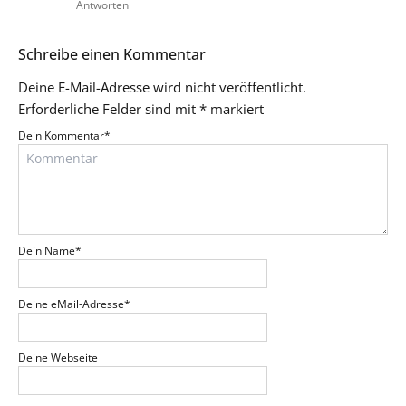
Antworten
Schreibe einen Kommentar
Deine E-Mail-Adresse wird nicht veröffentlicht.
Erforderliche Felder sind mit
*
markiert
Dein Kommentar
*
Dein Name
*
Deine eMail-Adresse
*
Deine Webseite