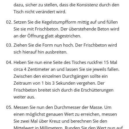
dazu, sicher zu stellen, dass die Konsistenz durch den
Tisch nicht verändert wird.
Setzen Sie die Kegelstumpfform mittig auf und füllen
Sie sie mit Frischbeton. Der überstehende Beton wird
an der Öffnung glatt abgestrichen.
Ziehen Sie die Form nun hoch. Der Frischbeton wird
sich hierauf hin ausbreiten.
Heben Sie nun eine Seite des Tisches ruckfrei 15 Mal
circa 4 Zentimeter an und lassen Sie sie jeweils fallen.
Zwischen den einzelnen Durchgängen sollte ein
Zeitraum von 1 bis 3 Sekunden vergehen. Der
Frischbeton breitet sich durch die Erschütterungen
weiter aus.
Messen Sie nun den Durchmesser der Masse. Um
einen möglichst genauen Wert zu erreichen, messen
Sie zwei Mal über Kreuz und berechnen Sie den
Mittelwert in Millimetern. Runden Sie den Wert nun auf