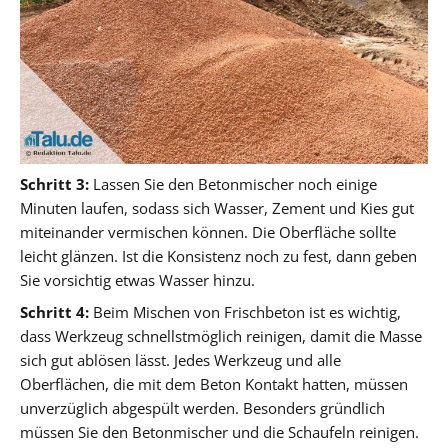
Schritt 3:
Lassen Sie den Betonmischer noch einige
Minuten laufen, sodass sich Wasser, Zement und Kies gut
miteinander vermischen können. Die Oberfläche sollte
leicht glänzen. Ist die Konsistenz noch zu fest, dann geben
Sie vorsichtig etwas Wasser hinzu.
Schritt 4:
Beim Mischen von Frischbeton ist es wichtig,
dass Werkzeug schnellstmöglich reinigen, damit die Masse
sich gut ablösen lässt. Jedes Werkzeug und alle
Oberflächen, die mit dem Beton Kontakt hatten, müssen
unverzüglich abgespült werden. Besonders gründlich
müssen Sie den Betonmischer und die Schaufeln reinigen.