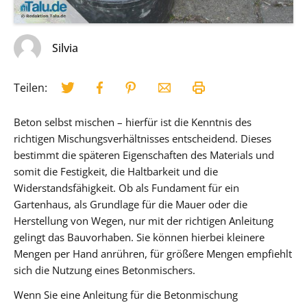
Silvia
Teilen:
Beton selbst mischen – hierfür ist die Kenntnis des
richtigen Mischungsverhältnisses entscheidend. Dieses
bestimmt die späteren Eigenschaften des Materials und
somit die Festigkeit, die Haltbarkeit und die
Widerstandsfähigkeit. Ob als Fundament für ein
Gartenhaus, als Grundlage für die Mauer oder die
Herstellung von Wegen, nur mit der richtigen Anleitung
gelingt das Bauvorhaben. Sie können hierbei kleinere
Mengen per Hand anrühren, für größere Mengen empfiehlt
sich die Nutzung eines Betonmischers.
Wenn Sie eine Anleitung für die Betonmischung