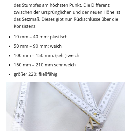
des Stumpfes am höchsten Punkt. Die Differenz
zwischen der ursprünglichen und der neuen Höhe ist
das Setzmaß. Dieses gibt nun Rückschlüsse über die
Konsistenz:
10 mm – 40 mm: plastisch
50 mm – 90 mm: weich
100 mm – 150 mm: (sehr) weich
160 mm – 210 mm sehr weich
größer 220: fließfähig