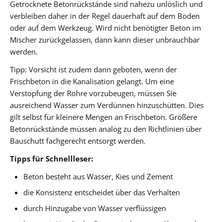
Getrocknete Betonrückstände sind nahezu unlöslich und
verbleiben daher in der Regel dauerhaft auf dem Boden
oder auf dem Werkzeug. Wird nicht benötigter Beton im
Mischer zurückgelassen, dann kann dieser unbrauchbar
werden.
Tipp: Vorsicht ist zudem dann geboten, wenn der
Frischbeton in die Kanalisation gelangt. Um eine
Verstopfung der Rohre vorzubeugen, müssen Sie
ausreichend Wasser zum Verdünnen hinzuschütten. Dies
gilt selbst für kleinere Mengen an Frischbeton. Größere
Betonrückstände müssen analog zu den Richtlinien über
Bauschutt fachgerecht entsorgt werden.
Tipps für Schnellleser:
Beton besteht aus Wasser, Kies und Zement
die Konsistenz entscheidet über das Verhalten
durch Hinzugabe von Wasser verflüssigen