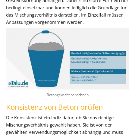
Gesteinskörnung abhängen. Daher sind starre Formeln nur
bedingt einsetzbar und können lediglich die Grundlage für
das Mischungsverhältnis darstellen. Im Einzelfall müssen
Anpassungen vorgenommen werden.
Betongewicht berechnen
Konsistenz von Beton prüfen
Die Konsistenz ist ein Indiz dafür, ob Sie das richtige
Mischungsverhältnis gewählt haben. Sie ist von der
gewählten Verwendungsmöglichkeit abhängig und muss