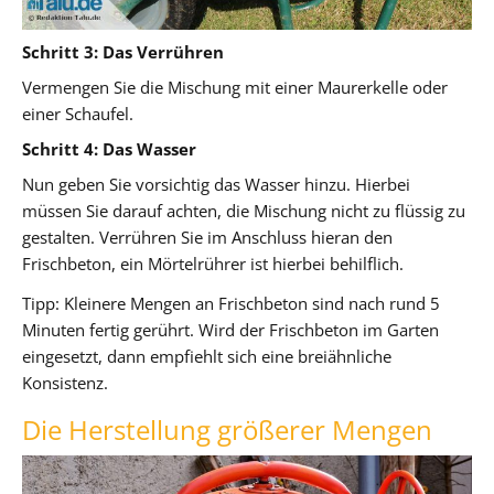
Schritt 3: Das Verrühren
Vermengen Sie die Mischung mit einer Maurerkelle oder
einer Schaufel.
Schritt 4: Das Wasser
Nun geben Sie vorsichtig das Wasser hinzu. Hierbei
müssen Sie darauf achten, die Mischung nicht zu flüssig zu
gestalten. Verrühren Sie im Anschluss hieran den
Frischbeton, ein Mörtelrührer ist hierbei behilflich.
Tipp: Kleinere Mengen an Frischbeton sind nach rund 5
Minuten fertig gerührt. Wird der Frischbeton im Garten
eingesetzt, dann empfiehlt sich eine breiähnliche
Konsistenz.
Die Herstellung größerer Mengen