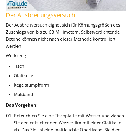
Der Ausbreitungsversuch
Der Ausbreitversuch eignet sich für Körnungsgrößen des
Zuschlags von bis zu 63 Millimetern. Selbstverdichtende
Betone können nicht nach dieser Methode kontrolliert
werden.
Werkzeug:
Tisch
Glättkelle
Kegelstumpfform
Maßband
Das Vorgehen:
Befeuchten Sie eine Tischplatte mit Wasser und ziehen
Sie den entstehenden Wasserfilm mit einer Glättkelle
ab. Das Ziel ist eine mattfeuchte Oberfläche. Sie dient