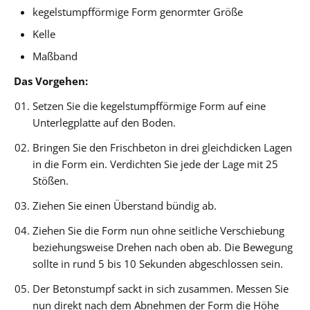
kegelstumpfförmige Form genormter Größe
Kelle
Maßband
Das Vorgehen:
Setzen Sie die kegelstumpfförmige Form auf eine
Unterlegplatte auf den Boden.
Bringen Sie den Frischbeton in drei gleichdicken Lagen
in die Form ein. Verdichten Sie jede der Lage mit 25
Stößen.
Ziehen Sie einen Überstand bündig ab.
Ziehen Sie die Form nun ohne seitliche Verschiebung
beziehungsweise Drehen nach oben ab. Die Bewegung
sollte in rund 5 bis 10 Sekunden abgeschlossen sein.
Der Betonstumpf sackt in sich zusammen. Messen Sie
nun direkt nach dem Abnehmen der Form die Höhe