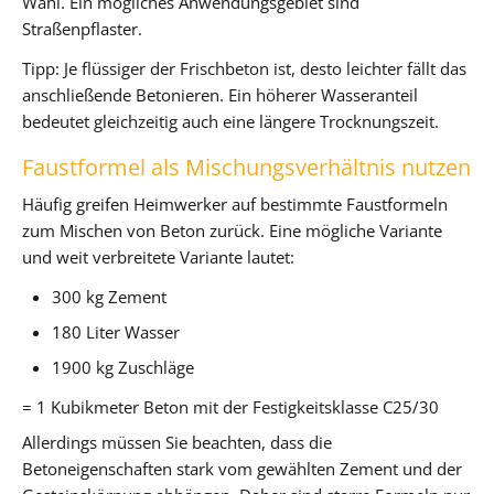
Wahl. Ein mögliches Anwendungsgebiet sind
Straßenpflaster.
Tipp: Je flüssiger der Frischbeton ist, desto leichter fällt das
anschließende Betonieren. Ein höherer Wasseranteil
bedeutet gleichzeitig auch eine längere Trocknungszeit.
Faustformel als Mischungsverhältnis nutzen
Häufig greifen Heimwerker auf bestimmte Faustformeln
zum Mischen von Beton zurück. Eine mögliche Variante
und weit verbreitete Variante lautet:
300 kg Zement
180 Liter Wasser
1900 kg Zuschläge
= 1 Kubikmeter Beton mit der Festigkeitsklasse C25/30
Allerdings müssen Sie beachten, dass die
Betoneigenschaften stark vom gewählten Zement und der