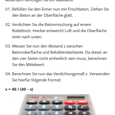
Befüllen Sie den Eimer nun mit Frischbeton. Ziehen Sie
den Beton an der Oberfläche glatt.
Verdichten Sie die Betonmischung auf einem
Rütteltisch. Hierbei entweicht Luft und die Oberfläche
sinkt nach unten.
Messen Sie nun den Abstand s zwischen
Betonoberfläche und Behälteroberkante. Da dieser an
den vier Seiten nicht einheitlich sein muss, berechnen
Sie den Mittelwert.
Berechnen Sie nun das Verdichtungsmaß v. Verwenden
Sie hierfür folgende Formel:
v = 40 / (40 – s)