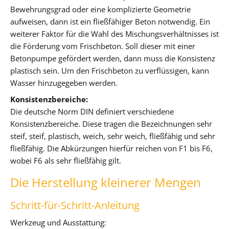
Bewehrungsgrad oder eine komplizierte Geometrie
aufweisen, dann ist ein fließfähiger Beton notwendig. Ein
weiterer Faktor für die Wahl des Mischungsverhältnisses ist
die Förderung vom Frischbeton. Soll dieser mit einer
Betonpumpe gefördert werden, dann muss die Konsistenz
plastisch sein. Um den Frischbeton zu verflüssigen, kann
Wasser hinzugegeben werden.
Konsistenzbereiche:
Die deutsche Norm DIN definiert verschiedene
Konsistenzbereiche. Diese tragen die Bezeichnungen sehr
steif, steif, plastisch, weich, sehr weich, fließfähig und sehr
fließfähig. Die Abkürzungen hierfür reichen von F1 bis F6,
wobei F6 als sehr fließfähig gilt.
Die Herstellung kleinerer Mengen
Schritt-für-Schritt-Anleitung
Werkzeug und Ausstattung: