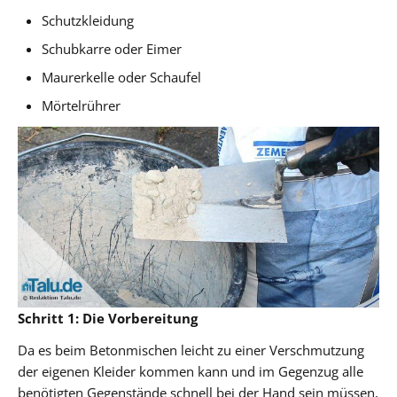
Schutzkleidung
Schubkarre oder Eimer
Maurerkelle oder Schaufel
Mörtelrührer
Schritt 1: Die Vorbereitung
Da es beim Betonmischen leicht zu einer Verschmutzung
der eigenen Kleider kommen kann und im Gegenzug alle
benötigten Gegenstände schnell bei der Hand sein müssen,