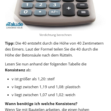
Verdichtung berechnen
Tipp:
Die 40 entsteht durch die Höhe von 40 Zentimetern
des Eimers. Laut der Formel teilen Sie die 40 durch die
Höhe der Betonsäule nach dem Rütteln.
Lesen Sie nun anhand der folgenden Tabelle die
Konsistenz
ab:
v ist größer als 1,20: steif
v liegt zwischen 1,19 und 1,08: plastisch
v liegt zwischen 1,07 und 1,02: weich
Wann benötige ich welche Konsistenz?
Wenn Sie mit Bauteilen arbeiten, die einen hohen