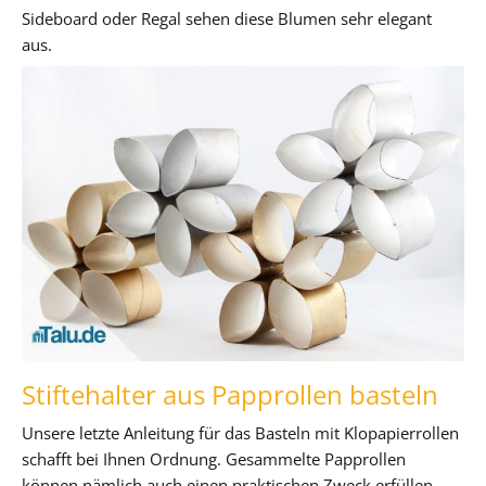
Sideboard oder Regal sehen diese Blumen sehr elegant
aus.
Stiftehalter aus Papprollen basteln
Unsere letzte Anleitung für das Basteln mit Klopapierrollen
schafft bei Ihnen Ordnung. Gesammelte Papprollen
können nämlich auch einen praktischen Zweck erfüllen.