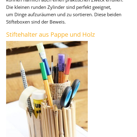
Die kleinen runden Zylinder sind perfekt geeignet,
um Dinge aufzuräumen und zu sortieren. Diese beiden
Stifteboxen sind der Beweis.
Stiftehalter aus Pappe und Holz