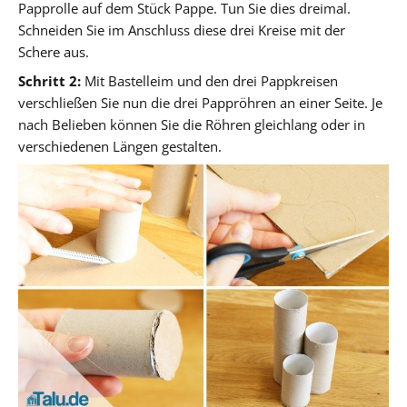
Papprolle auf dem Stück Pappe. Tun Sie dies dreimal.
Schneiden Sie im Anschluss diese drei Kreise mit der
Schere aus.
Schritt 2:
Mit Bastelleim und den drei Pappkreisen
verschließen Sie nun die drei Pappröhren an einer Seite. Je
nach Belieben können Sie die Röhren gleichlang oder in
verschiedenen Längen gestalten.