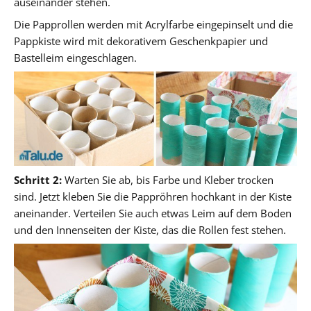
auseinander stehen.
Die Papprollen werden mit Acrylfarbe eingepinselt und die
Pappkiste wird mit dekorativem Geschenkpapier und
Bastelleim eingeschlagen.
Schritt 2:
Warten Sie ab, bis Farbe und Kleber trocken
sind. Jetzt kleben Sie die Pappröhren hochkant in der Kiste
aneinander. Verteilen Sie auch etwas Leim auf dem Boden
und den Innenseiten der Kiste, das die Rollen fest stehen.