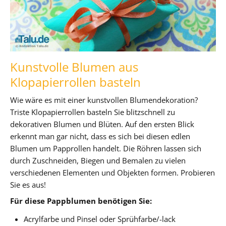
Kunstvolle Blumen aus
Klopapierrollen basteln
Wie wäre es mit einer kunstvollen Blumendekoration?
Triste Klopapierrollen basteln Sie blitzschnell zu
dekorativen Blumen und Blüten. Auf den ersten Blick
erkennt man gar nicht, dass es sich bei diesen edlen
Blumen um Papprollen handelt. Die Röhren lassen sich
durch Zuschneiden, Biegen und Bemalen zu vielen
verschiedenen Elementen und Objekten formen. Probieren
Sie es aus!
Für diese Pappblumen benötigen Sie:
Acrylfarbe und Pinsel oder Sprühfarbe/-lack