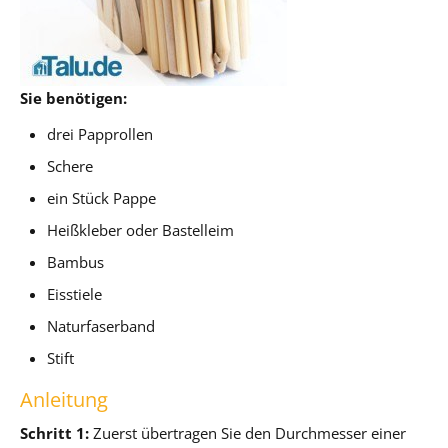
Sie benötigen:
drei Papprollen
Schere
ein Stück Pappe
Heißkleber oder Bastelleim
Bambus
Eisstiele
Naturfaserband
Stift
Anleitung
Schritt 1:
Zuerst übertragen Sie den Durchmesser einer