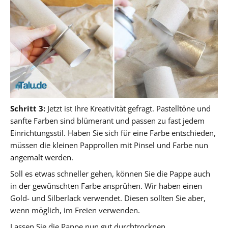
Schritt 3:
Jetzt ist Ihre Kreativität gefragt. Pastelltöne und
sanfte Farben sind blümerant und passen zu fast jedem
Einrichtungsstil. Haben Sie sich für eine Farbe entschieden,
müssen die kleinen Papprollen mit Pinsel und Farbe nun
angemalt werden.
Soll es etwas schneller gehen, können Sie die Pappe auch
in der gewünschten Farbe ansprühen. Wir haben einen
Gold- und Silberlack verwendet. Diesen sollten Sie aber,
wenn möglich, im Freien verwenden.
Lassen Sie die Pappe nun gut durchtrocknen.