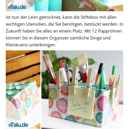
Ist nun der Leim getrocknet, kann die Stiftebox mit allen
wichtigen Utensilien, die Sie benötigen, bestückt werden. In
Zukunft haben Sie alles an einem Platz. Mit 12 Pappröhren
können Sie in diesem Organizer sämtliche Dinge und
Kleinkrams unterbringen.