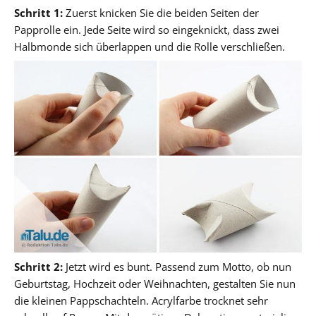
Schritt 1:
Zuerst knicken Sie die beiden Seiten der
Papprolle ein. Jede Seite wird so eingeknickt, dass zwei
Halbmonde sich überlappen und die Rolle verschließen.
Schritt 2:
Jetzt wird es bunt. Passend zum Motto, ob nun
Geburtstag, Hochzeit oder Weihnachten, gestalten Sie nun
die kleinen Pappschachteln. Acrylfarbe trocknet sehr