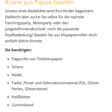
Krone aus Pappe basteln
Unsere erste Bastelidee wird Ihre Kinder begeistern.
Vielleicht aber suche Sie selbst für die nächste
Faschingsparty, Mottoparty oder den
Jungesellinnenabschied noch die passende
Kopfbedeckung? Basteln Sie aus Klopapierrollen doch
einfach kleine Kronen.
Sie benötigen:
Papprolle von Toilettenpapier
Schere
Nadel
Farbe, Pinsel und Dekorationsmaterial (Filz, Glitzer,
Perlen, Glitzersteine)
Heißkleber
Gummiband