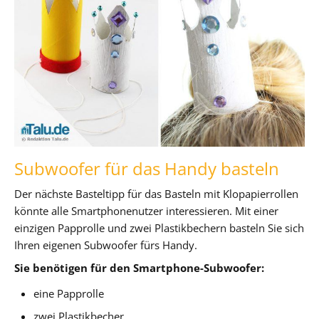
Subwoofer für das Handy basteln
Der nächste Basteltipp für das Basteln mit Klopapierrollen
könnte alle Smartphonenutzer interessieren. Mit einer
einzigen Papprolle und zwei Plastikbechern basteln Sie sich
Ihren eigenen Subwoofer fürs Handy.
Sie benötigen für den Smartphone-Subwoofer:
eine Papprolle
zwei Plastikbecher