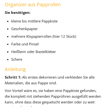
Organizer aus Papprollen
Sie benötigen:
kleine bis mittlere Pappkiste
Geschenkpapier
mehrere Klopapierrollen (hier 12 Stück)
Farbe und Pinsel
Heißleim oder Bastelkleber
Schere
Anleitung
Schritt 1:
Als erstes dekorieren und verkleiden Sie alle
Materialien, die aus Pappe sind.
Von Vorteil wäre es, sie haben eine Pappkiste gefunden,
die komplett mit stehenden Pappröhren ausgefüllt werden
kann, ohne dass diese gequetscht werden oder zu weit