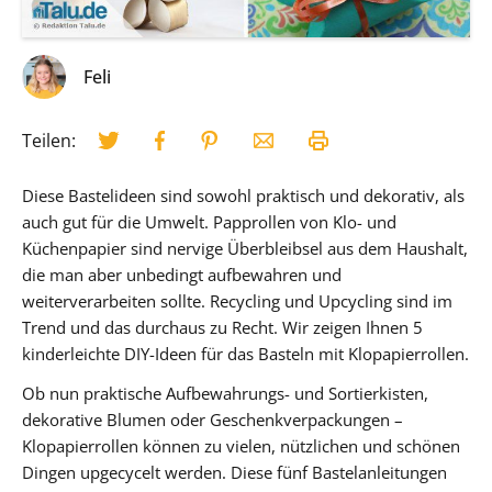
Feli
Teilen:
Diese Bastelideen sind sowohl praktisch und dekorativ, als
auch gut für die Umwelt. Papprollen von Klo- und
Küchenpapier sind nervige Überbleibsel aus dem Haushalt,
die man aber unbedingt aufbewahren und
weiterverarbeiten sollte. Recycling und Upcycling sind im
Trend und das durchaus zu Recht. Wir zeigen Ihnen 5
kinderleichte DIY-Ideen für das Basteln mit Klopapierrollen.
Ob nun praktische Aufbewahrungs- und Sortierkisten,
dekorative Blumen oder Geschenkverpackungen –
Klopapierrollen können zu vielen, nützlichen und schönen
Dingen upgecycelt werden. Diese fünf Bastelanleitungen