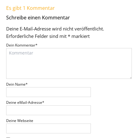
Es gibt 1 Kommentar
Schreibe einen Kommentar
Deine E-Mail-Adresse wird nicht veröffentlicht.
Erforderliche Felder sind mit
*
markiert
Dein Kommentar
*
Dein Name
*
Deine eMail-Adresse
*
Deine Webseite