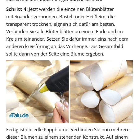
Schritt 4:
Jetzt werden die einzelnen Blütenblätter
miteinander verbunden. Bastel- oder Heißleim, die
transparent trocknen, eignen sich dafür am besten.
Verbinden Sie alle Blütenblätter an einem Ende und im
Kreis miteinander. Setzen Sie dafür immer eins nach dem
anderen kreisförmig an das Vorherige. Das Gesamtbild
sollte dann von der Seite eine Blume ergeben.
Fertig ist die edle Pappblume. Verbinden Sie nun mehrere
dieser Blumen zu einem stehenden Konstrukt. Auf einem