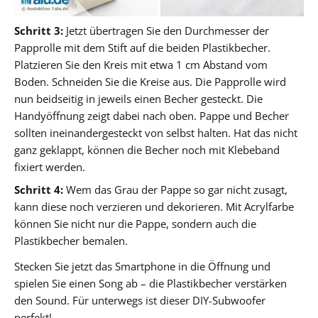
Schritt 3:
Jetzt übertragen Sie den Durchmesser der
Papprolle mit dem Stift auf die beiden Plastikbecher.
Platzieren Sie den Kreis mit etwa 1 cm Abstand vom
Boden. Schneiden Sie die Kreise aus. Die Papprolle wird
nun beidseitig in jeweils einen Becher gesteckt. Die
Handyöffnung zeigt dabei nach oben. Pappe und Becher
sollten ineinandergesteckt von selbst halten. Hat das nicht
ganz geklappt, können die Becher noch mit Klebeband
fixiert werden.
Schritt 4:
Wem das Grau der Pappe so gar nicht zusagt,
kann diese noch verzieren und dekorieren. Mit Acrylfarbe
können Sie nicht nur die Pappe, sondern auch die
Plastikbecher bemalen.
Stecken Sie jetzt das Smartphone in die Öffnung und
spielen Sie einen Song ab – die Plastikbecher verstärken
den Sound. Für unterwegs ist dieser DIY-Subwoofer
perfekt!