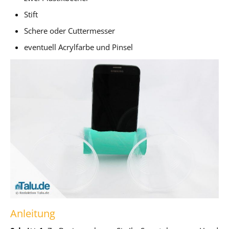
Stift
Schere oder Cuttermesser
eventuell Acrylfarbe und Pinsel
Anleitung