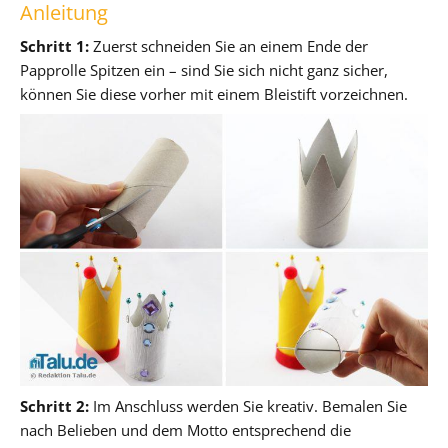
Anleitung
Schritt 1:
Zuerst schneiden Sie an einem Ende der
Papprolle Spitzen ein – sind Sie sich nicht ganz sicher,
können Sie diese vorher mit einem Bleistift vorzeichnen.
Schritt 2:
Im Anschluss werden Sie kreativ. Bemalen Sie
nach Belieben und dem Motto entsprechend die