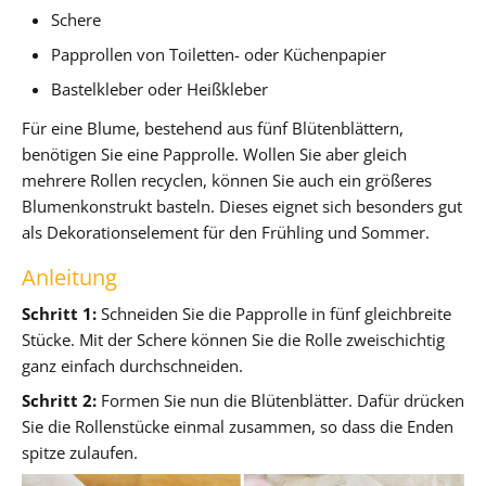
Schere
Papprollen von Toiletten- oder Küchenpapier
Bastelkleber oder Heißkleber
Für eine Blume, bestehend aus fünf Blütenblättern,
benötigen Sie eine Papprolle. Wollen Sie aber gleich
mehrere Rollen recyclen, können Sie auch ein größeres
Blumenkonstrukt basteln. Dieses eignet sich besonders gut
als Dekorationselement für den Frühling und Sommer.
Anleitung
Schritt 1:
Schneiden Sie die Papprolle in fünf gleichbreite
Stücke. Mit der Schere können Sie die Rolle zweischichtig
ganz einfach durchschneiden.
Schritt 2:
Formen Sie nun die Blütenblätter. Dafür drücken
Sie die Rollenstücke einmal zusammen, so dass die Enden
spitze zulaufen.