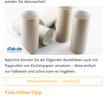
werden Sie überraschen!
Natürlich können Sie die folgenden Bastelideen auch mit
Papprollen von Küchenpapier umsetzen – diese einfach
nur halbieren und schon kann es losgehen.
Inhaltsverzeichnis
[anzeigen]
Talu Video-Tipp