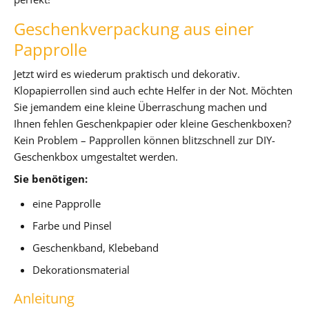
Geschenkverpackung aus einer
Papprolle
Jetzt wird es wiederum praktisch und dekorativ.
Klopapierrollen sind auch echte Helfer in der Not. Möchten
Sie jemandem eine kleine Überraschung machen und
Ihnen fehlen Geschenkpapier oder kleine Geschenkboxen?
Kein Problem – Papprollen können blitzschnell zur DIY-
Geschenkbox umgestaltet werden.
Sie benötigen:
eine Papprolle
Farbe und Pinsel
Geschenkband, Klebeband
Dekorationsmaterial
Anleitung