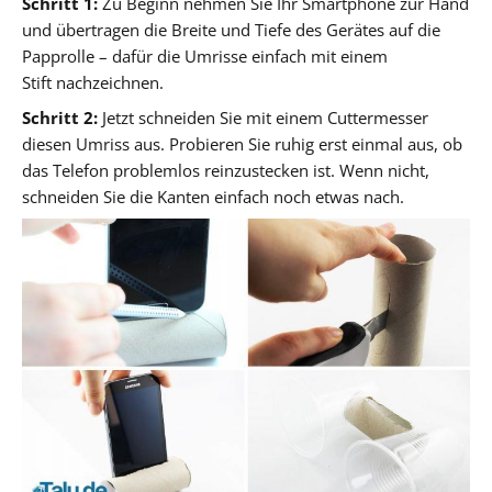
Schritt 1:
Zu Beginn nehmen Sie Ihr Smartphone zur Hand
und übertragen die Breite und Tiefe des Gerätes auf die
Papprolle – dafür die Umrisse einfach mit einem
Stift nachzeichnen.
Schritt 2:
Jetzt schneiden Sie mit einem Cuttermesser
diesen Umriss aus. Probieren Sie ruhig erst einmal aus, ob
das Telefon problemlos reinzustecken ist. Wenn nicht,
schneiden Sie die Kanten einfach noch etwas nach.