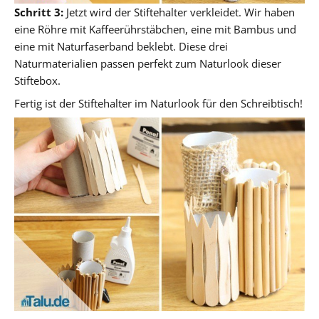
Schritt 3:
Jetzt wird der Stiftehalter verkleidet. Wir haben
eine Röhre mit Kaffeerührstäbchen, eine mit Bambus und
eine mit Naturfaserband beklebt. Diese drei
Naturmaterialien passen perfekt zum Naturlook dieser
Stiftebox.
Fertig ist der Stiftehalter im Naturlook für den Schreibtisch!