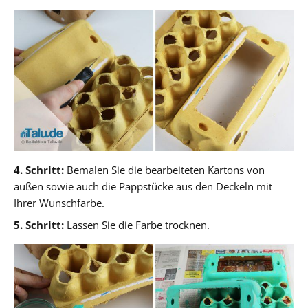
4. Schritt:
Bemalen Sie die bearbeiteten Kartons von
außen sowie auch die Pappstücke aus den Deckeln mit
Ihrer Wunschfarbe.
5. Schritt:
Lassen Sie die Farbe trocknen.