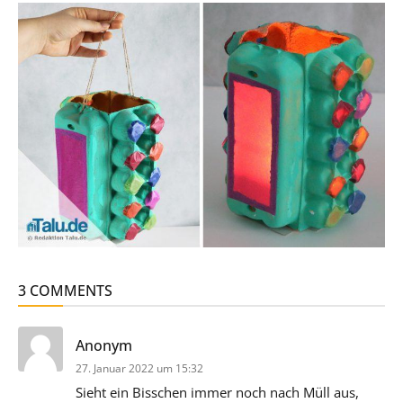
3 COMMENTS
sagt:
Anonym
27. Januar 2022 um 15:32
Sieht ein Bisschen immer noch nach Müll aus,