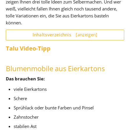
zeigen Ihnen drei tolle Ideen zum Selbermachen. Und wer
weiß, vielleicht fallen Ihnen gleich noch tausend andere,
tolle Variationen ein, die Sie aus Eierkartons basteln
können.
Inhaltsverzeichnis
[anzeigen]
Talu Video-Tipp
Blumenmobile aus Eierkartons
Das brauchen Sie:
viele Eierkartons
Schere
Sprühlack oder bunte Farben und Pinsel
Zahnstocher
stabilen Ast