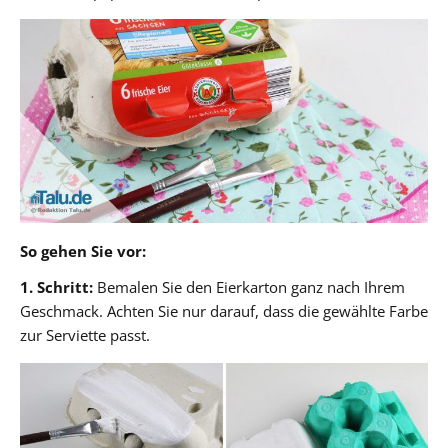
So gehen Sie vor:
1. Schritt:
Bemalen Sie den Eierkarton ganz nach Ihrem
Geschmack. Achten Sie nur darauf, dass die gewählte Farbe
zur Serviette passt.