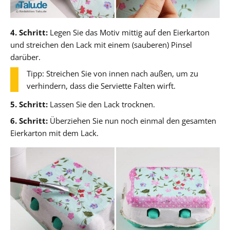
4. Schritt:
Legen Sie das Motiv mittig auf den Eierkarton
und streichen den Lack mit einem (sauberen) Pinsel
darüber.
Tipp: Streichen Sie von innen nach außen, um zu
verhindern, dass die Serviette Falten wirft.
5. Schritt:
Lassen Sie den Lack trocknen.
6. Schritt:
Überziehen Sie nun noch einmal den gesamten
Eierkarton mit dem Lack.