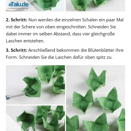
2. Schritt:
Nun werden die einzelnen Schalen ein paar Mal
mit der Schere von oben eingeschnitten. Schneiden Sie
dabei immer im selben Abstand, dass vier gleichgroße
Laschen entstehen.
3. Schritt:
Anschließend bekommen die Blütenblätter ihre
Form. Schneiden Sie die Laschen dafür oben spitz zu.