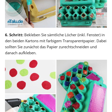
6. Schritt:
Bekleben Sie sämtliche Löcher (inkl. Fenster) in
den beiden Kartons mit farbigem Transparentpapier. Dabei
sollten Sie zunächst das Papier zurechtschneiden und
danach aufkleben.