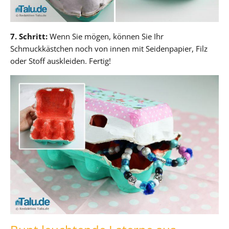
7. Schritt:
Wenn Sie mögen, können Sie Ihr
Schmuckkästchen noch von innen mit Seidenpapier, Filz
oder Stoff auskleiden. Fertig!