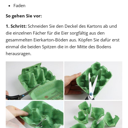
Faden
So gehen Sie vor:
1. Schritt:
Schneiden Sie den Deckel des Kartons ab und
die einzelnen Fächer für die Eier sorgfältig aus den
gesammelten Eierkarton-Böden aus. Köpfen Sie dafür erst
einmal die beiden Spitzen die in der Mitte des Bodens
herausragen.