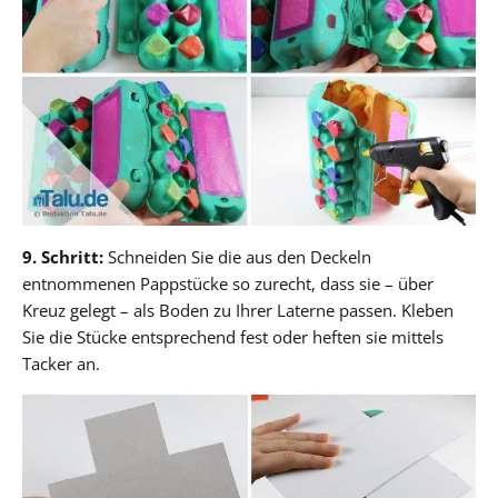
9. Schritt:
Schneiden Sie die aus den Deckeln
entnommenen Pappstücke so zurecht, dass sie – über
Kreuz gelegt – als Boden zu Ihrer Laterne passen. Kleben
Sie die Stücke entsprechend fest oder heften sie mittels
Tacker an.