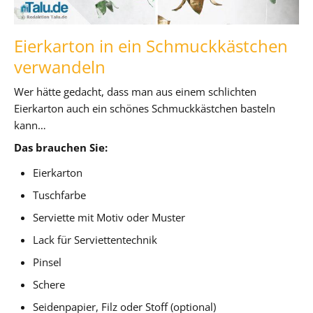
Eierkarton in ein Schmuckkästchen
verwandeln
Wer hätte gedacht, dass man aus einem schlichten
Eierkarton auch ein schönes Schmuckkästchen basteln
kann…
Das brauchen Sie:
Eierkarton
Tuschfarbe
Serviette mit Motiv oder Muster
Lack für Serviettentechnik
Pinsel
Schere
Seidenpapier, Filz oder Stoff (optional)