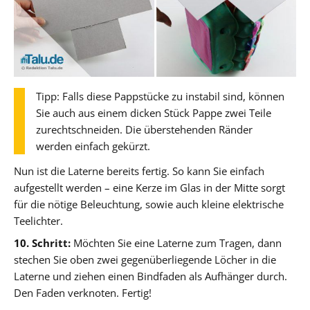
Tipp: Falls diese Pappstücke zu instabil sind, können
Sie auch aus einem dicken Stück Pappe zwei Teile
zurechtschneiden. Die überstehenden Ränder
werden einfach gekürzt.
Nun ist die Laterne bereits fertig. So kann Sie einfach
aufgestellt werden – eine Kerze im Glas in der Mitte sorgt
für die nötige Beleuchtung, sowie auch kleine elektrische
Teelichter.
10. Schritt:
Möchten Sie eine Laterne zum Tragen, dann
stechen Sie oben zwei gegenüberliegende Löcher in die
Laterne und ziehen einen Bindfaden als Aufhänger durch.
Den Faden verknoten. Fertig!