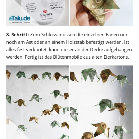
8. Schritt:
Zum Schluss müssen die einzelnen Fäden nur
noch am Ast oder an einem Holzstab befestigt werden. Ist
alles fest verknotet, kann dieser an der Decke aufgehangen
werden. Fertig ist das Blütenmobile aus alten Eierkartons.