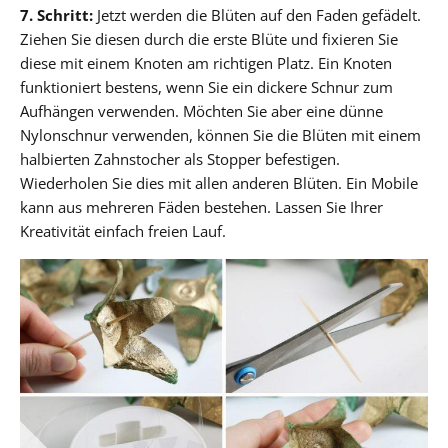
7. Schritt:
Jetzt werden die Blüten auf den Faden gefädelt.
Ziehen Sie diesen durch die erste Blüte und fixieren Sie
diese mit einem Knoten am richtigen Platz. Ein Knoten
funktioniert bestens, wenn Sie ein dickere Schnur zum
Aufhängen verwenden. Möchten Sie aber eine dünne
Nylonschnur verwenden, können Sie die Blüten mit einem
halbierten Zahnstocher als Stopper befestigen.
Wiederholen Sie dies mit allen anderen Blüten. Ein Mobile
kann aus mehreren Fäden bestehen. Lassen Sie Ihrer
Kreativität einfach freien Lauf.