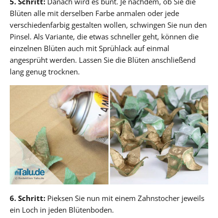
5. Schritt:
Danach wird es bunt. Je nachdem, ob Sie die
Blüten alle mit derselben Farbe anmalen oder jede
verschiedenfarbig gestalten wollen, schwingen Sie nun den
Pinsel. Als Variante, die etwas schneller geht, können die
einzelnen Blüten auch mit Sprühlack auf einmal
angesprüht werden. Lassen Sie die Blüten anschließend
lang genug trocknen.
6. Schritt:
Pieksen Sie nun mit einem Zahnstocher jeweils
ein Loch in jeden Blütenboden.