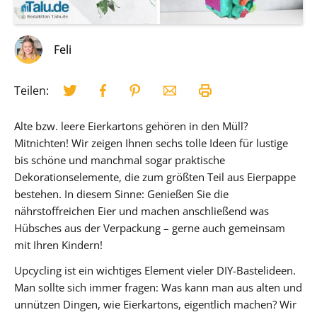
Feli
Teilen:
Alte bzw. leere Eierkartons gehören in den Müll?
Mitnichten! Wir zeigen Ihnen sechs tolle Ideen für lustige
bis schöne und manchmal sogar praktische
Dekorationselemente, die zum größten Teil aus Eierpappe
bestehen. In diesem Sinne: Genießen Sie die
nährstoffreichen Eier und machen anschließend was
Hübsches aus der Verpackung – gerne auch gemeinsam
mit Ihren Kindern!
Upcycling ist ein wichtiges Element vieler DIY-Bastelideen.
Man sollte sich immer fragen: Was kann man aus alten und
unnützen Dingen, wie Eierkartons, eigentlich machen? Wir