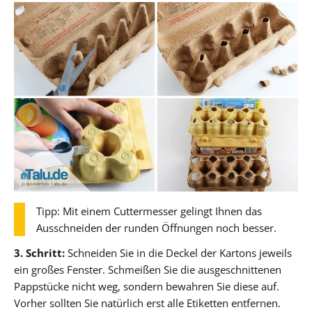
Tipp: Mit einem Cuttermesser gelingt Ihnen das
Ausschneiden der runden Öffnungen noch besser.
3. Schritt:
Schneiden Sie in die Deckel der Kartons jeweils
ein großes Fenster. Schmeißen Sie die ausgeschnittenen
Pappstücke nicht weg, sondern bewahren Sie diese auf.
Vorher sollten Sie natürlich erst alle Etiketten entfernen.