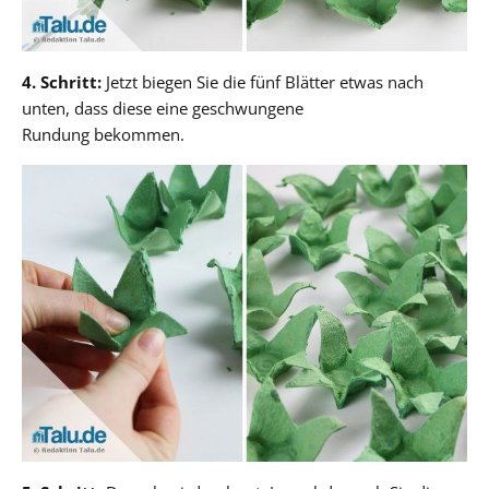
4. Schritt:
Jetzt biegen Sie die fünf Blätter etwas nach
unten, dass diese eine geschwungene
Rundung bekommen.