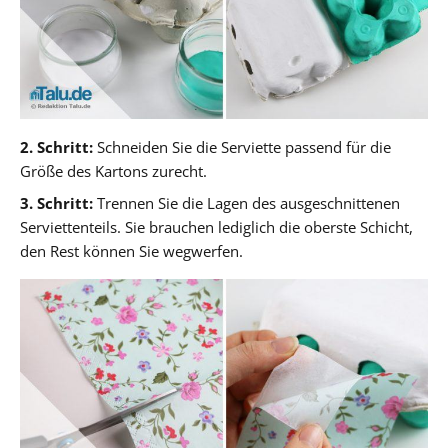
2. Schritt:
Schneiden Sie die Serviette passend für die
Größe des Kartons zurecht.
3. Schritt:
Trennen Sie die Lagen des ausgeschnittenen
Serviettenteils. Sie brauchen lediglich die oberste Schicht,
den Rest können Sie wegwerfen.