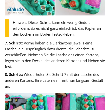
Hinweis: Dieser Schritt kann ein wenig Geduld
erfordern, da es nicht ganz einfach ist, das Papier an
den Löchern im Boden festzukleben.
7. Schritt:
Vorne haben die Eierkartons jeweils eine
Lasche, die ursprünglich dazu diente, die Schachtel zu
verschließen. Nehmen Sie die Lasche des einen Kartons,
legen sie in den Deckel des anderen Kartons und kleben sie
fest.
8. Schritt:
Wiederholen Sie Schritt 7 mit der Lasche des
anderen Kartons. Ihre Laterne nimmt nun langsam Gestalt
an.