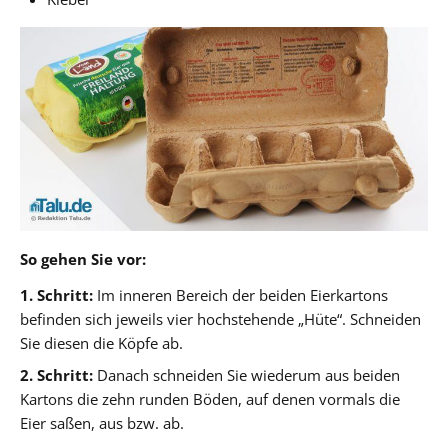
So gehen Sie vor:
1. Schritt:
Im inneren Bereich der beiden Eierkartons
befinden sich jeweils vier hochstehende „Hüte“. Schneiden
Sie diesen die Köpfe ab.
2. Schritt:
Danach schneiden Sie wiederum aus beiden
Kartons die zehn runden Böden, auf denen vormals die
Eier saßen, aus bzw. ab.