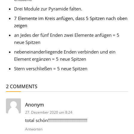
Drei Module zur Pyramide falten.
7 Elemente im Kreis anfügen, dass 5 Spitzen nach oben
zeigen
an Jedes der fünf Enden zwei Elemente anfügen = 5
neue Spitzen
nebeneinanderliegende Enden verbinden und ein
Element ergänzen = 5 neue Spitzen
Stern verschließen = 5 neue Spitzen
2 COMMENTS
sagt:
Anonym
27. Dezember 2020 um 8:24
total schön!!!!!!!!!!!!!!!!!!!!!!!!!!!!!!!!!
Antworten