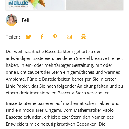
Feli
Teilen:
Der weihnachtliche Bascetta Stern gehört zu den
aufwändigen Basteleien, bei denen Sie viel kreative Freiheit
haben. In ein- oder mehrfarbiger Gestaltung, mit oder
ohne Licht zaubert der Stern ein gemütliches und warmes
Ambiente. Für die Bastelarbeiten benötigen Sie in erster
Linie Papier, das Sie nach folgender Anleitung falten und zu
einem dreidimensionalen Bascetta Stern verarbeiten.
Bascetta Sterne basieren auf mathematischen Fakten und
sind ein modulares Origami. Vom Mathematiker Paolo
Bascetta erfunden, erhielt dieser Stern den Namen des
Entwicklers mit eindeutig kreativen Gedanken. Die