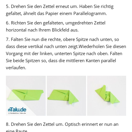
5. Drehen Sie den Zettel erneut um. Haben Sie richtig
gefaltet, ähnelt das Papier einem Parallelogramm.
6. Richten Sie den gefalteten, umgedrehten Zettel
horizontal nach Ihrem Blickfeld aus.
7. Falten Sie nun die rechte, obere Spitze nach unten, so
dass diese vertikal nach unten zeigt.Wiederholen Sie diesen
Vorgang mit der linken, unterten Spitze nach oben. Falten
Sie beide Spitzen so, dass die mittleren Kanten parallel
verlaufen.
8. Drehen Sie den Zettel um. Optisch erinnert er nun an
eine Raute.