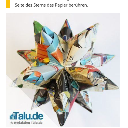
Seite des Sterns das Papier berühren.