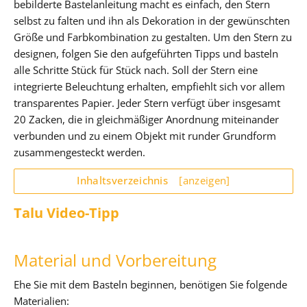
bebilderte Bastelanleitung macht es einfach, den Stern
selbst zu falten und ihn als Dekoration in der gewünschten
Größe und Farbkombination zu gestalten. Um den Stern zu
designen, folgen Sie den aufgeführten Tipps und basteln
alle Schritte Stück für Stück nach. Soll der Stern eine
integrierte Beleuchtung erhalten, empfiehlt sich vor allem
transparentes Papier. Jeder Stern verfügt über insgesamt
20 Zacken, die in gleichmäßiger Anordnung miteinander
verbunden und zu einem Objekt mit runder Grundform
zusammengesteckt werden.
Inhaltsverzeichnis
[anzeigen]
Talu Video-Tipp
Material und Vorbereitung
Ehe Sie mit dem Basteln beginnen, benötigen Sie folgende
Materialien: