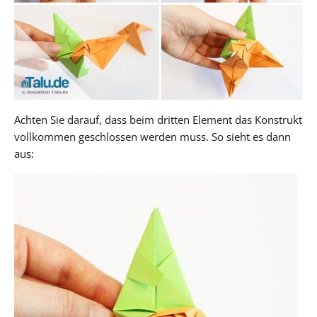
Achten Sie darauf, dass beim dritten Element das Konstrukt
vollkommen geschlossen werden muss. So sieht es dann
aus: