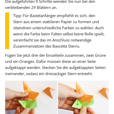
Die aufgeführten 9 Schritte wenden Sie nun bei den
verbleibenden 29 Blättern an.
Tipp: Für Bastelanfänger empfiehlt es sich, den
Stern aus einem stabileren Papier zu formen und
obendrein unterschiedliche Farben zu wählen. Auch
wenn die Farbe beim Falten selbst keine Rolle spielt,
vereinfacht sie das im Anschluss notwendige
Zusammensetzen des Bascetta Sterns.
Fügen Sie jetzt drei der Einzelteile zusammen, zwei Grüne
und ein Oranges. Dafür müssen diese an einer Seite
aufgeklappt werden. Stecken Sie die aufgeklappten Seiten
ineinander, sodass ein dreizackiger Stern entsteht.