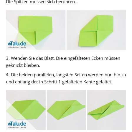
Die Spitzen müssen sich berühren.
3. Wenden Sie das Blatt. Die eingefalteten Ecken müssen
geknickt bleiben.
4. Die beiden parallelen, längsten Seiten werden nun hin zu
und entlang der in Schritt 1 gefalteten Kante gefaltet.