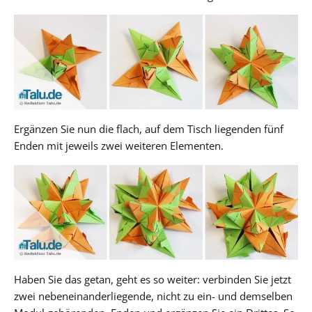
Ergänzen Sie nun die flach, auf dem Tisch liegenden fünf
Enden mit jeweils zwei weiteren Elementen.
Haben Sie das getan, geht es so weiter: verbinden Sie jetzt
zwei nebeneinanderliegende, nicht zu ein- und demselben