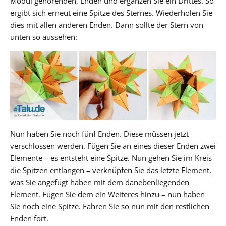
Modul gehörenden, Enden und ergänzen Sie ein Drittes. So
ergibt sich erneut eine Spitze des Sternes. Wiederholen Sie
dies mit allen anderen Enden. Dann sollte der Stern von
unten so aussehen:
Nun haben Sie noch fünf Enden. Diese müssen jetzt
verschlossen werden. Fügen Sie an eines dieser Enden zwei
Elemente – es entsteht eine Spitze. Nun gehen Sie im Kreis
die Spitzen entlangen – verknüpfen Sie das letzte Element,
was Sie angefügt haben mit dem danebenliegenden
Element. Fügen Sie dem ein Weiteres hinzu – nun haben
Sie noch eine Spitze. Fahren Sie so nun mit den restlichen
Enden fort.