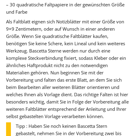
– 30 quadratische Faltpapiere in der gewünschten Größe
und Farbe
Als Faltblatt eignen sich Notizblätter mit einer Größe von
9×9 Zentimetern, oder auf Wunsch in einer anderen
Größe. Wenn Sie quadratische Faltblätter kaufen,
benötigen Sie keine Schere, kein Lineal und kein weiteres
Werkzeug. Bascetta Sterne werden nur durch eine
komplexe Steckverbindung fixiert, sodass Kleber oder ein
ähnliches Haftprodukt nicht zu den notwendigen
Materialien gehören. Nun beginnen Sie mit der
Vorbereitung und falten das erste Blatt, an dem Sie sich
beim Bearbeiten aller weiteren Blätter orientieren und
welches Ihnen als Vorlage dient. Das richtige Falten ist hier
besonders wichtig, damit Sie in Folge der Vorbereitung alle
weiteren Faltblätter entsprechend der Anleitung und Ihrer
selbst gebastelten Vorlage verarbeiten können.
Tipp : Haben Sie noch keinen Bascetta Stern
gebastelt, nehmen Sie in der Vorbereitung zwei bis