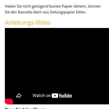
Haben Sie nicht genügend buntes Papier daheim, können
Sie den Bascetta-Stern aus Zeitungspapier falten.
Anleitungs-Video