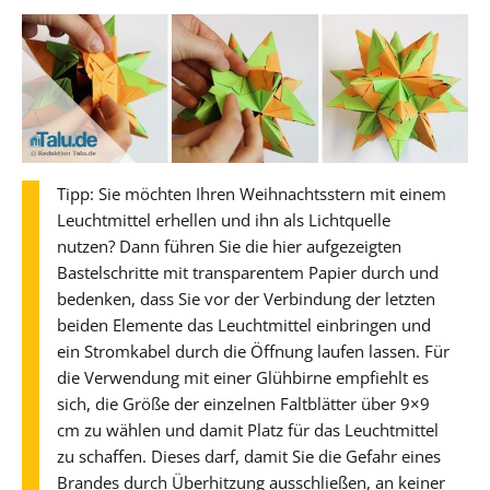
Tipp: Sie möchten Ihren Weihnachtsstern mit einem
Leuchtmittel erhellen und ihn als Lichtquelle
nutzen? Dann führen Sie die hier aufgezeigten
Bastelschritte mit transparentem Papier durch und
bedenken, dass Sie vor der Verbindung der letzten
beiden Elemente das Leuchtmittel einbringen und
ein Stromkabel durch die Öffnung laufen lassen. Für
die Verwendung mit einer Glühbirne empfiehlt es
sich, die Größe der einzelnen Faltblätter über 9×9
cm zu wählen und damit Platz für das Leuchtmittel
zu schaffen. Dieses darf, damit Sie die Gefahr eines
Brandes durch Überhitzung ausschließen, an keiner