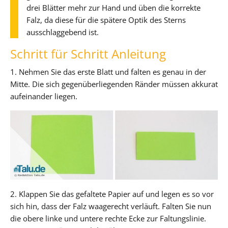
drei Blätter mehr zur Hand und üben die korrekte
Falz, da diese für die spätere Optik des Sterns
ausschlaggebend ist.
Schritt für Schritt Anleitung
1. Nehmen Sie das erste Blatt und falten es genau in der
Mitte. Die sich gegenüberliegenden Ränder müssen akkurat
aufeinander liegen.
2. Klappen Sie das gefaltete Papier auf und legen es so vor
sich hin, dass der Falz waagerecht verläuft. Falten Sie nun
die obere linke und untere rechte Ecke zur Faltungslinie.