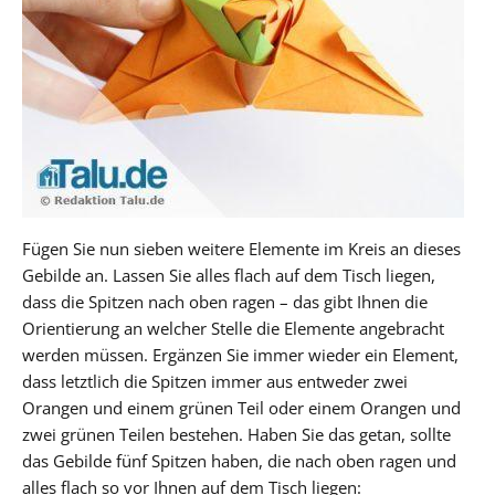
Fügen Sie nun sieben weitere Elemente im Kreis an dieses
Gebilde an. Lassen Sie alles flach auf dem Tisch liegen,
dass die Spitzen nach oben ragen – das gibt Ihnen die
Orientierung an welcher Stelle die Elemente angebracht
werden müssen. Ergänzen Sie immer wieder ein Element,
dass letztlich die Spitzen immer aus entweder zwei
Orangen und einem grünen Teil oder einem Orangen und
zwei grünen Teilen bestehen. Haben Sie das getan, sollte
das Gebilde fünf Spitzen haben, die nach oben ragen und
alles flach so vor Ihnen auf dem Tisch liegen: