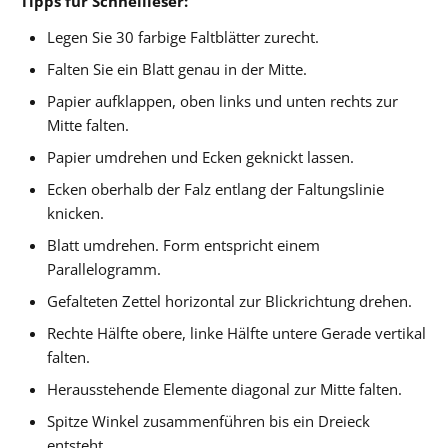
Tipps für Schnellleser:
Legen Sie 30 farbige Faltblätter zurecht.
Falten Sie ein Blatt genau in der Mitte.
Papier aufklappen, oben links und unten rechts zur
Mitte falten.
Papier umdrehen und Ecken geknickt lassen.
Ecken oberhalb der Falz entlang der Faltungslinie
knicken.
Blatt umdrehen. Form entspricht einem
Parallelogramm.
Gefalteten Zettel horizontal zur Blickrichtung drehen.
Rechte Hälfte obere, linke Hälfte untere Gerade vertikal
falten.
Herausstehende Elemente diagonal zur Mitte falten.
Spitze Winkel zusammenführen bis ein Dreieck
entsteht.