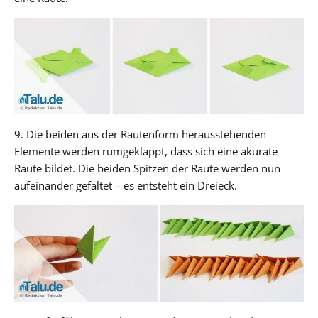
9. Die beiden aus der Rautenform herausstehenden
Elemente werden rumgeklappt, dass sich eine akurate
Raute bildet. Die beiden Spitzen der Raute werden nun
aufeinander gefaltet – es entsteht ein Dreieck.