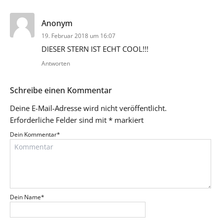
sagt:
Anonym
19. Februar 2018 um 16:07
DIESER STERN IST ECHT COOL!!!
Antworten
Schreibe einen Kommentar
Deine E-Mail-Adresse wird nicht veröffentlicht.
Erforderliche Felder sind mit
*
markiert
Dein Kommentar
*
Dein Name
*