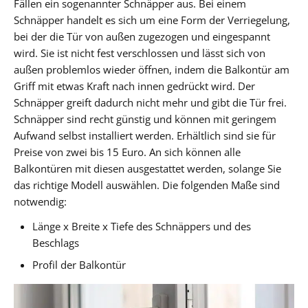
Fällen ein sogenannter Schnäpper aus. Bei einem
Schnäpper handelt es sich um eine Form der Verriegelung,
bei der die Tür von außen zugezogen und eingespannt
wird. Sie ist nicht fest verschlossen und lässt sich von
außen problemlos wieder öffnen, indem die Balkontür am
Griff mit etwas Kraft nach innen gedrückt wird. Der
Schnäpper greift dadurch nicht mehr und gibt die Tür frei.
Schnäpper sind recht günstig und können mit geringem
Aufwand selbst installiert werden. Erhältlich sind sie für
Preise von zwei bis 15 Euro. An sich können alle
Balkontüren mit diesen ausgestattet werden, solange Sie
das richtige Modell auswählen. Die folgenden Maße sind
notwendig:
Länge x Breite x Tiefe des Schnäppers und des
Beschlags
Profil der Balkontür