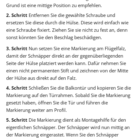
Grund ist eine mittige Position zu empfehlen.
2. Schritt
Entfernen Sie die gewählte Schraube und
ersetzen Sie diese durch die Hülse. Diese wird einfach wie
eine Schraube fixiert. Ziehen Sie sie nicht zu fest an, denn
sonst könnten Sie den Beschlag beschädigen.
3. Schritt
Nun setzen Sie eine Markierung am Flügelfalz,
damit der Schnäpper direkt an der gegenüberliegenden
Seite der Hülse platziert werden kann. Dafür nehmen Sie
einen nicht permanenten Stift und zeichnen von der Mitte
der Hülse aus direkt auf den Falz.
4. Schritt
Schließen Sie die Balkontür und kopieren Sie die
Markierung auf den Türrahmen. Sobald Sie die Markierung
gesetzt haben, öffnen Sie die Tür und führen die
Markierung weiter am Profil.
5. Schritt
Die Markierung dient als Montagehilfe für den
eigentlichen Schnäpper. Der Schnäpper wird nun mittig an
der Markierung eingerastet. Wenn Sie den Schnäpper