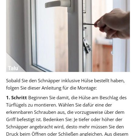
Sobald Sie den Schnäpper inklusive Hülse bestellt haben,
folgen Sie dieser Anleitung für die Montage:
1. Schritt
Beginnen Sie damit, die Hülse am Beschlag des
Türflügels zu montieren. Wählen Sie dafür eine der
erkennbaren Schrauben aus, die vorzugsweise über dem
Griff befestigt ist. Bedenken Sie: Je tiefer oder höher der
Schnäpper angebracht wird, desto mehr müssen Sie den
Druck beim Öffnen oder Schließen angleichen. Aus diesem