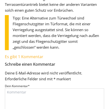
Terrassentürantrieb bietet keine der anderen Varianten
solch einen guten Schutz vor Einbrüchen.
Tipp: Eine Alternative zum Türwechsel sind
Fliegenschutzgitter im Türformat, die mit einer
Verriegelung ausgestattet sind. Sie können so
montiert werden, dass die Verriegelung nach außen
zeigt und das Fliegenschutzgitter somit
„geschlossen“ werden kann.
Es gibt 1 Kommentar
Schreibe einen Kommentar
Deine E-Mail-Adresse wird nicht veröffentlicht.
Erforderliche Felder sind mit
*
markiert
Dein Kommentar
*