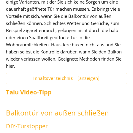
einige Varianten, mit der Sie sich keine Sorgen um eine
dauerhaft geöffnete Tür machen müssen. Es bringt viele
Vorteile mit sich, wenn Sie die Balkontür von außen
schließen können. Schlechtes Wetter und Gerüche, zum
Beispiel Zigarettenrauch, gelangen nicht durch die halb
oder einen Spaltbreit geöffnete Tür in die
Wohnräumlichkeiten, Haustiere büxen nicht aus und Sie
haben selbst die Kontrolle darüber, wann Sie den Balkon
wieder verlassen wollen. Geeignete Methoden finden Sie
hier.
Inhaltsverzeichnis
[anzeigen]
Talu Video-Tipp
Balkontür von außen schließen
DIY-Türstopper