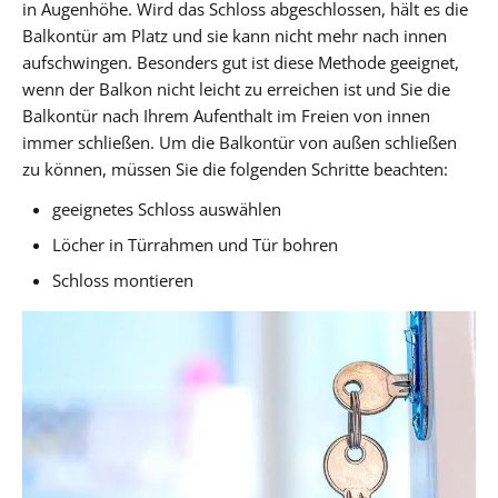
in Augenhöhe. Wird das Schloss abgeschlossen, hält es die
Balkontür am Platz und sie kann nicht mehr nach innen
aufschwingen. Besonders gut ist diese Methode geeignet,
wenn der Balkon nicht leicht zu erreichen ist und Sie die
Balkontür nach Ihrem Aufenthalt im Freien von innen
immer schließen. Um die Balkontür von außen schließen
zu können, müssen Sie die folgenden Schritte beachten:
geeignetes Schloss auswählen
Löcher in Türrahmen und Tür bohren
Schloss montieren