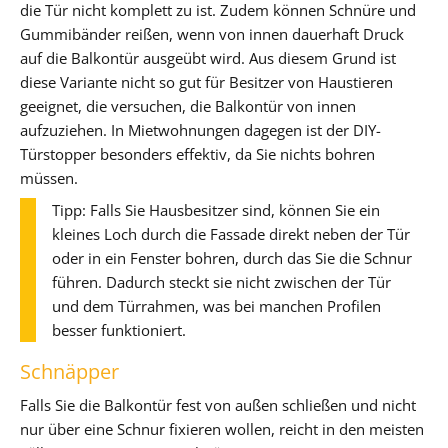
die Tür nicht komplett zu ist. Zudem können Schnüre und
Gummibänder reißen, wenn von innen dauerhaft Druck
auf die Balkontür ausgeübt wird. Aus diesem Grund ist
diese Variante nicht so gut für Besitzer von Haustieren
geeignet, die versuchen, die Balkontür von innen
aufzuziehen. In Mietwohnungen dagegen ist der DIY-
Türstopper besonders effektiv, da Sie nichts bohren
müssen.
Tipp: Falls Sie Hausbesitzer sind, können Sie ein
kleines Loch durch die Fassade direkt neben der Tür
oder in ein Fenster bohren, durch das Sie die Schnur
führen. Dadurch steckt sie nicht zwischen der Tür
und dem Türrahmen, was bei manchen Profilen
besser funktioniert.
Schnäpper
Falls Sie die Balkontür fest von außen schließen und nicht
nur über eine Schnur fixieren wollen, reicht in den meisten