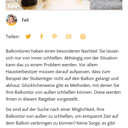
Feli
Teilen:
Balkontüren haben einen besonderen Nachteil: Sie lassen
sich nur von innen schließen. Abhängig von der Situation
kann das zu einem Problem werden. Vor allem
Haustierbesitzer müssen darauf aufpassen, dass zum
Beispiel der Stubentiger nicht auf den Balkon gelangt und
abhaut. Glücklicherweise gibt es Methoden, mit denen Sie
Ihre Balkontür von außen schließen können. Diese werden
Ihnen in diesem Ratgeber vorgestellt.
Sie sind auf der Suche nach einer Möglichkeit, Ihre
Balkontür von außen zu schließen, um entspannt Zeit auf
dem Balkon verbringen zu können? Keine Sorge, es gibt