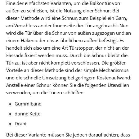
Eine der einfachsten Varianten, um die Balkontür von
außen zu schließen, ist die Nutzung einer Schnur. Bei
dieser Methode wird eine Schnur, zum Beispiel ein Garn,
am Verschluss an der Innenseite der Tür angebracht. Nun
wird die Tür über die Schnur von außen zugezogen und an
einem Haken oder etwas ähnlichem außen befestigt. Es
handelt sich also um eine Art Türstopper, der nicht an der
Fassade fixiert werden muss. Durch die Schnur bleibt die
Tür zu, ist aber nicht komplett verschlossen. Die größten
Vorteile an dieser Methode sind der simple Mechanismus
und die schnelle Umsetzung bei geringem Kostenaufwand.
Anstelle einer Schnur können Sie die folgenden Utensilien
verwenden, um die Tür zu schließen:
Gummiband
dünne Kette
Draht
Bei dieser Variante müssen Sie jedoch darauf achten, dass