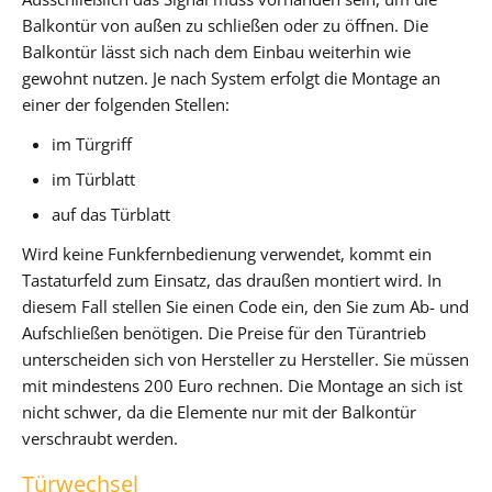
Balkontür von außen zu schließen oder zu öffnen. Die
Balkontür lässt sich nach dem Einbau weiterhin wie
gewohnt nutzen. Je nach System erfolgt die Montage an
einer der folgenden Stellen:
im Türgriff
im Türblatt
auf das Türblatt
Wird keine Funkfernbedienung verwendet, kommt ein
Tastaturfeld zum Einsatz, das draußen montiert wird. In
diesem Fall stellen Sie einen Code ein, den Sie zum Ab- und
Aufschließen benötigen. Die Preise für den Türantrieb
unterscheiden sich von Hersteller zu Hersteller. Sie müssen
mit mindestens 200 Euro rechnen. Die Montage an sich ist
nicht schwer, da die Elemente nur mit der Balkontür
verschraubt werden.
Türwechsel