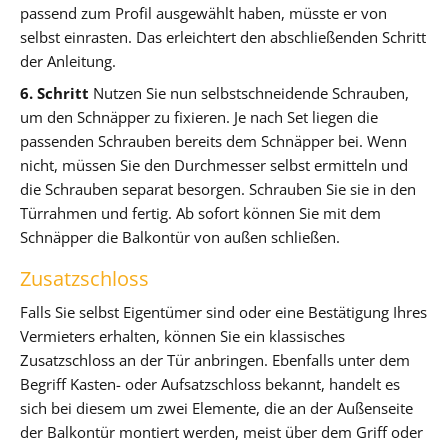
passend zum Profil ausgewählt haben, müsste er von
selbst einrasten. Das erleichtert den abschließenden Schritt
der Anleitung.
6. Schritt
Nutzen Sie nun selbstschneidende Schrauben,
um den Schnäpper zu fixieren. Je nach Set liegen die
passenden Schrauben bereits dem Schnäpper bei. Wenn
nicht, müssen Sie den Durchmesser selbst ermitteln und
die Schrauben separat besorgen. Schrauben Sie sie in den
Türrahmen und fertig. Ab sofort können Sie mit dem
Schnäpper die Balkontür von außen schließen.
Zusatzschloss
Falls Sie selbst Eigentümer sind oder eine Bestätigung Ihres
Vermieters erhalten, können Sie ein klassisches
Zusatzschloss an der Tür anbringen. Ebenfalls unter dem
Begriff Kasten- oder Aufsatzschloss bekannt, handelt es
sich bei diesem um zwei Elemente, die an der Außenseite
der Balkontür montiert werden, meist über dem Griff oder