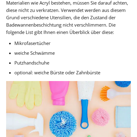
Materialien wie Acryl bestehen, müssen Sie darauf achten,
diese nicht zu verkratzen. Verwendet werden aus diesem
Grund verschiedene Utensilien, die den Zustand der
Badewannenbeschichtung nicht verschlimmern. Die
folgende List gibt Ihnen einen Überblick über diese:
Mikrofasertücher
weiche Schwämme
Putzhandschuhe
optional: weiche Bürste oder Zahnbürste