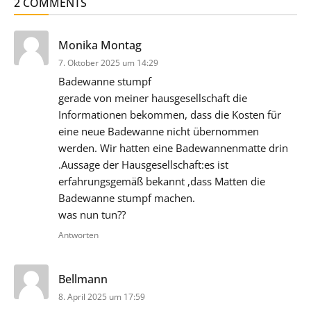
2 COMMENTS
sagt:
Monika Montag
7. Oktober 2025 um 14:29
Badewanne stumpf
gerade von meiner hausgesellschaft die
Informationen bekommen, dass die Kosten für
eine neue Badewanne nicht übernommen
werden. Wir hatten eine Badewannenmatte drin
.Aussage der Hausgesellschaft:es ist
erfahrungsgemäß bekannt ,dass Matten die
Badewanne stumpf machen.
was nun tun??
Antworten
sagt:
Bellmann
8. April 2025 um 17:59