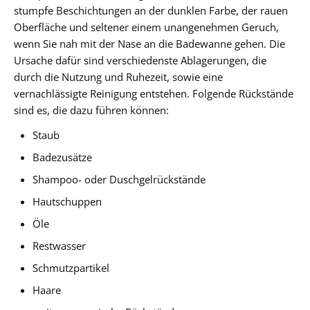
stumpfe Beschichtungen an der dunklen Farbe, der rauen
Oberfläche und seltener einem unangenehmen Geruch,
wenn Sie nah mit der Nase an die Badewanne gehen. Die
Ursache dafür sind verschiedenste Ablagerungen, die
durch die Nutzung und Ruhezeit, sowie eine
vernachlässigte Reinigung entstehen. Folgende Rückstände
sind es, die dazu führen können:
Staub
Badezusätze
Shampoo- oder Duschgelrückstände
Hautschuppen
Öle
Restwasser
Schmutzpartikel
Haare