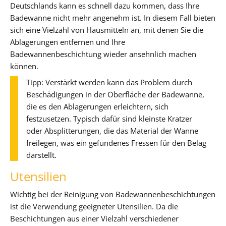
Deutschlands kann es schnell dazu kommen, dass Ihre
Badewanne nicht mehr angenehm ist. In diesem Fall bieten
sich eine Vielzahl von Hausmitteln an, mit denen Sie die
Ablagerungen entfernen und Ihre
Badewannenbeschichtung wieder ansehnlich machen
können.
Tipp: Verstärkt werden kann das Problem durch
Beschädigungen in der Oberfläche der Badewanne,
die es den Ablagerungen erleichtern, sich
festzusetzen. Typisch dafür sind kleinste Kratzer
oder Absplitterungen, die das Material der Wanne
freilegen, was ein gefundenes Fressen für den Belag
darstellt.
Utensilien
Wichtig bei der Reinigung von Badewannenbeschichtungen
ist die Verwendung geeigneter Utensilien. Da die
Beschichtungen aus einer Vielzahl verschiedener