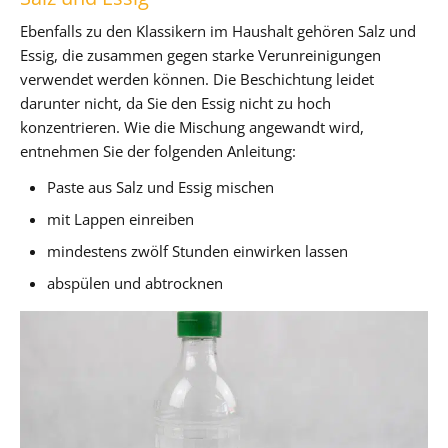
Ebenfalls zu den Klassikern im Haushalt gehören Salz und
Essig, die zusammen gegen starke Verunreinigungen
verwendet werden können. Die Beschichtung leidet
darunter nicht, da Sie den Essig nicht zu hoch
konzentrieren. Wie die Mischung angewandt wird,
entnehmen Sie der folgenden Anleitung:
Paste aus Salz und Essig mischen
mit Lappen einreiben
mindestens zwölf Stunden einwirken lassen
abspülen und abtrocknen