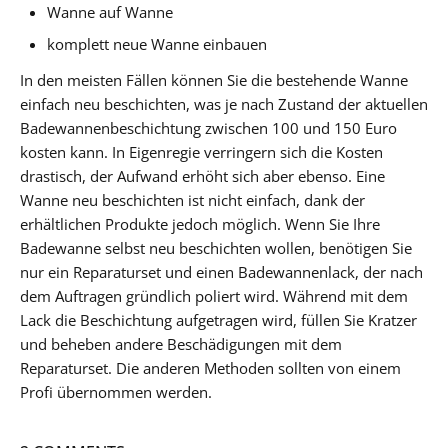
Wanne auf Wanne
komplett neue Wanne einbauen
In den meisten Fällen können Sie die bestehende Wanne
einfach neu beschichten, was je nach Zustand der aktuellen
Badewannenbeschichtung zwischen 100 und 150 Euro
kosten kann. In Eigenregie verringern sich die Kosten
drastisch, der Aufwand erhöht sich aber ebenso. Eine
Wanne neu beschichten ist nicht einfach, dank der
erhältlichen Produkte jedoch möglich. Wenn Sie Ihre
Badewanne selbst neu beschichten wollen, benötigen Sie
nur ein Reparaturset und einen Badewannenlack, der nach
dem Auftragen gründlich poliert wird. Während mit dem
Lack die Beschichtung aufgetragen wird, füllen Sie Kratzer
und beheben andere Beschädigungen mit dem
Reparaturset. Die anderen Methoden sollten von einem
Profi übernommen werden.