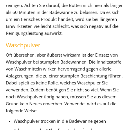
reinigen. Achten Sie darauf, die Buttermilch niemals länger
als 60 Minuten in der Badewanne zu belassen. Da es sich
um ein tierisches Produkt handelt, wird sie bei längeren
Einwirkzeiten vielleicht schlecht, was sich negativ auf die
Reinigungsleistung auswirkt.
Waschpulver
Oft übersehen, aber äußerst wirksam ist der Einsatz von
Waschpulver bei stumpfen Badewannen. Die Inhaltsstoffe
von Waschmitteln wirken hervorragend gegen allerlei
Ablagerungen, die zu einer stumpfen Beschichtung führen.
Dabei spielt es keine Rolle, welches Waschpuler Sie
verwenden. Zudem benötigen Sie nicht so viel. Wenn Sie
noch Waschpulver übrig haben, müssen Sie aus diesem
Grund kein Neues erwerben. Verwendet wird es auf die
folgende Weise:
Waschpulver trocken in die Badewanne geben