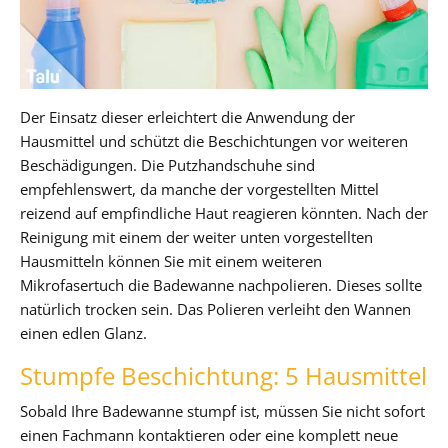
Der Einsatz dieser erleichtert die Anwendung der
Hausmittel und schützt die Beschichtungen vor weiteren
Beschädigungen. Die Putzhandschuhe sind
empfehlenswert, da manche der vorgestellten Mittel
reizend auf empfindliche Haut reagieren könnten. Nach der
Reinigung mit einem der weiter unten vorgestellten
Hausmitteln können Sie mit einem weiteren
Mikrofasertuch die Badewanne nachpolieren. Dieses sollte
natürlich trocken sein. Das Polieren verleiht den Wannen
einen edlen Glanz.
Stumpfe Beschichtung: 5 Hausmittel
Sobald Ihre Badewanne stumpf ist, müssen Sie nicht sofort
einen Fachmann kontaktieren oder eine komplett neue