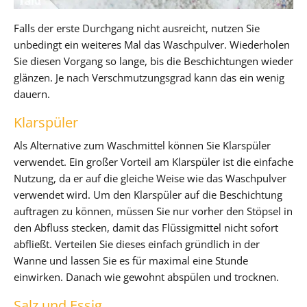
Falls der erste Durchgang nicht ausreicht, nutzen Sie
unbedingt ein weiteres Mal das Waschpulver. Wiederholen
Sie diesen Vorgang so lange, bis die Beschichtungen wieder
glänzen. Je nach Verschmutzungsgrad kann das ein wenig
dauern.
Klarspüler
Als Alternative zum Waschmittel können Sie Klarspüler
verwendet. Ein großer Vorteil am Klarspüler ist die einfache
Nutzung, da er auf die gleiche Weise wie das Waschpulver
verwendet wird. Um den Klarspüler auf die Beschichtung
auftragen zu können, müssen Sie nur vorher den Stöpsel in
den Abfluss stecken, damit das Flüssigmittel nicht sofort
abfließt. Verteilen Sie dieses einfach gründlich in der
Wanne und lassen Sie es für maximal eine Stunde
einwirken. Danach wie gewohnt abspülen und trocknen.
Salz und Essig