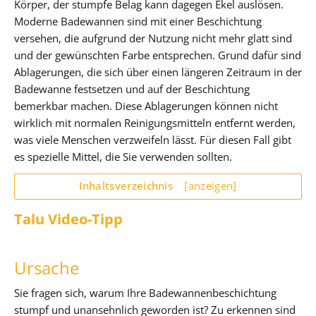
Körper, der stumpfe Belag kann dagegen Ekel auslösen.
Moderne Badewannen sind mit einer Beschichtung
versehen, die aufgrund der Nutzung nicht mehr glatt sind
und der gewünschten Farbe entsprechen. Grund dafür sind
Ablagerungen, die sich über einen längeren Zeitraum in der
Badewanne festsetzen und auf der Beschichtung
bemerkbar machen. Diese Ablagerungen können nicht
wirklich mit normalen Reinigungsmitteln entfernt werden,
was viele Menschen verzweifeln lässt. Für diesen Fall gibt
es spezielle Mittel, die Sie verwenden sollten.
Inhaltsverzeichnis
[anzeigen]
Talu Video-Tipp
Ursache
Sie fragen sich, warum Ihre Badewannenbeschichtung
stumpf und unansehnlich geworden ist? Zu erkennen sind