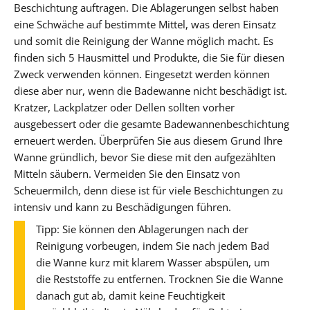
Beschichtung auftragen. Die Ablagerungen selbst haben
eine Schwäche auf bestimmte Mittel, was deren Einsatz
und somit die Reinigung der Wanne möglich macht. Es
finden sich 5 Hausmittel und Produkte, die Sie für diesen
Zweck verwenden können. Eingesetzt werden können
diese aber nur, wenn die Badewanne nicht beschädigt ist.
Kratzer, Lackplatzer oder Dellen sollten vorher
ausgebessert oder die gesamte Badewannenbeschichtung
erneuert werden. Überprüfen Sie aus diesem Grund Ihre
Wanne gründlich, bevor Sie diese mit den aufgezählten
Mitteln säubern. Vermeiden Sie den Einsatz von
Scheuermilch, denn diese ist für viele Beschichtungen zu
intensiv und kann zu Beschädigungen führen.
Tipp: Sie können den Ablagerungen nach der
Reinigung vorbeugen, indem Sie nach jedem Bad
die Wanne kurz mit klarem Wasser abspülen, um
die Reststoffe zu entfernen. Trocknen Sie die Wanne
danach gut ab, damit keine Feuchtigkeit