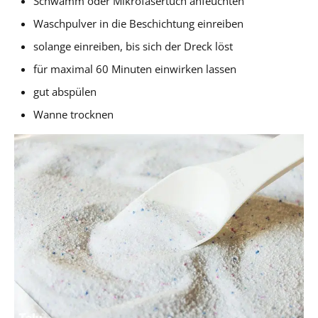
Schwamm oder Mikrofasertuch anfeuchten
Waschpulver in die Beschichtung einreiben
solange einreiben, bis sich der Dreck löst
für maximal 60 Minuten einwirken lassen
gut abspülen
Wanne trocknen