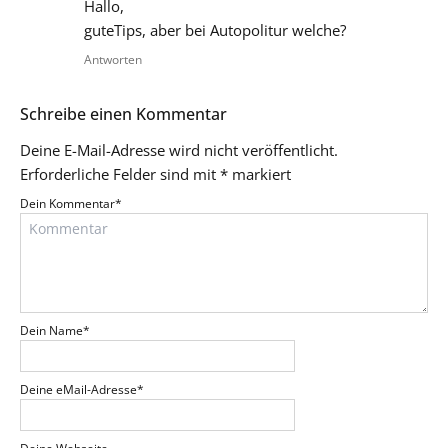
Hallo,
guteTips, aber bei Autopolitur welche?
Antworten
Schreibe einen Kommentar
Deine E-Mail-Adresse wird nicht veröffentlicht.
Erforderliche Felder sind mit
*
markiert
Dein Kommentar
*
Dein Name
*
Deine eMail-Adresse
*