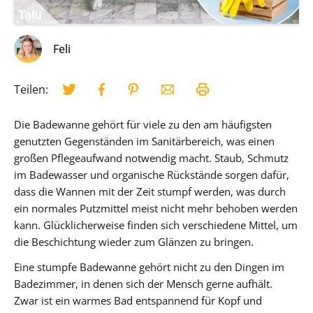
Feli
Teilen:
Die Badewanne gehört für viele zu den am häufigsten
genutzten Gegenständen im Sanitärbereich, was einen
großen Pflegeaufwand notwendig macht. Staub, Schmutz
im Badewasser und organische Rückstände sorgen dafür,
dass die Wannen mit der Zeit stumpf werden, was durch
ein normales Putzmittel meist nicht mehr behoben werden
kann. Glücklicherweise finden sich verschiedene Mittel, um
die Beschichtung wieder zum Glänzen zu bringen.
Eine stumpfe Badewanne gehört nicht zu den Dingen im
Badezimmer, in denen sich der Mensch gerne aufhält.
Zwar ist ein warmes Bad entspannend für Kopf und