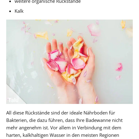
weitere organische Rückstände
Kalk
All diese Rückstände sind der ideale Nährboden für
Bakterien, die dazu führen, dass Ihre Badewanne nicht
mehr angenehm ist. Vor allem in Verbindung mit dem
harten, kalkhaltigen Wasser in den meisten Regionen