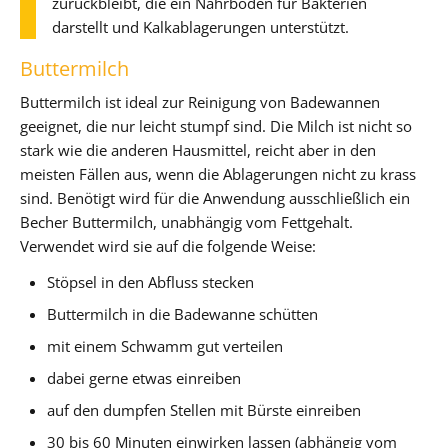
zurückbleibt, die ein Nährboden für Bakterien
darstellt und Kalkablagerungen unterstützt.
Buttermilch
Buttermilch ist ideal zur Reinigung von Badewannen
geeignet, die nur leicht stumpf sind. Die Milch ist nicht so
stark wie die anderen Hausmittel, reicht aber in den
meisten Fällen aus, wenn die Ablagerungen nicht zu krass
sind. Benötigt wird für die Anwendung ausschließlich ein
Becher Buttermilch, unabhängig vom Fettgehalt.
Verwendet wird sie auf die folgende Weise:
Stöpsel in den Abfluss stecken
Buttermilch in die Badewanne schütten
mit einem Schwamm gut verteilen
dabei gerne etwas einreiben
auf den dumpfen Stellen mit Bürste einreiben
30 bis 60 Minuten einwirken lassen (abhängig vom