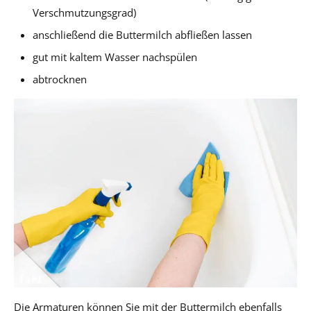
Verschmutzungsgrad)
anschließend die Buttermilch abfließen lassen
gut mit kaltem Wasser nachspülen
abtrocknen
Die Armaturen können Sie mit der Buttermilch ebenfalls