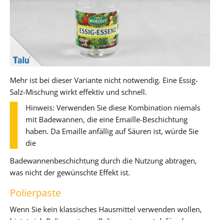
Mehr ist bei dieser Variante nicht notwendig. Eine Essig-
Salz-Mischung wirkt effektiv und schnell.
Hinweis: Verwenden Sie diese Kombination niemals
mit Badewannen, die eine Emaille-Beschichtung
haben. Da Emaille anfällig auf Säuren ist, würde Sie
die
Badewannenbeschichtung durch die Nutzung abtragen,
was nicht der gewünschte Effekt ist.
Polierpaste
Wenn Sie kein klassisches Hausmittel verwenden wollen,