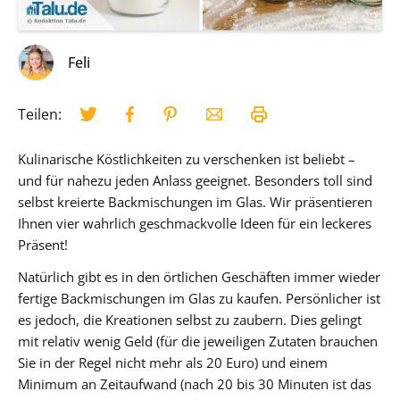
Feli
Teilen:
Kulinarische Köstlichkeiten zu verschenken ist beliebt –
und für nahezu jeden Anlass geeignet. Besonders toll sind
selbst kreierte Backmischungen im Glas. Wir präsentieren
Ihnen vier wahrlich geschmackvolle Ideen für ein leckeres
Präsent!
Natürlich gibt es in den örtlichen Geschäften immer wieder
fertige Backmischungen im Glas zu kaufen. Persönlicher ist
es jedoch, die Kreationen selbst zu zaubern. Dies gelingt
mit relativ wenig Geld (für die jeweiligen Zutaten brauchen
Sie in der Regel nicht mehr als 20 Euro) und einem
Minimum an Zeitaufwand (nach 20 bis 30 Minuten ist das