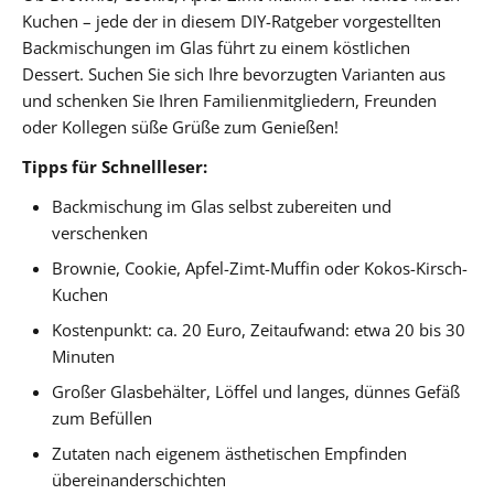
Kuchen – jede der in diesem DIY-Ratgeber vorgestellten
Backmischungen im Glas führt zu einem köstlichen
Dessert. Suchen Sie sich Ihre bevorzugten Varianten aus
und schenken Sie Ihren Familienmitgliedern, Freunden
oder Kollegen süße Grüße zum Genießen!
Tipps für Schnellleser:
Backmischung im Glas selbst zubereiten und
verschenken
Brownie, Cookie, Apfel-Zimt-Muffin oder Kokos-Kirsch-
Kuchen
Kostenpunkt: ca. 20 Euro, Zeitaufwand: etwa 20 bis 30
Minuten
Großer Glasbehälter, Löffel und langes, dünnes Gefäß
zum Befüllen
Zutaten nach eigenem ästhetischen Empfinden
übereinanderschichten