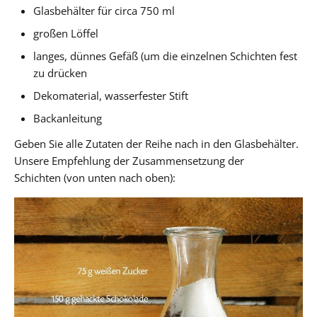
Glasbehälter für circa 750 ml
großen Löffel
langes, dünnes Gefäß (um die einzelnen Schichten fest
zu drücken
Dekomaterial, wasserfester Stift
Backanleitung
Geben Sie alle Zutaten der Reihe nach in den Glasbehälter.
Unsere Empfehlung der Zusammensetzung der
Schichten (von unten nach oben):