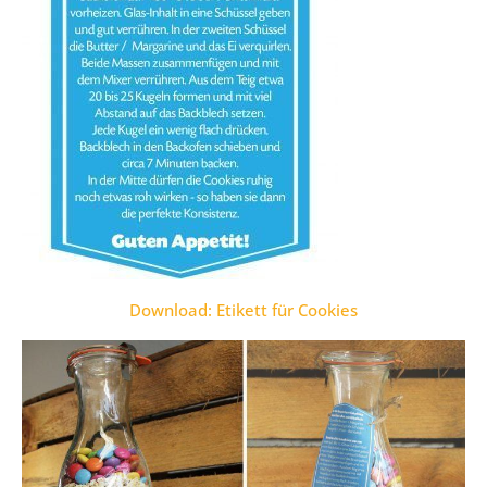
Download: Etikett für Cookies