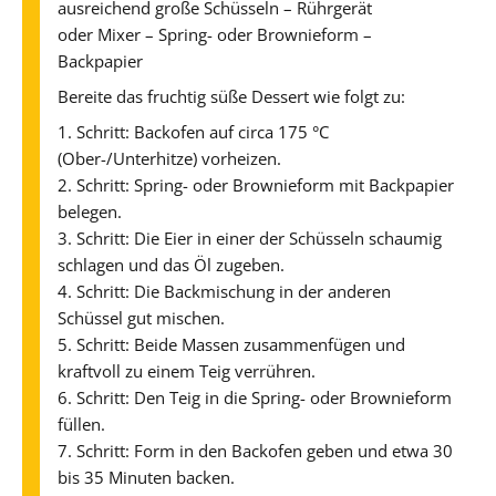
ausreichend große Schüsseln – Rührgerät
oder Mixer – Spring- oder Brownieform –
Backpapier
Bereite das fruchtig süße Dessert wie folgt zu:
1. Schritt: Backofen auf circa 175 °C
(Ober-/Unterhitze) vorheizen.
2. Schritt: Spring- oder Brownieform mit Backpapier
belegen.
3. Schritt: Die Eier in einer der Schüsseln schaumig
schlagen und das Öl zugeben.
4. Schritt: Die Backmischung in der anderen
Schüssel gut mischen.
5. Schritt: Beide Massen zusammenfügen und
kraftvoll zu einem Teig verrühren.
6. Schritt: Den Teig in die Spring- oder Brownieform
füllen.
7. Schritt: Form in den Backofen geben und etwa 30
bis 35 Minuten backen.