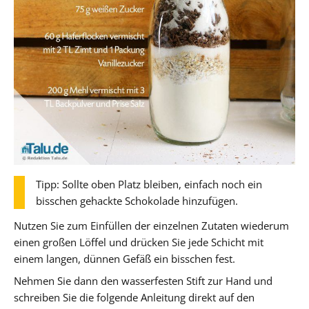
Tipp: Sollte oben Platz bleiben, einfach noch ein
bisschen gehackte Schokolade hinzufügen.
Nutzen Sie zum Einfüllen der einzelnen Zutaten wiederum
einen großen Löffel und drücken Sie jede Schicht mit
einem langen, dünnen Gefäß ein bisschen fest.
Nehmen Sie dann den wasserfesten Stift zur Hand und
schreiben Sie die folgende Anleitung direkt auf den