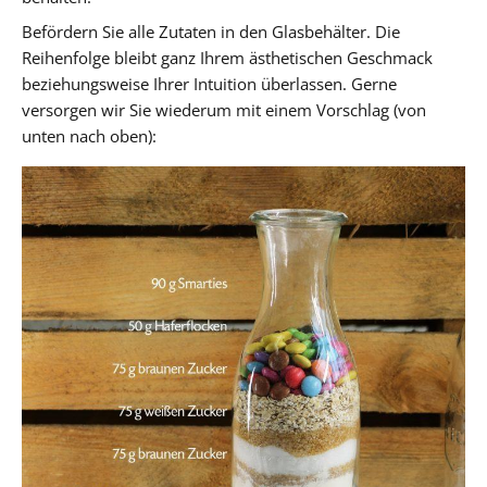
Befördern Sie alle Zutaten in den Glasbehälter. Die
Reihenfolge bleibt ganz Ihrem ästhetischen Geschmack
beziehungsweise Ihrer Intuition überlassen. Gerne
versorgen wir Sie wiederum mit einem Vorschlag (von
unten nach oben):