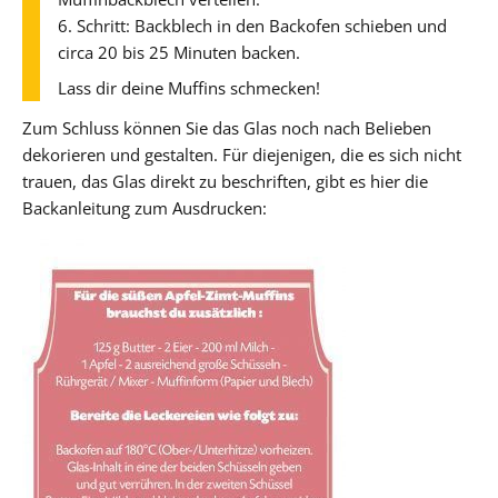
6. Schritt: Backblech in den Backofen schieben und
circa 20 bis 25 Minuten backen.
Lass dir deine Muffins schmecken!
Zum Schluss können Sie das Glas noch nach Belieben
dekorieren und gestalten. Für diejenigen, die es sich nicht
trauen, das Glas direkt zu beschriften, gibt es hier die
Backanleitung zum Ausdrucken: