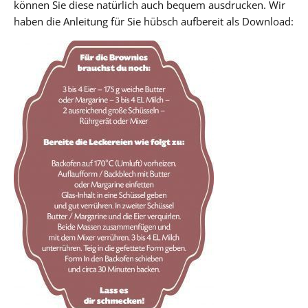
können Sie diese natürlich auch bequem ausdrucken. Wir
haben die Anleitung für Sie hübsch aufbereit als Download: