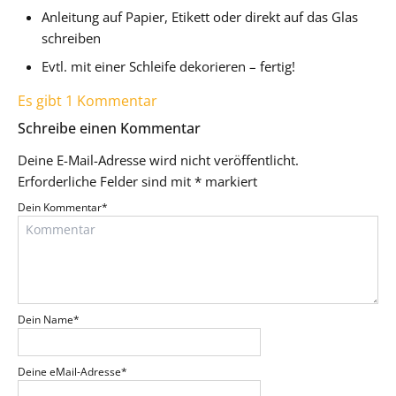
Anleitung auf Papier, Etikett oder direkt auf das Glas
schreiben
Evtl. mit einer Schleife dekorieren – fertig!
Es gibt 1 Kommentar
Schreibe einen Kommentar
Deine E-Mail-Adresse wird nicht veröffentlicht.
Erforderliche Felder sind mit
*
markiert
Dein Kommentar
*
Dein Name
*
Deine eMail-Adresse
*