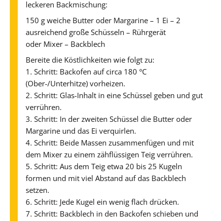
leckeren Backmischung:
150 g weiche Butter oder Margarine – 1 Ei – 2
ausreichend große Schüsseln – Rührgerät
oder Mixer – Backblech
Bereite die Köstlichkeiten wie folgt zu:
1. Schritt: Backofen auf circa 180 °C
(Ober-/Unterhitze) vorheizen.
2. Schritt: Glas-Inhalt in eine Schüssel geben und gut
verrühren.
3. Schritt: In der zweiten Schüssel die Butter oder
Margarine und das Ei verquirlen.
4. Schritt: Beide Massen zusammenfügen und mit
dem Mixer zu einem zähflüssigen Teig verrühren.
5. Schritt: Aus dem Teig etwa 20 bis 25 Kugeln
formen und mit viel Abstand auf das Backblech
setzen.
6. Schritt: Jede Kugel ein wenig flach drücken.
7. Schritt: Backblech in den Backofen schieben und