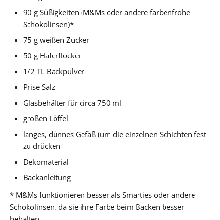
90 g Süßigkeiten (M&Ms oder andere farbenfrohe
Schokolinsen)*
75 g weißen Zucker
50 g Haferflocken
1/2 TL Backpulver
Prise Salz
Glasbehälter für circa 750 ml
großen Löffel
langes, dünnes Gefäß (um die einzelnen Schichten fest
zu drücken
Dekomaterial
Backanleitung
* M&Ms funktionieren besser als Smarties oder andere
Schokolinsen, da sie ihre Farbe beim Backen besser
behalten.