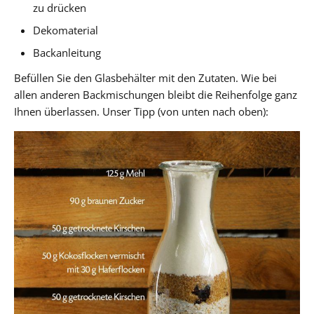
zu drücken
Dekomaterial
Backanleitung
Befüllen Sie den Glasbehälter mit den Zutaten. Wie bei
allen anderen Backmischungen bleibt die Reihenfolge ganz
Ihnen überlassen. Unser Tipp (von unten nach oben):