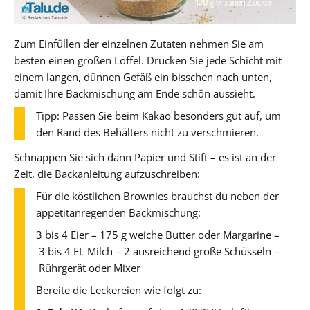
Zum Einfüllen der einzelnen Zutaten nehmen Sie am
besten einen großen Löffel. Drücken Sie jede Schicht mit
einem langen, dünnen Gefäß ein bisschen nach unten,
damit Ihre Backmischung am Ende schön aussieht.
Tipp: Passen Sie beim Kakao besonders gut auf, um
den Rand des Behälters nicht zu verschmieren.
Schnappen Sie sich dann Papier und Stift – es ist an der
Zeit, die Backanleitung aufzuschreiben:
Für die köstlichen Brownies brauchst du neben der
appetitanregenden Backmischung:
3 bis 4 Eier – 175 g weiche Butter oder Margarine –
3 bis 4 EL Milch – 2 ausreichend große Schüsseln –
Rührgerät oder Mixer
Bereite die Leckereien wie folgt zu: