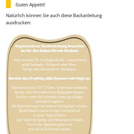
Guten Appetit!
Natürlich können Sie auch diese Backanleitung
ausdrucken: