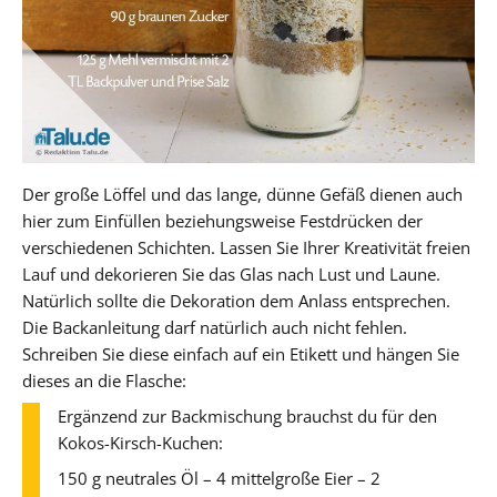
Der große Löffel und das lange, dünne Gefäß dienen auch
hier zum Einfüllen beziehungsweise Festdrücken der
verschiedenen Schichten. Lassen Sie Ihrer Kreativität freien
Lauf und dekorieren Sie das Glas nach Lust und Laune.
Natürlich sollte die Dekoration dem Anlass entsprechen.
Die Backanleitung darf natürlich auch nicht fehlen.
Schreiben Sie diese einfach auf ein Etikett und hängen Sie
dieses an die Flasche:
Ergänzend zur Backmischung brauchst du für den
Kokos-Kirsch-Kuchen:
150 g neutrales Öl – 4 mittelgroße Eier – 2