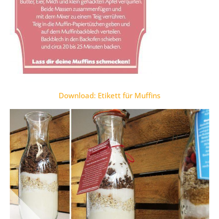
Download: Etikett für Muffins