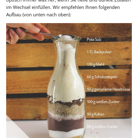
im Wechsel einfüllen. Wir empfehlen Ihnen folgenden
Aufbau (von unten nach oben):