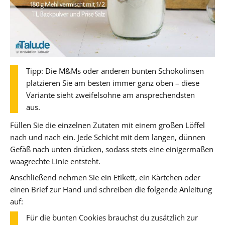
Tipp: Die M&Ms oder anderen bunten Schokolinsen
platzieren Sie am besten immer ganz oben – diese
Variante sieht zweifelsohne am ansprechendsten
aus.
Füllen Sie die einzelnen Zutaten mit einem großen Löffel
nach und nach ein. Jede Schicht mit dem langen, dünnen
Gefäß nach unten drücken, sodass stets eine einigermaßen
waagrechte Linie entsteht.
Anschließend nehmen Sie ein Etikett, ein Kärtchen oder
einen Brief zur Hand und schreiben die folgende Anleitung
auf:
Für die bunten Cookies brauchst du zusätzlich zur