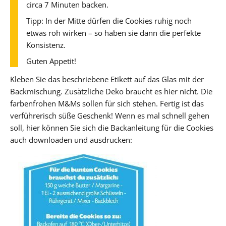
circa 7 Minuten backen.
Tipp: In der Mitte dürfen die Cookies ruhig noch
etwas roh wirken – so haben sie dann die perfekte
Konsistenz.
Guten Appetit!
Kleben Sie das beschriebene Etikett auf das Glas mit der
Backmischung. Zusätzliche Deko braucht es hier nicht. Die
farbenfrohen M&Ms sollen für sich stehen. Fertig ist das
verführerisch süße Geschenk! Wenn es mal schnell gehen
soll, hier können Sie sich die Backanleitung für die Cookies
auch downloaden und ausdrucken: