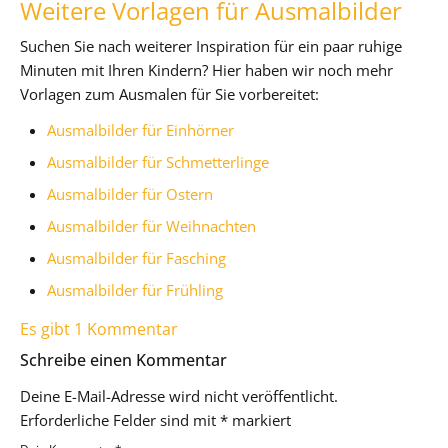
Weitere Vorlagen für Ausmalbilder
Suchen Sie nach weiterer Inspiration für ein paar ruhige
Minuten mit Ihren Kindern? Hier haben wir noch mehr
Vorlagen zum Ausmalen für Sie vorbereitet:
Ausmalbilder für Einhörner
Ausmalbilder für Schmetterlinge
Ausmalbilder für Ostern
Ausmalbilder für Weihnachten
Ausmalbilder für Fasching
Ausmalbilder für Frühling
Es gibt 1 Kommentar
Schreibe einen Kommentar
Deine E-Mail-Adresse wird nicht veröffentlicht.
Erforderliche Felder sind mit
*
markiert