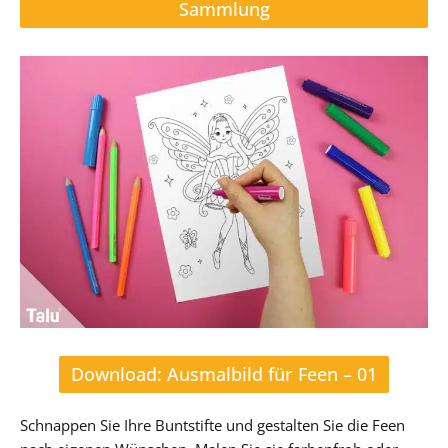
Sammlung
Download: Ausmalbild für Feen – 01
Schnappen Sie Ihre Buntstifte und gestalten Sie die Feen