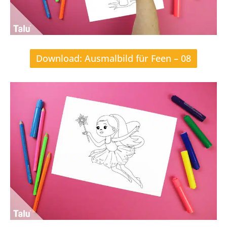
Download: Ausmalbild für Feen – 08