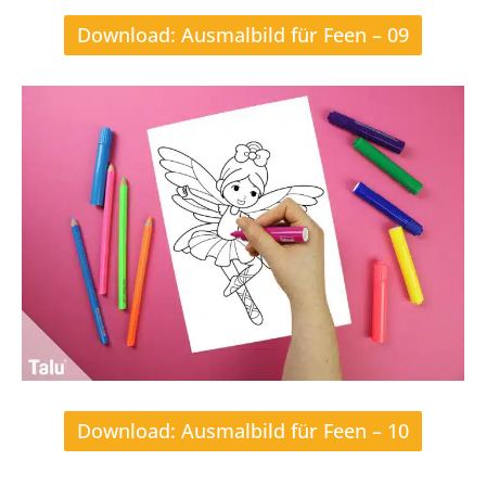
Download: Ausmalbild für Feen – 09
Download: Ausmalbild für Feen – 10