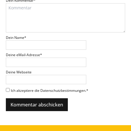
Dein Kommentar
*
Dein Name
*
Deine eMail-Adresse
*
Deine Webseite
Ich akzeptiere die Datenschutzbestimmungen.
*