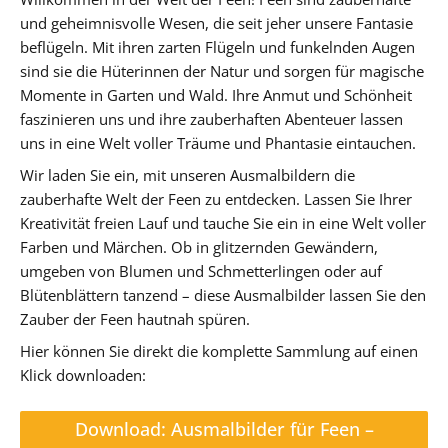
und geheimnisvolle Wesen, die seit jeher unsere Fantasie
beflügeln. Mit ihren zarten Flügeln und funkelnden Augen
sind sie die Hüterinnen der Natur und sorgen für magische
Momente in Garten und Wald. Ihre Anmut und Schönheit
faszinieren uns und ihre zauberhaften Abenteuer lassen
uns in eine Welt voller Träume und Phantasie eintauchen.
Wir laden Sie ein, mit unseren Ausmalbildern die
zauberhafte Welt der Feen zu entdecken. Lassen Sie Ihrer
Kreativität freien Lauf und tauche Sie ein in eine Welt voller
Farben und Märchen. Ob in glitzernden Gewändern,
umgeben von Blumen und Schmetterlingen oder auf
Blütenblättern tanzend – diese Ausmalbilder lassen Sie den
Zauber der Feen hautnah spüren.
Hier können Sie direkt die komplette Sammlung auf einen
Klick downloaden:
Download: Ausmalbilder für Feen –