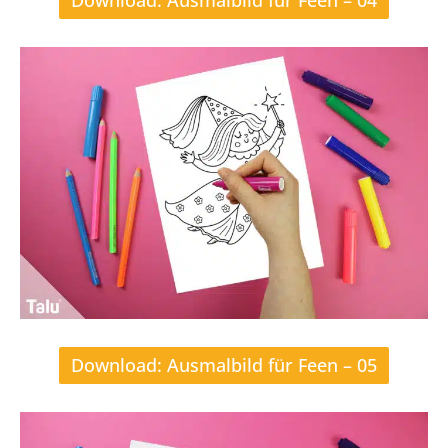
Download: Ausmalbild für Feen – 04
Download: Ausmalbild für Feen – 05