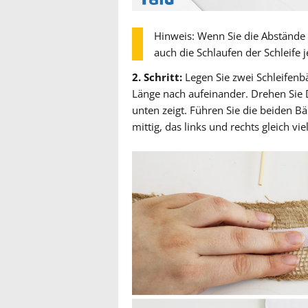
Hinweis: Wenn Sie die Abstände
auch die Schlaufen der Schleife j
2. Schritt:
Legen Sie zwei Schleifenbä
Länge nach aufeinander. Drehen Sie 
unten zeigt. Führen Sie die beiden Bä
mittig, das links und rechts gleich vi