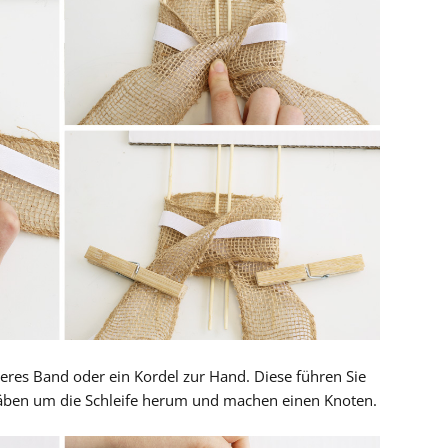
es Band oder ein Kordel zur Hand. Diese führen Sie
täben um die Schleife herum und machen einen Knoten.