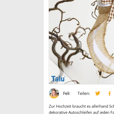
Feli
Teilen:
Zur Hochzeit braucht es allerhand S
dekorative Autoschleifen auf jeden Fa