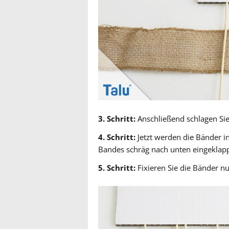
3. Schritt:
Anschließend schlagen Sie
4. Schritt:
Jetzt werden die Bänder in
Bandes schräg nach unten eingeklapp
5. Schritt:
Fixieren Sie die Bänder n