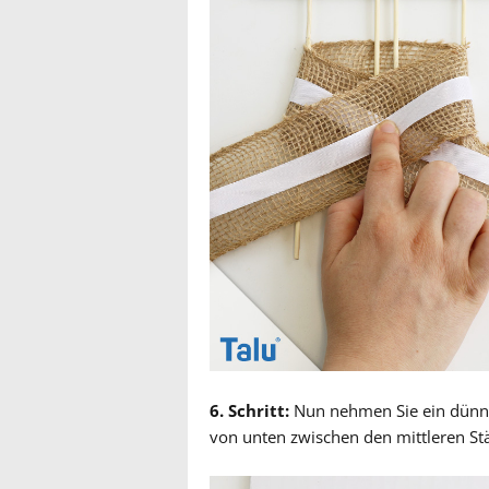
6. Schritt:
Nun nehmen Sie ein dünner
von unten zwischen den mittleren S