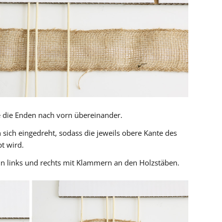
 die Enden nach vorn übereinander.
 sich eingedreht, sodass die jeweils obere Kante des
t wird.
un links und rechts mit Klammern an den Holzstäben.