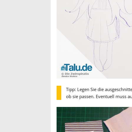
Tipp: Legen Sie die ausgeschnitt
ob sie passen. Eventuell muss a