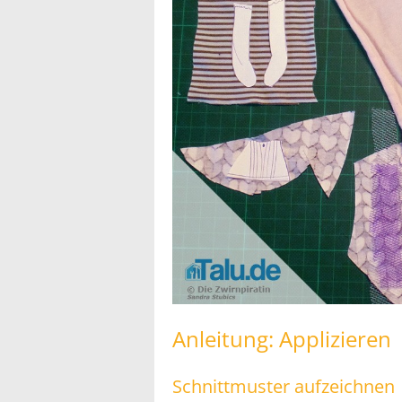
Anleitung: Applizieren
Schnittmuster aufzeichnen