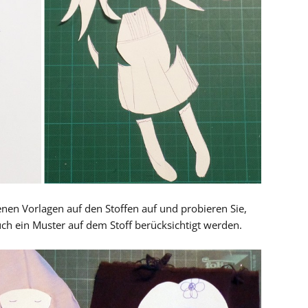
enen Vorlagen auf den Stoffen auf und probieren Sie,
uch ein Muster auf dem Stoff berücksichtigt werden.