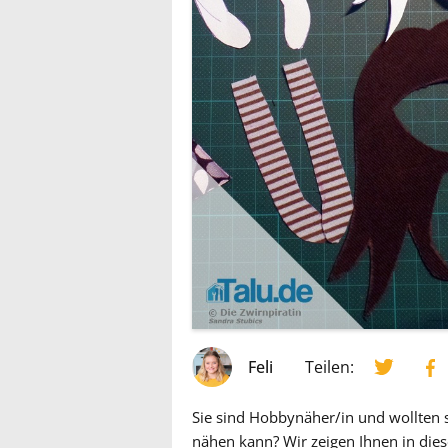
Feli
Teilen:
Sie sind Hobbynäher/in und wollten 
nähen kann? Wir zeigen Ihnen in diese