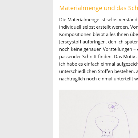
Materialmenge und das Sch
Die Materialmenge ist selbstverstän
individuell selbst erstellt werden. 
Kompositionen bleibt alles Ihnen übe
Jerseystoff aufbringen, den ich späte
noch keine genauen Vorstellungen – ob
passender Schnitt finden. Das Motiv
ich habe es einfach einmal aufgezeich
unterschiedlichen Stoffen bestehen, 
nachträglich noch einmal unterteilt w